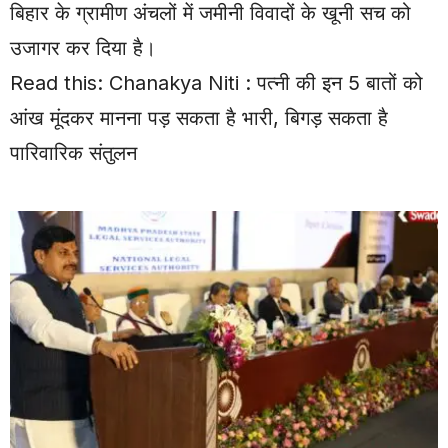
बिहार के ग्रामीण अंचलों में जमीनी विवादों के खूनी सच को
उजागर कर दिया है।
Read this:
Chanakya Niti : पत्नी की इन 5 बातों को
आंख मूंदकर मानना पड़ सकता है भारी, बिगड़ सकता है
पारिवारिक संतुलन