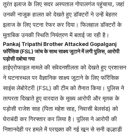
तुरंत इलाज के लिए सदर अस्पताल गोपालगंज पहुंचाया, जहां
उनकी नाजुक हालत को देखते हुए डॉक्टरों ने उन्हें बेहतर
इलाज के लिए पटना रेफर कर दिया। फिलहाल डॉक्टरों के
मुताबिक उनकी स्थिति नियंत्रण में बताई जा रही है।
Pankaj Tripathi Brother Attacked
Gopalganj
फॉरेंसिक (FSL) जांच के साथ साक्ष्य जुटाने में लगी पुलिस, आरोपी
पड़ोसी दबोचा गया
हाईप्रोफाइल मामले की संवेदनशीलता को देखते हुए प्रशासन
ने घटनास्थल पर वैज्ञानिक साक्ष्य जुटाने के लिए फॉरेंसिक
साइंस लेबोरेटरी (FSL) की टीम को तैनात किया। पुलिस ने
तत्परता दिखाते हुए वारदात के मुख्य आरोपी और मृतक के
पड़ोसी राजेश साह (पिता महेश साह, निवासी बेलसंड) को
घेराबंदी कर गिरफ्तार कर लिया है। पुलिस ने आरोपी की
निशानदेही पर हमले में प्रयुक्त की गई खून से सनी कुल्हाड़ी