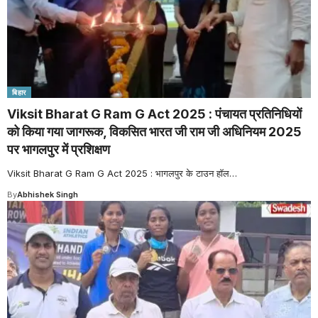
बिहार
Viksit Bharat G Ram G Act 2025 : पंचायत प्रतिनिधियों
को किया गया जागरूक, विकसित भारत जी राम जी अधिनियम 2025
पर भागलपुर में प्रशिक्षण
Viksit Bharat G Ram G Act 2025 : भागलपुर के टाउन हॉल
…
By
Abhishek Singh