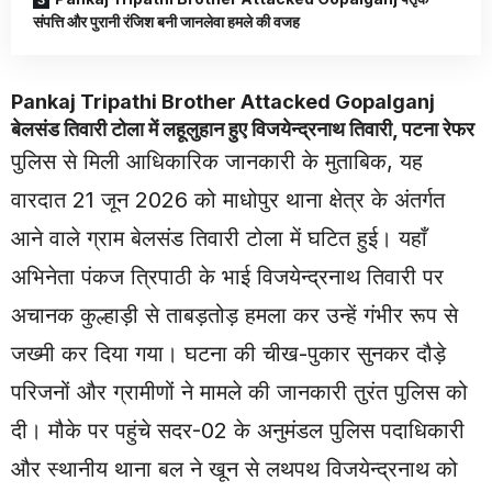
संपत्ति और पुरानी रंजिश बनी जानलेवा हमले की वजह
Pankaj Tripathi Brother Attacked Gopalganj
बेलसंड तिवारी टोला में लहूलुहान हुए विजयेन्द्रनाथ तिवारी, पटना रेफर
पुलिस से मिली आधिकारिक जानकारी के मुताबिक, यह
वारदात 21 जून 2026 को माधोपुर थाना क्षेत्र के अंतर्गत
आने वाले ग्राम बेलसंड तिवारी टोला में घटित हुई। यहाँ
अभिनेता पंकज त्रिपाठी के भाई विजयेन्द्रनाथ तिवारी पर
अचानक कुल्हाड़ी से ताबड़तोड़ हमला कर उन्हें गंभीर रूप से
जख्मी कर दिया गया। घटना की चीख-पुकार सुनकर दौड़े
परिजनों और ग्रामीणों ने मामले की जानकारी तुरंत पुलिस को
दी। मौके पर पहुंचे सदर-02 के अनुमंडल पुलिस पदाधिकारी
और स्थानीय थाना बल ने खून से लथपथ विजयेन्द्रनाथ को