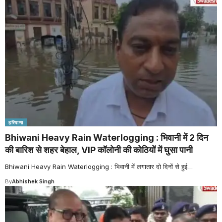
हरियाणा
Bhiwani Heavy Rain Waterlogging : भिवानी में 2 दिन
की बारिश से शहर बेहाल, VIP कॉलोनी की कोठियों में घुसा पानी
Bhiwani Heavy Rain Waterlogging : भिवानी में लगातार दो दिनों से हुई
…
By
Abhishek Singh