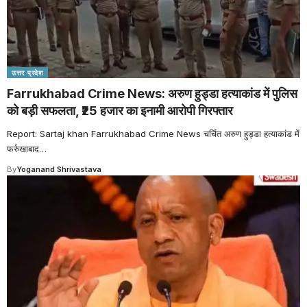
उत्तर प्रदेश
Farrukhabad Crime News: अरुण हुड्डा हत्याकांड में पुलिस
को बड़ी सफलता, ₹25 हजार का इनामी आरोपी गिरफ्तार
Report: Sartaj khan Farrukhabad Crime News चर्चित अरुण हुड्डा हत्याकांड में
फर्रुखाबाद
…
By
Yoganand Shrivastava