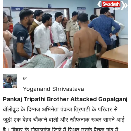
BY
Yoganand Shrivastava
Pankaj Tripathi Brother Attacked Gopalganj
बॉलीवुड के दिग्गज अभिनेता पंकज त्रिपाठी के परिवार से
जुड़ी एक बेहद चौंकाने वाली और खौफनाक खबर सामने आई
है। बिहार के गोपालगंज जिले में स्थित उनके पैतृक गांव में