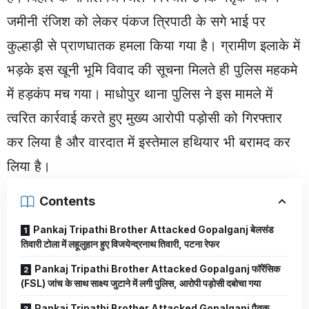
जमीनी रंजिश को लेकर पंकज त्रिपाठी के सगे भाई पर
कुल्हाड़ी से प्राणघातक हमला किया गया है। ग्रामीण इलाके में
भड़के इस खूनी भूमि विवाद की सूचना मिलते ही पुलिस महकमे
में हड़कंप मच गया। माधोपुर थाना पुलिस ने इस मामले में
त्वरित कार्रवाई करते हुए मुख्य आरोपी पड़ोसी को गिरफ्तार
कर लिया है और वारदात में इस्तेमाल हथियार भी बरामद कर
लिया है।
Contents
Pankaj Tripathi Brother Attacked Gopalganj बेलसंड
तिवारी टोला में लहूलुहान हुए विजयेन्द्रनाथ तिवारी, पटना रेफर
Pankaj Tripathi Brother Attacked Gopalganj फॉरेंसिक
(FSL) जांच के साथ साक्ष्य जुटाने में लगी पुलिस, आरोपी पड़ोसी दबोचा गया
Pankaj Tripathi Brother Attacked Gopalganj पैतृक