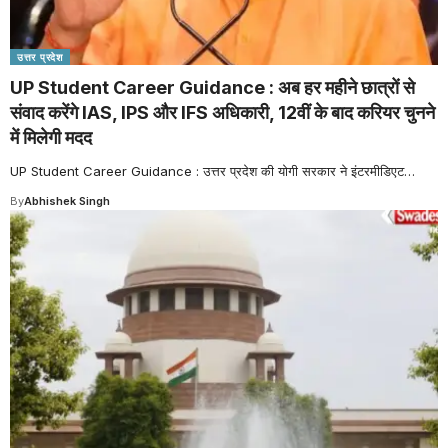
उत्तर प्रदेश
UP Student Career Guidance : अब हर महीने छात्रों से
संवाद करेंगे IAS, IPS और IFS अधिकारी, 12वीं के बाद करियर चुनने
में मिलेगी मदद
UP Student Career Guidance : उत्तर प्रदेश की योगी सरकार ने इंटरमीडिएट
…
By
Abhishek Singh