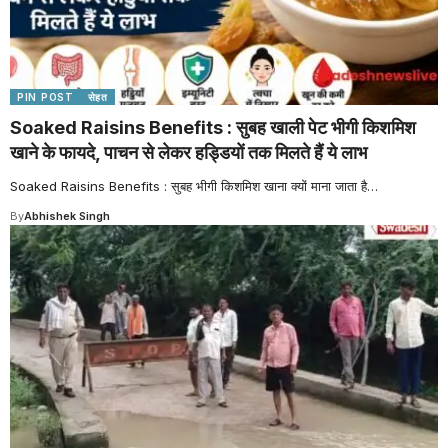
PIN POST
सेहत
Soaked Raisins Benefits : सुबह खाली पेट भीगी किशमिश
खाने के फायदे, पाचन से लेकर हड्डियों तक मिलते हैं ये लाभ
Soaked Raisins Benefits : सुबह भीगी किशमिश खाना क्यों माना जाता है
…
By
Abhishek Singh