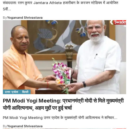
संवाददाता: रतन कुमार Jamtara Athlete हजारीबाग के करजन स्टेडियम में आयोजित
5वीं
…
By
Yoganand Shrivastava
उत्तर प्रदेश
दिल्ली
PM Modi Yogi Meeting: प्रधानमंत्री मोदी से मिले मुख्यमंत्री
योगी आदित्यनाथ, अहम मुद्दों पर हुई चर्चा
PM Modi Yogi Meeting उत्तर प्रदेश के मुख्यमंत्री योगी आदित्यनाथ ने शनिवार
…
By
Yoganand Shrivastava