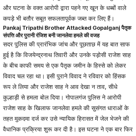
और घटना के वक्त आरोपी द्वारा पहने गए खून के धब्बों वाले
कपड़े भी बतौर सबूत सफलतापूर्वक जब्त कर लिए हैं।
Pankaj Tripathi Brother Attacked Gopalganj पैतृक
संपत्ति और पुरानी रंजिश बनी जानलेवा हमले की वजह
सदर पुलिस की प्रारंभिक जांच और पूछताछ में यह बात साफ
हुई है कि विजयेन्द्रनाथ तिवारी और उनके पड़ोसी राजेश साह
के बीच काफी समय से एक पैतृक जमीन के हिस्से को लेकर
विवाद चल रहा था। इसी पुराने विवाद ने रविवार को हिंसक
रूप ले लिया और राजेश साह ने आव देखा न ताव, सीधे
कुल्हाड़ी से हमला बोल दिया। गोपालगंज पुलिस ने आरोपी
राजेश साह के खिलाफ जानलेवा हमले की सुसंगत धाराओं के
तहत मुकदमा दर्ज कर उसे न्यायिक हिरासत में जेल भेजने की
वैधानिक प्रक्रिया शुरू कर दी है। इस घटना ने एक बार फिर