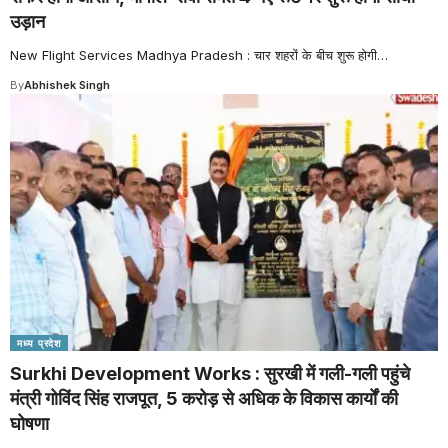
उड़ान
New Flight Services Madhya Pradesh : चार शहरों के बीच शुरू होगी
…
By
Abhishek Singh
मध्य प्रदेश
Surkhi Development Works : सुरखी में गली-गली पहुंचे
मंत्री गोविंद सिंह राजपूत, 5 करोड़ से अधिक के विकास कार्यों की
घोषणा