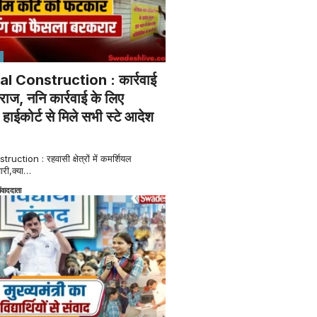
al Construction : कार्रवाई
राज, ननि कार्रवाई के लिए
ाईकोर्ट से मिले सभी स्टे आदेश
ction : रहवासी क्षेत्रों में कमर्शियल
ारी,क्या
…
ंवाददाता