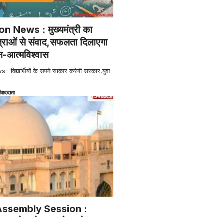
 News : मुख्यमंत्री का
त्राओं से संवाद,सफलता दिलाएगा
-आत्मविश्वास
िद्यार्थियों के सपने साकार करेगी सरकार,युवा
ंवाददाता
Assembly Session :