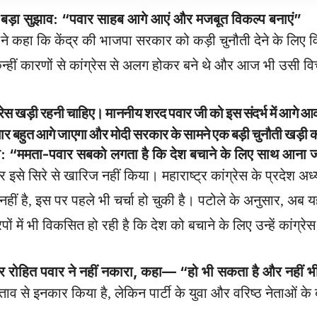
 सुझाव: “पवार साहब आगे आएं और मजबूत विकल्प बनाएं”
 ने कहा कि केंद्र की भाजपा सरकार को कड़ी चुनौती देने के लिए व
ं किन्हीं कारणों से कांग्रेस से अलग होकर बने थे और आज भी उसी
ग्रेस खड़ी रहनी चाहिए। माननीय शरद पवार जी को इस संदर्भ में आग
ह विचार बहुत आगे जाएगा और मोदी सरकार के सामने एक बड़ी चुनौती खड़
ममता-पवार सबको लगता है कि देश बचाने के लिए साथ आना 
इसे सिरे से खारिज नहीं किया। महाराष्ट्र कांग्रेस के प्रदेश अध्य
नहीं है, इस पर पहले भी चर्चा हो चुकी है। पटोले के अनुसार, अब 
पों में भी विकसित हो रही है कि देश को बचाने के लिए उन्हें कांग्रेस
और रोहित पवार ने नहीं नकारा, कहा— “हो भी सकता है और नहीं भ
से इनकार किया है, लेकिन पार्टी के युवा और वरिष्ठ नेताओं के बय