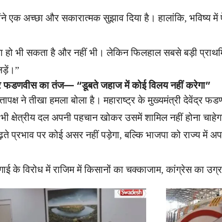
न्होंने एक अच्छा और सकारात्मक सुझाव दिया है। हालांकि, भविष्य में 
ा हो भी सकता है और नहीं भी। लेकिन फिलहाल सबसे बड़ी प्राथ
़ें।”
 फडणवीस का तंज— “डूबते जहाज में कोई विलय नहीं करेगा”
क्ष ने तीखा हमला बोला है। महाराष्ट्र के मुख्यमंत्री देवेंद्र फ
 भी क्षेत्रीय दल अपनी पहचान खोकर उसमें शामिल नहीं होना चाहेगा।
़ते प्रभाव पर कोई असर नहीं पड़ेगा, बल्कि भाजपा को राज्य में 
े विरोध में राजिम में किसानों का चक्काजाम, कांग्रेस का उग्र 