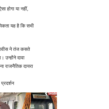
ऐसा होगा या नहीं,
मिकता यह है कि सभी
डणवीस ने तंज कसते
 उन्होंने दावा
अपना राजनैतिक दायरा
प्रदर्शन