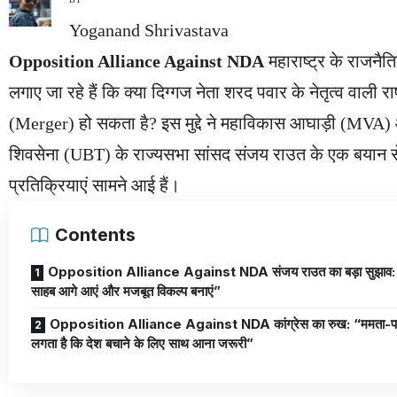
Yoganand Shrivastava
Opposition Alliance Against NDA
महाराष्ट्र के राजनैत
लगाए जा रहे हैं कि क्या दिग्गज नेता शरद पवार के नेतृत्व वाली राष
(Merger) हो सकता है? इस मुद्दे ने महाविकास आघाड़ी (MVA) औ
शिवसेना (UBT) के राज्यसभा सांसद संजय राउत के एक बयान से ह
प्रतिक्रियाएं सामने आई हैं।
Contents
Opposition Alliance Against NDA संजय राउत का बड़ा सुझाव: 
साहब आगे आएं और मजबूत विकल्प बनाएं”
Opposition Alliance Against NDA कांग्रेस का रुख: “ममता-पवार सबको
लगता है कि देश बचाने के लिए साथ आना जरूरी”