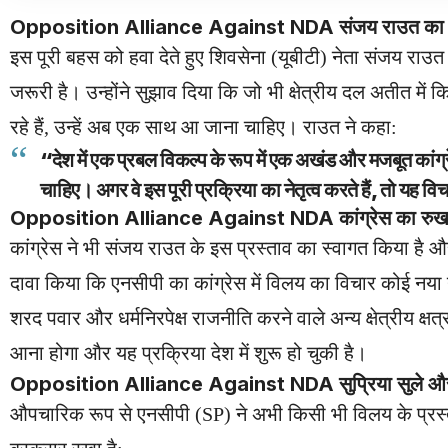
Opposition Alliance Against NDA संजय राउत का बड़ा
इस पूरी बहस को हवा देते हुए शिवसेना (यूबीटी) नेता संजय राउत
जरूरी है। उन्होंने सुझाव दिया कि जो भी क्षेत्रीय दल अतीत मे
रहे हैं, उन्हें अब एक साथ आ जाना चाहिए। राउत ने कहा:
“देश में एक प्रबल विकल्प के रूप में एक अखंड और मजबूत कां
चाहिए। अगर वे इस पूरी प्रक्रिया का नेतृत्व करते हैं, तो य
Opposition Alliance Against NDA कांग्रेस का रुख: “
कांग्रेस ने भी संजय राउत के इस प्रस्ताव का स्वागत किया है और 
दावा किया कि एनसीपी का कांग्रेस में विलय का विचार कोई नया 
शरद पवार और धर्मनिरपेक्ष राजनीति करने वाले अन्य क्षेत्रीय क्षत्र
आना होगा और यह प्रक्रिया देश में शुरू हो चुकी है।
Opposition Alliance Against
NDA
सुप्रिया सुले 
औपचारिक रूप से एनसीपी (SP) ने अभी किसी भी विलय के प्रस्ताव 