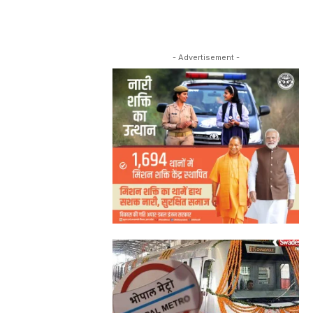
- Advertisement -