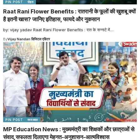
PIN POST
सेहत
Raat Rani Flower Benefits : रातरानी के फूलों की खुशबू क्यों
है इतनी खास? जानिए इतिहास, फायदे और नुकसान
by: vijay yadav Raat Rani Flower Benefits : रात के सन्नाटे में
…
By
Vijay Nandan डिजिटल एडिटर
PIN POST
मध्यकाल
MP Education News : मुख्यमंत्री का शिक्षकों और छात्राओं से
संवाद,सफलता दिलाएगा मेहनत-अनुशासन-आत्मविश्वास