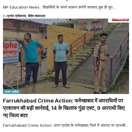
MP Education News : विद्यार्थियों के सपने साकार करेगी सरकार,युवा ही पूरा
…
By
प्रमोद श्रीवास्तव, विशेष संवाददाता
उत्तर प्रदेश
Farrukhabad Crime Action: फर्रुखाबाद में अपराधियों पर
प्रशासन की बड़ी कार्रवाई, 14 के खिलाफ गुंडा एक्ट, 9 अपराधी किए
गए जिला बदर
Farrukhabad Crime Action: उत्तर प्रदेश के फर्रुखाबाद जिले में अपराध पर प्रभावी
…