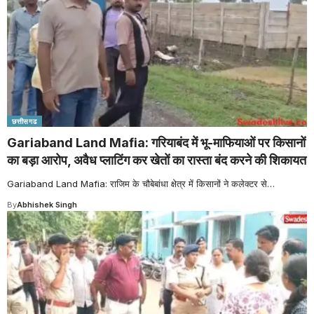
छत्तीसगढ
Gariaband Land Mafia: गरियाबंद में भू-माफियाओं पर किसानों
का बड़ा आरोप, अवैध प्लाटिंग कर खेतों का रास्ता बंद करने की शिकायत
Gariaband Land Mafia: राजिम के चौबेबांधा क्षेत्र में किसानों ने कलेक्टर से
…
By
Abhishek Singh