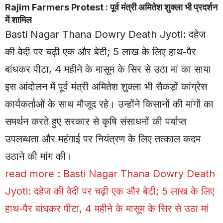
Rajim Farmers Protest : पूर्व मंत्री अमितेश शुक्ला भी प्रदर्शन
में शामिल
Basti Nagar Thana Dowry Death Jyoti: दहेज
की वेदी पर चढ़ी एक और बेटी; 5 लाख के लिए हाथ-पैर
बांधकर पीटा, 4 महीने के मासूम के सिर से उठा मां का साया
इस आंदोलन में पूर्व मंत्री अमितेश शुक्ला भी सैकड़ों कांग्रेस
कार्यकर्ताओं के साथ मौजूद रहे। उन्होंने किसानों की मांगों का
समर्थन करते हुए सरकार से कृषि संसाधनों की पर्याप्त
उपलब्धता और महंगाई पर नियंत्रण के लिए तत्काल कदम
उठाने की मांग की।
read more :
Basti Nagar Thana Dowry Death
Jyoti: दहेज की वेदी पर चढ़ी एक और बेटी; 5 लाख के लिए
हाथ-पैर बांधकर पीटा, 4 महीने के मासूम के सिर से उठा मां