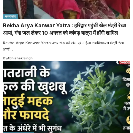
उत्तराखंड
Rekha Arya Kanwar Yatra : हरिद्वार पहुंचीं खेल मंत्री रेखा
आर्या, गंगा जल लेकर 10 अगस्त को कांवड़ यात्रा में होंगी शामिल
Rekha Arya Kanwar Yatra:उत्तराखंड की खेल एवं महिला सशक्तिकरण मंत्री रेखा
आर्या
…
By
Abhishek Singh