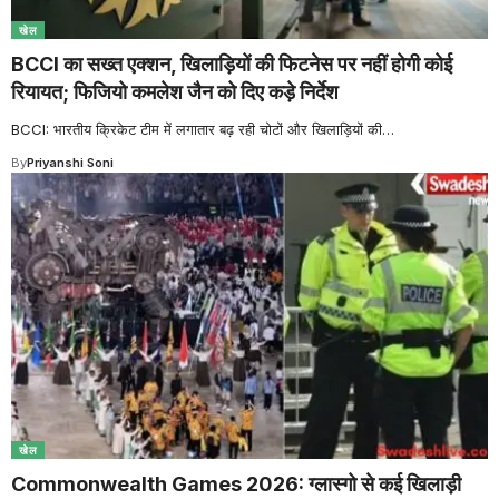
खेल
BCCI का सख्त एक्शन, खिलाड़ियों की फिटनेस पर नहीं होगी कोई
रियायत; फिजियो कमलेश जैन को दिए कड़े निर्देश
BCCI: भारतीय क्रिकेट टीम में लगातार बढ़ रही चोटों और खिलाड़ियों की
…
By
Priyanshi Soni
खेल
Commonwealth Games 2026: ग्लास्गो से कई खिलाड़ी