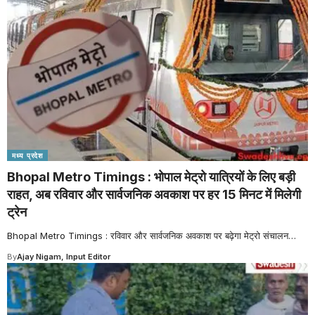
मध्य प्रदेश
Bhopal Metro Timings : भोपाल मेट्रो यात्रियों के लिए बड़ी
राहत, अब रविवार और सार्वजनिक अवकाश पर हर 15 मिनट में मिलेगी
ट्रेन
Bhopal Metro Timings : रविवार और सार्वजनिक अवकाश पर बढ़ेगा मेट्रो संचालन
…
By
Ajay Nigam, Input Editor