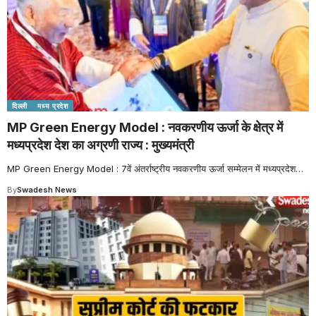
दिल्ली
मध्य प्रदेश
MP Green Energy Model : नवकरणीय ऊर्जा के क्षेत्र में
मध्यप्रदेश देश का अग्रणी राज्य : मुख्यमंत्री
MP Green Energy Model : 7वें अंतर्राष्ट्रीय नवकरणीय ऊर्जा सम्मेलन में मध्यप्रदेश
…
By
Swadesh News