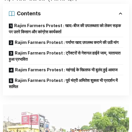
Contents
Rajim Farmers Protest : खाद-बीज की उपलब्धता को लेकर सड़क
पर उतरे किसान और कांग्रेस कार्यकर्ता
Rajim Farmers Protest : पर्याप्त खाद उपलब्ध कराने की उठी मांग
Rajim Farmers Protest : ट्रैक्टरों से नेशनल हाईवे जाम, यातायात
हुआ प्रभावित
Rajim Farmers Protest : महंगाई के खिलाफ भी बुलंद हुई आवाज
Rajim Farmers Protest : पूर्व मंत्री अमितेश शुक्ला भी प्रदर्शन में
शामिल