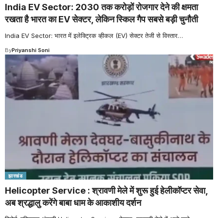
India EV Sector: 2030 तक करोड़ों रोजगार देने की क्षमता
रखता है भारत का EV सेक्टर, लेकिन स्किल गैप सबसे बड़ी चुनौती
India EV Sector: भारत में इलेक्ट्रिक व्हीकल (EV) सेक्टर तेजी से विस्तार
…
By
Priyanshi Soni
झारखंड
Helicopter Service : श्रावणी मेले में शुरू हुई हेलीकॉप्टर सेवा,
अब श्रद्धालु करेंगे बाबा धाम के आकाशीय दर्शन