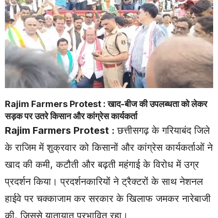
Rajim Farmers Protest : खाद-बीज की उपलब्धता को लेकर
सड़क पर उतरे किसान और कांग्रेस कार्यकर्ता
Rajim Farmers Protest
:
छत्तीसगढ़ के गरियाबंद जिले
के राजिम में शुक्रवार को किसानों और कांग्रेस कार्यकर्ताओं ने
खाद की कमी, कटौती और बढ़ती महंगाई के विरोध में उग्र
प्रदर्शन किया। प्रदर्शनकारियों ने ट्रैक्टरों के साथ नेशनल
हाईवे पर चक्काजाम कर सरकार के खिलाफ जमकर नारेबाजी
की, जिससे यातायात प्रभावित रहा।