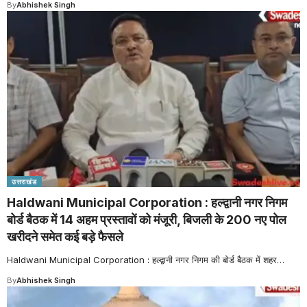
By
Abhishek Singh
उत्तराखंड
Haldwani Municipal Corporation : हल्द्वानी नगर निगम
बोर्ड बैठक में 14 अहम प्रस्तावों को मंजूरी, बिजली के 200 नए पोल
खरीदने समेत कई बड़े फैसले
Haldwani Municipal Corporation : हल्द्वानी नगर निगम की बोर्ड बैठक में शहर
…
By
Abhishek Singh