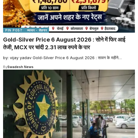
PIN POST
व्यापार - रोज़गार
Gold-Silver Price 6 August 2026 : सोने में फिर आई
तेजी, MCX पर चांदी 2.31 लाख रुपये के पार
by: vijay yadav Gold-Silver Price 6 August 2026 : सावन के महीने
…
By
Swadesh News