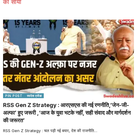
का साया
PIN POST
स्वदेश एजेंडा
RSS Gen Z Strategy : आरएसएस की नई रणनीति,’जेन-जी-
अल्फा’ हुए जरूरी ,‘आज के युवा भटके नहीं, सही संवाद और मार्गदर्शन
की जरूरत’
RSS Gen Z Strategy : चल पड़ी नई बयार, देश की राजनीति
…