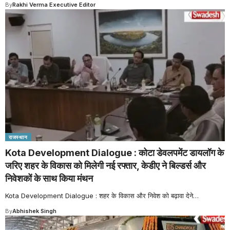
By
Rakhi Verma Executive Editor
राजस्थान
Kota Development Dialogue : कोटा डेवलपमेंट डायलॉग के
जरिए शहर के विकास को मिलेगी नई रफ्तार, केडीए ने बिल्डर्स और
निवेशकों के साथ किया मंथन
Kota Development Dialogue : शहर के विकास और निवेश को बढ़ावा देने
…
By
Abhishek Singh