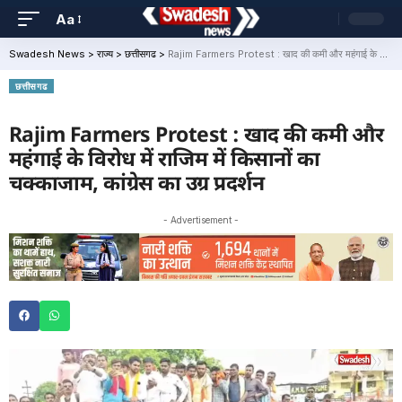
Aa
Swadesh News
>
राज्य
>
छत्तीसगढ
>
Rajim Farmers Protest : खाद की कमी और महंगाई के विरोध में राजिम में किसानों का चक्काजाम, कांग्रेस का उग्र प्रदर्शन
छत्तीसगढ
Rajim Farmers Protest : खाद की कमी और
महंगाई के विरोध में राजिम में किसानों का
चक्काजाम, कांग्रेस का उग्र प्रदर्शन
- Advertisement -