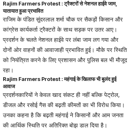
Rajim Farmers Protest : ट्रैक्टरों से नेशनल हाईवे जाम,
यातायात हुआ प्रभावित
राजिम के पंडित सुंदरलाल शर्मा चौक पर सैकड़ों किसान और
कांग्रेस कार्यकर्ता ट्रैक्टरों के साथ सड़क पर उतर आए।
प्रदर्शन के चलते नेशनल हाईवे पर लंबा जाम लग गया और
दोनों ओर वाहनों की आवाजाही प्रभावित हुई। मौके पर स्थिति
को नियंत्रित करने के लिए प्रशासन और पुलिस बल भी मौजूद
रहा।
Rajim Farmers Protest : महंगाई के खिलाफ भी बुलंद हुई
आवाज
प्रदर्शनकारियों ने केवल खाद संकट ही नहीं बल्कि पेट्रोल,
डीजल और रसोई गैस की बढ़ती कीमतों का भी विरोध किया।
उनका कहना है कि बढ़ती महंगाई ने किसानों और आम जनता
की आर्थिक स्थिति पर अतिरिक्त बोझ डाल दिया है।