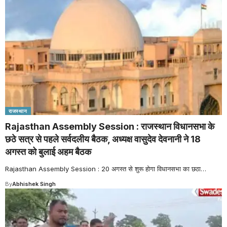
राजस्थान
Rajasthan Assembly Session : राजस्थान विधानसभा के
छठे सत्र से पहले सर्वदलीय बैठक, अध्यक्ष वासुदेव देवनानी ने 18
अगस्त को बुलाई अहम बैठक
Rajasthan Assembly Session : 20 अगस्त से शुरू होगा विधानसभा का छठा
…
By
Abhishek Singh