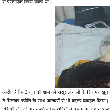
से प्रताड़ित किया जाता था।
आरोप है कि 6 जून की शाम को ससुराल वालों के सिर पर खून स
ने मिलकर ज्योति के साथ जानवरों से भी बदतर व्यवहार किया। प
दरिंदगी की हदें पार करते हुए आरोपियों ने उसके पेट पर चढ़कर