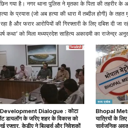
छिन गया है। नगर थाना पुलिस ने मृतका के पिता की तहरीर के
या के प्रयास (जो अब हत्या की धारा में तब्दील होगी) के तहत 
 रहा है और फरार आरोपियों की गिरफ्तारी के लिए दबिश दी जा रह
्ष कथा’ को मिला मध्यप्रदेश साहित्य अकादमी का राजेन्द्र अनुर
मध्य प्रदेश
Development Dialogue : कोटा
Bhopal Metro
ेंट डायलॉग के जरिए शहर के विकास को
यात्रियों के ल
नई रफ्तार, केडीए ने बिल्डर्स और निवेशकों
सार्वजनिक अवका