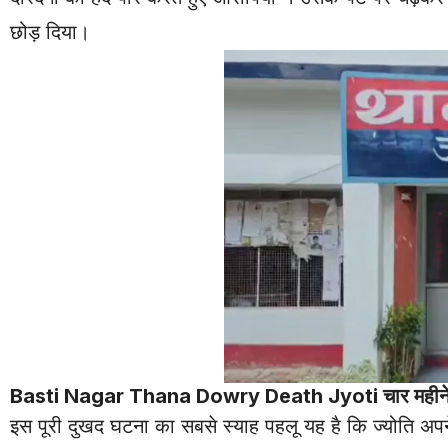
छोड़ दिया।
Basti Nagar Thana Dowry Death Jyoti चार महीने का म
इस पूरी दुखद घटना का सबसे स्याह पहलू यह है कि ज्योति अपने