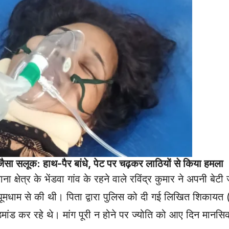
ा सलूक: हाथ-पैर बांधे, पेट पर चढ़कर लाठियों से किया हमला
 के भेंडवा गांव के रहने वाले रविंद्र कुमार ने अपनी बेटी 
ूमधाम से की थी। पिता द्वारा पुलिस को दी गई लिखित शिकायत 
िमांड कर रहे थे। मांग पूरी न होने पर ज्योति को आए दिन मान