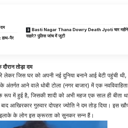
 दम
Basti Nagar Thana Dowry Death Jyoti चार महीने क
सहारे? पुलिस जांच में जुटी
हाथ-पैर
 दौरान तोड़ा दम
े लेकर जिस घर को अपनी नई दुनिया बनाने आई बेटी पहुंची थी
े अंतर्गत आने वाले धोबी टोला (नगर बाजार) में एक नवविवाहिता
के रूप में हुई है, जिसकी शादी को अभी महज एक साल ही बीता 
के बाद आखिरकार गुरुवार दोपहर ज्योति ने दम तोड़ दिया। इस ख
ं इलाके के लोग इस क्रूरता को सुनकर सन्न हैं।