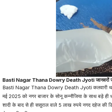
Basti Nagar Thana
Dowry
Death Jyoti जानवरों जैस
Basti Nagar Thana Dowry Death Jyoti कलवारी थाना क्षेत्र
मई 2025 को नगर बाजार के सोनू कन्नौजिया के साथ बड़े ही ध
शादी के बाद से ही ससुराल वाले 5 लाख रुपये नगद दहेज की ड