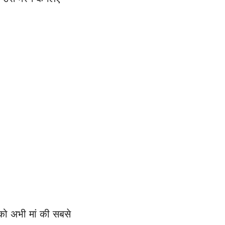
 को अभी मां की सबसे