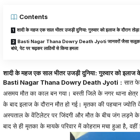
Contents
शादी के महज एक साल भीतर उजड़ी दुनिया: गुरुवार को इलाज के दौरान तोड़ा
Basti Nagar Thana Dowry Death Jyoti जानवरों जैसा सलूक: 
बांधे, पेट पर चढ़कर लाठियों से किया हमला
शादी के महज एक साल भीतर उजड़ी दुनिया: गुरुवार को इलाज के
Basti Nagar Thana Dowry Death Jyoti
:
सात फेर
असमय मौत का काल बन गया। बस्ती जिले के नगर थाना क्षेत्र क
के बाद इलाज के दौरान मौत हो गई। मृतका की पहचान ज्योति 
अस्पताल के वेंटिलेटर पर जिंदगी और मौत के बीच जंग लड़ने 
बाद से ही मृतका के मायके परिवार में कोहराम मचा हुआ है, वही