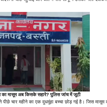
ासूम अब किसके सहारे? पुलिस जांच में जुटी
 पीछे चार महीने का एक दुधमुंहा बच्चा छोड़ गई है। जिस मासूम