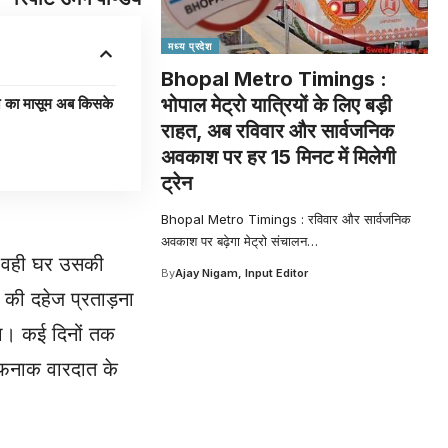
मध्य प्रदेश
Bhopal Metro Timings :
भोपाल मेट्रो यात्रियों के लिए बड़ी
ा मासूम अब किसके
राहत, अब रविवार और सार्वजनिक
अवकाश पर हर 15 मिनट में मिलेगी
ट्रेन
Bhopal Metro Timings : रविवार और सार्वजनिक
अवकाश पर बढ़ेगा मेट्रो संचालन
…
, वही घर उसकी
By
Ajay Nigam, Input Editor
 की दहेज प्रताड़ना
था। कई दिनों तक
ौफनाक वारदात के