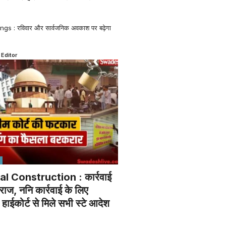
s : रविवार और सार्वजनिक अवकाश पर बढ़ेगा
 Editor
al Construction : कार्रवाई
राज, ननि कार्रवाई के लिए
ाईकोर्ट से मिले सभी स्टे आदेश