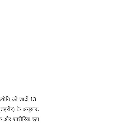
ज्योति की शादी 13
(तहरीर) के अनुसार,
सिक और शारीरिक रूप