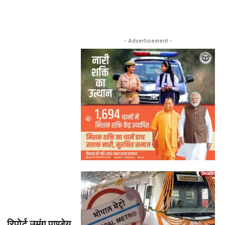
- Advertisement -
रिपोर्ट उमंग पाण्डेय