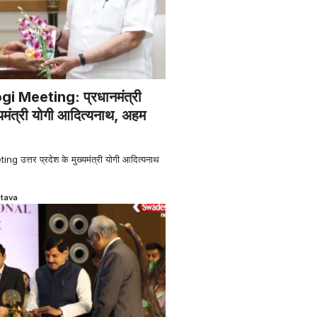
 Meeting: प्रधानमंत्री
ख्यमंत्री योगी आदित्यनाथ, अहम
उत्तर प्रदेश के मुख्यमंत्री योगी आदित्यनाथ
stava