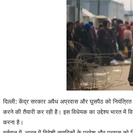
दिल्ली: केंद्र सरकार अवैध अप्रवास और घुसपैठ को नियंत्रि
करने की तैयारी कर रही है। इस विधेयक का उद्देश्य भारत में व
करना है।
वर्तमान में, भारत में विदेशी नागरिकों के प्रवेश और प्रवा