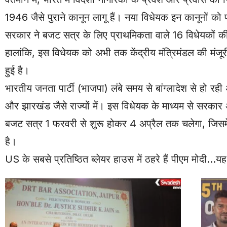
1946 जैसे पुराने कानून लागू हैं। नया विधेयक इन कानूनों 
सरकार ने बजट सत्र के लिए प्राथमिकता वाले 16 विधेयकों क
हालांकि, इस विधेयक को अभी तक केंद्रीय मंत्रिमंडल की मंजू
हुई है।
भारतीय जनता पार्टी (भाजपा) लंबे समय से बांग्लादेश से हो रही
और झारखंड जैसे राज्यों में। इस विधेयक के माध्यम से सरकार
बजट सत्र 1 फरवरी से शुरू होकर 4 अप्रैल तक चलेगा, जिसमें
है।
US के सबसे प्रतिष्ठित ब्लेयर हाउस में ठहरे हैं पीएम मोदी
…यह 