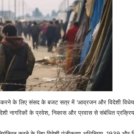
त करने के लिए संसद के बजट सत्र में ‘आव्रजन और विदेशी विध
िदेशी नागरिकों के प्रवेश, निकास और प्रवास से संबंधित प्रक्रिय
स को नियंत्रित करने के लिए विदेशी पंजीकरण अधिनियम, 1939 और 