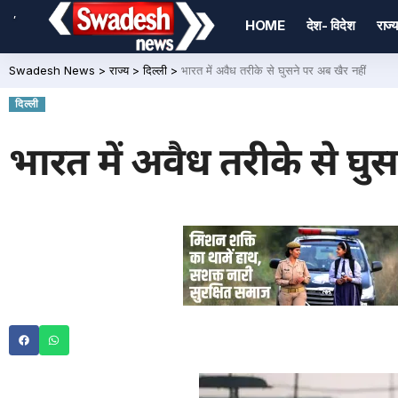
,
HOME
देश- विदेश
राज्य
Swadesh News
>
राज्य
>
दिल्ली
>
भारत में अवैध तरीके से घुसने पर अब खैर नहीं
दिल्ली
भारत में अवैध तरीके से घुस