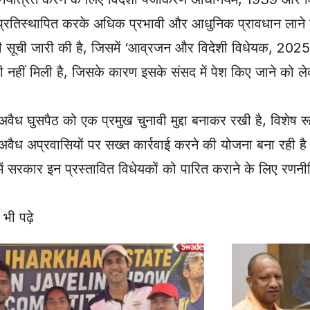
को प्रतिस्थापित करके अधिक प्रभावी और आधुनिक प्रावधान लाने
ी सूची जारी की है, जिसमें ‘आव्रजन और विदेशी विधेयक, 2025
री नहीं मिली है, जिसके कारण इसके संसद में पेश किए जाने को 
 अवैध घुसपैठ को एक प्रमुख चुनावी मुद्दा बनाकर रखी है, विशेष र
 अवैध अप्रवासियों पर सख्त कार्रवाई करने की योजना बना रही ह
 सरकार इन प्रस्तावित विधेयकों को पारित कराने के लिए रणनी
भी पढ़े