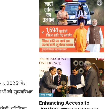
ेयक, 2025’ पेश
ाओं को सुव्यवस्थित
मध्य प्रदेश
Enhancing Access to
विदेशी अधिनियम,