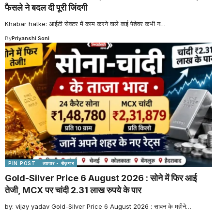
फैसले ने बदल दी पूरी जिंदगी
Khabar hatke: आईटी सेक्टर में काम करने वाले कई पेशेवर कभी न
…
By
Priyanshi Soni
PIN POST
व्यापार - रोज़गार
Gold-Silver Price 6 August 2026 : सोने में फिर आई
तेजी, MCX पर चांदी 2.31 लाख रुपये के पार
by: vijay yadav Gold-Silver Price 6 August 2026 : सावन के महीने
…