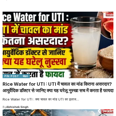
PIN POST
सेहत
Rice Water for UTI : UTI में चावल का मांड कितना असरदार?
आयुर्वेदिक डॉक्टर से जानिए क्या यह घरेलू नुस्खा सच में करता है फायदा
Rice Water for UTI : क्या चावल का मांड UTI का इलाज
…
By
Abhishek Singh