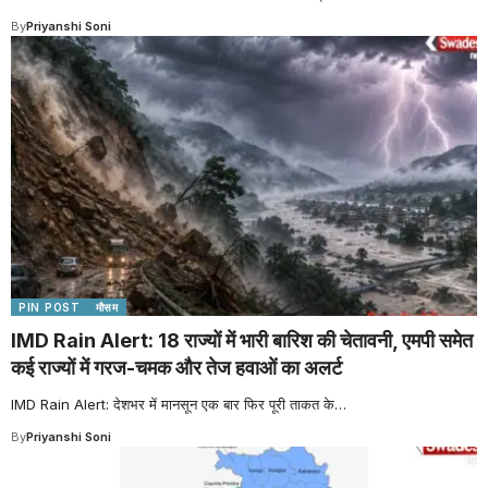
By
Priyanshi Soni
PIN POST
मौसम
IMD Rain Alert: 18 राज्यों में भारी बारिश की चेतावनी, एमपी समेत
कई राज्यों में गरज-चमक और तेज हवाओं का अलर्ट
IMD Rain Alert: देशभर में मानसून एक बार फिर पूरी ताकत के
…
By
Priyanshi Soni