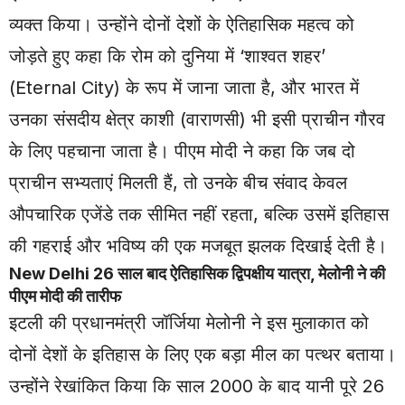
व्यक्त किया। उन्होंने दोनों देशों के ऐतिहासिक महत्व को
जोड़ते हुए कहा कि रोम को दुनिया में ‘शाश्वत शहर’
(Eternal City) के रूप में जाना जाता है, और भारत में
उनका संसदीय क्षेत्र काशी (वाराणसी) भी इसी प्राचीन गौरव
के लिए पहचाना जाता है। पीएम मोदी ने कहा कि जब दो
प्राचीन सभ्यताएं मिलती हैं, तो उनके बीच संवाद केवल
औपचारिक एजेंडे तक सीमित नहीं रहता, बल्कि उसमें इतिहास
की गहराई और भविष्य की एक मजबूत झलक दिखाई देती है।
New Delhi
26 साल बाद ऐतिहासिक द्विपक्षीय यात्रा, मेलोनी ने की
पीएम मोदी की तारीफ
इटली की प्रधानमंत्री जॉर्जिया मेलोनी ने इस मुलाकात को
दोनों देशों के इतिहास के लिए एक बड़ा मील का पत्थर बताया।
उन्होंने रेखांकित किया कि साल 2000 के बाद यानी पूरे 26