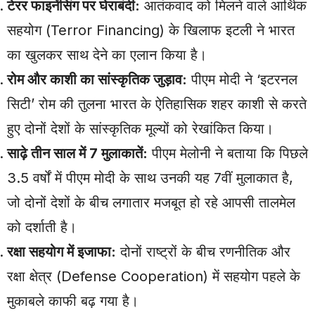
टेरर फाइनेंसिंग पर घेराबंदी:
आतंकवाद को मिलने वाले आर्थिक
सहयोग (Terror Financing) के खिलाफ इटली ने भारत
का खुलकर साथ देने का एलान किया है।
रोम और काशी का सांस्कृतिक जुड़ाव:
पीएम मोदी ने ‘इटरनल
सिटी’ रोम की तुलना भारत के ऐतिहासिक शहर काशी से करते
हुए दोनों देशों के सांस्कृतिक मूल्यों को रेखांकित किया।
साढ़े तीन साल में 7 मुलाकातें:
पीएम मेलोनी ने बताया कि पिछले
3.5 वर्षों में पीएम मोदी के साथ उनकी यह 7वीं मुलाकात है,
जो दोनों देशों के बीच लगातार मजबूत हो रहे आपसी तालमेल
को दर्शाती है।
रक्षा सहयोग में इजाफा:
दोनों राष्ट्रों के बीच रणनीतिक और
रक्षा क्षेत्र (Defense Cooperation) में सहयोग पहले के
मुकाबले काफी बढ़ गया है।