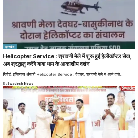
झारखंड
Helicopter Service : श्रावणी मेले में शुरू हुई हेलीकॉप्टर सेवा,
अब श्रद्धालु करेंगे बाबा धाम के आकाशीय दर्शन
रिपोर्ट: इम्तियाज अंसारी Helicopter Service : देवघर, श्रावणी मेले में आने वाले
…
By
Swadesh News