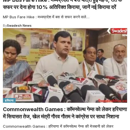
सफर पर देना होगा 10% अतिरिक्त किराया, जानें नई किराया दरें
MP Bus Fare Hike : मध्यप्रदेश में बस से सफर करने वाले
…
By
Swadesh News
हरियाणा
Commonwealth Games : कॉमनवेल्थ गेम्स को लेकर हरियाणा
में सियासत तेज, खेल मंत्री गौरव गौतम ने कांग्रेस पर साधा निशाना
Commonwealth Games : हरियाणा में कॉमनवेल्थ गेम्स की मेजबानी को लेकर