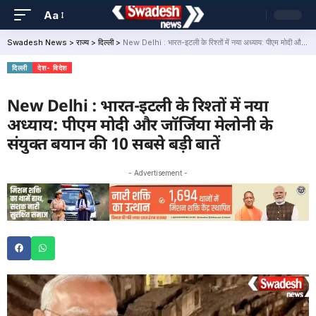
Aa
Swadesh News
>
राज्य
>
दिल्ली
>
New Delhi : भारत-इटली के रिश्तों में नया अध्याय: पीएम मोदी और जॉर्जिया मेलोनी के संयुक्त बयान की 10 सबसे बड़ी बातें
दिल्ली
देश- विदेश
New Delhi : भारत-इटली के रिश्तों में नया
अध्याय: पीएम मोदी और जॉर्जिया मेलोनी के
संयुक्त बयान की 10 सबसे बड़ी बातें
- Advertisement -