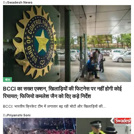
By
Swadesh News
खेल
BCCI का सख्त एक्शन, खिलाड़ियों की फिटनेस पर नहीं होगी कोई
रियायत; फिजियो कमलेश जैन को दिए कड़े निर्देश
BCCI: भारतीय क्रिकेट टीम में लगातार बढ़ रही चोटों और खिलाड़ियों की
…
By
Priyanshi Soni