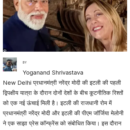
BY
Yoganand Shrivastava
New Delhi
प्रधानमंत्री नरेंद्र मोदी की इटली की पहली
द्विपक्षीय यात्रा के दौरान दोनों देशों के बीच कूटनीतिक रिश्तों
को एक नई ऊंचाई मिली है। इटली की राजधानी रोम में
प्रधानमंत्री नरेंद्र मोदी और इटली की पीएम जॉर्जिया मेलोनी
ने एक साझा प्रेस कॉन्फ्रेंस को संबोधित किया। इस दौरान