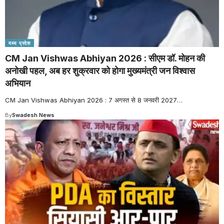
मध्य प्रदेश
CM Jan Vishwas Abhiyan 2026 : सीएम डॉ. मोहन की
अनोखी पहल, अब हर शुक्रवार को होगा मुख्यमंत्री जन विश्वास
अभियान
CM Jan Vishwas Abhiyan 2026 : 7 अगस्त से 8 जनवरी 2027
…
By
Swadesh News