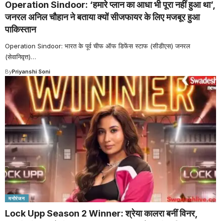
Operation Sindoor: ‘हमारे प्लान का आधा भी पूरा नहीं हुआ था’,
जनरल अनिल चौहान ने बताया क्यों सीजफायर के लिए मजबूर हुआ
पाकिस्तान
Operation Sindoor: भारत के पूर्व चीफ ऑफ डिफेंस स्टाफ (सीडीएस) जनरल
(सेवानिवृत्त)
…
By
Priyanshi Soni
मनोरंजन
Lock Upp Season 2 Winner: श्रेया कालरा बनीं विनर,