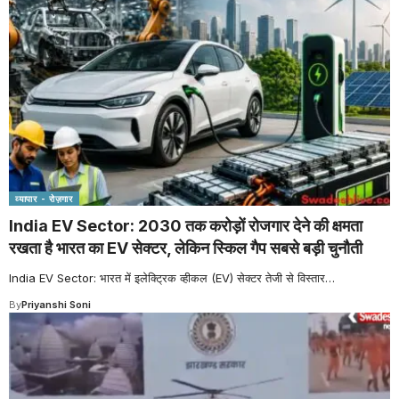
व्यापार - रोज़गार
India EV Sector: 2030 तक करोड़ों रोजगार देने की क्षमता
रखता है भारत का EV सेक्टर, लेकिन स्किल गैप सबसे बड़ी चुनौती
India EV Sector: भारत में इलेक्ट्रिक व्हीकल (EV) सेक्टर तेजी से विस्तार
…
By
Priyanshi Soni