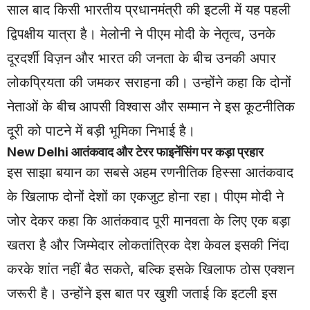
साल बाद किसी भारतीय प्रधानमंत्री की इटली में यह पहली
द्विपक्षीय यात्रा है। मेलोनी ने पीएम मोदी के नेतृत्व, उनके
दूरदर्शी विज़न और भारत की जनता के बीच उनकी अपार
लोकप्रियता की जमकर सराहना की। उन्होंने कहा कि दोनों
नेताओं के बीच आपसी विश्वास और सम्मान ने इस कूटनीतिक
दूरी को पाटने में बड़ी भूमिका निभाई है।
New Delhi
आतंकवाद और टेरर फाइनेंसिंग पर कड़ा प्रहार
इस साझा बयान का सबसे अहम रणनीतिक हिस्सा आतंकवाद
के खिलाफ दोनों देशों का एकजुट होना रहा। पीएम मोदी ने
जोर देकर कहा कि आतंकवाद पूरी मानवता के लिए एक बड़ा
खतरा है और जिम्मेदार लोकतांत्रिक देश केवल इसकी निंदा
करके शांत नहीं बैठ सकते, बल्कि इसके खिलाफ ठोस एक्शन
जरूरी है। उन्होंने इस बात पर खुशी जताई कि इटली इस