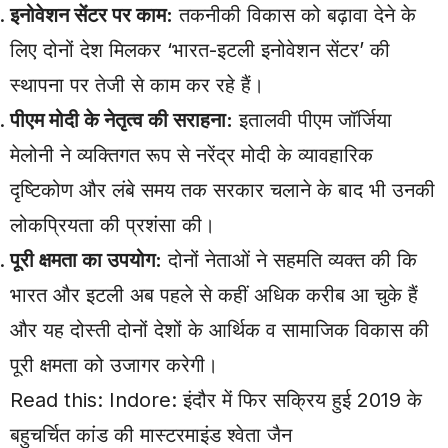
इनोवेशन सेंटर पर काम:
तकनीकी विकास को बढ़ावा देने के
लिए दोनों देश मिलकर ‘भारत-इटली इनोवेशन सेंटर’ की
स्थापना पर तेजी से काम कर रहे हैं।
पीएम मोदी के नेतृत्व की सराहना:
इतालवी पीएम जॉर्जिया
मेलोनी ने व्यक्तिगत रूप से नरेंद्र मोदी के व्यावहारिक
दृष्टिकोण और लंबे समय तक सरकार चलाने के बाद भी उनकी
लोकप्रियता की प्रशंसा की।
पूरी क्षमता का उपयोग:
दोनों नेताओं ने सहमति व्यक्त की कि
भारत और इटली अब पहले से कहीं अधिक करीब आ चुके हैं
और यह दोस्ती दोनों देशों के आर्थिक व सामाजिक विकास की
पूरी क्षमता को उजागर करेगी।
Read this:
Indore: इंदौर में फिर सक्रिय हुई 2019 के
बहुचर्चित कांड की मास्टरमाइंड श्वेता जैन