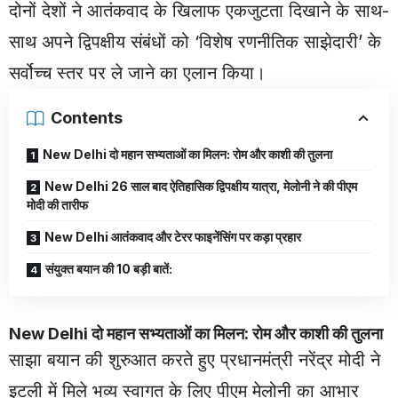
दोनों देशों ने आतंकवाद के खिलाफ एकजुटता दिखाने के साथ-
साथ अपने द्विपक्षीय संबंधों को ‘विशेष रणनीतिक साझेदारी’ के
सर्वोच्च स्तर पर ले जाने का एलान किया।
Contents
New Delhi दो महान सभ्यताओं का मिलन: रोम और काशी की तुलना
New Delhi 26 साल बाद ऐतिहासिक द्विपक्षीय यात्रा, मेलोनी ने की पीएम
मोदी की तारीफ
New Delhi आतंकवाद और टेरर फाइनेंसिंग पर कड़ा प्रहार
संयुक्त बयान की 10 बड़ी बातें:
New Delhi
दो महान सभ्यताओं का मिलन: रोम और काशी की तुलना
साझा बयान की शुरुआत करते हुए प्रधानमंत्री नरेंद्र मोदी ने
इटली में मिले भव्य स्वागत के लिए पीएम मेलोनी का आभार