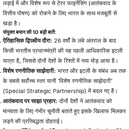
लड़ाई में और विशेष रूप से टेरर फाइनेंसिंग (आतंकवाद के
वित्तीय पोषण) को रोकने के लिए भारत के साथ मजबूती से
खड़ा है।
संयुक्त बयान की 10 बड़ी बातें:
ऐतिहासिक द्विपक्षीय दौरा:
26 वर्षों के लंबे अंतराल के बाद
किसी भारतीय प्रधानमंत्री की यह पहली आधिकारिक इटली
यात्रा है, जिससे दोनों देशों के रिश्तों में नया मोड़ आया है।
विशेष रणनीतिक साझेदारी:
भारत और इटली के संबंध अब तक
के सबसे सर्वोच्च स्तर यानी ‘विशेष रणनीतिक साझेदारी’
(Special Strategic Partnership) में बदल गए हैं।
आतंकवाद पर साझा प्रहार:
दोनों देशों ने आतंकवाद को
मानवता के लिए गंभीर चुनौती बताते हुए इसके खिलाफ मिलकर
लड़ने की प्रतिबद्धता दोहराई।