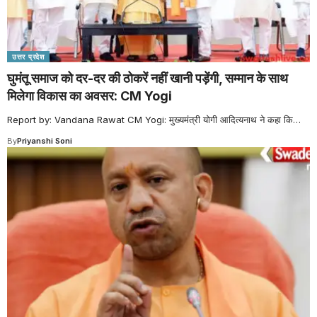
उत्तर प्रदेश
घुमंतू समाज को दर-दर की ठोकरें नहीं खानी पड़ेंगी, सम्मान के साथ
मिलेगा विकास का अवसर: CM Yogi
Report by: Vandana Rawat CM Yogi: मुख्यमंत्री योगी आदित्यनाथ ने कहा कि
…
By
Priyanshi Soni