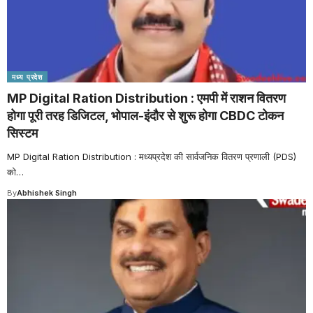
मध्य प्रदेश
MP Digital Ration Distribution : एमपी में राशन वितरण
होगा पूरी तरह डिजिटल, भोपाल-इंदौर से शुरू होगा CBDC टोकन
सिस्टम
MP Digital Ration Distribution : मध्यप्रदेश की सार्वजनिक वितरण प्रणाली (PDS)
को
…
By
Abhishek Singh