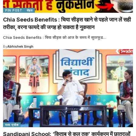
PIN POST
सेहत
Chia Seeds Benefits : चिया सीड्स खाने से पहले जान लें सही
तरीका, वरना फायदे की जगह हो सकता है नुकसान
Chia Seeds Benefits : चिया सीड्स को आज के समय में सुपरफूड
…
By
Abhishek Singh
मध्य प्रदेश
Sandipani School: ‘किताब से कल तक’ कार्यक्रम में छात्राओं