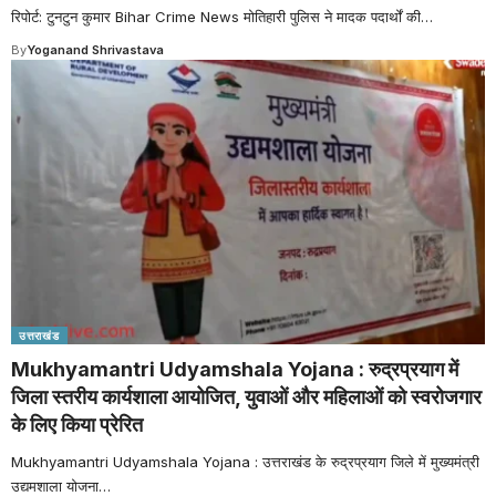
रिपोर्ट: टुनटुन कुमार Bihar Crime News मोतिहारी पुलिस ने मादक पदार्थों की
…
By
Yoganand Shrivastava
उत्तराखंड
Mukhyamantri Udyamshala Yojana : रुद्रप्रयाग में
जिला स्तरीय कार्यशाला आयोजित, युवाओं और महिलाओं को स्वरोजगार
के लिए किया प्रेरित
Mukhyamantri Udyamshala Yojana : उत्तराखंड के रुद्रप्रयाग जिले में मुख्यमंत्री
उद्यमशाला योजना
…