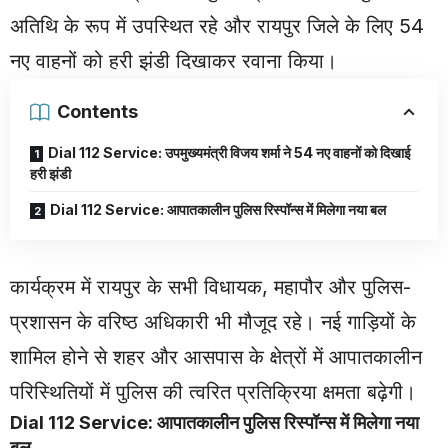
अतिथि के रूप में उपस्थित रहे और रायपुर जिले के लिए 54
नए वाहनों को हरी झंडी दिखाकर रवाना किया।
Contents
Dial 112 Service: उपमुख्यमंत्री विजय शर्मा ने 54 नए वाहनों को दिखाई
हरी झंडी
Dial 112 Service: आपातकालीन पुलिस रिस्पॉन्स में मिलेगा नया बल
कार्यक्रम में रायपुर के सभी विधायक, महापौर और पुलिस-
प्रशासन के वरिष्ठ अधिकारी भी मौजूद रहे। नई गाड़ियों के
शामिल होने से शहर और आसपास के क्षेत्रों में आपातकालीन
परिस्थितियों में पुलिस की त्वरित प्रतिक्रिया क्षमता बढ़ेगी।
Dial 112 Service: आपातकालीन पुलिस रिस्पॉन्स में मिलेगा नया
बल