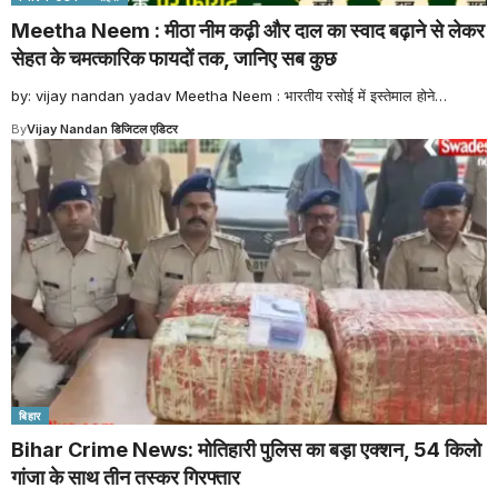
Meetha Neem : मीठा नीम कढ़ी और दाल का स्वाद बढ़ाने से लेकर
सेहत के चमत्कारिक फायदों तक, जानिए सब कुछ
by: vijay nandan yadav Meetha Neem : भारतीय रसोई में इस्तेमाल होने
…
By
Vijay Nandan डिजिटल एडिटर
बिहार
Bihar Crime News: मोतिहारी पुलिस का बड़ा एक्शन, 54 किलो
गांजा के साथ तीन तस्कर गिरफ्तार