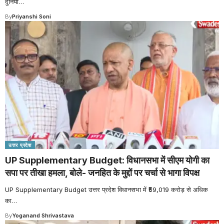
दुनिया
…
By
Priyanshi Soni
उत्तर प्रदेश
UP Supplementary Budget: विधानसभा में सीएम योगी का
सपा पर तीखा हमला, बोले- जनहित के मुद्दों पर चर्चा से भागा विपक्ष
UP Supplementary Budget उत्तर प्रदेश विधानसभा में ₹59,019 करोड़ से अधिक
का
…
By
Yoganand Shrivastava