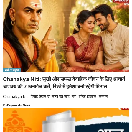
धर्म-संस्कृति
Chanakya Niti: सुखी और सफल वैवाहिक जीवन के लिए आचार्य
चाणक्य की 7 अनमोल बातें, रिश्ते में हमेशा बनी रहेगी मिठास
Chanakya Niti: विवाह केवल दो लोगों का साथ नहीं, बल्कि विश्वास, सम्मान
…
By
Priyanshi Soni