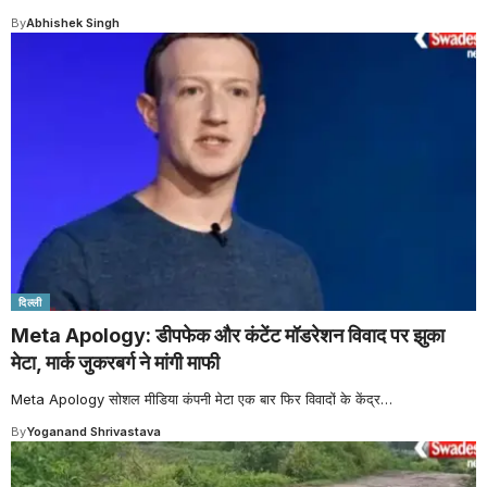
By
Abhishek Singh
दिल्ली
Meta Apology: डीपफेक और कंटेंट मॉडरेशन विवाद पर झुका
मेटा, मार्क जुकरबर्ग ने मांगी माफी
Meta Apology सोशल मीडिया कंपनी मेटा एक बार फिर विवादों के केंद्र
…
By
Yoganand Shrivastava