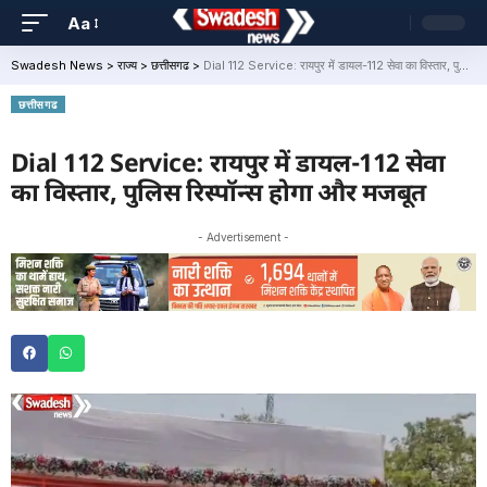
Aa
Swadesh News
>
राज्य
>
छत्तीसगढ
>
Dial 112 Service: रायपुर में डायल-112 सेवा का विस्तार, पुलिस रिस्पॉन्स होगा और मजबूत
छत्तीसगढ
Dial 112 Service: रायपुर में डायल-112 सेवा
का विस्तार, पुलिस रिस्पॉन्स होगा और मजबूत
- Advertisement -