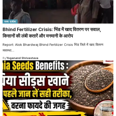
मध्य प्रदेश
Bhind Fertilizer Crisis: भिंड में खाद वितरण पर सवाल,
किसानों की लंबी कतारें और मनमानी के आरोप
Report: Alok Bhardwaj Bhind Fertilizer Crisis भिंड जिले में खाद वितरण
व्यवस्था
…
By
Yoganand Shrivastava