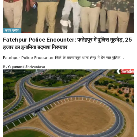
उत्तर प्रदेश
Fatehpur Police Encounter: फतेहपुर में पुलिस मुठभेड़, 25
हजार का इनामिया बदमाश गिरफ्तार
Fatehpur Police Encounter जिले के कल्याणपुर थाना क्षेत्र में देर रात पुलिस
…
By
Yoganand Shrivastava