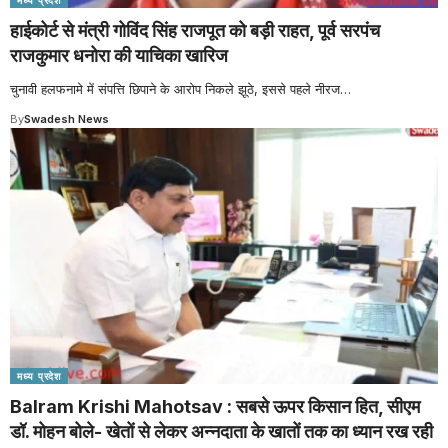
हाईकोर्ट से मंत्री गोविंद सिंह राजपूत को बड़ी राहत, पूर्व सरपंच
राजकुमार धनोरा की याचिका खारिज
चुनावी हलफनामे में संपत्ति छिपाने के आरोप निकले झूठे, इससे पहले नीरज
…
By
Swadesh News
मध्य प्रदेश
Balram Krishi Mahotsav : सबसे ऊपर किसान हित, सीएम
डॉ. मोहन बोले- खेतों से लेकर अन्नदाता के खातों तक का ध्यान रख रही