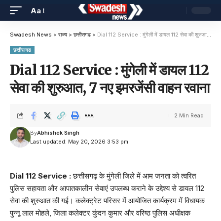
Aa
Swadesh News
>
राज्य
>
छत्तीसगढ
>
Dial 112 Service : मुंगेली में डायल 112 सेवा की शुरुआत, 7 नए इमरजेंसी वाहन रवाना
छत्तीसगढ
Dial 112 Service : मुंगेली में डायल 112
सेवा की शुरुआत, 7 नए इमरजेंसी वाहन रवाना
2 Min Read
By
Abhishek Singh
Last updated: May 20, 2026 3:53 pm
Dial 112 Service :
छत्तीसगढ़ के मुंगेली जिले में आम जनता को त्वरित
पुलिस सहायता और आपातकालीन सेवाएं उपलब्ध कराने के उद्देश्य से डायल 112
सेवा की शुरुआत की गई। कलेक्ट्रेट परिसर में आयोजित कार्यक्रम में विधायक
पुन्नू लाल मोहले, जिला कलेक्टर कुंदन कुमार और वरिष्ठ पुलिस अधीक्षक