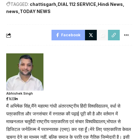
TAGGED:
chattisgarh
DIAL 112 SERVICE
Hindi News
news
TODAY NEWS
Facebook
Abhishek Singh
मैं अभिषेक सिंह,मैंने महात्मा गांधी अंतरराष्ट्रीय हिंदी विश्वविद्यालय, वर्धा से
पत्रकारिता और जनसंचार में स्नातक की पढ़ाई पूरी की है और वर्तमान में
माखनलाल चतुर्वेदी राष्ट्रीय पत्रकारिता एवं संचार विश्वविद्यालय,भोपाल से
डिजिटल जर्नलिज्म में परास्नातक (एमए) कर रहा हूँ।मेरे लिए पत्रकारिता केवल
सूचना देने का माध्यम नहीं, बल्कि समाज के प्रति एक नैतिक जिम्मेदारी है। इसी