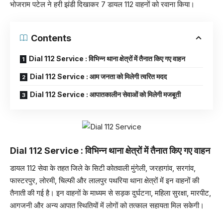
भोजराम पटेल ने हरी झंडी दिखाकर 7 डायल 112 वाहनों को रवाना किया।
Contents
Dial 112 Service : विभिन्न थाना क्षेत्रों में तैनात किए गए वाहन
Dial 112 Service : आम जनता को मिलेगी त्वरित मदद
Dial 112 Service : आपातकालीन सेवाओं को मिलेगी मजबूती
Dial 112 Service : विभिन्न थाना क्षेत्रों में तैनात किए गए वाहन
डायल 112 सेवा के तहत जिले के सिटी कोतवाली मुंगेली, जरहागांव, सरगांव,
फास्टरपुर, लोरमी, चिल्फी और लालपुर पथरिया थाना क्षेत्रों में इन वाहनों की
तैनाती की गई है। इन वाहनों के माध्यम से सड़क दुर्घटना, महिला सुरक्षा, मारपीट,
आगजनी और अन्य आपात स्थितियों में लोगों को तत्काल सहायता मिल सकेगी।