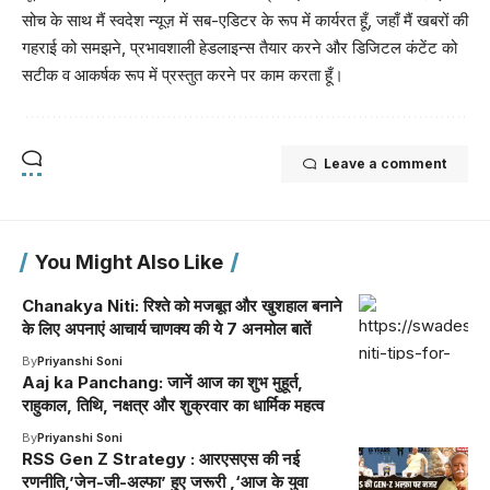
सोच के साथ मैं स्वदेश न्यूज़ में सब-एडिटर के रूप में कार्यरत हूँ, जहाँ मैं खबरों की
गहराई को समझने, प्रभावशाली हेडलाइन्स तैयार करने और डिजिटल कंटेंट को
सटीक व आकर्षक रूप में प्रस्तुत करने पर काम करता हूँ।
Leave a comment
You Might Also Like
Chanakya Niti: रिश्ते को मजबूत और खुशहाल बनाने
के लिए अपनाएं आचार्य चाणक्य की ये 7 अनमोल बातें
By
Priyanshi Soni
Aaj ka Panchang: जानें आज का शुभ मुहूर्त,
राहुकाल, तिथि, नक्षत्र और शुक्रवार का धार्मिक महत्व
By
Priyanshi Soni
RSS Gen Z Strategy : आरएसएस की नई
रणनीति,’जेन-जी-अल्फा’ हुए जरूरी ,‘आज के युवा