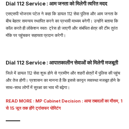
Dial 112 Service : आम जनता को मिलेगी त्वरित मदद
एसएसपी भोजराम पटेल ने कहा कि डायल 112 सेवा पुलिस और आम जनता के
बीच बेहतर समन्वय स्थापित करने का प्रभावी माध्यम बनेगी। उन्होंने बताया कि
कॉल करते ही लोकेशन स्वतः ट्रेस हो जाएगी और संबंधित क्षेत्र की टीम तुरंत
मौके पर पहुंचकर सहायता प्रदान करेगी।
Dial 112 Service : आपातकालीन सेवाओं को मिलेगी मजबूती
जिले में डायल 112 सेवा शुरू होने से ग्रामीण और शहरी क्षेत्रों में पुलिस की पहुंच
और तेज होगी। प्रशासन का मानना है कि इससे कानून व्यवस्था मजबूत होने के
साथ-साथ लोगों में सुरक्षा का भाव भी बढ़ेगा।
READ MORE :
MP Cabinet Decision : आया तबादलों का मौसम, 1
से 15 जून तक होंगे ट्रांसफर पोस्टिंग