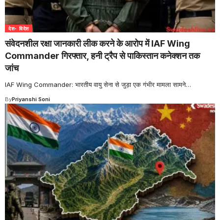
देश- विदेश
संवेदनशील रक्षा जानकारी लीक करने के आरोप में IAF Wing
Commander गिरफ्तार, हनी ट्रैप से पाकिस्तान कनेक्शन तक
जांच
IAF Wing Commander: भारतीय वायु सेना से जुड़ा एक गंभीर मामला सामने
…
By
Priyanshi Soni