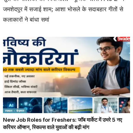
जमशेदपुर में सजाई शाम; आशा भोसले के सदाबहार गीतों से
कलाकारों ने बांधा समां
व्यापार - रोज़गार
New Job Roles for Freshers: जॉब मार्केट में उभरे 5 नए
करियर ऑप्शन, स्किल्स वाले युवाओं की बढ़ी मांग