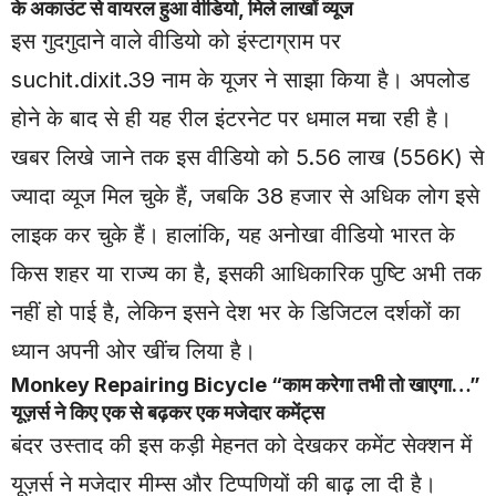
के अकाउंट से वायरल हुआ वीडियो, मिले लाखों व्यूज
इस गुदगुदाने वाले वीडियो को इंस्टाग्राम पर
suchit.dixit.39 नाम के यूजर ने साझा किया है। अपलोड
होने के बाद से ही यह रील इंटरनेट पर धमाल मचा रही है।
खबर लिखे जाने तक इस वीडियो को 5.56 लाख (556K) से
ज्यादा व्यूज मिल चुके हैं, जबकि 38 हजार से अधिक लोग इसे
लाइक कर चुके हैं। हालांकि, यह अनोखा वीडियो भारत के
किस शहर या राज्य का है, इसकी आधिकारिक पुष्टि अभी तक
नहीं हो पाई है, लेकिन इसने देश भर के डिजिटल दर्शकों का
ध्यान अपनी ओर खींच लिया है।
Monkey Repairing Bicycle “काम करेगा तभी तो खाएगा…”
यूज़र्स ने किए एक से बढ़कर एक मजेदार कमेंट्स
बंदर उस्ताद की इस कड़ी मेहनत को देखकर कमेंट सेक्शन में
यूज़र्स ने मजेदार मीम्स और टिप्पणियों की बाढ़ ला दी है।