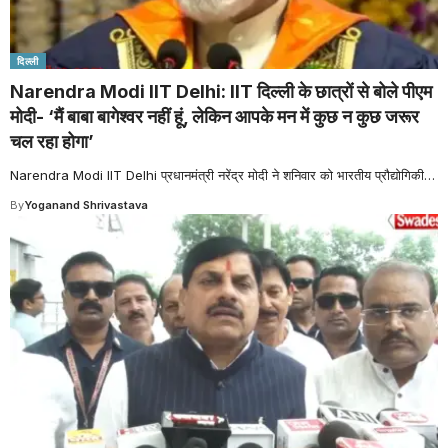
दिल्ली
Narendra Modi IIT Delhi: IIT दिल्ली के छात्रों से बोले पीएम
मोदी- ‘मैं बाबा बागेश्वर नहीं हूं, लेकिन आपके मन में कुछ न कुछ जरूर
चल रहा होगा’
Narendra Modi IIT Delhi प्रधानमंत्री नरेंद्र मोदी ने शनिवार को भारतीय प्रौद्योगिकी
…
By
Yoganand Shrivastava