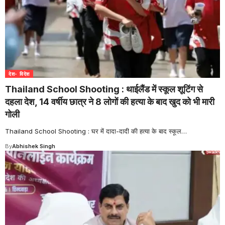
देश- विदेश
Thailand School Shooting : थाईलैंड में स्कूल शूटिंग से
दहला देश, 14 वर्षीय छात्र ने 8 लोगों की हत्या के बाद खुद को भी मारी
गोली
Thailand School Shooting : घर में दादा-दादी की हत्या के बाद स्कूल
…
By
Abhishek Singh