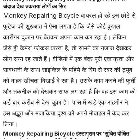
अंदाज देख चकराया लोगों का सिर
Monkey
Repairing Bicycle वायरल हो रहे इस छोटे से
फुटेज की शुरुआत में ऐसा लगता है कि जैसे कोई कुशल
कारीगर दुकान पर बैठकर अपना काम कर रहा है। लेकिन
जैसे ही कैमरा फोकस करता है, तो सामने का नजारा देखकर
लोग सन्न रह जाते हैं। वीडियो में एक बंदर पूरी एकाग्रता और
सावधानी के साथ साइकिल के पहिये के रिम से रबर की ट्यूब
को बाहर खींचता दिखाई दे रहा है। उसके काम करने की फुर्ती
और तकनीक को देखकर साफ लग रहा है कि वह इस काम को
कई बार करीब से देख चुका है। पास में खड़े एक राहगीर ने
इस अद्भुत और मजाकिया दृश्य को अपने मोबाइल में कैद कर
लिया।
Monkey
Repairing Bicycle इंस्टाग्राम पर ‘सुचित दीक्षित’