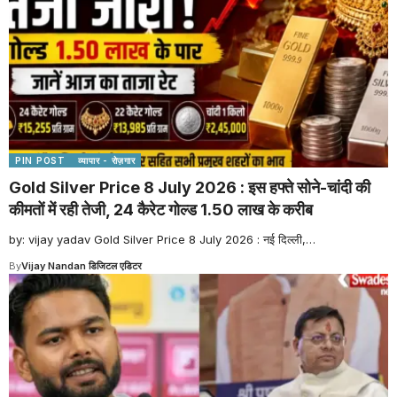
PIN POST
व्यापार - रोज़गार
Gold Silver Price 8 July 2026 : इस हफ्ते सोने-चांदी की
कीमतों में रही तेजी, 24 कैरेट गोल्ड 1.50 लाख के करीब
by: vijay yadav Gold Silver Price 8 July 2026 : नई दिल्ली,
…
By
Vijay Nandan डिजिटल एडिटर