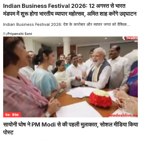
Indian Business Festival 2026: 12 अगस्त से भारत
मंडपम में शुरू होगा भारतीय व्यापार महोत्सव, अमित शाह करेंगे उद्घाटन
Indian Business Festival 2026: देश के कारोबार और व्यापार जगत को वैश्विक
…
By
Priyanshi Soni
देश- विदेश
सायोनी घोष ने PM Modi से की पहली मुलाकात, सोशल मीडिया किया
पोस्ट