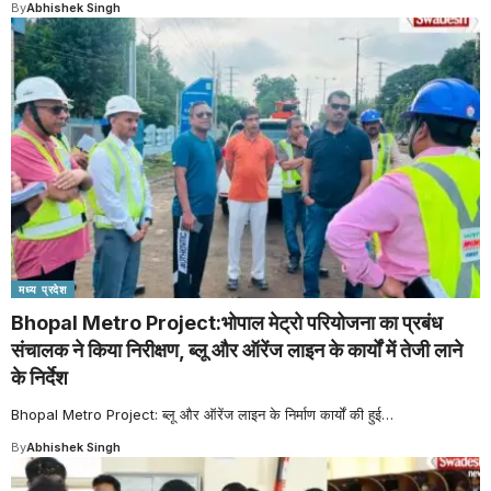
By
Abhishek Singh
मध्य प्रदेश
Bhopal Metro Project:भोपाल मेट्रो परियोजना का प्रबंध
संचालक ने किया निरीक्षण, ब्लू और ऑरेंज लाइन के कार्यों में तेजी लाने
के निर्देश
Bhopal Metro Project: ब्लू और ऑरेंज लाइन के निर्माण कार्यों की हुई
…
By
Abhishek Singh