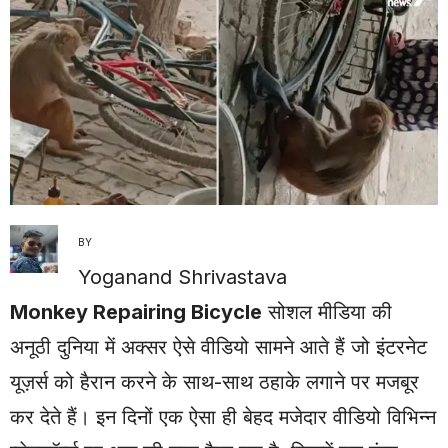
BY
Yoganand Shrivastava
Monkey Repairing Bicycle
सोशल मीडिया की
अनूठी दुनिया में अक्सर ऐसे वीडियो सामने आते हैं जो इंटरनेट
यूज़र्स को हैरान करने के साथ-साथ ठहाके लगाने पर मजबूर
कर देते हैं। इन दिनों एक ऐसा ही बेहद मजेदार वीडियो विभिन्न