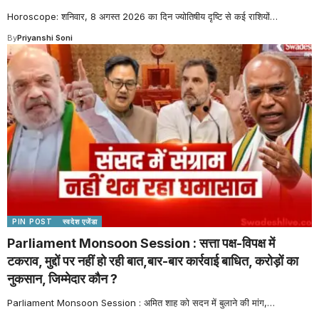
Horoscope: शनिवार, 8 अगस्त 2026 का दिन ज्योतिषीय दृष्टि से कई राशियों
…
By
Priyanshi Soni
PIN POST
स्वदेश एजेंडा
Parliament Monsoon Session : सत्ता पक्ष-विपक्ष में
टकराव, मुद्दों पर नहीं हो रही बात,बार-बार कार्रवाई बाधित, करोड़ों का
नुकसान, जिम्मेदार कौन ?
Parliament Monsoon Session : अमित शाह को सदन में बुलाने की मांग,
…