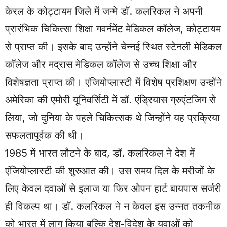
केरल के कोट्टायम जिले में जन्मे डॉ. कलरिकल ने अपनी
प्रारंभिक चिकित्सा शिक्षा गवर्नमेंट मेडिकल कॉलेज, कोट्टायम
से प्राप्त की। इसके बाद उन्होंने चेन्नई स्थित स्टेनली मेडिकल
कॉलेज और मद्रास मेडिकल कॉलेज से उच्च शिक्षा और
विशेषज्ञता प्राप्त की। एंजियोप्लास्टी में विशेष प्रशिक्षण उन्होंने
अमेरिका की एमोरी यूनिवर्सिटी में डॉ. एंड्रियास ग्रुएंटजिग से
लिया, जो दुनिया के पहले चिकित्सक थे जिन्होंने यह प्रक्रिया
सफलतापूर्वक की थी।
1985 में भारत लौटने के बाद, डॉ. कलरिकल ने देश में
एंजियोप्लास्टी की शुरुआत की। उस समय दिल के मरीजों के
लिए केवल दवाओं से इलाज या फिर ओपन हार्ट बायपास सर्जरी
ही विकल्प था। डॉ. कलरिकल ने न केवल इस उन्नत तकनीक
को भारत में लागू किया बल्कि देश-विदेश के युवाओं को