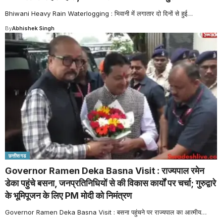
Bhiwani Heavy Rain Waterlogging : भिवानी में लगातार दो दिनों से हुई
…
By
Abhishek Singh
छत्तीसगढ
Governor Ramen Deka Basna Visit : राज्यपाल रमेन
डेका पहुंचे बसना, जनप्रतिनिधियों से की विकास कार्यों पर चर्चा; गुरुद्वारे
के भूमिपूजन के लिए PM मोदी को निमंत्रण
Governor Ramen Deka Basna Visit : बसना पहुंचने पर राज्यपाल का आत्मीय
…