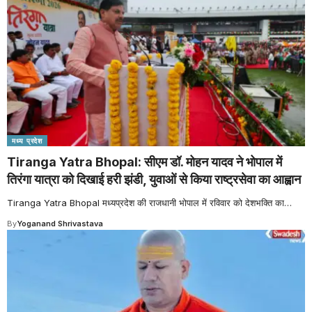
मध्य प्रदेश
Tiranga Yatra Bhopal: सीएम डॉ. मोहन यादव ने भोपाल में
तिरंगा यात्रा को दिखाई हरी झंडी, युवाओं से किया राष्ट्रसेवा का आह्वान
Tiranga Yatra Bhopal मध्यप्रदेश की राजधानी भोपाल में रविवार को देशभक्ति का
…
By
Yoganand Shrivastava