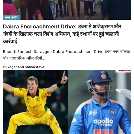
मध्य प्रदेश
Dabra Encroachment Drive: डबरा में अतिक्रमण और
गंदगी के खिलाफ चला विशेष अभियान, कई स्थानों पर हुई चालानी
कार्रवाई
Report: Santosh Saravgee Dabra Encroachment Drive डबरा नगर पालिका
और प्रशासनिक अधिकारियों
…
By
Yoganand Shrivastava