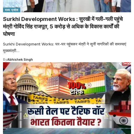
मध्य प्रदेश
Surkhi Development Works : सुरखी में गली-गली पहुंचे
मंत्री गोविंद सिंह राजपूत, 5 करोड़ से अधिक के विकास कार्यों की
घोषणा
Surkhi Development Works: घर-घर पहुंचकर मंत्री ने सुनीं नागरिकों की समस्याएं
मुख्यमंत्री
…
By
Abhishek Singh