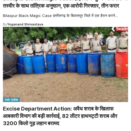
तस्वीर के साथ तांत्रिक अनुष्ठान, एक आरोपी गिरफ्तार, तीन फरार
Bilaspur Black Magic Case छत्तीसगढ़ के बिलासपुर जिले में एक हैरान करने
…
By
Yoganand Shrivastava
मध्य प्रदेश
Excise Department Action: अवैध शराब के खिलाफ
आबकारी विभाग की बड़ी कार्रवाई, 82 लीटर हाथभट्टी शराब और
3200 किलो गुड़ लहान बरामद