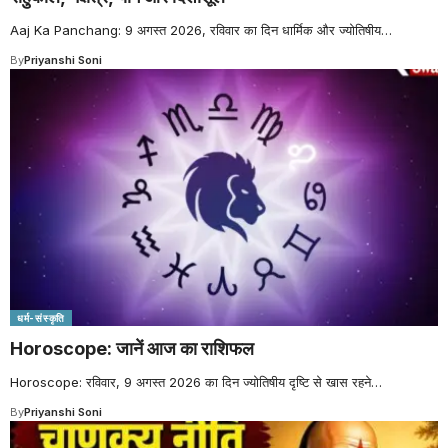
Aaj Ka Panchang: 9 अगस्त 2026, रविवार का दिन धार्मिक और ज्योतिषीय
…
By
Priyanshi Soni
धर्म-संस्कृति
Horoscope: जानें आज का राशिफल
Horoscope: रविवार, 9 अगस्त 2026 का दिन ज्योतिषीय दृष्टि से खास रहने
…
By
Priyanshi Soni