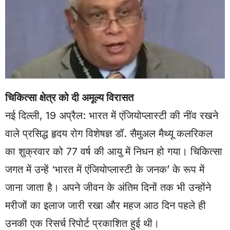
चिकित्सा क्षेत्र को दी अमूल्य विरासत
नई दिल्ली, 19 अप्रैल: भारत में एंजियोप्लास्टी की नींव रखने
वाले प्रसिद्ध हृदय रोग विशेषज्ञ डॉ. सैमुअल मैथ्यू कलरिकल
का शुक्रवार को 77 वर्ष की आयु में निधन हो गया। चिकित्सा
जगत में उन्हें ‘भारत में एंजियोप्लास्टी के जनक’ के रूप में
जाना जाता है। अपने जीवन के अंतिम दिनों तक भी उन्होंने
मरीजों का इलाज जारी रखा और महज आठ दिन पहले ही
उनकी एक रिसर्च रिपोर्ट प्रकाशित हुई थी।