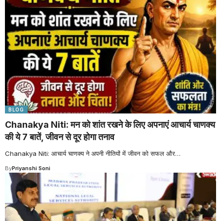
BLOG
Chanakya Niti: मन को शांत रखने के लिए अपनाएं आचार्य चाणक्य
की ये 7 बातें, जीवन से दूर होगा तनाव
Chanakya Niti: आचार्य चाणक्य ने अपनी नीतियों में जीवन को सफल और
…
By
Priyanshi Soni