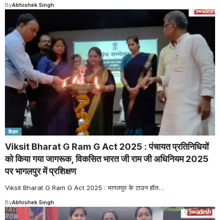
By
Abhishek Singh
बिहार
Viksit Bharat G Ram G Act 2025 : पंचायत प्रतिनिधियों
को किया गया जागरूक, विकसित भारत जी राम जी अधिनियम 2025
पर भागलपुर में प्रशिक्षण
Viksit Bharat G Ram G Act 2025 : भागलपुर के टाउन हॉल
…
By
Abhishek Singh