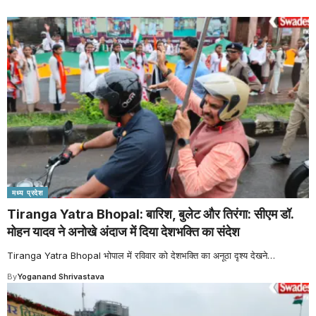
मध्य प्रदेश
Tiranga Yatra Bhopal: बारिश, बुलेट और तिरंगा: सीएम डॉ.
मोहन यादव ने अनोखे अंदाज में दिया देशभक्ति का संदेश
Tiranga Yatra Bhopal भोपाल में रविवार को देशभक्ति का अनूठा दृश्य देखने
…
By
Yoganand Shrivastava