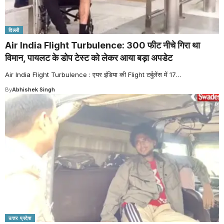
दिल्ली
Air India Flight Turbulence: 300 फीट नीचे गिरा था
विमान, पायलट के डोप टेस्ट को लेकर आया बड़ा अपडेट
Air India Flight Turbulence : एयर इंडिया की Flight टर्बुलेंस में 17
…
By
Abhishek Singh
उत्तर प्रदेश