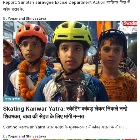
Report: Sanotsh saravgee Excise Department Action ग्वालियर जिले में
अवैध शराब के
…
By
Yoganand Shrivastava
उत्तर प्रदेश
Skating Kanwar Yatra: स्केटिंग कांवड़ लेकर निकले नन्हे
शिवभक्त, बाबा की सेहत के लिए मांगी मन्नत
Skating Kanwar Yatra उत्तर प्रदेश के मुजफ्फरनगर में कांवड़ यात्रा के दौरान
…
By
Yoganand Shrivastava