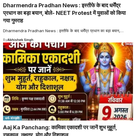
Dharmendra Pradhan News : इस्तीफे के बाद धर्मेंद्र
प्रधान का बड़ा बयान, बोले- NEET Protest में युवाओं को किया
गया गुमराह
Dharmendra Pradhan News : इस्तीफे के बाद धर्मेंद्र प्रधान का बड़ा बयान,
…
By
Abhishek Singh
धर्म-संस्कृति
Aaj Ka Panchang: कामिका एकादशी पर जानें शुभ मुहूर्त,
राहुकाल, नक्षत्र, योग और दिशाशूल