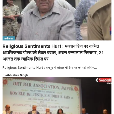
छत्तीसगढ
Religious Sentiments Hurt : भगवान शिव पर कथित
आपत्तिजनक पोस्ट को लेकर बवाल, अरुण पन्नालाल गिरफ्तार, 21
अगस्त तक न्यायिक रिमांड पर
Religious Sentiments Hurt : रायपुर में सोशल मीडिया पर की गई कथित
…
By
Abhishek Singh