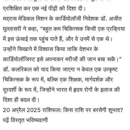
प्रशिक्षित कर एक नई पीढ़ी को दिशा दी।
मद्रास मेडिकल मिशन के कार्डियोलॉजी निदेशक डॉ. अजीत
मुल्लासरी ने कहा, “बहुत कम चिकित्सक किसी एक प्रक्रिया
में इस ऊंचाई तक पहुंच पाते हैं, और वे उनमें से एक थे।
उन्होंने सिखाने में विश्वास किया ताकि देशभर के
कार्डियोलॉजिस्ट इसे अपनाकर मरीजों की जान बचा सकें।”
डॉ. कलरिकल को याद किया जाएगा न केवल एक उत्कृष्ट
चिकित्सक के रूप में, बल्कि एक शिक्षक, मार्गदर्शक और
दूरदर्शी के रूप में, जिन्होंने भारत में हृदय रोगों के इलाज की
दिशा ही बदल दी।
20 अप्रैल 2025 राशिफल: किस राशि पर बरसेगी शुभता?
पढ़ें विस्तृत भविष्यवाणी