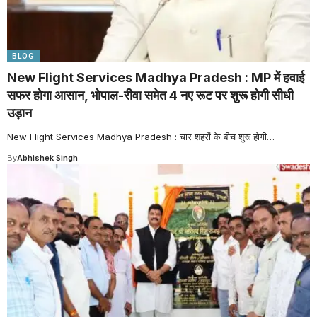
BLOG
New Flight Services Madhya Pradesh : MP में हवाई
सफर होगा आसान, भोपाल-रीवा समेत 4 नए रूट पर शुरू होगी सीधी
उड़ान
New Flight Services Madhya Pradesh : चार शहरों के बीच शुरू होगी
…
By
Abhishek Singh