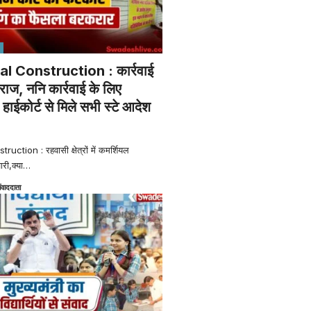
al Construction : कार्रवाई
राज, ननि कार्रवाई के लिए
ाईकोर्ट से मिले सभी स्टे आदेश
ction : रहवासी क्षेत्रों में कमर्शियल
ारी,क्या
…
ंवाददाता