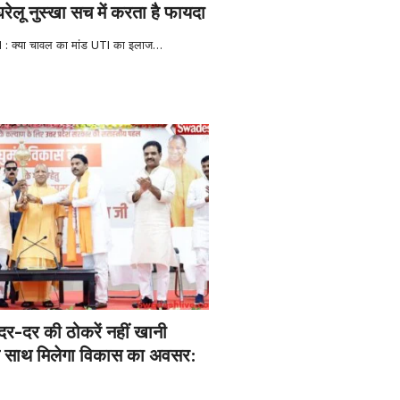
रेलू नुस्खा सच में करता है फायदा
: क्या चावल का मांड UTI का इलाज
…
दर-दर की ठोकरें नहीं खानी
न के साथ मिलेगा विकास का अवसर: