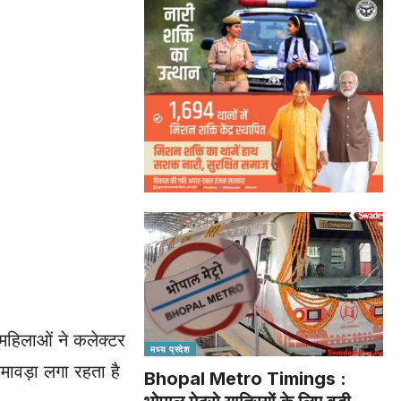
 महिलाओं ने कलेक्टर
मध्य प्रदेश
जमावड़ा लगा रहता है
Bhopal Metro Timings :