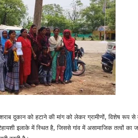
शराब दुकान को हटाने की मांग को लेकर ग्रामीणों, विशेष रूप से
िहायशी इलाके में स्थित है, जिससे गांव में असामाजिक तत्वों का 