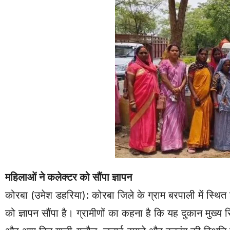
महिलाओं ने कलेक्टर को सौंपा ज्ञापन
कोरबा (उमेश डहरिया): कोरबा जिले के ग्राम बरपाली में स्थित 
को ज्ञापन सौंपा है। ग्रामीणों का कहना है कि यह दुकान मुख्य र