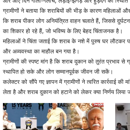
और आए दिन गाली-गलौच, लड़ाई-झगड़े और हुड़दंग की स्थिति 
ग्रामीणों ने बताया कि शराबियों की भीड़ के कारण महिलाओं औ
कि शराब पीकर लोग अनियंत्रित वाहन चलाते हैं, जिससे दुर्घट
का शिकार हो रहे हैं, जो भविष्य के लिए बेहद चिंताजनक है।
महिलाओं ने चिंता जताई कि शराब के नशे में पुरुष घर लौटकर प
और अव्यवस्था का माहौल बन गया है।
ग्रामीणों की स्पष्ट मांग है कि शराब दुकान को तुरंत प्रभाव से
स्थापित हो सके और लोग सम्मानपूर्वक जीवन जी सकें।
कलेक्टर को सौंपे गए ज्ञापन में ग्रामीणों ने त्वरित कार्रवा
लेता है और शराब दुकान को हटाने को लेकर क्या निर्णय लिया 