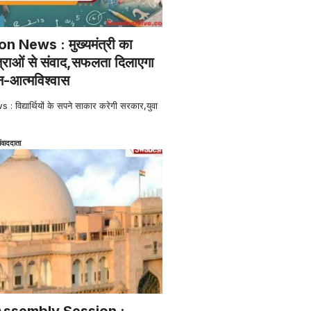
 News : मुख्यमंत्री का
त्राओं से संवाद,सफलता दिलाएगा
-आत्मविश्वास
िद्यार्थियों के सपने साकार करेगी सरकार,युवा
ंवाददाता
Assembly Session :