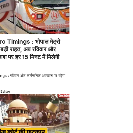
 Timings : भोपाल मेट्रो
िए बड़ी राहत, अब रविवार और
श पर हर 15 मिनट में मिलेगी
s : रविवार और सार्वजनिक अवकाश पर बढ़ेगा
 Editor