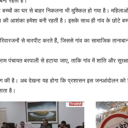
बनी रहती है।
र बच्चों का घर से बाहर निकलना भी मुश्किल हो गया है। महिला
ना की आशंका हमेशा बनी रहती है। इसके साथ ही गांव के छोटे बच
रिवारजनों से मारपीट करते हैं, जिससे गांव का सामाजिक तानाबान
 ग्राम पंचायत बरपाली से हटाया जाए, ताकि गांव में शांति और सुरक
ई की मांग की है। अब देखना यह होगा कि प्रशासन इस जनआंदोलन को
जाता है।