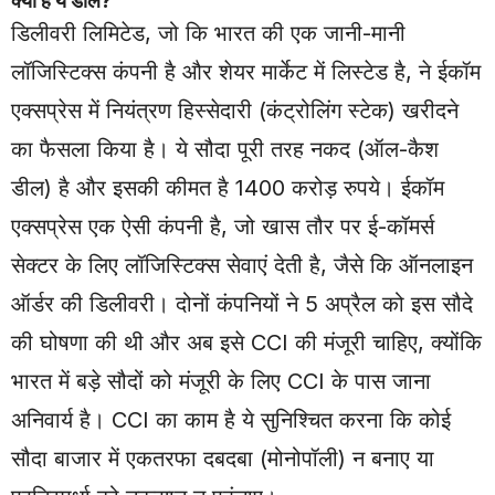
क्या है ये डील?
डिलीवरी लिमिटेड, जो कि भारत की एक जानी-मानी
लॉजिस्टिक्स कंपनी है और शेयर मार्केट में लिस्टेड है, ने ईकॉम
एक्सप्रेस में नियंत्रण हिस्सेदारी (कंट्रोलिंग स्टेक) खरीदने
का फैसला किया है। ये सौदा पूरी तरह नकद (ऑल-कैश
डील) है और इसकी कीमत है 1400 करोड़ रुपये। ईकॉम
एक्सप्रेस एक ऐसी कंपनी है, जो खास तौर पर ई-कॉमर्स
सेक्टर के लिए लॉजिस्टिक्स सेवाएं देती है, जैसे कि ऑनलाइन
ऑर्डर की डिलीवरी। दोनों कंपनियों ने 5 अप्रैल को इस सौदे
की घोषणा की थी और अब इसे CCI की मंजूरी चाहिए, क्योंकि
भारत में बड़े सौदों को मंजूरी के लिए CCI के पास जाना
अनिवार्य है। CCI का काम है ये सुनिश्चित करना कि कोई
सौदा बाजार में एकतरफा दबदबा (मोनोपॉली) न बनाए या