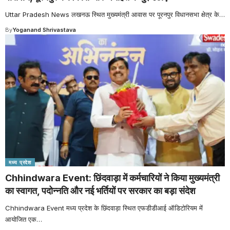
Uttar Pradesh News लखनऊ स्थित मुख्यमंत्री आवास पर पूरनपुर विधानसभा क्षेत्र के
…
By
Yoganand Shrivastava
मध्य प्रदेश
Chhindwara Event: छिंदवाड़ा में कर्मचारियों ने किया मुख्यमंत्री
का स्वागत, पदोन्नति और नई भर्तियों पर सरकार का बड़ा संदेश
Chhindwara Event मध्य प्रदेश के छिंदवाड़ा स्थित एफडीडीआई ऑडिटोरियम में
आयोजित एक
…