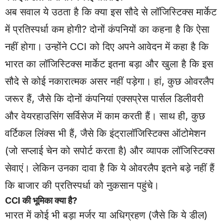
अब सवाल ये उठता है कि क्या इस सौदे से लॉजिस्टिक्स मार्केट
में प्रतिस्पर्धा कम होगी? दोनों कंपनियों का कहना है कि ऐसा
नहीं होगा। उन्होंने CCI को दिए अपने आवेदन में कहा है कि
भारत का लॉजिस्टिक्स मार्केट इतना बड़ा और खुला है कि इस
सौदे से कोई नकारात्मक असर नहीं पड़ेगा। हां, कुछ ओवरलैप
जरूर हैं, जैसे कि दोनों कंपनियां एक्सप्रेस पार्सल डिलीवरी
और वेयरहाउसिंग सर्विसेज में काम करती हैं। साथ ही, कुछ
वर्टिकल लिंक्स भी हैं, जैसे कि इंट्रालॉजिस्टिक्स ऑटोमेशन
(जो सप्लाई चेन को सपोर्ट करता है) और व्यापक लॉजिस्टिक्स
सेवाएं। लेकिन उनका दावा है कि ये ओवरलैप इतने बड़े नहीं हैं
कि बाजार की प्रतिस्पर्धा को नुकसान पहुंचे।
CCI की भूमिका क्या है?
भारत में कोई भी बड़ा मर्जर या अधिग्रहण (जैसे कि ये डील)