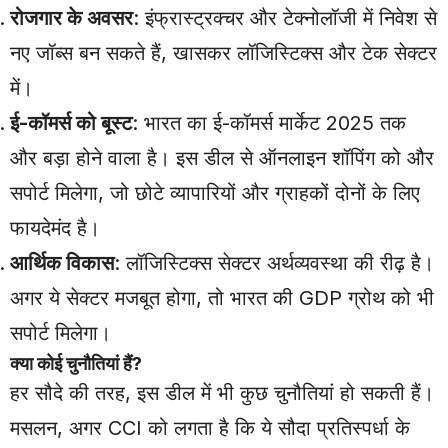
रोजगार के अवसर
: इंफ्रास्ट्रक्चर और टेक्नोलॉजी में निवेश से
नए जॉब्स बन सकते हैं, खासकर लॉजिस्टिक्स और टेक सेक्टर
में।
ई-कॉमर्स को बूस्ट
: भारत का ई-कॉमर्स मार्केट 2025 तक
और बड़ा होने वाला है। इस डील से ऑनलाइन शॉपिंग को और
सपोर्ट मिलेगा, जो छोटे व्यापारियों और ग्राहकों दोनों के लिए
फायदेमंद है।
आर्थिक विकास
: लॉजिस्टिक्स सेक्टर अर्थव्यवस्था की रीढ़ है।
अगर ये सेक्टर मजबूत होगा, तो भारत की GDP ग्रोथ को भी
सपोर्ट मिलेगा।
क्या कोई चुनौतियां हैं?
हर सौदे की तरह, इस डील में भी कुछ चुनौतियां हो सकती हैं।
मसलन, अगर CCI को लगता है कि ये सौदा प्रतिस्पर्धा के