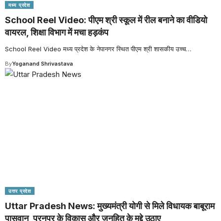
मध्य प्रदेश
School Reel Video: पीएम श्री स्कूल में रील बनाने का वीडियो
वायरल, शिक्षा विभाग में मचा हड़कंप
School Reel Video मध्य प्रदेश के नेपानगर स्थित पीएम श्री शासकीय उच्च
…
By
Yoganand Shrivastava
उत्तर प्रदेश
Uttar Pradesh News: मुख्यमंत्री योगी से मिले विधायक बाबूराम
पासवान, पूरनपुर के विकास और जनहित के मुद्दे उठाए