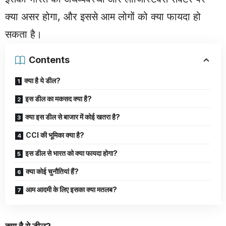
क्या असर होगा, और इससे आम लोगों को क्या फायदा हो
सकता है।
Contents
क्या है ये डील?
इस डील का मकसद क्या है?
क्या इस डील से बाजार में कोई खतरा है?
CCI की भूमिका क्या है?
इस डील से भारत को क्या फायदा होगा?
क्या कोई चुनौतियां हैं?
आम आदमी के लिए इसका क्या मतलब?