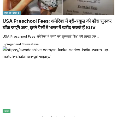
ऐसा भी होता है
USA Preschool Fees: अमेरिका में प्री-स्कूल की फीस सुनकर
चौंक जाएंगे आप, इतने पैसों में भारत में खरीद सकते हैं SUV
USA Preschool Fees अमेरिका में बच्चों की शुरुआती शिक्षा की लागत एक
…
By
Yoganand Shrivastava
खेल