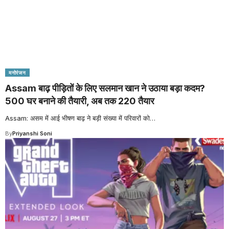
मनोरंजन
Assam बाढ़ पीड़ितों के लिए सलमान खान ने उठाया बड़ा कदम?
500 घर बनाने की तैयारी, अब तक 220 तैयार
Assam: असम में आई भीषण बाढ़ ने बड़ी संख्या में परिवारों को
…
By
Priyanshi Soni