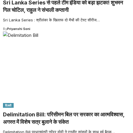
Sri Lanka Series से पहले टीम इंडिया को बड़ा झटका! शुभमन
गिल चोटिल, राहुल ने संभाली कप्तानी
Sri Lanka Series : श्रीलंका के खिलाफ दो मैचों की टेस्ट सीरीज
…
By
Priyanshi Soni
दिल्ली
Delimitation Bill: परिसीमन बिल पर सरकार का आत्मविश्वास,
अगस्त में विशेष सत्र बुलाने के संकेत
Delimitation Bill प्रधानमंत्री नरेंद्र मोदी ने एनडीए सांसदों के साथ हुई बैठक
…