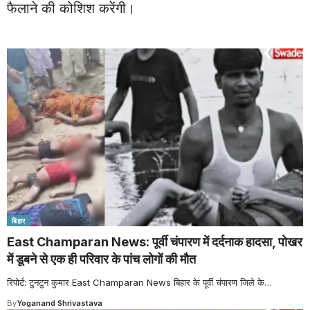
फैलाने की कोशिश करेंगी।
बिहार
East Champaran News: पूर्वी चंपारण में दर्दनाक हादसा, पोखर
में डूबने से एक ही परिवार के पांच लोगों की मौत
रिपोर्ट: टुनटुन कुमार East Champaran News बिहार के पूर्वी चंपारण जिले के
…
By
Yoganand Shrivastava