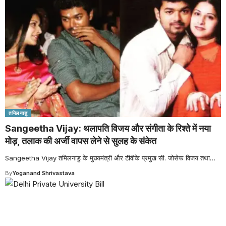
तमिलनाडु
Sangeetha Vijay: थलापति विजय और संगीता के रिश्ते में नया
मोड़, तलाक की अर्जी वापस लेने से सुलह के संकेत
Sangeetha Vijay तमिलनाडु के मुख्यमंत्री और टीवीके प्रमुख सी. जोसेफ विजय तथा
…
By
Yoganand Shrivastava