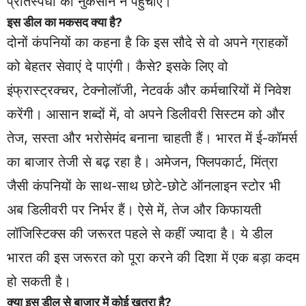
प्रतिस्पर्धा को नुकसान न पहुंचाए।
इस डील का मकसद क्या है?
दोनों कंपनियों का कहना है कि इस सौदे से वो अपने ग्राहकों
को बेहतर सेवाएं दे पाएंगी। कैसे? इसके लिए वो
इंफ्रास्ट्रक्चर, टेक्नोलॉजी, नेटवर्क और कर्मचारियों में निवेश
करेंगी। आसान शब्दों में, वो अपने डिलीवरी सिस्टम को और
तेज, सस्ता और भरोसेमंद बनाना चाहती हैं। भारत में ई-कॉमर्स
का बाजार तेजी से बढ़ रहा है। अमेजन, फ्लिपकार्ट, मिंत्रा
जैसी कंपनियों के साथ-साथ छोटे-छोटे ऑनलाइन स्टोर भी
अब डिलीवरी पर निर्भर हैं। ऐसे में, तेज और किफायती
लॉजिस्टिक्स की जरूरत पहले से कहीं ज्यादा है। ये डील
भारत की इस जरूरत को पूरा करने की दिशा में एक बड़ा कदम
हो सकती है।
क्या इस डील से बाजार में कोई खतरा है?