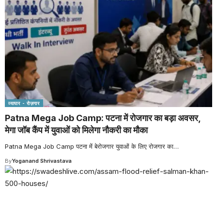
व्यापार - रोज़गार
Patna Mega Job Camp: पटना में रोजगार का बड़ा अवसर,
मेगा जॉब कैंप में युवाओं को मिलेगा नौकरी का मौका
Patna Mega Job Camp पटना में बेरोजगार युवाओं के लिए रोजगार का
…
By
Yoganand Shrivastava