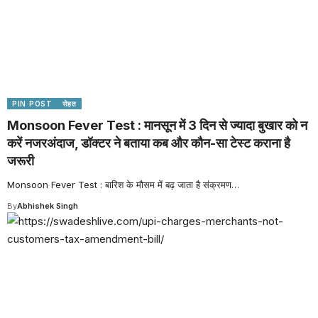
PIN POST
सेहत
Monsoon Fever Test : मानसून में 3 दिन से ज्यादा बुखार को न
करें नजरअंदाज, डॉक्टर ने बताया कब और कौन-सा टेस्ट कराना है
जरूरी
Monsoon Fever Test : बारिश के मौसम में बढ़ जाता है संक्रमण
…
By
Abhishek Singh