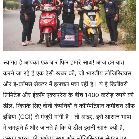
स्वागत है आपका एक बार फिर हमारे साथ! आज हम बात
करने जा रहे हैं एक ऐसी खबर की, जो भारतीय लॉजिस्टिक्स
और ई-कॉमर्स सेक्टर में हलचल मचा रही है। ये है डिलीवरी
लिमिटेड और ईकॉम एक्सप्रेस के बीच 1400 करोड़ रुपये की
डील, जिसके लिए दोनों कंपनियों ने कॉम्पिटिशन कमीशन ऑफ
इंडिया (CCI) से मंजूरी मांगी है। तो आइए, इसे आसान भाषा
में समझते हैं और जानते हैं कि ये डील इतनी खास क्यों है,
इसका भारत की अर्थव्यवस्था और लॉजिस्टिक्स सेक्टर पर