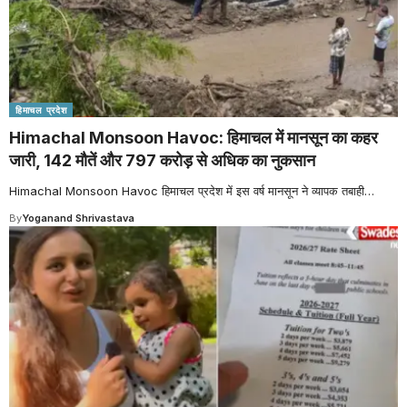
हिमाचल प्रदेश
Himachal Monsoon Havoc: हिमाचल में मानसून का कहर
जारी, 142 मौतें और 797 करोड़ से अधिक का नुकसान
Himachal Monsoon Havoc हिमाचल प्रदेश में इस वर्ष मानसून ने व्यापक तबाही
…
By
Yoganand Shrivastava