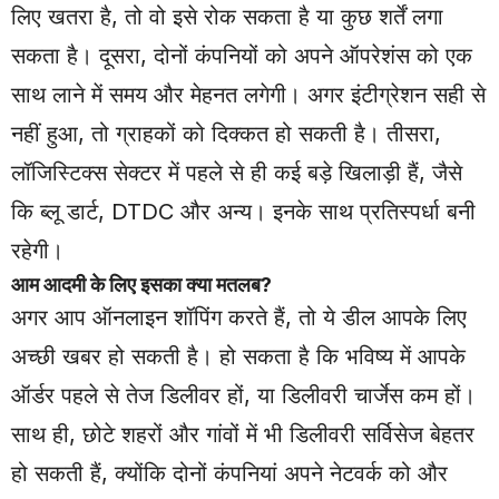
लिए खतरा है, तो वो इसे रोक सकता है या कुछ शर्तें लगा
सकता है। दूसरा, दोनों कंपनियों को अपने ऑपरेशंस को एक
साथ लाने में समय और मेहनत लगेगी। अगर इंटीग्रेशन सही से
नहीं हुआ, तो ग्राहकों को दिक्कत हो सकती है। तीसरा,
लॉजिस्टिक्स सेक्टर में पहले से ही कई बड़े खिलाड़ी हैं, जैसे
कि ब्लू डार्ट, DTDC और अन्य। इनके साथ प्रतिस्पर्धा बनी
रहेगी।
आम आदमी के लिए इसका क्या मतलब?
अगर आप ऑनलाइन शॉपिंग करते हैं, तो ये डील आपके लिए
अच्छी खबर हो सकती है। हो सकता है कि भविष्य में आपके
ऑर्डर पहले से तेज डिलीवर हों, या डिलीवरी चार्जेस कम हों।
साथ ही, छोटे शहरों और गांवों में भी डिलीवरी सर्विसेज बेहतर
हो सकती हैं, क्योंकि दोनों कंपनियां अपने नेटवर्क को और