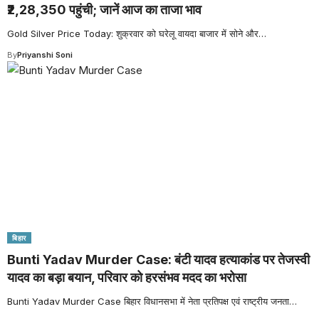
₹2,28,350 पहुंची; जानें आज का ताजा भाव
Gold Silver Price Today: शुक्रवार को घरेलू वायदा बाजार में सोने और
…
By
Priyanshi Soni
बिहार
Bunti Yadav Murder Case: बंटी यादव हत्याकांड पर तेजस्वी
यादव का बड़ा बयान, परिवार को हरसंभव मदद का भरोसा
Bunti Yadav Murder Case बिहार विधानसभा में नेता प्रतिपक्ष एवं राष्ट्रीय जनता
…