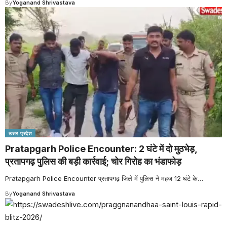
By
Yoganand Shrivastava
उत्तर प्रदेश
Pratapgarh Police Encounter: 2 घंटे में दो मुठभेड़,
प्रतापगढ़ पुलिस की बड़ी कार्रवाई; चोर गिरोह का भंडाफोड़
Pratapgarh Police Encounter प्रतापगढ़ जिले में पुलिस ने महज 12 घंटे के
…
By
Yoganand Shrivastava