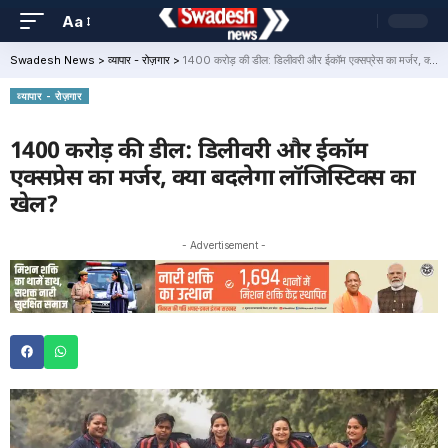
Aa
Swadesh News
>
व्यापार - रोज़गार
>
1400 करोड़ की डील: डिलीवरी और ईकॉम एक्सप्रेस का मर्जर, क्या बदलेगा लॉजिस्टिक्स का खेल?
व्यापार - रोज़गार
1400 करोड़ की डील: डिलीवरी और ईकॉम
एक्सप्रेस का मर्जर, क्या बदलेगा लॉजिस्टिक्स का
खेल?
- Advertisement -