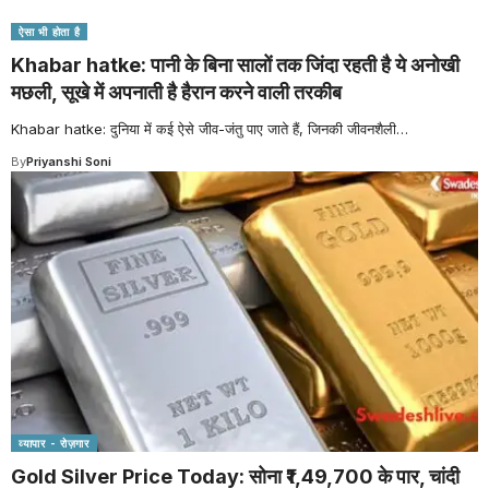
ऐसा भी होता है
Khabar hatke: पानी के बिना सालों तक जिंदा रहती है ये अनोखी
मछली, सूखे में अपनाती है हैरान करने वाली तरकीब
Khabar hatke: दुनिया में कई ऐसे जीव-जंतु पाए जाते हैं, जिनकी जीवनशैली
…
By
Priyanshi Soni
व्यापार - रोज़गार
Gold Silver Price Today: सोना ₹1,49,700 के पार, चांदी