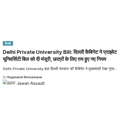
दिल्ली
Delhi Private University Bill: दिल्ली कैबिनेट ने प्राइवेट
यूनिवर्सिटी बिल को दी मंजूरी, छात्रों के लिए तय हुए नए नियम
Delhi Private University Bill दिल्ली सरकार की कैबिनेट ने मुख्यमंत्री रेखा गुप्ता
…
By
Yoganand Shrivastava