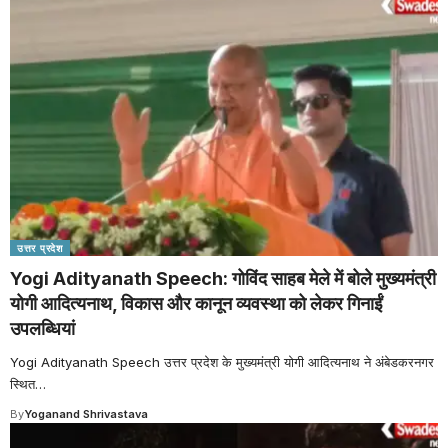
उत्तर प्रदेश
Yogi Adityanath Speech: गोविंद साहब मेले में बोले मुख्यमंत्री
योगी आदित्यनाथ, विकास और कानून व्यवस्था को लेकर गिनाईं
उपलब्धियां
Yogi Adityanath Speech उत्तर प्रदेश के मुख्यमंत्री योगी आदित्यनाथ ने अंबेडकरनगर
स्थित
…
By
Yoganand Shrivastava