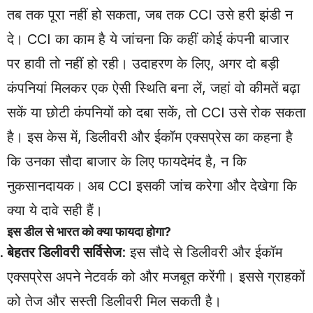
तब तक पूरा नहीं हो सकता, जब तक CCI उसे हरी झंडी न
दे। CCI का काम है ये जांचना कि कहीं कोई कंपनी बाजार
पर हावी तो नहीं हो रही। उदाहरण के लिए, अगर दो बड़ी
कंपनियां मिलकर एक ऐसी स्थिति बना लें, जहां वो कीमतें बढ़ा
सकें या छोटी कंपनियों को दबा सकें, तो CCI उसे रोक सकता
है। इस केस में, डिलीवरी और ईकॉम एक्सप्रेस का कहना है
कि उनका सौदा बाजार के लिए फायदेमंद है, न कि
नुकसानदायक। अब CCI इसकी जांच करेगा और देखेगा कि
क्या ये दावे सही हैं।
इस डील से भारत को क्या फायदा होगा?
बेहतर डिलीवरी सर्विसेज
: इस सौदे से डिलीवरी और ईकॉम
एक्सप्रेस अपने नेटवर्क को और मजबूत करेंगी। इससे ग्राहकों
को तेज और सस्ती डिलीवरी मिल सकती है।