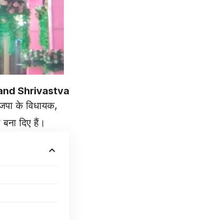
and Shrivastva
भाजपा के विधायक,
 बना दिए हैं।