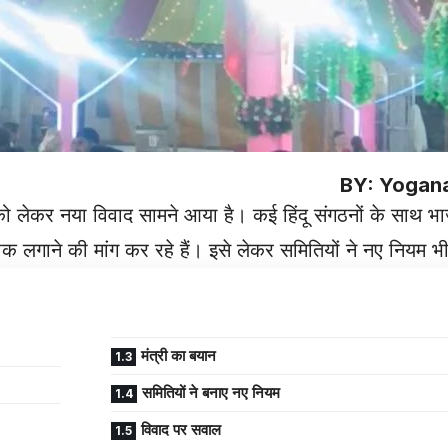
BY: Yogan
सव को लेकर नया विवाद सामने आया है। कई हिंदू संगठनों के साथ 
 रोक लगाने की मांग कर रहे हैं। इसे लेकर समितियों ने नए नियम भी
मंत्री का बयान
समितियों ने बनाए नए नियम
विवाद पर सवाल