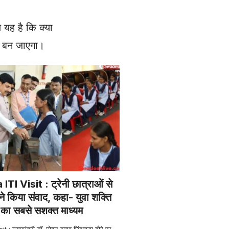
 यह है कि क्या
ा बन जाएगा।
I Visit : ट्रेनी छात्राओं से
ने किया संवाद, कहा- युवा शक्ति
े का सबसे सशक्त माध्यम
 मुख्यमंत्री डॉ. मोहन यादव छिंदवाड़ा दौरे पर