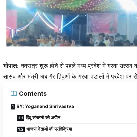
भोपाल:
नवरात्र शुरू होने से पहले मध्य प्रदेश में गरबा उत्
सांसद और मंत्री अब गैर हिंदुओं के गरबा पंडालों में प्रवेश पर
Contents
BY: Yoganand Shrivastva
हिंदू संगठनों की अपील
भाजपा नेताओं की प्रतिक्रिया