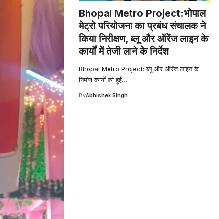
Bhopal Metro Project:भोपाल
मेट्रो परियोजना का प्रबंध संचालक ने
किया निरीक्षण, ब्लू और ऑरेंज लाइन के
कार्यों में तेजी लाने के निर्देश
Bhopal Metro Project: ब्लू और ऑरेंज लाइन के
निर्माण कार्यों की हुई
…
By
Abhishek Singh