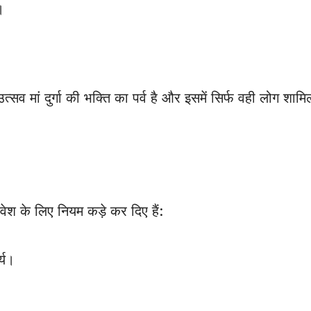
।
सव मां दुर्गा की भक्ति का पर्व है और इसमें सिर्फ वही लोग शाम
 के लिए नियम कड़े कर दिए हैं:
्य।