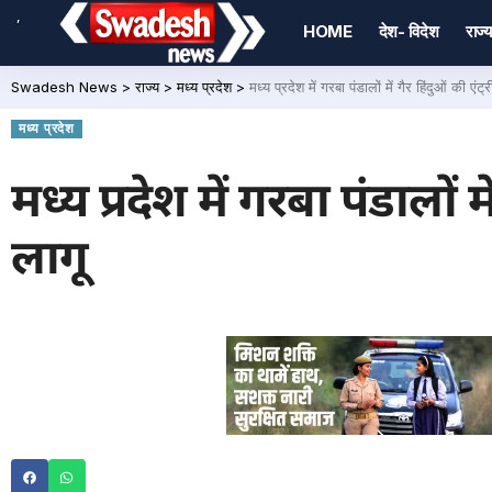
,
HOME
देश- विदेश
राज्य
Swadesh News
>
राज्य
>
मध्य प्रदेश
>
मध्य प्रदेश में गरबा पंडालों में गैर हिंदुओं की एं
मध्य प्रदेश
मध्य प्रदेश में गरबा पंडालों 
लागू