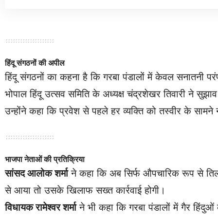
हिंदू संगठनों की अपील
हिंदू संगठनों का कहना है कि गरबा पंडालों में केवल सनातनी परं
भोपाल हिंदू उत्सव समिति के अध्यक्ष चंद्रशेखर तिवारी ने सुझ
उन्होंने कहा कि प्रवेश से पहले हर व्यक्ति को तस्वीर के सा
भाजपा नेताओं की प्रतिक्रिया
सांसद आलोक शर्मा
ने कहा कि अब सिर्फ औपचारिक रूप से तिल
से आया तो उसके खिलाफ सख्त कार्रवाई होगी।
विधायक रामेश्वर शर्मा
ने भी कहा कि गरबा पंडालों में गैर हिंदु