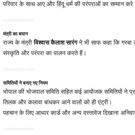
परिवार के साथ आए और हिंदू धर्म की परंपराओं का सम्मान करे
मंत्री का बयान
राज्य के मंत्री
विश्वास कैलाश सारंग
ने भी साफ कहा कि गरबा उत्
संस्कृति और परंपरा का पालन करते हैं।
समितियों ने बनाए नए नियम
भोपाल की भोजपाल समिति सहित कई आयोजक समितियों ने प्रवेश
तिलक और कलावा बांधकर आने वालों को ही एंट्री।
पहचान के लिए आधार कार्ड और अन्य दस्तावेज दिखाना अनिवार