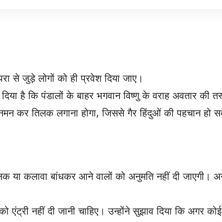
परा से जुड़े लोगों को ही प्रवेश दिया जाए।
ाव दिया है कि पंडालों के बाहर भगवान विष्णु के वराह अवतार की 
मने नमन कर तिलक लगाना होगा, जिससे गैर हिंदुओं की पहचान हो 
क या कलावा बांधकर आने वालों को अनुमति नहीं दी जाएगी। 
ओं को एंट्री नहीं दी जानी चाहिए। उन्होंने सुझाव दिया कि अगर क