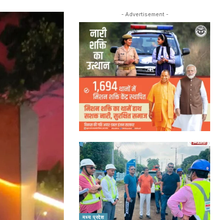
- Advertisement -
मध्य प्रदेश