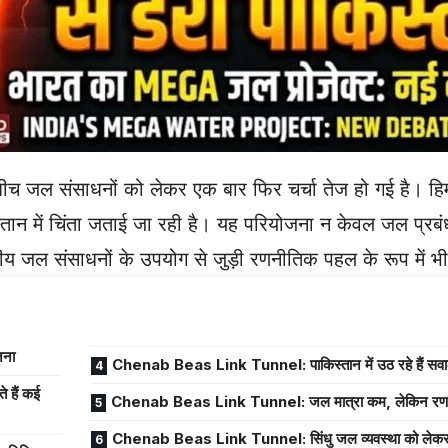
च जल संसाधनों को लेकर एक बार फिर चर्चा तेज हो गई है। हिमा
तान में चिंता जताई जा रही है। यह परियोजना न केवल जल प्रब
ेत्रीय जल संसाधनों के उपयोग से जुड़ी रणनीतिक पहल के रूप में भ
जना
Chenab Beas Link Tunnel: पाकिस्तान में उठ रहे हैं सव
हैं कई
Chenab Beas Link Tunnel: जल मात्रा कम, लेकिन रणनीत
Chenab Beas Link Tunnel: सिंधु जल व्यवस्था को लेकर फिर च