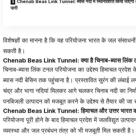
Chenab Beas Link Tunnel: ब्यास नदी में स्थानांतरित किया जाएगा 
पानी
विशेषज्ञों का मानना है कि यह परियोजना भारत के जल संसाधनों
सकती है।
Chenab Beas Link Tunnel: क्या है चिनाब-ब्यास लिंक 
चिनाब-ब्यास लिंक टनल परियोजना का उद्देश्य हिमाचल प्रदेश के 
ब्यास नदी बेसिन तक पहुंचाना है। प्रस्तावित सुरंग की लंबा
चंद्र और भागा नदियां मिलकर आगे चलकर चिनाब नदी का निर्मा
पनबिजली उत्पादन को मजबूत करने के उद्देश्य से तैयार की जा 
Chenab Beas Link Tunnel: हिमाचल और उत्तर भारत को 
परियोजना पूरी होने के बाद हिमाचल प्रदेश में जलविद्युत उत्पाद
व्यवस्था और जल प्रबंधन तंत्र को भी मजबूती मिल सकती है।