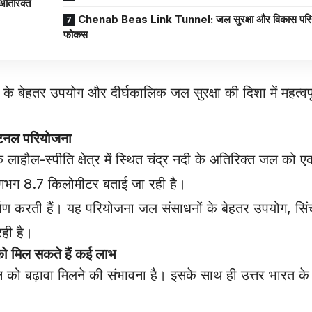
अतिरिक्त
Chenab Beas Link Tunnel: जल सुरक्षा और विकास परियो
फोकस
 के बेहतर उपयोग और दीर्घकालिक जल सुरक्षा की दिशा में महत्वप
टनल परियोजना
लाहौल-स्पीति क्षेत्र में स्थित चंद्र नदी के अतिरिक्त जल को एक
ई लगभग 8.7 किलोमीटर बताई जा रही है।
ण करती हैं। यह परियोजना जल संसाधनों के बेहतर उपयोग, सिंचा
रही है।
मिल सकते हैं कई लाभ
न को बढ़ावा मिलने की संभावना है। इसके साथ ही उत्तर भारत के कई क