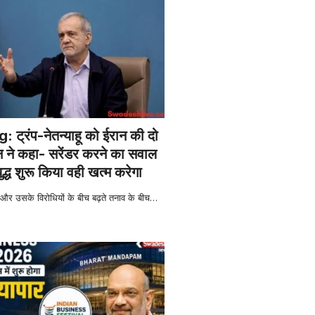
ट्रंप-नेतन्याहू को ईरान की दो
 ने कहा- सरेंडर करने का सवाल
ुद्ध शुरू किया वही खत्म करेगा
 उसके विरोधियों के बीच बढ़ते तनाव के बीच
…