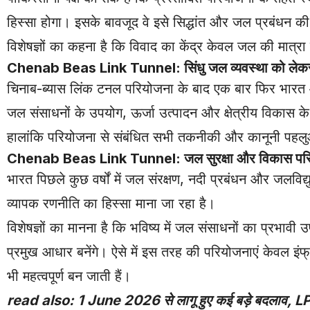
हिस्सा होगा। इसके बावजूद वे इसे सिद्धांत और जल प्रबंधन की दृष
विशेषज्ञों का कहना है कि विवाद का केंद्र केवल जल की मात्रा न
Chenab Beas Link Tunnel: सिंधु जल व्यवस्था को लेकर फिर 
चिनाब-ब्यास लिंक टनल परियोजना के बाद एक बार फिर भारत और प
जल संसाधनों के उपयोग, ऊर्जा उत्पादन और क्षेत्रीय विकास के 
हालांकि परियोजना से संबंधित सभी तकनीकी और कानूनी पहलुओं
Chenab Beas Link Tunnel: जल सुरक्षा और विकास परि
भारत पिछले कुछ वर्षों में जल संरक्षण, नदी प्रबंधन और जलवि
व्यापक रणनीति का हिस्सा माना जा रहा है।
विशेषज्ञों का मानना है कि भविष्य में जल संसाधनों का प्रभाव
प्रमुख आधार बनेंगे। ऐसे में इस तरह की परियोजनाएं केवल इंफ्
भी महत्वपूर्ण बन जाती हैं।
read also:
1 June 2026 से लागू हुए कई बड़े बदलाव, LPG