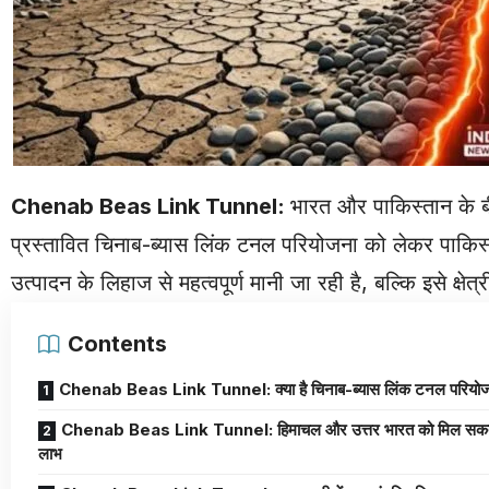
Chenab Beas Link Tunnel
:
भारत और पाकिस्तान के बी
प्रस्तावित चिनाब-ब्यास लिंक टनल परियोजना को लेकर पाकिस्
उत्पादन के लिहाज से महत्वपूर्ण मानी जा रही है, बल्कि इसे क्ष
Contents
Chenab Beas Link Tunnel: क्या है चिनाब-ब्यास लिंक टनल परियो
Chenab Beas Link Tunnel: हिमाचल और उत्तर भारत को मिल सकते 
लाभ