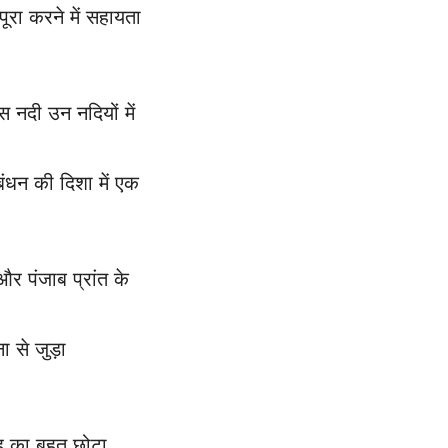
ूरा करने में सहायता
 नदी उन नदियों में
बंधन की दिशा में एक
और पंजाब प्रांत के
 से जुड़ा
ाह का बहुत छोटा