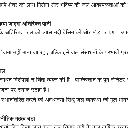
कृषि क्षेत्र को लाभ मिलेगा और भविष्य की जल आवश्यकताओं को प
या जाएगा अतिरिक्त पानी
 के अतिरिक्त जल को ब्यास नदी बेसिन की ओर मोड़ा जाएगा। ब्यास
जना नहीं माना जा रहा, बल्कि इसे जल संसाधनों के प्रभावी प्र
वाल
िशेषज्ञों ने चिंता व्यक्त की है। पाकिस्तान के पूर्व सीनेटर 
ियोजना पर सवाल उठाए हैं।
स्थानांतरित करने की अवधारणा सिंधु जल व्यवस्था की मूल भावना
तिक महत्व बड़ा
स्थानांतरित किया जाने वाला जल चिनाब नदी के कुल वार्षिक प्रव