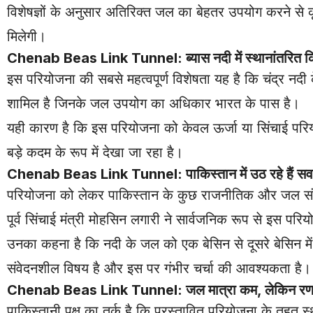
विशेषज्ञों के अनुसार अतिरिक्त जल का बेहतर उपयोग करने से 
मिलेगी।
Chenab Beas Link Tunnel: ब्यास नदी में स्थानांतरित कि
इस परियोजना की सबसे महत्वपूर्ण विशेषता यह है कि चंद्र नदी
शामिल है जिनके जल उपयोग का अधिकार भारत के पास है।
यही कारण है कि इस परियोजना को केवल ऊर्जा या सिंचाई परियो
बड़े कदम के रूप में देखा जा रहा है।
Chenab Beas Link Tunnel: पाकिस्तान में उठ रहे हैं स
परियोजना को लेकर पाकिस्तान के कुछ राजनीतिक और जल संसाधन व
पूर्व सिंचाई मंत्री मोहसिन लगारी ने सार्वजनिक रूप से इस पर
उनका कहना है कि नदी के जल को एक बेसिन से दूसरे बेसिन में 
संवेदनशील विषय है और इस पर गंभीर चर्चा की आवश्यकता है।
Chenab Beas Link Tunnel: जल मात्रा कम, लेकिन रणनी
पाकिस्तानी पक्ष का तर्क है कि प्रस्तावित परियोजना के तहत 