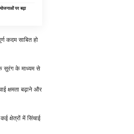
जनाओं पर बढ़ा
ूर्ण कदम साबित हो
 सुरंग के माध्यम से
ई क्षमता बढ़ाने और
्षेत्रों में सिंचाई