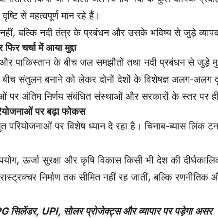
्टि से महत्वपूर्ण मान रहे हैं।
हीं, बल्कि नदी तंत्र के प्रबंधन और उसके भविष्य से जुड़े व्याप
चर्चा में आया मुद्दा
ाकिस्तान के बीच जल समझौतों तथा नदी प्रबंधन से जुड़े मुद्दे 
बीच संतुलन बनाने को लेकर दोनों देशों के विशेषज्ञ अलग-अलग दृ
 पर अंतिम निर्णय संबंधित संस्थाओं और सरकारों के स्तर पर 
योजनाओं पर बढ़ा फोकस
द्युत परियोजनाओं पर विशेष ध्यान दे रहा है। चिनाब-ब्यास लिंक 
ी उपयोग, ऊर्जा सुरक्षा और कृषि विकास किसी भी देश की दीर्घका
रास्ट्रक्चर निर्माण तक सीमित नहीं रह जातीं, बल्कि रणनीतिक और
 सिलेंडर, UPI, सोलर प्रोजेक्ट्स और व्यापार पर पड़ेगा असर