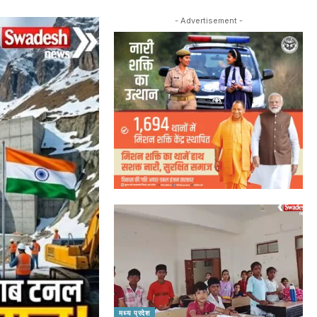
- Advertisement -
मध्य प्रदेश