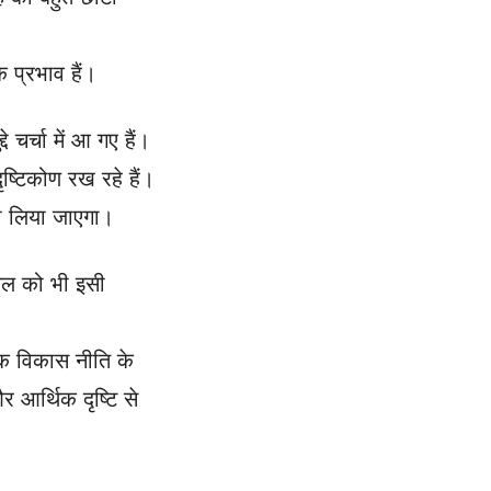
क प्रभाव हैं।
चर्चा में आ गए हैं।
ष्टिकोण रख रहे हैं।
ही लिया जाएगा।
टनल को भी इसी
लिक विकास नीति के
 आर्थिक दृष्टि से