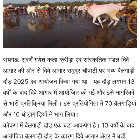
रायगड: सुवर्णं गणेश कला क्रीड़ा एवं सांस्कृतिक मंडल दिवे
आगार की ओर से दिवे आगार समुद्र चौपाटी पर भव्य बैलगाड़ी
दौड़ 2025 का आयोजन किया गया था। यह दौड़ लगभग 13
वर्षों के बाद दिवे आगार में आयोजित की गई और इसे नागरिकों
से भारी प्रतिक्रिया मिली। इस प्रतियोगिता में 70 बैलगाड़ियां
और 10 घोड़ागाड़ियों ने भाग लिया।
कोकण में बैलगाड़ी दौड़ एक बडा आकर्षण है। 13 वर्षों के बाद
आयोजित बैलगाड़ी दौड के कारण दिवे आगार क्षेत्र में बडी