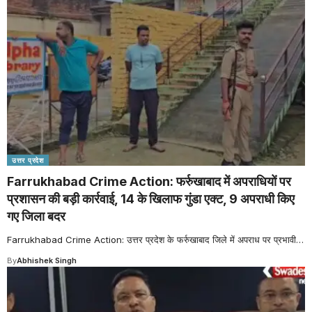
उत्तर प्रदेश
Farrukhabad Crime Action: फर्रुखाबाद में अपराधियों पर
प्रशासन की बड़ी कार्रवाई, 14 के खिलाफ गुंडा एक्ट, 9 अपराधी किए
गए जिला बदर
Farrukhabad Crime Action: उत्तर प्रदेश के फर्रुखाबाद जिले में अपराध पर प्रभावी
…
By
Abhishek Singh