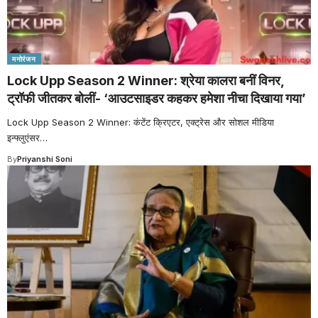
मनोरंजन
Lock Upp Season 2 Winner: श्रेया कालरा बनीं विनर,
ट्रॉफी जीतकर बोलीं- ‘आउटसाइडर कहकर हमेशा नीचा दिखाया गया’
Lock Upp Season 2 Winner: कंटेंट क्रिएटर, एक्ट्रेस और सोशल मीडिया
इन्फ्लुएंसर
…
By
Priyanshi Soni