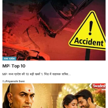
मध्य प्रदेश
MP: Top 10
MP: मध्य प्रदेश की 10 बड़ी खबरें 1. भिंड में सहायक सचिव
…
By
Priyanshi Soni