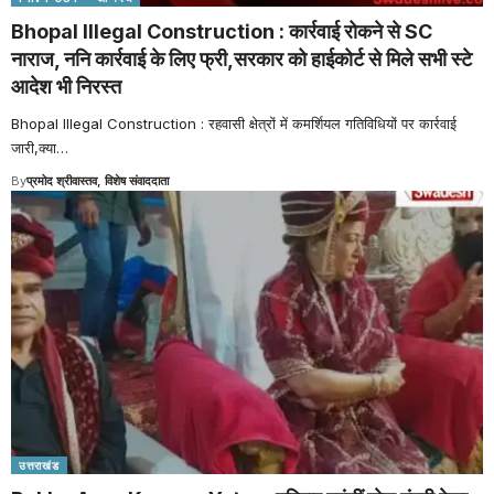
Bhopal Illegal Construction : कार्रवाई रोकने से SC
नाराज, ननि कार्रवाई के लिए फ्री,सरकार को हाईकोर्ट से मिले सभी स्टे
आदेश भी निरस्त
Bhopal Illegal Construction : रहवासी क्षेत्रों में कमर्शियल गतिविधियों पर कार्रवाई
जारी,क्या
…
By
प्रमोद श्रीवास्तव, विशेष संवाददाता
उत्तराखंड