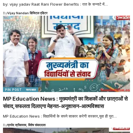
by: vijay yadav Raat Rani Flower Benefits : रात के सन्नाटे में
…
By
Vijay Nandan डिजिटल एडिटर
PIN POST
मध्यकाल
MP Education News : मुख्यमंत्री का शिक्षकों और छात्राओं से
संवाद,सफलता दिलाएगा मेहनत-अनुशासन-आत्मविश्वास
MP Education News : विद्यार्थियों के सपने साकार करेगी सरकार,युवा ही पूरा
…
By
प्रमोद श्रीवास्तव, विशेष संवाददाता