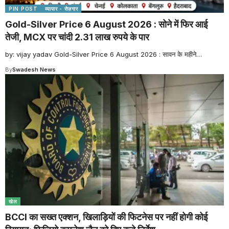
PIN POST
व्यापार - रोज़गार
Gold-Silver Price 6 August 2026 : सोने में फिर आई
तेजी, MCX पर चांदी 2.31 लाख रुपये के पार
by: vijay yadav Gold-Silver Price 6 August 2026 : सावन के महीने
…
By
Swadesh News
खेल
BCCI का सख्त एक्शन, खिलाड़ियों की फिटनेस पर नहीं होगी कोई