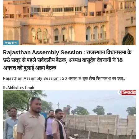
राजस्थान
Rajasthan Assembly Session : राजस्थान विधानसभा के
छठे सत्र से पहले सर्वदलीय बैठक, अध्यक्ष वासुदेव देवनानी ने 18
अगस्त को बुलाई अहम बैठक
Rajasthan Assembly Session : 20 अगस्त से शुरू होगा विधानसभा का छठा
…
By
Abhishek Singh