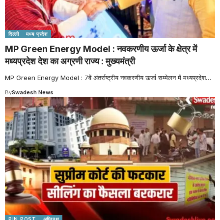
दिल्ली
मध्य प्रदेश
MP Green Energy Model : नवकरणीय ऊर्जा के क्षेत्र में
मध्यप्रदेश देश का अग्रणी राज्य : मुख्यमंत्री
MP Green Energy Model : 7वें अंतर्राष्ट्रीय नवकरणीय ऊर्जा सम्मेलन में मध्यप्रदेश
…
By
Swadesh News
PIN POST
अग्निपथ