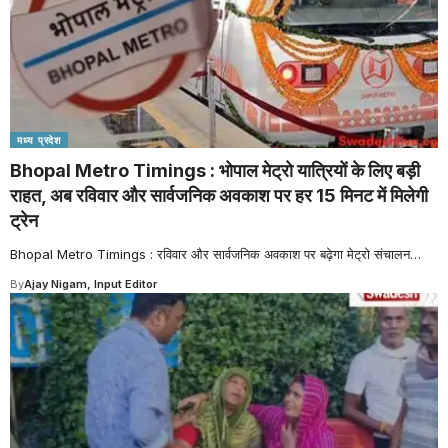
मध्य प्रदेश
Bhopal Metro Timings : भोपाल मेट्रो यात्रियों के लिए बड़ी
राहत, अब रविवार और सार्वजनिक अवकाश पर हर 15 मिनट में मिलेगी
ट्रेन
Bhopal Metro Timings : रविवार और सार्वजनिक अवकाश पर बढ़ेगा मेट्रो संचालन
…
By
Ajay Nigam, Input Editor