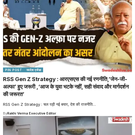
PIN POST
स्वदेश एजेंडा
RSS Gen Z Strategy : आरएसएस की नई रणनीति,’जेन-जी-
अल्फा’ हुए जरूरी ,‘आज के युवा भटके नहीं, सही संवाद और मार्गदर्शन
की जरूरत’
RSS Gen Z Strategy : चल पड़ी नई बयार, देश की राजनीति
…
By
Rakhi Verma Executive Editor