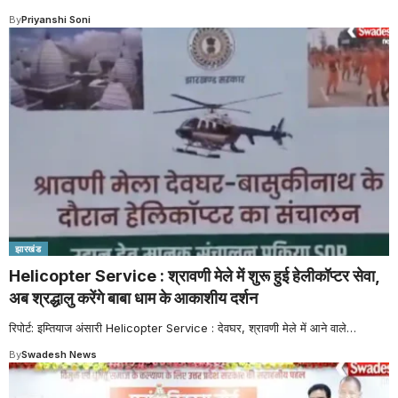
By
Priyanshi Soni
झारखंड
Helicopter Service : श्रावणी मेले में शुरू हुई हेलीकॉप्टर सेवा,
अब श्रद्धालु करेंगे बाबा धाम के आकाशीय दर्शन
रिपोर्ट: इम्तियाज अंसारी Helicopter Service : देवघर, श्रावणी मेले में आने वाले
…
By
Swadesh News