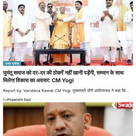
उत्तर प्रदेश
घुमंतू समाज को दर-दर की ठोकरें नहीं खानी पड़ेंगी, सम्मान के साथ
मिलेगा विकास का अवसर: CM Yogi
Report by: Vandana Rawat CM Yogi: मुख्यमंत्री योगी आदित्यनाथ ने कहा कि
…
By
Priyanshi Soni