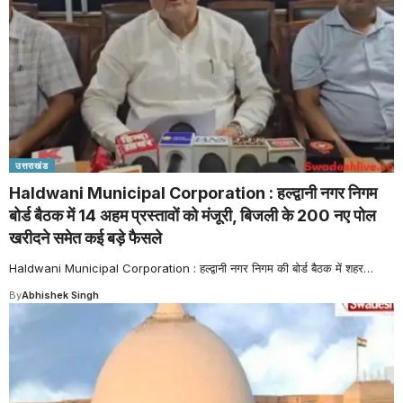
उत्तराखंड
Haldwani Municipal Corporation : हल्द्वानी नगर निगम
बोर्ड बैठक में 14 अहम प्रस्तावों को मंजूरी, बिजली के 200 नए पोल
खरीदने समेत कई बड़े फैसले
Haldwani Municipal Corporation : हल्द्वानी नगर निगम की बोर्ड बैठक में शहर
…
By
Abhishek Singh