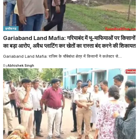
छत्तीसगढ
Gariaband Land Mafia: गरियाबंद में भू-माफियाओं पर किसानों
का बड़ा आरोप, अवैध प्लाटिंग कर खेतों का रास्ता बंद करने की शिकायत
Gariaband Land Mafia: राजिम के चौबेबांधा क्षेत्र में किसानों ने कलेक्टर से
…
By
Abhishek Singh