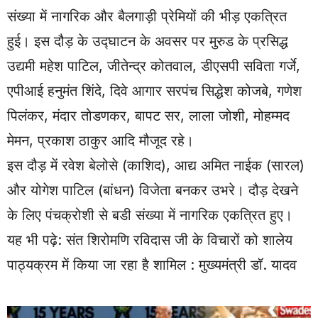
संख्या में नागरिक और बैलगाड़ी प्रेमियों की भीड़ एकत्रित
हुई। इस दौड़ के उद्घाटन के अवसर पर मुरुड के प्रसिद्ध
उद्यमी महेश पाटिल, जीतेन्द्र कोतवाल, डीएसपी सविता गर्जे,
एपीआई हनुमंत शिंदे, दिवे आगार सरपंच सिद्धेश कोजबे, गणेश
पिलंकर, मंदार तोडणकर, बापट सर, लाला जोशी, मोहम्मद
मेमन, प्रकाश ठाकुर आदि मौजूद रहे।
इस दौड़ में रवेश बेलोसे (काशिद), आद्य अमित नाईक (सारल)
और योगेश पाटिल (बांधन) विजेता बनकर उभरे। दौड़ देखने
के लिए पंचक्रोशी से बडी संख्या में नागरिक एकत्रित हुए।
यह भी पढ़े:
संत शिरोमणि रविदास जी के विचारों को शालेय
पाठ्यक्रम में किया जा रहा है शामिल : मुख्यमंत्री डॉ. यादव