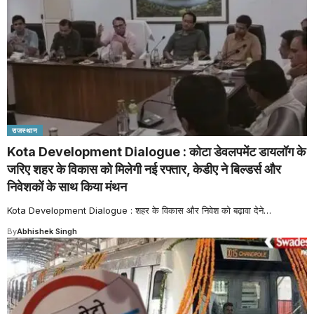
राजस्थान
Kota Development Dialogue : कोटा डेवलपमेंट डायलॉग के
जरिए शहर के विकास को मिलेगी नई रफ्तार, केडीए ने बिल्डर्स और
निवेशकों के साथ किया मंथन
Kota Development Dialogue : शहर के विकास और निवेश को बढ़ावा देने
…
By
Abhishek Singh