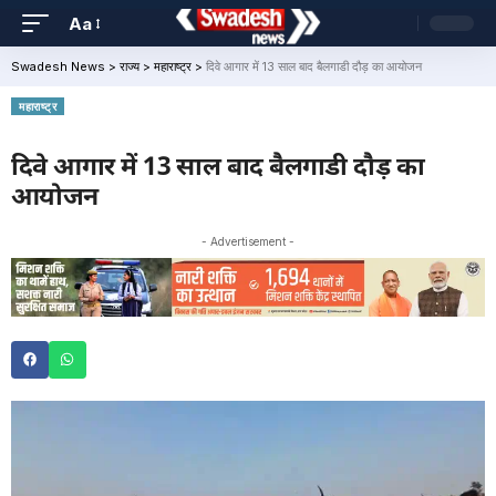
Aa
Swadesh News
>
राज्य
>
महाराष्ट्र
>
दिवे आगार में 13 साल बाद बैलगाडी दौड़ का आयोजन
महाराष्ट्र
दिवे आगार में 13 साल बाद बैलगाडी दौड़ का
आयोजन
- Advertisement -