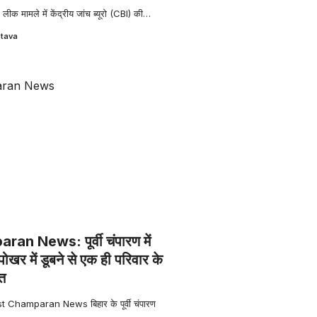
 मामले में केंद्रीय जांच ब्यूरो (CBI) की
…
stava
n News: पूर्वी चंपारण में
पोखर में डूबने से एक ही परिवार के
ौत
 East Champaran News बिहार के पूर्वी चंपारण