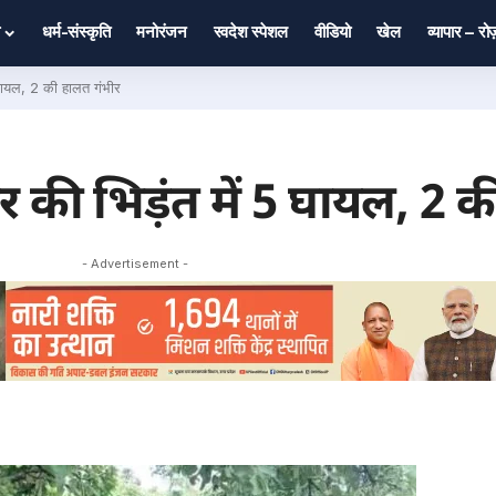
धर्म-संस्कृति
मनोरंजन
स्वदेश स्पेशल
वीडियो
खेल
व्यापार – र
5 घायल, 2 की हालत गंभीर
क्टर की भिड़ंत में 5 घायल, 2
- Advertisement -