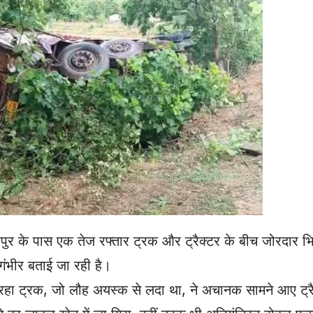
तापपुर के पास एक तेज रफ्तार ट्रक और ट्रैक्टर के बीच जोरदार भ
 गंभीर बताई जा रही है।
र जा रहा ट्रक, जो लौह अयस्क से लदा था, ने अचानक सामने आए ट्