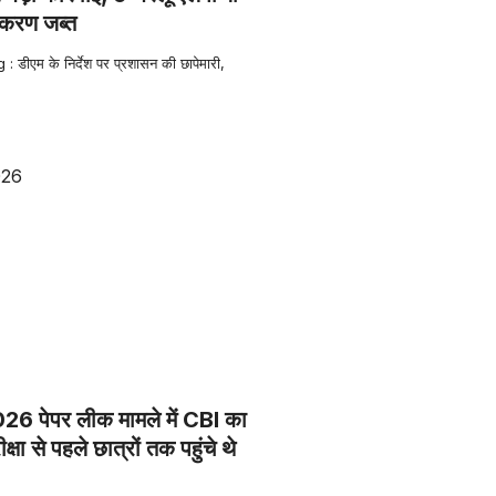
करण जब्त
: डीएम के निर्देश पर प्रशासन की छापेमारी,
 पेपर लीक मामले में CBI का
क्षा से पहले छात्रों तक पहुंचे थे