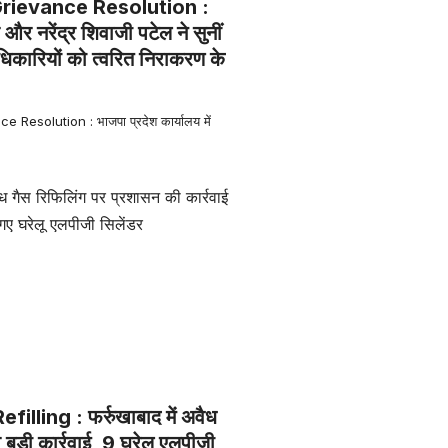
rievance Resolution :
 और नरेंद्र शिवाजी पटेल ने सुनीं
िकारियों को त्वरित निराकरण के
Resolution : भाजपा प्रदेश कार्यालय में
filling : फर्रुखाबाद में अवैध
 बड़ी कार्रवाई, 9 घरेलू एलपीजी