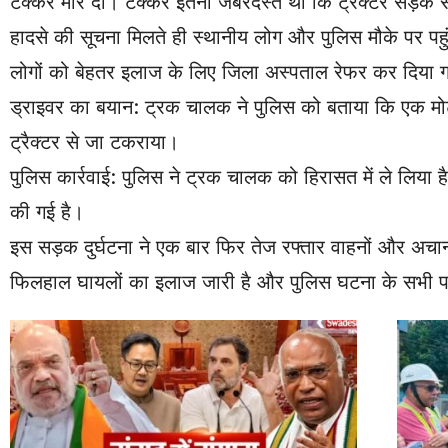
टक्कर मार दी। टक्कर इतनी जबरदस्त थी कि ट्रैक्टर सड़क से
हादसे की सूचना मिलते ही स्थानीय लोग और पुलिस मौके पर पहु
लोगों को बेहतर इलाज के लिए जिला अस्पताल रेफर कर दिया ग
ड्राइवर का बयान: ट्रक चालक ने पुलिस को बताया कि एक मो
ट्रैक्टर से जा टकराया।
पुलिस कार्रवाई: पुलिस ने ट्रक चालक को हिरासत में ले लिया है औ
की गई है।
इस सड़क दुर्घटना ने एक बार फिर तेज रफ्तार वाहनों और अचा
फिलहाल घायलों का इलाज जारी है और पुलिस घटना के सभी प