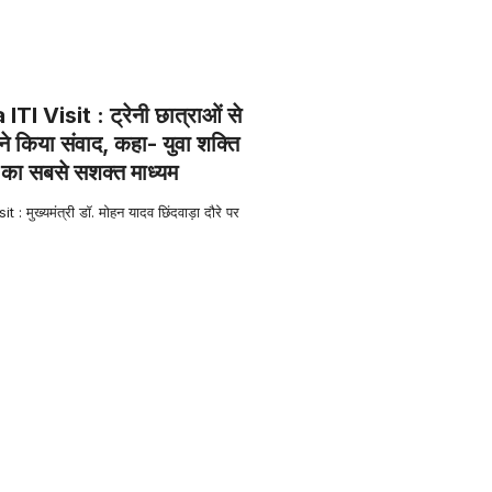
I Visit : ट्रेनी छात्राओं से
ने किया संवाद, कहा- युवा शक्ति
े का सबसे सशक्त माध्यम
 मुख्यमंत्री डॉ. मोहन यादव छिंदवाड़ा दौरे पर