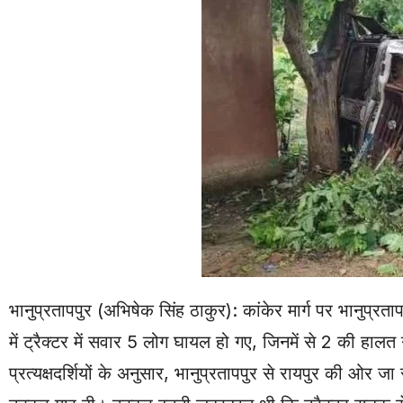
भानुप्रतापपुर (अभिषेक सिंह ठाकुर): कांकेर मार्ग पर भानुप्र
में ट्रैक्टर में सवार 5 लोग घायल हो गए, जिनमें से 2 की हालत
प्रत्यक्षदर्शियों के अनुसार, भानुप्रतापपुर से रायपुर की ओ