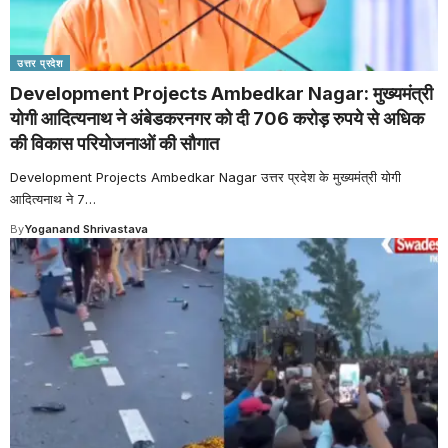
उत्तर प्रदेश
Development Projects Ambedkar Nagar: मुख्यमंत्री
योगी आदित्यनाथ ने अंबेडकरनगर को दी 706 करोड़ रुपये से अधिक
की विकास परियोजनाओं की सौगात
Development Projects Ambedkar Nagar उत्तर प्रदेश के मुख्यमंत्री योगी
आदित्यनाथ ने 7
…
By
Yoganand Shrivastava