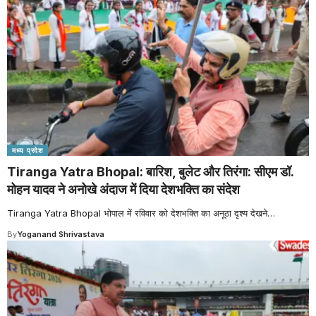
मध्य प्रदेश
Tiranga Yatra Bhopal: बारिश, बुलेट और तिरंगा: सीएम डॉ.
मोहन यादव ने अनोखे अंदाज में दिया देशभक्ति का संदेश
Tiranga Yatra Bhopal भोपाल में रविवार को देशभक्ति का अनूठा दृश्य देखने
…
By
Yoganand Shrivastava