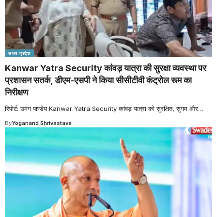
उत्तर प्रदेश
Kanwar Yatra Security कांवड़ यात्रा की सुरक्षा व्यवस्था पर
प्रशासन सतर्क, डीएम-एसपी ने किया सीसीटीवी कंट्रोल रूम का
निरीक्षण
रिपोर्ट: उमंग पाण्डेय Kanwar Yatra Security कांवड़ यात्रा को सुरक्षित, सुगम और
…
By
Yoganand Shrivastava