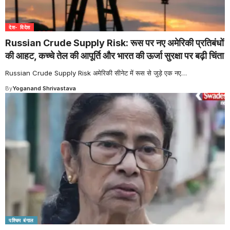
देश- विदेश
Russian Crude Supply Risk: रूस पर नए अमेरिकी प्रतिबंधों
की आहट, कच्चे तेल की आपूर्ति और भारत की ऊर्जा सुरक्षा पर बढ़ी चिंता
Russian Crude Supply Risk अमेरिकी सीनेट में रूस से जुड़े एक नए
…
By
Yoganand Shrivastava
पश्चिम बंगाल