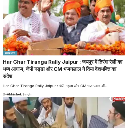
राजस्थान
Har Ghar Tiranga Rally Jaipur : जयपुर में तिरंगा रैली का
भव्य आगाज, जेपी नड्डा और CM भजनलाल ने दिया देशभक्ति का
संदेश
Har Ghar Tiranga Rally Jaipur : जेपी नड्डा और CM भजनलाल की
…
By
Abhishek Singh