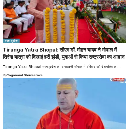
मध्य प्रदेश
Tiranga Yatra Bhopal: सीएम डॉ. मोहन यादव ने भोपाल में
तिरंगा यात्रा को दिखाई हरी झंडी, युवाओं से किया राष्ट्रसेवा का आह्वान
Tiranga Yatra Bhopal मध्यप्रदेश की राजधानी भोपाल में रविवार को देशभक्ति का
…
By
Yoganand Shrivastava