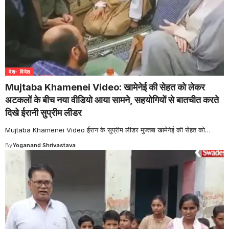
देश- विदेश
Mujtaba Khamenei Video: खामेनेई की सेहत को लेकर
अटकलों के बीच नया वीडियो आया सामने, सहयोगियों से बातचीत करते
दिखे ईरानी सुप्रीम लीडर
Mujtaba Khamenei Video ईरान के सुप्रीम लीडर मुज्तबा खामेनेई की सेहत को
…
By
Yoganand Shrivastava