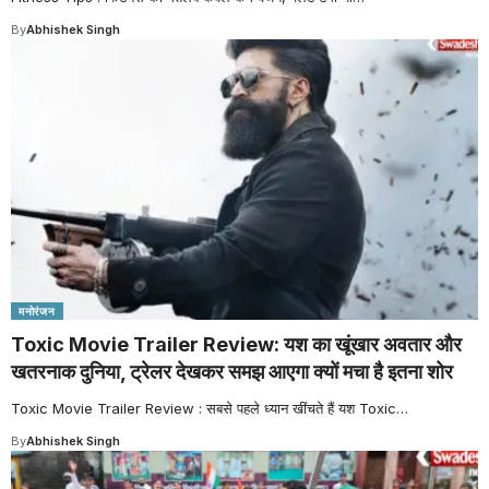
By
Abhishek Singh
मनोरंजन
Toxic Movie Trailer Review: यश का खूंखार अवतार और
खतरनाक दुनिया, ट्रेलर देखकर समझ आएगा क्यों मचा है इतना शोर
Toxic Movie Trailer Review : सबसे पहले ध्यान खींचते हैं यश Toxic
…
By
Abhishek Singh