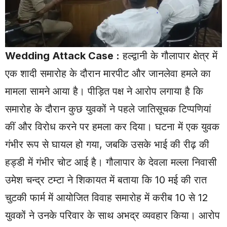
Wedding Attack Case
:
हल्द्वानी के गौलापार क्षेत्र में
एक शादी समारोह के दौरान मारपीट और जानलेवा हमले का
मामला सामने आया है। पीड़ित पक्ष ने आरोप लगाया है कि
समारोह के दौरान कुछ युवकों ने पहले जातिसूचक टिप्पणियां
कीं और विरोध करने पर हमला कर दिया। घटना में एक युवक
गंभीर रूप से घायल हो गया, जबकि उसके भाई की रीढ़ की
हड्डी में गंभीर चोट आई है। गौलापार के देवला मल्ला निवासी
उमेश चन्द्र टम्टा ने शिकायत में बताया कि 10 मई की रात
चुटकी फार्म में आयोजित विवाह समारोह में करीब 10 से 12
युवकों ने उनके परिवार के साथ अभद्र व्यवहार किया। आरोप