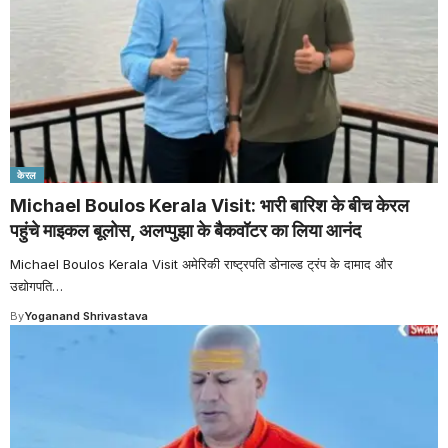
केरल
Michael Boulos Kerala Visit: भारी बारिश के बीच केरल
पहुंचे माइकल बूलोस, अलप्पुझा के बैकवॉटर का लिया आनंद
Michael Boulos Kerala Visit अमेरिकी राष्ट्रपति डोनाल्ड ट्रंप के दामाद और
उद्योगपति
…
By
Yoganand Shrivastava