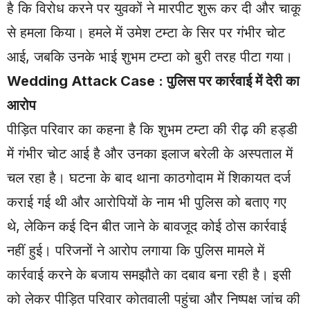
है कि विरोध करने पर युवकों ने मारपीट शुरू कर दी और चाकू
से हमला किया। हमले में उमेश टम्टा के सिर पर गंभीर चोट
आई, जबकि उनके भाई शुभम टम्टा को बुरी तरह पीटा गया।
Wedding Attack Case : पुलिस पर कार्रवाई में देरी का
आरोप
पीड़ित परिवार का कहना है कि शुभम टम्टा की रीढ़ की हड्डी
में गंभीर चोट आई है और उनका इलाज बरेली के अस्पताल में
चल रहा है। घटना के बाद थाना काठगोदाम में शिकायत दर्ज
कराई गई थी और आरोपियों के नाम भी पुलिस को बताए गए
थे, लेकिन कई दिन बीत जाने के बावजूद कोई ठोस कार्रवाई
नहीं हुई। परिजनों ने आरोप लगाया कि पुलिस मामले में
कार्रवाई करने के बजाय समझौते का दबाव बना रही है। इसी
को लेकर पीड़ित परिवार कोतवाली पहुंचा और निष्पक्ष जांच की