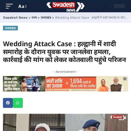
Aa
Swadesh News
>
राज्य
>
उत्तराखंड
>
Wedding Attack Case : हल्द्वानी में शादी समारोह के दौरान युवक पर जानलेवा हमला, कार्रवाई की मांग को लेकर कोतवाली पहुंचे परिजन
उत्तराखंड
Wedding Attack Case : हल्द्वानी में शादी
समारोह के दौरान युवक पर जानलेवा हमला,
कार्रवाई की मांग को लेकर कोतवाली पहुंचे परिजन
- Advertisement -