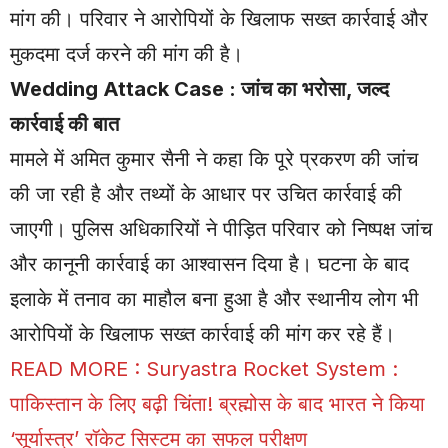
मांग की। परिवार ने आरोपियों के खिलाफ सख्त कार्रवाई और
मुकदमा दर्ज करने की मांग की है।
Wedding Attack Case : जांच का भरोसा, जल्द
कार्रवाई की बात
मामले में अमित कुमार सैनी ने कहा कि पूरे प्रकरण की जांच
की जा रही है और तथ्यों के आधार पर उचित कार्रवाई की
जाएगी। पुलिस अधिकारियों ने पीड़ित परिवार को निष्पक्ष जांच
और कानूनी कार्रवाई का आश्वासन दिया है। घटना के बाद
इलाके में तनाव का माहौल बना हुआ है और स्थानीय लोग भी
आरोपियों के खिलाफ सख्त कार्रवाई की मांग कर रहे हैं।
READ MORE :
Suryastra Rocket System :
पाकिस्तान के लिए बढ़ी चिंता! ब्रह्मोस के बाद भारत ने किया
‘सूर्यास्त्र’ रॉकेट सिस्टम का सफल परीक्षण