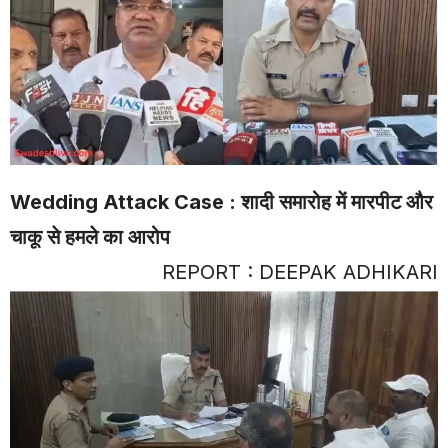
Wedding Attack Case : शादी समारोह में मारपीट और
चाकू से हमले का आरोप
REPORT : DEEPAK ADHIKARI