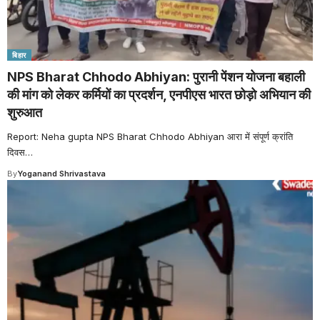
बिहार
NPS Bharat Chhodo Abhiyan: पुरानी पेंशन योजना बहाली
की मांग को लेकर कर्मियों का प्रदर्शन, एनपीएस भारत छोड़ो अभियान की
शुरुआत
Report: Neha gupta NPS Bharat Chhodo Abhiyan आरा में संपूर्ण क्रांति
दिवस
…
By
Yoganand Shrivastava