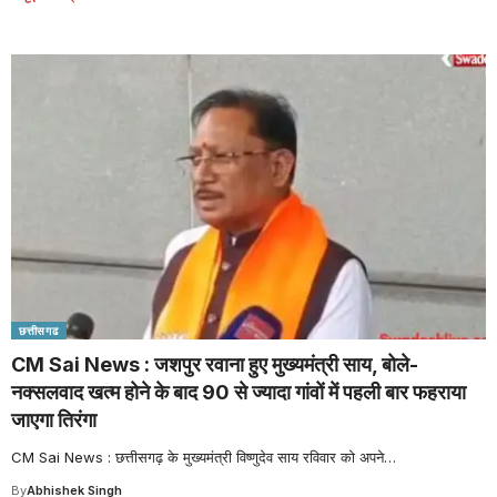
छत्तीसगढ
CM Sai News : जशपुर रवाना हुए मुख्यमंत्री साय, बोले-
नक्सलवाद खत्म होने के बाद 90 से ज्यादा गांवों में पहली बार फहराया
जाएगा तिरंगा
CM Sai News : छत्तीसगढ़ के मुख्यमंत्री विष्णुदेव साय रविवार को अपने
…
By
Abhishek Singh