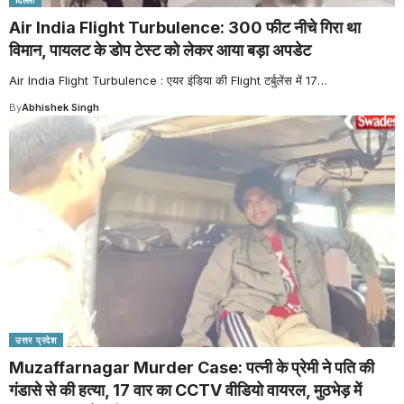
Air India Flight Turbulence: 300 फीट नीचे गिरा था
विमान, पायलट के डोप टेस्ट को लेकर आया बड़ा अपडेट
Air India Flight Turbulence : एयर इंडिया की Flight टर्बुलेंस में 17
…
By
Abhishek Singh
उत्तर प्रदेश
Muzaffarnagar Murder Case: पत्नी के प्रेमी ने पति की
गंडासे से की हत्या, 17 वार का CCTV वीडियो वायरल, मुठभेड़ में