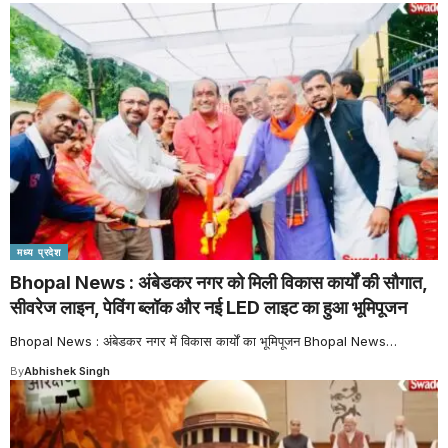
मध्य प्रदेश
Bhopal News : अंबेडकर नगर को मिली विकास कार्यों की सौगात,
सीवरेज लाइन, पेविंग ब्लॉक और नई LED लाइट का हुआ भूमिपूजन
Bhopal News : अंबेडकर नगर में विकास कार्यों का भूमिपूजन Bhopal News
…
By
Abhishek Singh