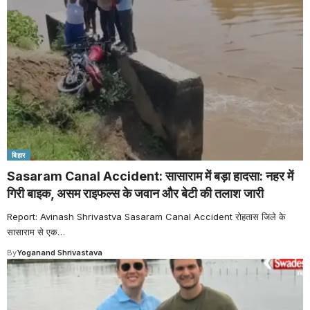
बिहार
Sasaram Canal Accident: सासाराम में बड़ा हादसा: नहर में
गिरी बाइक, असम राइफल्स के जवान और बेटी की तलाश जारी
Report: Avinash Shrivastva Sasaram Canal Accident रोहतास जिले के
सासाराम से एक
…
By
Yoganand Shrivastava