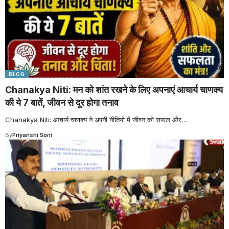
BLOG
Chanakya Niti: मन को शांत रखने के लिए अपनाएं आचार्य चाणक्य
की ये 7 बातें, जीवन से दूर होगा तनाव
Chanakya Niti: आचार्य चाणक्य ने अपनी नीतियों में जीवन को सफल और
…
By
Priyanshi Soni