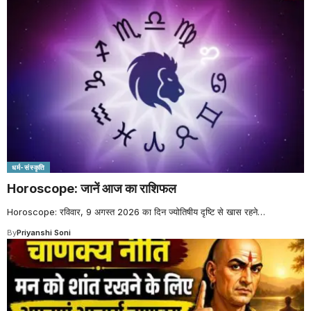
धर्म-संस्कृति
Horoscope: जानें आज का राशिफल
Horoscope: रविवार, 9 अगस्त 2026 का दिन ज्योतिषीय दृष्टि से खास रहने
…
By
Priyanshi Soni