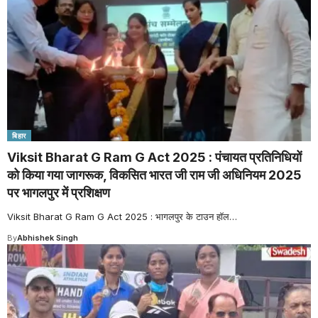
बिहार
Viksit Bharat G Ram G Act 2025 : पंचायत प्रतिनिधियों
को किया गया जागरूक, विकसित भारत जी राम जी अधिनियम 2025
पर भागलपुर में प्रशिक्षण
Viksit Bharat G Ram G Act 2025 : भागलपुर के टाउन हॉल
…
By
Abhishek Singh