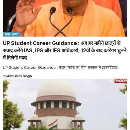
उत्तर प्रदेश
UP Student Career Guidance : अब हर महीने छात्रों से
संवाद करेंगे IAS, IPS और IFS अधिकारी, 12वीं के बाद करियर चुनने
में मिलेगी मदद
UP Student Career Guidance : उत्तर प्रदेश की योगी सरकार ने इंटरमीडिएट
…
By
Abhishek Singh