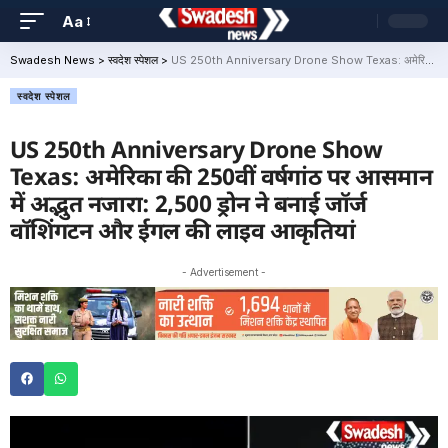
Aa
Swadesh News
>
स्वदेश स्पेशल
>
US 250th Anniversary Drone Show Texas: अमेरिका की 250वीं वर्षगांठ पर आसमान में अद्भुत नजारा: 2,500 ड्रोन ने बनाई जॉर्ज वॉशिंगटन और ईगल की लाइव आकृतियां
स्वदेश स्पेशल
US 250th Anniversary Drone Show
Texas: अमेरिका की 250वीं वर्षगांठ पर आसमान
में अद्भुत नजारा: 2,500 ड्रोन ने बनाई जॉर्ज
वॉशिंगटन और ईगल की लाइव आकृतियां
- Advertisement -