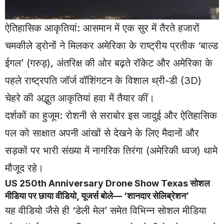
ऐतिहासिक आकृतियां: आसमान में एक सुर में तैरते हजारों
चमकीले ड्रोनों ने मिलकर अमेरिका के राष्ट्रीय प्रतीक ‘बाल्ड
ईगल’ (गरुड़), अंतरिक्ष की ओर बढ़ते रॉकेट और अमेरिका के
पहले राष्ट्रपति जॉर्ज वॉशिंगटन के विशाल थ्री-डी (3D)
चेहरे की अद्भुत आकृतियां हवा में तैयार कीं।
दर्शकों का हुजूम: रोशनी से सराबोर इस जादुई और ऐतिहासिक
पल को साक्षात अपनी आंखों से देखने के लिए मैदानों और
सड़कों पर भारी संख्या में नागरिक तिरंगा (अमेरिकी ध्वज) थामे
मौजूद रहे।
US 250th Anniversary Drone Show Texas सोशल
मीडिया पर छाया वीडियो, यूजर्स बोले— ‘शानदार सेलिब्रेशन’
यह वीडियो जैसे ही ‘डेली मेल’ समेत विभिन्न सोशल मीडिया