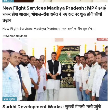
BLOG
New Flight Services Madhya Pradesh : MP में हवाई
सफर होगा आसान, भोपाल-रीवा समेत 4 नए रूट पर शुरू होगी सीधी
उड़ान
New Flight Services Madhya Pradesh : चार शहरों के बीच शुरू होगी
…
By
Abhishek Singh
मध्य प्रदेश
Surkhi Development Works : सुरखी में गली-गली पहुंचे