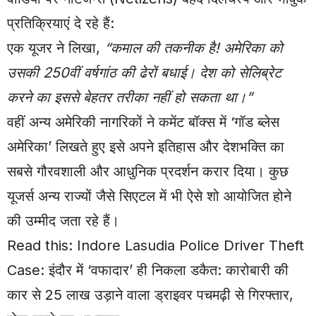
प्रतिक्रियाएं दे रहे हैं:
एक यूजर ने लिखा,
“कमाल की तकनीक है! अमेरिका को
उसकी 250वीं वर्षगांठ की ढेरों बधाई। देश को सेलिब्रेट
करने का इससे बेहतर तरीका नहीं हो सकता था।”
वहीं अन्य अमेरिकी नागरिकों ने कमेंट बॉक्स में ‘गॉड ब्लेस
अमेरिका’ लिखते हुए इसे अपने इतिहास और देशभक्ति का
सबसे गौरवशाली और आधुनिक प्रदर्शन करार दिया। कुछ
यूजर्स अन्य राज्यों जैसे सिएटल में भी ऐसे शो आयोजित होने
की उम्मीद जता रहे हैं।
Read this:
Indore Lasudia Police Driver Theft
Case: इंदौर में ‘वफादार’ ही निकला डकैत: कारोबारी की
कार से 25 लाख उड़ाने वाला ड्राइवर पचमढ़ी से गिरफ्तार,