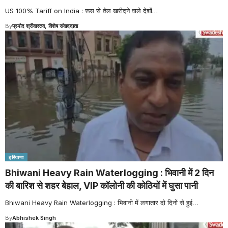
US 100% Tariff on India : रूस से तेल खरीदने वाले देशों
…
By
प्रमोद श्रीवास्तव, विशेष संवाददाता
हरियाणा
Bhiwani Heavy Rain Waterlogging : भिवानी में 2 दिन
की बारिश से शहर बेहाल, VIP कॉलोनी की कोठियों में घुसा पानी
Bhiwani Heavy Rain Waterlogging : भिवानी में लगातार दो दिनों से हुई
…
By
Abhishek Singh