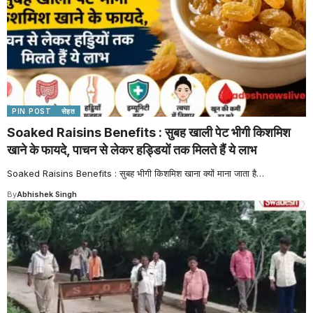
PIN POST
सेहत
Soaked Raisins Benefits : सुबह खाली पेट भीगी किशमिश
खाने के फायदे, पाचन से लेकर हड्डियों तक मिलते हैं ये लाभ
Soaked Raisins Benefits : सुबह भीगी किशमिश खाना क्यों माना जाता है
…
By
Abhishek Singh