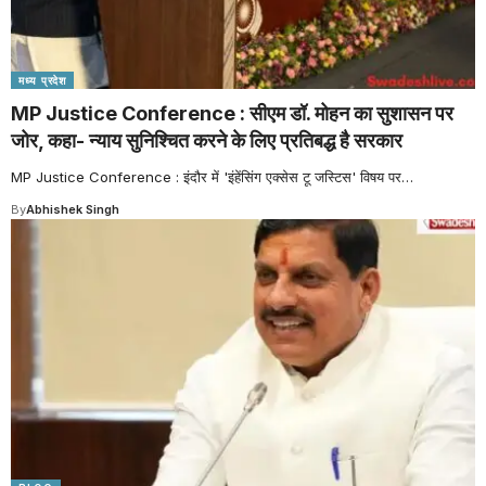
मध्य प्रदेश
MP Justice Conference : सीएम डॉ. मोहन का सुशासन पर
जोर, कहा- न्याय सुनिश्चित करने के लिए प्रतिबद्ध है सरकार
MP Justice Conference : इंदौर में 'इंहेंसिंग एक्सेस टू जस्टिस' विषय पर
…
By
Abhishek Singh