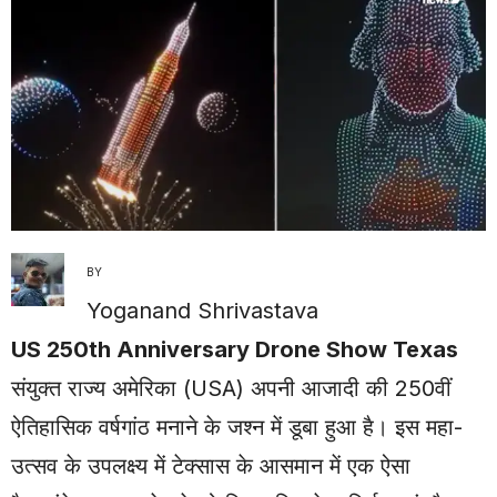
BY
Yoganand Shrivastava
US 250th Anniversary Drone Show Texas
संयुक्त राज्य अमेरिका (USA) अपनी आजादी की 250वीं
ऐतिहासिक वर्षगांठ मनाने के जश्न में डूबा हुआ है। इस महा-
उत्सव के उपलक्ष्य में टेक्सास के आसमान में एक ऐसा