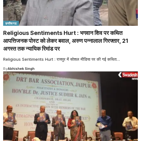
छत्तीसगढ
Religious Sentiments Hurt : भगवान शिव पर कथित
आपत्तिजनक पोस्ट को लेकर बवाल, अरुण पन्नालाल गिरफ्तार, 21
अगस्त तक न्यायिक रिमांड पर
Religious Sentiments Hurt : रायपुर में सोशल मीडिया पर की गई कथित
…
By
Abhishek Singh