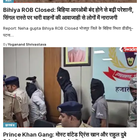
बिहार
Bihiya ROB Closed: बिहिया आरओबी बंद होने से बढ़ी परेशानी,
सिंगल रास्ते पर भारी वाहनों की आवाजाही से लोगों में नाराजगी
Report: Neha gupta Bihiya ROB Closed भोजपुर जिले के बिहिया स्थित डीडीयू–
पटना
…
By
Yoganand Shrivastava
झारखंड
Prince Khan Gang: मोस्ट वांटेड प्रिंस खान और राहुल दुबे