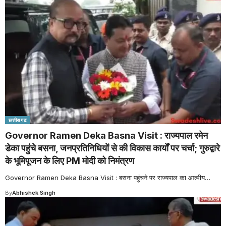
छत्तीसगढ
Governor Ramen Deka Basna Visit : राज्यपाल रमेन
डेका पहुंचे बसना, जनप्रतिनिधियों से की विकास कार्यों पर चर्चा; गुरुद्वारे
के भूमिपूजन के लिए PM मोदी को निमंत्रण
Governor Ramen Deka Basna Visit : बसना पहुंचने पर राज्यपाल का आत्मीय
…
By
Abhishek Singh