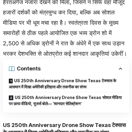
हैरतअंगेज नजारा देखने को मिला, जिसने न सिर्फ वहां मौजूद
हजारों दर्शकों को मंत्रमुग्ध कर दिया, बल्कि अब सोशल
मीडिया पर भी धूम मचा रहा है। स्वतंत्रता दिवस के मुख्य
समारोहों से ठीक पहले आयोजित एक भव्य ड्रोन शो में
2,500 से अधिक ड्रोनों ने रात के अंधेरे में एक साथ उड़ान
भरकर देशभक्ति से ओतप्रोत कई शानदार आकृतियां उकेरीं।
Contents
US 250th Anniversary Drone Show Texas टेक्सास के
आसमान में दिखा अमेरिकी इतिहास और तकनीक का संगम
US 250th Anniversary Drone Show Texas सोशल मीडिया
पर छाया वीडियो, यूजर्स बोले— ‘शानदार सेलिब्रेशन’
US 250th
Anniversary
Drone Show Texas टेक्सास