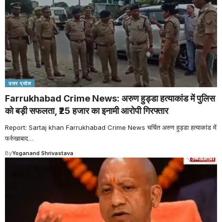
उत्तर प्रदेश
Farrukhabad Crime News: अरुण हुड्डा हत्याकांड में पुलिस
को बड़ी सफलता, ₹25 हजार का इनामी आरोपी गिरफ्तार
Report: Sartaj khan Farrukhabad Crime News चर्चित अरुण हुड्डा हत्याकांड में
फर्रुखाबाद
…
By
Yoganand Shrivastava