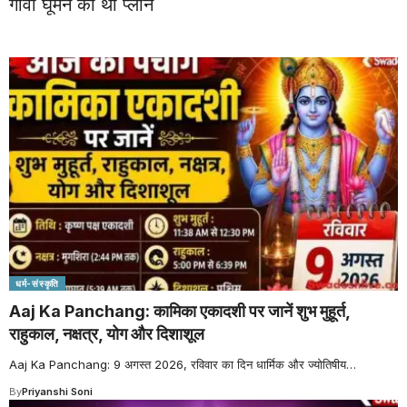
गोवा घूमने का था प्लान
धर्म-संस्कृति
Aaj Ka Panchang: कामिका एकादशी पर जानें शुभ मुहूर्त,
राहुकाल, नक्षत्र, योग और दिशाशूल
Aaj Ka Panchang: 9 अगस्त 2026, रविवार का दिन धार्मिक और ज्योतिषीय
…
By
Priyanshi Soni