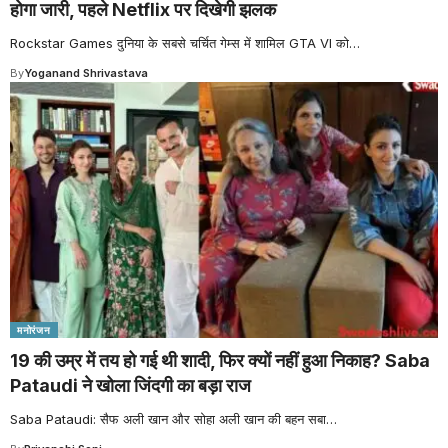
होगा जारी, पहले Netflix पर दिखेगी झलक
Rockstar Games दुनिया के सबसे चर्चित गेम्स में शामिल GTA VI को
…
By
Yoganand Shrivastava
मनोरंजन
19 की उम्र में तय हो गई थी शादी, फिर क्यों नहीं हुआ निकाह? Saba
Pataudi ने खोला जिंदगी का बड़ा राज
Saba Pataudi: सैफ अली खान और सोहा अली खान की बहन सबा
…