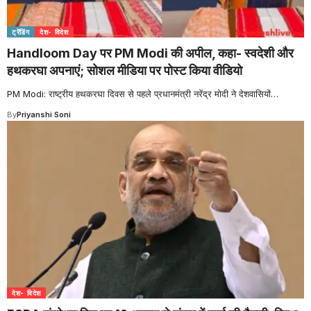
ट्रेंडिंग
देश- विदेश
Handloom Day पर PM Modi की अपील, कहा- स्वदेशी और
हथकरघा अपनाएं; सोशल मीडिया पर पोस्ट किया वीडियो
PM Modi: राष्ट्रीय हथकरघा दिवस से पहले प्रधानमंत्री नरेंद्र मोदी ने देशवासियों
…
By
Priyanshi Soni
देश- विदेश