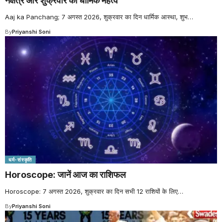
नक्षत्र और शुक्रवार का धार्मिक महत्व
Aaj ka Panchang; 7 अगस्त 2026, शुक्रवार का दिन धार्मिक आस्था, शुभ
…
By
Priyanshi Soni
धर्म-संस्कृति
Horoscope: जानें आज का राशिफल
Horoscope: 7 अगस्त 2026, शुक्रवार का दिन सभी 12 राशियों के लिए
…
By
Priyanshi Soni