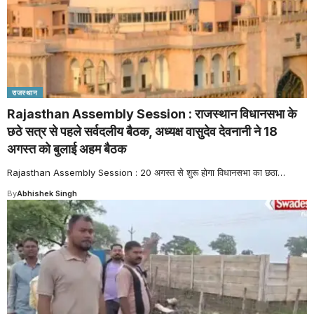
राजस्थान
Rajasthan Assembly Session : राजस्थान विधानसभा के
छठे सत्र से पहले सर्वदलीय बैठक, अध्यक्ष वासुदेव देवनानी ने 18
अगस्त को बुलाई अहम बैठक
Rajasthan Assembly Session : 20 अगस्त से शुरू होगा विधानसभा का छठा
…
By
Abhishek Singh