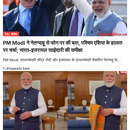
देश- विदेश
PM Modi ने नेतन्याहू से फोन पर की बात, पश्चिम एशिया के हालात
पर चर्चा; भारत-इजरायल साझेदारी की समीक्षा
PM Modi: प्रधानमंत्री नरेंद्र मोदी और इजरायल के प्रधानमंत्री बेंजामिन नेतन्याहू के
…
By
Priyanshi Soni