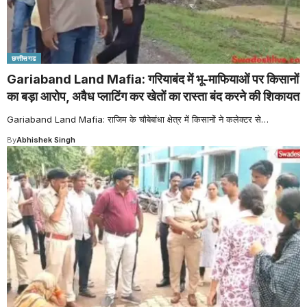
छत्तीसगढ
Gariaband Land Mafia: गरियाबंद में भू-माफियाओं पर किसानों
का बड़ा आरोप, अवैध प्लाटिंग कर खेतों का रास्ता बंद करने की शिकायत
Gariaband Land Mafia: राजिम के चौबेबांधा क्षेत्र में किसानों ने कलेक्टर से
…
By
Abhishek Singh