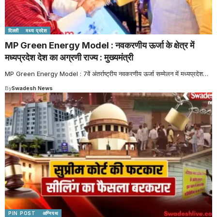
दिल्ली
मध्य प्रदेश
MP Green Energy Model : नवकरणीय ऊर्जा के क्षेत्र में
मध्यप्रदेश देश का अग्रणी राज्य : मुख्यमंत्री
MP Green Energy Model : 7वें अंतर्राष्ट्रीय नवकरणीय ऊर्जा सम्मेलन में मध्यप्रदेश
…
By
Swadesh News
PIN POST
अग्निपथ