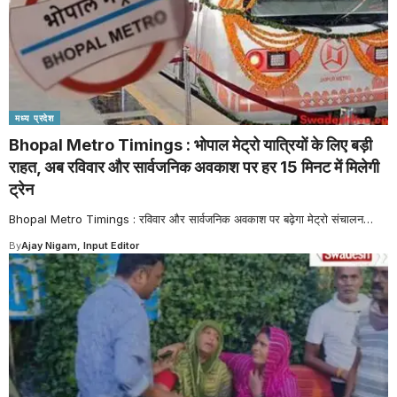
मध्य प्रदेश
Bhopal Metro Timings : भोपाल मेट्रो यात्रियों के लिए बड़ी
राहत, अब रविवार और सार्वजनिक अवकाश पर हर 15 मिनट में मिलेगी
ट्रेन
Bhopal Metro Timings : रविवार और सार्वजनिक अवकाश पर बढ़ेगा मेट्रो संचालन
…
By
Ajay Nigam, Input Editor