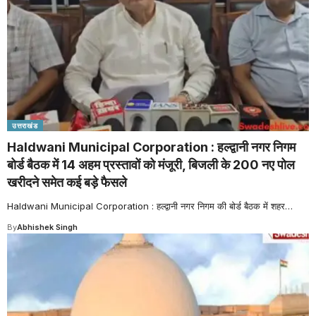
उत्तराखंड
Haldwani Municipal Corporation : हल्द्वानी नगर निगम
बोर्ड बैठक में 14 अहम प्रस्तावों को मंजूरी, बिजली के 200 नए पोल
खरीदने समेत कई बड़े फैसले
Haldwani Municipal Corporation : हल्द्वानी नगर निगम की बोर्ड बैठक में शहर
…
By
Abhishek Singh