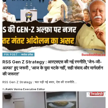
PIN POST
स्वदेश एजेंडा
RSS Gen Z Strategy : आरएसएस की नई रणनीति,’जेन-जी-
अल्फा’ हुए जरूरी ,‘आज के युवा भटके नहीं, सही संवाद और मार्गदर्शन
की जरूरत’
RSS Gen Z Strategy : चल पड़ी नई बयार, देश की राजनीति
…
By
Rakhi Verma Executive Editor