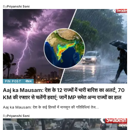
By
Priyanshi Soni
PIN POST
मौसम
Aaj ka Mausam: देश के 12 राज्यों में भारी बारिश का अलर्ट, 70
KM की रफ्तार से चलेंगी हवाएं; जानें MP समेत अन्य राज्यों का हाल
Aaj ka Mausam: देश के कई हिस्सों में मानसून की गतिविधियां तेज
…
By
Priyanshi Soni