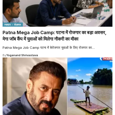
व्यापार - रोज़गार
Patna Mega Job Camp: पटना में रोजगार का बड़ा अवसर,
मेगा जॉब कैंप में युवाओं को मिलेगा नौकरी का मौका
Patna Mega Job Camp पटना में बेरोजगार युवाओं के लिए रोजगार का
…
By
Yoganand Shrivastava