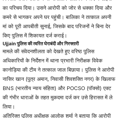
का परिचय दिया। उसने आरोपी को जोर से धक्का दिया और
कमरे से भागकर अपने घर पहुंची। बालिका ने तत्काल अपनी
मां को पूरी आपबीती सुनाई, जिसके बाद परिजनों ने बिना देर
किए पुलिस में शिकायत दर्ज कराई।
Ujjain
पुलिस की त्वरित घेराबंदी और गिरफ्तारी
मामले की संवेदनशीलता को देखते हुए वरिष्ठ पुलिस
अधिकारियों के निर्देशन में थाना प्रभारी निरीक्षक विवेक
कानोड़िया की टीम ने तत्काल जाल बिछाया। पुलिस ने आरोपी
नासिर खान (पुत्र अमान, निवासी शिवशक्ति नगर) के खिलाफ
BNS (भारतीय न्याय संहिता) और POCSO (पॉक्सो) एक्ट
की गंभीर धाराओं के तहत मुकदमा दर्ज कर उसे हिरासत में ले
लिया।
अतिरिक्त पुलिस अधीक्षक आलोक शर्मा ने बताया कि आरोपी