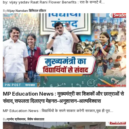
by: vijay yadav Raat Rani Flower Benefits : रात के सन्नाटे में
…
By
Vijay Nandan डिजिटल एडिटर
PIN POST
मध्यकाल
MP Education News : मुख्यमंत्री का शिक्षकों और छात्राओं से
संवाद,सफलता दिलाएगा मेहनत-अनुशासन-आत्मविश्वास
MP Education News : विद्यार्थियों के सपने साकार करेगी सरकार,युवा ही पूरा
…
By
प्रमोद श्रीवास्तव, विशेष संवाददाता