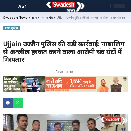
Aa
Swadesh News
>
राज्य
>
मध्य प्रदेश
>
Ujjain उज्जैन पुलिस की बड़ी कार्रवाई: नाबालिग से अश्लील हरकत करने वाला आरोपी चंद घंटों में गिरफ्तार
मध्य प्रदेश
Ujjain उज्जैन पुलिस की बड़ी कार्रवाई: नाबालिग
से अश्लील हरकत करने वाला आरोपी चंद घंटों में
गिरफ्तार
- Advertisement -