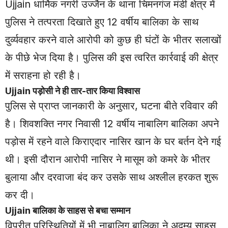
Ujjain
धार्मिक नगरी उज्जैन के थाना चिमनगंज मंडी क्षेत्र में
पुलिस ने तत्परता दिखाते हुए 12 वर्षीय बालिका के साथ
दुर्व्यवहार करने वाले आरोपी को कुछ ही घंटों के भीतर सलाखों
के पीछे भेज दिया है। पुलिस की इस त्वरित कार्रवाई की क्षेत्र
में सराहना हो रही है।
Ujjain
पड़ोसी ने ही तार-तार किया विश्वास
पुलिस से प्राप्त जानकारी के अनुसार, घटना बीते रविवार की
है। शिवशक्ति नगर निवासी 12 वर्षीय नाबालिग बालिका अपने
पड़ोस में रहने वाले किराएदार नासिर खान के घर बर्तन देने गई
थी। इसी दौरान आरोपी नासिर ने मासूम को कमरे के भीतर
बुलाया और दरवाजा बंद कर उसके साथ अश्लील हरकत शुरू
कर दी।
Ujjain
बालिका के साहस से बचा सम्मान
विपरीत परिस्थितियों में भी नाबालिग बालिका ने अदम्य साहस