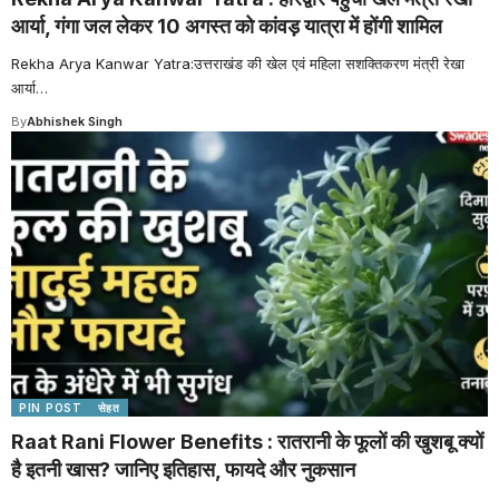
आर्या, गंगा जल लेकर 10 अगस्त को कांवड़ यात्रा में होंगी शामिल
Rekha Arya Kanwar Yatra:उत्तराखंड की खेल एवं महिला सशक्तिकरण मंत्री रेखा
आर्या
…
By
Abhishek Singh
PIN POST
सेहत
Raat Rani Flower Benefits : रातरानी के फूलों की खुशबू क्यों
है इतनी खास? जानिए इतिहास, फायदे और नुकसान