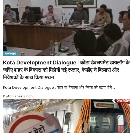
राजस्थान
Kota Development Dialogue : कोटा डेवलपमेंट डायलॉग के
जरिए शहर के विकास को मिलेगी नई रफ्तार, केडीए ने बिल्डर्स और
निवेशकों के साथ किया मंथन
Kota Development Dialogue : शहर के विकास और निवेश को बढ़ावा देने
…
By
Abhishek Singh