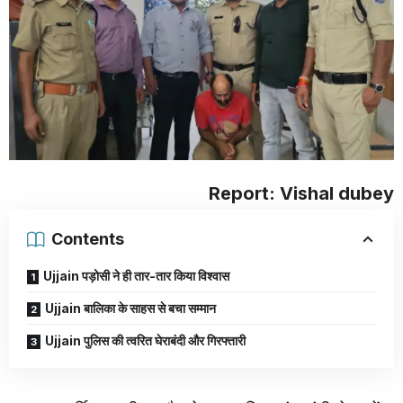
Report: Vishal dubey
Contents
Ujjain पड़ोसी ने ही तार-तार किया विश्वास
Ujjain बालिका के साहस से बचा सम्मान
Ujjain पुलिस की त्वरित घेराबंदी और गिरफ्तारी