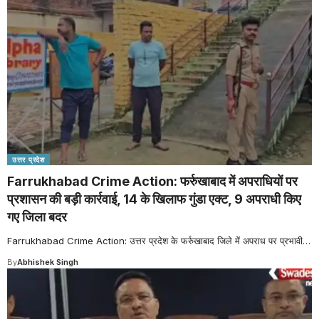
उत्तर प्रदेश
Farrukhabad Crime Action: फर्रुखाबाद में अपराधियों पर
प्रशासन की बड़ी कार्रवाई, 14 के खिलाफ गुंडा एक्ट, 9 अपराधी किए
गए जिला बदर
Farrukhabad Crime Action: उत्तर प्रदेश के फर्रुखाबाद जिले में अपराध पर प्रभावी
…
By
Abhishek Singh