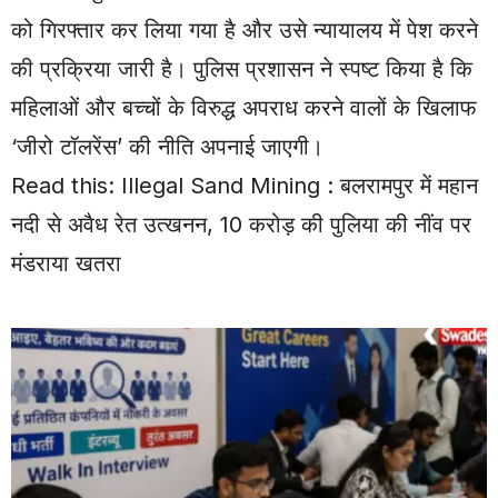
को गिरफ्तार कर लिया गया है और उसे न्यायालय में पेश करने
की प्रक्रिया जारी है। पुलिस प्रशासन ने स्पष्ट किया है कि
महिलाओं और बच्चों के विरुद्ध अपराध करने वालों के खिलाफ
‘जीरो टॉलरेंस’ की नीति अपनाई जाएगी।
Read this:
Illegal Sand Mining : बलरामपुर में महान
नदी से अवैध रेत उत्खनन, 10 करोड़ की पुलिया की नींव पर
मंडराया खतरा