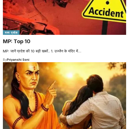
मध्य प्रदेश
MP: Top 10
MP: जानें प्रदेश की 10 बड़ी खबरें.. 1. उज्जैन के मंदिर में
…
By
Priyanshi Soni