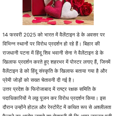
14 फरवरी 2025 को भारत में वैलेंटाइन डे के अवसर पर
विभिन्न स्थानों पर विरोध प्रदर्शन हो रहे हैं। बिहार की
राजधानी पटना में हिंदू शिव भवानी सेना ने वैलेंटाइन डे के
खिलाफ प्रदर्शन करते हुए शहरभर में पोस्टर लगाए हैं, जिनमें
वैलेंटाइन डे को हिंदू संस्कृति के खिलाफ बताया गया है और
प्रेमी जोड़ों को सख्त चेतावनी दी गई है।
उत्तर प्रदेश के फिरोजाबाद में राष्ट्र रक्षक समिति के
पदाधिकारियों ने लठ्ठ पूजन कर विरोध प्रदर्शन किया। इस
दौरान उन्होंने होटल और रेस्टोरेंट में कथित रूप से अश्लीलता