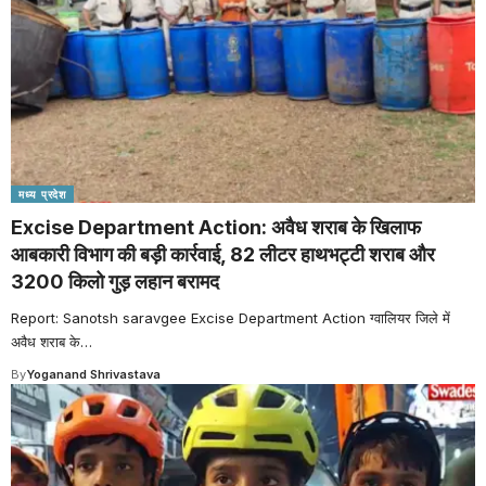
मध्य प्रदेश
Excise Department Action: अवैध शराब के खिलाफ
आबकारी विभाग की बड़ी कार्रवाई, 82 लीटर हाथभट्टी शराब और
3200 किलो गुड़ लहान बरामद
Report: Sanotsh saravgee Excise Department Action ग्वालियर जिले में
अवैध शराब के
…
By
Yoganand Shrivastava