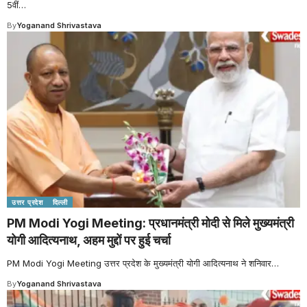
5वीं
…
By
Yoganand Shrivastava
उत्तर प्रदेश
दिल्ली
PM Modi Yogi Meeting: प्रधानमंत्री मोदी से मिले मुख्यमंत्री
योगी आदित्यनाथ, अहम मुद्दों पर हुई चर्चा
PM Modi Yogi Meeting उत्तर प्रदेश के मुख्यमंत्री योगी आदित्यनाथ ने शनिवार
…
By
Yoganand Shrivastava