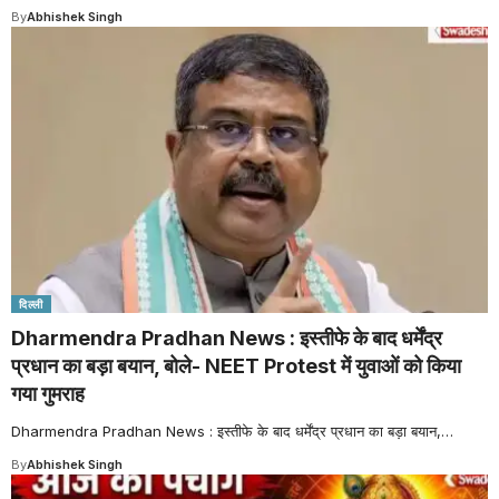
By
Abhishek Singh
दिल्ली
Dharmendra Pradhan News : इस्तीफे के बाद धर्मेंद्र
प्रधान का बड़ा बयान, बोले- NEET Protest में युवाओं को किया
गया गुमराह
Dharmendra Pradhan News : इस्तीफे के बाद धर्मेंद्र प्रधान का बड़ा बयान,
…
By
Abhishek Singh