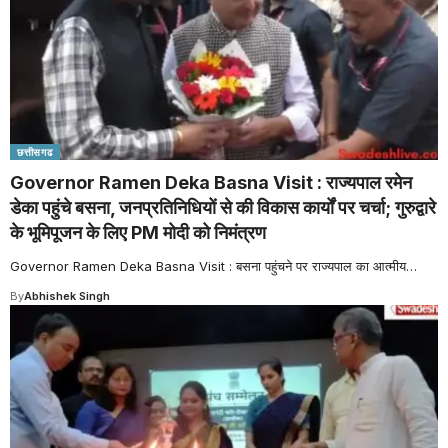
छत्तीसगढ
Governor Ramen Deka Basna Visit : राज्यपाल रमेन
डेका पहुंचे बसना, जनप्रतिनिधियों से की विकास कार्यों पर चर्चा; गुरुद्वारे
के भूमिपूजन के लिए PM मोदी को निमंत्रण
Governor Ramen Deka Basna Visit : बसना पहुंचने पर राज्यपाल का आत्मीय
…
By
Abhishek Singh