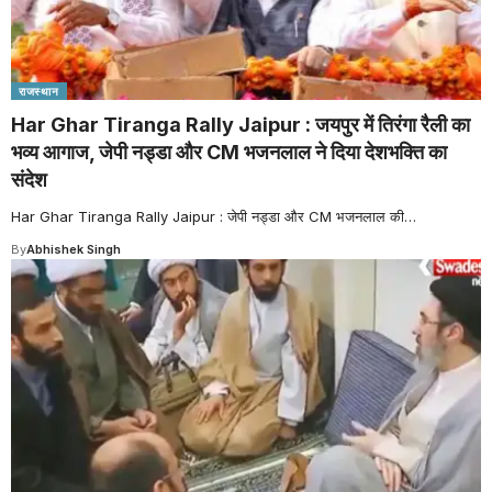
राजस्थान
Har Ghar Tiranga Rally Jaipur : जयपुर में तिरंगा रैली का
भव्य आगाज, जेपी नड्डा और CM भजनलाल ने दिया देशभक्ति का
संदेश
Har Ghar Tiranga Rally Jaipur : जेपी नड्डा और CM भजनलाल की
…
By
Abhishek Singh