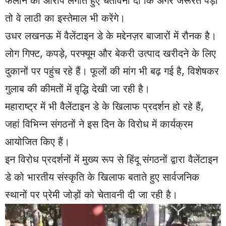
फैलाने का आरोप लगाते हुए चेतावनी दी कि अगर जरूरत पड़ी
तो वे लाठी का इस्तेमाल भी करेंगे।
उधर लखनऊ में वैलेंटाइन डे के मद्देनज़र बाजारों में रौनक है।
लोग गिफ्ट, कपड़े, परफ्यूम और बेकरी उत्पाद खरीदने के लिए
दुकानों पर पहुंच रहे हैं। फूलों की मांग भी बढ़ गई है, विशेषकर
गुलाब की कीमतों में वृद्धि देखी जा रही है।
महाराष्ट्र में भी वैलेंटाइन डे के खिलाफ प्रदर्शन हो रहे हैं,
जहां विभिन्न संगठनों ने इस दिन के विरोध में कार्यक्रम
आयोजित किए हैं।
इन विरोध प्रदर्शनों में मुख्य रूप से हिंदू संगठनों द्वारा वैलेंटाइन
डे को भारतीय संस्कृति के खिलाफ बताते हुए सार्वजनिक
स्थानों पर प्रेमी जोड़ों को चेतावनी दी जा रही है।