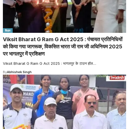
बिहार
Viksit Bharat G Ram G Act 2025 : पंचायत प्रतिनिधियों
को किया गया जागरूक, विकसित भारत जी राम जी अधिनियम 2025
पर भागलपुर में प्रशिक्षण
Viksit Bharat G Ram G Act 2025 : भागलपुर के टाउन हॉल
…
By
Abhishek Singh