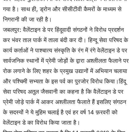
गया है। साथ ही, ड्रोन और सीसीटीवी कैमरों के माध्यम से
निगरानी की जा रही है।
जबलपुर: वैलेंटाइन डे पर हिंदूवादी संगठनों ने विरोध प्रदर्शन
कर भंवर ताल पार्क में ताला बंदी कर दी। हिन्दू सेवा परिषद के
कार्य कर्ताओं ने पाश्चात्य संस्कृति के रंग में रंगे वेलेंटाइन डे पर
सार्वजनिक स्थानों में प्रेमी जोड़ों के द्वारा अश्लीलता फैलाने पर
रोक लगाने के लिए शहर के प्रमुख उद्यानों में अभियान चलाया
और पश्चिमी सभ्यता के इस पर्व का पुरजोर विरोध किया।हिंदू
सेवा परिषद अतुल जैसवानी का कहना है कि वैलेंटाइन डे पर
प्रेमी जोड़े पार्क में आकर अश्लीलता फैलाते हैं इसलिए संगठन
के सदस्यों ने ये मुहिम चलाई है एवं हर वर्ष 14 फ़रवरी को
वेलेंटाइन डे का विरोध किया जाता है।