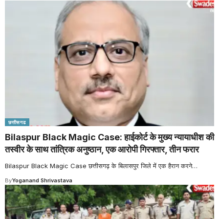
छत्तीसगढ
Bilaspur Black Magic Case: हाईकोर्ट के मुख्य न्यायाधीश की
तस्वीर के साथ तांत्रिक अनुष्ठान, एक आरोपी गिरफ्तार, तीन फरार
Bilaspur Black Magic Case छत्तीसगढ़ के बिलासपुर जिले में एक हैरान करने
…
By
Yoganand Shrivastava