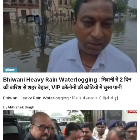
हरियाणा
Bhiwani Heavy Rain Waterlogging : भिवानी में 2 दिन
की बारिश से शहर बेहाल, VIP कॉलोनी की कोठियों में घुसा पानी
Bhiwani Heavy Rain Waterlogging : भिवानी में लगातार दो दिनों से हुई
…
By
Abhishek Singh