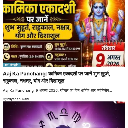
धर्म-संस्कृति
Aaj Ka Panchang: कामिका एकादशी पर जानें शुभ मुहूर्त,
राहुकाल, नक्षत्र, योग और दिशाशूल
Aaj Ka Panchang: 9 अगस्त 2026, रविवार का दिन धार्मिक और ज्योतिषीय
…
By
Priyanshi Soni