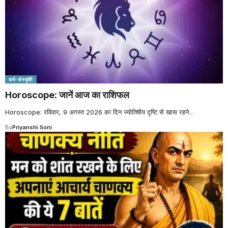
धर्म-संस्कृति
Horoscope: जानें आज का राशिफल
Horoscope: रविवार, 9 अगस्त 2026 का दिन ज्योतिषीय दृष्टि से खास रहने
…
By
Priyanshi Soni