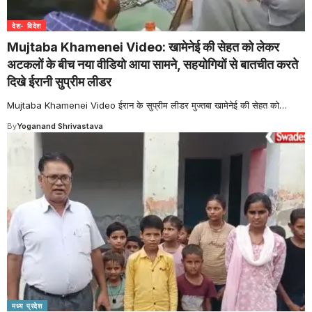
देश- विदेश
Mujtaba Khamenei Video: खामेनेई की सेहत को लेकर
अटकलों के बीच नया वीडियो आया सामने, सहयोगियों से बातचीत करते
दिखे ईरानी सुप्रीम लीडर
Mujtaba Khamenei Video ईरान के सुप्रीम लीडर मुज्तबा खामेनेई की सेहत को
…
By
Yoganand Shrivastava
मध्य प्रदेश