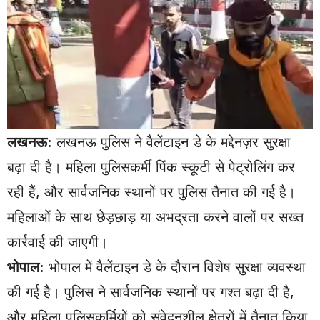
लखनऊ:
लखनऊ पुलिस ने वैलेंटाइन डे के मद्देनज़र सुरक्षा
बढ़ा दी है। महिला पुलिसकर्मी पिंक स्कूटी से पेट्रोलिंग कर
रही हैं, और सार्वजनिक स्थानों पर पुलिस तैनात की गई है।
महिलाओं के साथ छेड़छाड़ या अभद्रता करने वालों पर सख्त
कार्रवाई की जाएगी।
भोपाल:
भोपाल में वैलेंटाइन डे के दौरान विशेष सुरक्षा व्यवस्था
की गई है। पुलिस ने सार्वजनिक स्थानों पर गश्त बढ़ा दी है,
और महिला पुलिसकर्मियों को संवेदनशील क्षेत्रों में तैनात किया