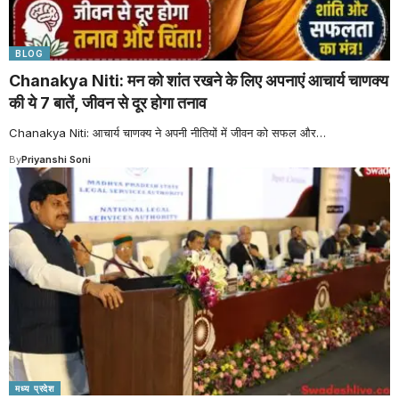
BLOG
Chanakya Niti: मन को शांत रखने के लिए अपनाएं आचार्य चाणक्य
की ये 7 बातें, जीवन से दूर होगा तनाव
Chanakya Niti: आचार्य चाणक्य ने अपनी नीतियों में जीवन को सफल और
…
By
Priyanshi Soni
मध्य प्रदेश