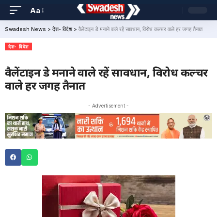
Aa
Swadesh News
>
देश- विदेश
>
वैलेंटाइन डे मनाने वाले रहें सावधान, विरोध कल्चर वाले हर जगह तैनात
देश- विदेश
वैलेंटाइन डे मनाने वाले रहें सावधान, विरोध कल्चर
वाले हर जगह तैनात
- Advertisement -