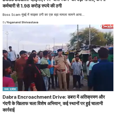
कर्मचारी से 1.98 करोड़ रुपये की ठगी
Boss Scam मुंबई में साइबर ठगी का एक बड़ा मामला सामने आया
…
By
Yoganand Shrivastava
मध्य प्रदेश
Dabra Encroachment Drive: डबरा में अतिक्रमण और
गंदगी के खिलाफ चला विशेष अभियान, कई स्थानों पर हुई चालानी
कार्रवाई