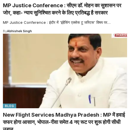
MP Justice Conference : सीएम डॉ. मोहन का सुशासन पर
जोर, कहा- न्याय सुनिश्चित करने के लिए प्रतिबद्ध है सरकार
MP Justice Conference : इंदौर में 'इंहेंसिंग एक्सेस टू जस्टिस' विषय पर
…
By
Abhishek Singh
BLOG
New Flight Services Madhya Pradesh : MP में हवाई
सफर होगा आसान, भोपाल-रीवा समेत 4 नए रूट पर शुरू होगी सीधी
उड़ान