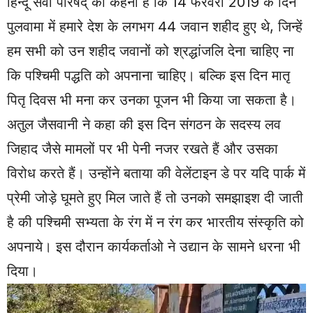
हिन्दू सेवा परिषद् का कहना है कि 14 फरवरी 2019 के दिन
पुलवामा में हमारे देश के लगभग 44 जवान शहीद हुए थे, जिन्हें
हम सभी को उन शहीद जवानों को श्रद्धांजलि देना चाहिए ना
कि पश्चिमी पद्धति को अपनाना चाहिए। बल्कि इस दिन मातृ
पितृ दिवस भी मना कर उनका पूजन भी किया जा सकता है।
अतुल जैसवानी ने कहा की इस दिन संगठन के सदस्य लव
जिहाद जैसे मामलों पर भी पेनी नजर रखते हैं और उसका
विरोध करते हैं। उन्होंने बताया की वेलेंटाइन डे पर यदि पार्क में
प्रेमी जोड़े घूमते हुए मिल जाते हैं तो उनको समझाइश दी जाती
है की पश्चिमी सभ्यता के रंग में न रंग कर भारतीय संस्कृति को
अपनाये। इस दौरान कार्यकर्ताओ ने उद्यान के सामने धरना भी
दिया।