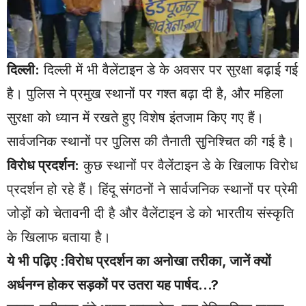
दिल्ली:
दिल्ली में भी वैलेंटाइन डे के अवसर पर सुरक्षा बढ़ाई गई
है। पुलिस ने प्रमुख स्थानों पर गश्त बढ़ा दी है, और महिला
सुरक्षा को ध्यान में रखते हुए विशेष इंतजाम किए गए हैं।
सार्वजनिक स्थानों पर पुलिस की तैनाती सुनिश्चित की गई है।
विरोध प्रदर्शन:
कुछ स्थानों पर वैलेंटाइन डे के खिलाफ विरोध
प्रदर्शन हो रहे हैं। हिंदू संगठनों ने सार्वजनिक स्थानों पर प्रेमी
जोड़ों को चेतावनी दी है और वैलेंटाइन डे को भारतीय संस्कृति
के खिलाफ बताया है।
ये भी पढ़िए :विरोध प्रदर्शन का अनोखा तरीका, जानें क्यों
अर्धनग्न होकर सड़कों पर उतरा यह पार्षद…?