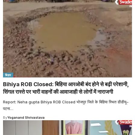
बिहार
Bihiya ROB Closed: बिहिया आरओबी बंद होने से बढ़ी परेशानी,
सिंगल रास्ते पर भारी वाहनों की आवाजाही से लोगों में नाराजगी
Report: Neha gupta Bihiya ROB Closed भोजपुर जिले के बिहिया स्थित डीडीयू–
पटना
…
By
Yoganand Shrivastava