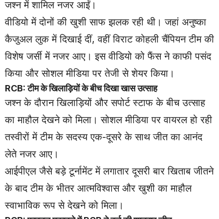
जश्न में शामिल नजर आईं।
वीडियो में दोनों की खुशी साफ झलक रही थी। जहां अनुष्का
कैजुअल लुक में दिखाई दीं, वहीं विराट कोहली चैंपियन टीम की
विशेष जर्सी में नजर आए। इस वीडियो को फैंस ने काफी पसंद
किया और सोशल मीडिया पर तेजी से शेयर किया।
RCB: टीम के खिलाड़ियों के बीच दिखा खास उत्साह
जश्न के दौरान खिलाड़ियों और सपोर्ट स्टाफ के बीच उत्साह
का माहौल देखने को मिला। सोशल मीडिया पर वायरल हो रही
तस्वीरों में टीम के सदस्य एक-दूसरे के साथ जीत का आनंद
लेते नजर आए।
आईपीएल जैसे बड़े टूर्नामेंट में लगातार दूसरी बार खिताब जीतने
के बाद टीम के भीतर आत्मविश्वास और खुशी का माहौल
स्वाभाविक रूप से देखने को मिला।