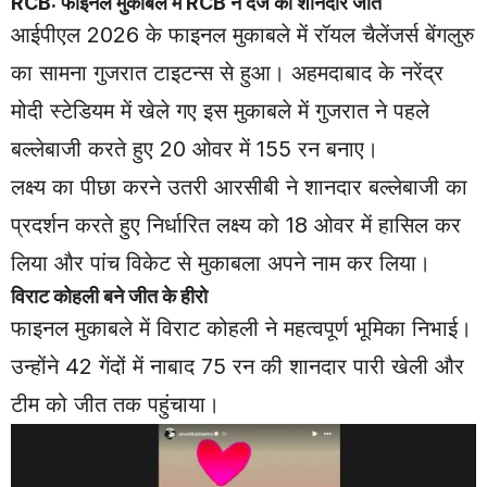
RCB: फाइनल मुकाबले में RCB ने दर्ज की शानदार जीत
आईपीएल 2026 के फाइनल मुकाबले में रॉयल चैलेंजर्स बेंगलुरु
का सामना गुजरात टाइटन्स से हुआ। अहमदाबाद के नरेंद्र
मोदी स्टेडियम में खेले गए इस मुकाबले में गुजरात ने पहले
बल्लेबाजी करते हुए 20 ओवर में 155 रन बनाए।
लक्ष्य का पीछा करने उतरी आरसीबी ने शानदार बल्लेबाजी का
प्रदर्शन करते हुए निर्धारित लक्ष्य को 18 ओवर में हासिल कर
लिया और पांच विकेट से मुकाबला अपने नाम कर लिया।
विराट कोहली बने जीत के हीरो
फाइनल मुकाबले में विराट कोहली ने महत्वपूर्ण भूमिका निभाई।
उन्होंने 42 गेंदों में नाबाद 75 रन की शानदार पारी खेली और
टीम को जीत तक पहुंचाया।