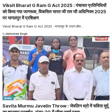
Viksit Bharat G Ram G Act 2025 : पंचायत प्रतिनिधियों
को किया गया जागरूक, विकसित भारत जी राम जी अधिनियम 2025
पर भागलपुर में प्रशिक्षण
Viksit Bharat G Ram G Act 2025 : भागलपुर के टाउन हॉल
…
By
Abhishek Singh
झारखंड
Savita Murmu Javelin Throw : जेवलिन थ्रो में सविता मुर्मू