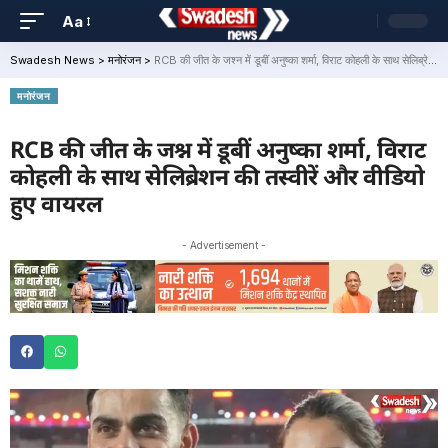
Aa
Swadesh News
>
मनोरंजन
>
RCB की जीत के जश्न में डूबीं अनुष्का शर्मा, विराट कोहली के साथ सेलिब्रेशन की तस्वीरें और वीडियो हुए वायरल
मनोरंजन
RCB की जीत के जश्न में डूबीं अनुष्का शर्मा, विराट
कोहली के साथ सेलिब्रेशन की तस्वीरें और वीडियो
हुए वायरल
- Advertisement -