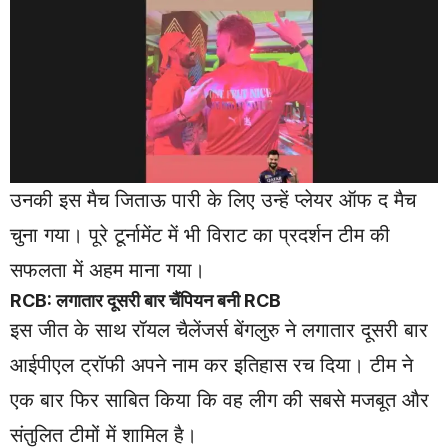
उनकी इस मैच जिताऊ पारी के लिए उन्हें प्लेयर ऑफ द मैच
चुना गया। पूरे टूर्नामेंट में भी विराट का प्रदर्शन टीम की
सफलता में अहम माना गया।
RCB: लगातार दूसरी बार चैंपियन बनी RCB
इस जीत के साथ रॉयल चैलेंजर्स बेंगलुरु ने लगातार दूसरी बार
आईपीएल ट्रॉफी अपने नाम कर इतिहास रच दिया। टीम ने
एक बार फिर साबित किया कि वह लीग की सबसे मजबूत और
संतुलित टीमों में शामिल है।