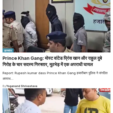
झारखंड
Prince Khan Gang: मोस्ट वांटेड प्रिंस खान और राहुल दुबे
गिरोह के चार सदस्य गिरफ्तार, मुठभेड़ में एक अपराधी घायल
Report: Rupesh kumar dass Prince Khan Gang हजारीबाग पुलिस ने संगठित
अपराध
…
By
Yoganand Shrivastava