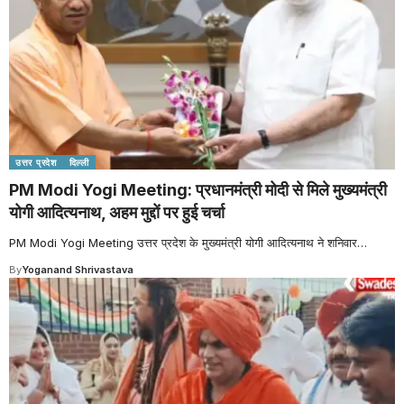
उत्तर प्रदेश
दिल्ली
PM Modi Yogi Meeting: प्रधानमंत्री मोदी से मिले मुख्यमंत्री
योगी आदित्यनाथ, अहम मुद्दों पर हुई चर्चा
PM Modi Yogi Meeting उत्तर प्रदेश के मुख्यमंत्री योगी आदित्यनाथ ने शनिवार
…
By
Yoganand Shrivastava