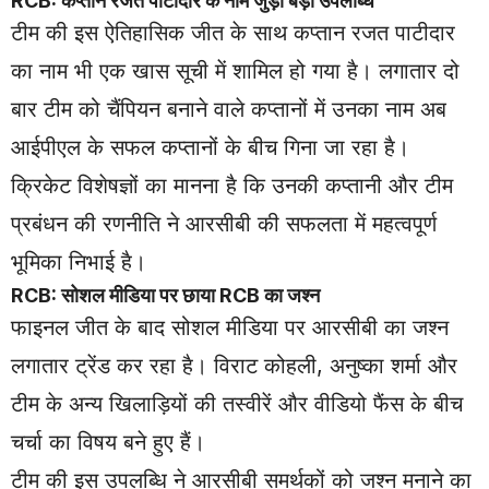
RCB: कप्तान रजत पाटीदार के नाम जुड़ी बड़ी उपलब्धि
टीम की इस ऐतिहासिक जीत के साथ कप्तान रजत पाटीदार
का नाम भी एक खास सूची में शामिल हो गया है। लगातार दो
बार टीम को चैंपियन बनाने वाले कप्तानों में उनका नाम अब
आईपीएल के सफल कप्तानों के बीच गिना जा रहा है।
क्रिकेट विशेषज्ञों का मानना है कि उनकी कप्तानी और टीम
प्रबंधन की रणनीति ने आरसीबी की सफलता में महत्वपूर्ण
भूमिका निभाई है।
RCB: सोशल मीडिया पर छाया RCB का जश्न
फाइनल जीत के बाद सोशल मीडिया पर आरसीबी का जश्न
लगातार ट्रेंड कर रहा है। विराट कोहली, अनुष्का शर्मा और
टीम के अन्य खिलाड़ियों की तस्वीरें और वीडियो फैंस के बीच
चर्चा का विषय बने हुए हैं।
टीम की इस उपलब्धि ने आरसीबी समर्थकों को जश्न मनाने का