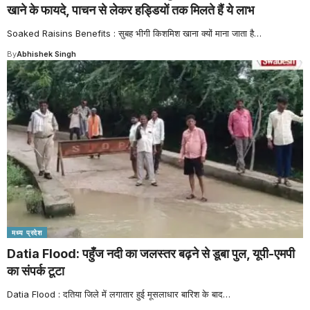
खाने के फायदे, पाचन से लेकर हड्डियों तक मिलते हैं ये लाभ
Soaked Raisins Benefits : सुबह भीगी किशमिश खाना क्यों माना जाता है
…
By
Abhishek Singh
मध्य प्रदेश
Datia Flood: पहुँज नदी का जलस्तर बढ़ने से डूबा पुल, यूपी-एमपी
का संपर्क टूटा
Datia Flood : दतिया जिले में लगातार हुई मूसलाधार बारिश के बाद
…