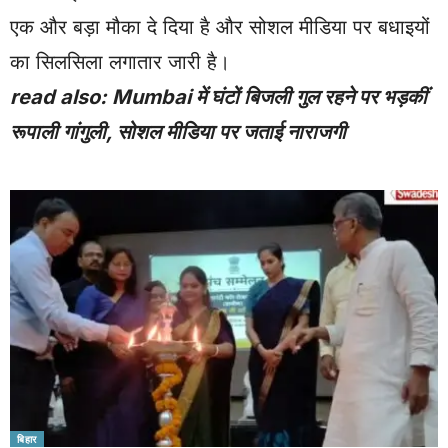
एक और बड़ा मौका दे दिया है और सोशल मीडिया पर बधाइयों
का सिलसिला लगातार जारी है।
read also:
Mumbai में घंटों बिजली गुल रहने पर भड़कीं
रूपाली गांगुली, सोशल मीडिया पर जताई नाराजगी
बिहार