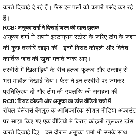
करते दिखाई दे रहे हैं। फैंस इन पलों को काफी पसंद कर रहे
हैं।
RCB: अनुष्का शर्मा ने दिखाई जश्न की खास झलक
अनुष्का शर्मा ने अपनी इंस्टाग्राम स्टोरी के जरिए टीम के जश्न
की कुछ तस्वीरें साझा कीं। इनमें विराट कोहली और दिनेश
कार्तिक जीत की खुशी मनाते नजर आए।
तस्वीरों में खिलाड़ियों के बीच हल्का-फुल्का और उत्साह से
भरा माहौल दिखाई दिया। फैंस ने इन तस्वीरों पर जमकर
प्रतिक्रिया दी और टीम की उपलब्धि की सराहना की।
RCB: विराट कोहली और अनुष्का का डांस वीडियो चर्चा में
रॉयल चैलेंजर्स बेंगलुरु के आधिकारिक सोशल मीडिया अकाउंट
पर साझा किए गए एक वीडियो में विराट कोहली खुलकर डांस
करते दिखाई दिए। इस दौरान अनुष्का शर्मा भी उनके साथ