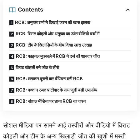
Contents
RCB: अनुष्का शर्मा ने दिखाई जश्न की खास झलक
RCB: विराट कोहली और अनुष्का का डांस वीडियो चर्चा में
RCB: टीम के खिलाड़ियों के बीच दिखा खास उत्साह
RCB: फाइनल मुकाबले में RCB ने दर्ज की शानदार जीत
विराट कोहली बने जीत के हीरो
RCB: लगातार दूसरी बार चैंपियन बनी RCB
RCB: कप्तान रजत पाटीदार के नाम जुड़ी बड़ी उपलब्धि
RCB: सोशल मीडिया पर छाया RCB का जश्न
सोशल मीडिया पर सामने आई तस्वीरों और वीडियो में विराट
कोहली और टीम के अन्य खिलाड़ी जीत की खुशी में मस्ती