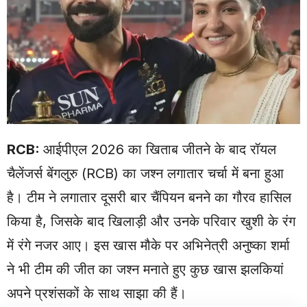
RCB
:
आईपीएल 2026 का खिताब जीतने के बाद रॉयल
चैलेंजर्स बेंगलुरु (RCB) का जश्न लगातार चर्चा में बना हुआ
है। टीम ने लगातार दूसरी बार चैंपियन बनने का गौरव हासिल
किया है, जिसके बाद खिलाड़ी और उनके परिवार खुशी के रंग
में रंगे नजर आए। इस खास मौके पर अभिनेत्री अनुष्का शर्मा
ने भी टीम की जीत का जश्न मनाते हुए कुछ खास झलकियां
अपने प्रशंसकों के साथ साझा की हैं।