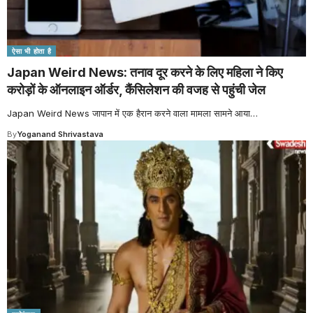
ऐसा भी होता है
Japan Weird News: तनाव दूर करने के लिए महिला ने किए
करोड़ों के ऑनलाइन ऑर्डर, कैंसिलेशन की वजह से पहुंची जेल
Japan Weird News जापान में एक हैरान करने वाला मामला सामने आया
…
By
Yoganand Shrivastava