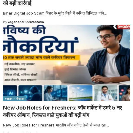
की बड़ी कार्रवाई
Bihar Digital Job Scam बिहार के मुंगेर जिले में कथित डिजिटल जॉब
…
By
Yoganand Shrivastava
व्यापार - रोज़गार
New Job Roles for Freshers: जॉब मार्केट में उभरे 5 नए
करियर ऑप्शन, स्किल्स वाले युवाओं की बढ़ी मांग
New Job Roles for Freshers भारतीय जॉब मार्केट तेजी से बदल रहा
…