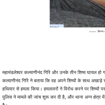
किन्नर 
महामंडलेश्वर कल्याणीनंद गिरि और उनके तीन शिष्य घायल हो गए है
कल्याणीनंद गिरि ने बताया कि वह अपने शिष्यों के साथ अखा
हथियार से हमला किया। हमलावरों ने विरोध करने पर शिष्यो
पुलिस ने मामले की जांच शुरू कर दी है, और थाना अन्न क्षेत्र