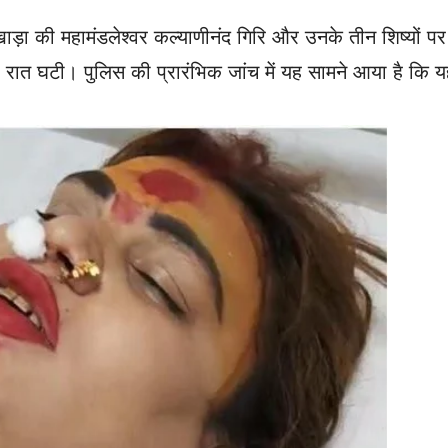
अखाड़ा की महामंडलेश्वर कल्याणीनंद गिरि और उनके तीन शिष्यों पर
 देर रात घटी। पुलिस की प्रारंभिक जांच में यह सामने आया है कि य