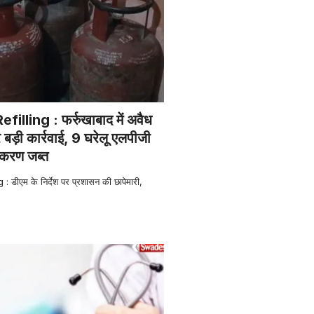
filling : फर्रुखाबाद में अवैध
 बड़ी कार्रवाई, 9 घरेलू एलपीजी
करण जब्त
: डीएम के निर्देश पर प्रशासन की छापेमारी,