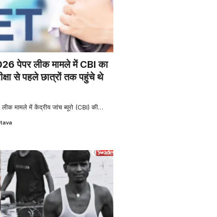
 पेपर लीक मामले में CBI का
क्षा से पहले छात्रों तक पहुंचे थे
 मामले में केंद्रीय जांच ब्यूरो (CBI) की
…
stava