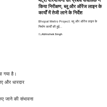
मेट्रो परियोजना का प्रबंध संचालक ने
किया निरीक्षण, ब्लू और ऑरेंज लाइन के
कार्यों में तेजी लाने के निर्देश
Bhopal Metro Project: ब्लू और ऑरेंज लाइन के
निर्माण कार्यों की हुई
…
By
Abhishek Singh
या गया है।
 आए और धारदार
किए जाने की संभावना