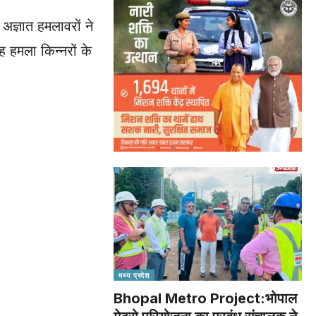
 अज्ञात हमलावरों ने
ह हमला किन्नरों के
मध्य प्रदेश
Bhopal Metro Project:भोपाल