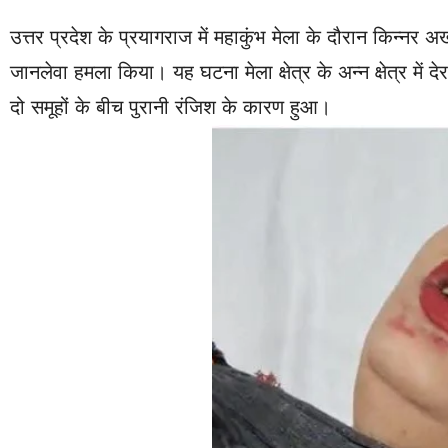
उत्तर प्रदेश के प्रयागराज में महाकुंभ मेला के दौरान किन्नर 
जानलेवा हमला किया। यह घटना मेला क्षेत्र के अन्न क्षेत्र में
दो समूहों के बीच पुरानी रंजिश के कारण हुआ।