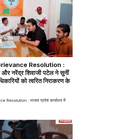
rievance Resolution :
 और नरेंद्र शिवाजी पटेल ने सुनीं
िकारियों को त्वरित निराकरण के
Resolution : भाजपा प्रदेश कार्यालय में