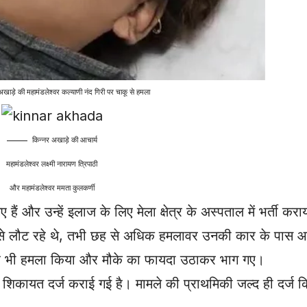
अखाड़े की महामंडलेश्वर कल्याणी नंद गिरी पर चाकू से हमला
किन्नर अखाड़े की आचार्य
महामंडलेश्वर लक्ष्मी नारायण त्रिपाठी
और महामंडलेश्वर ममता कुलकर्णी
ं और उन्हें इलाज के लिए मेला क्षेत्र के अस्पताल में भर्ती करा
ड़े से लौट रहे थे, तभी छह से अधिक हमलावर उनकी कार के पास
ं पर भी हमला किया और मौके का फायदा उठाकर भाग गए।
 में शिकायत दर्ज कराई गई है। मामले की प्राथमिकी जल्द ही दर्ज 