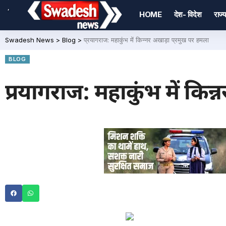
,
HOME
देश- विदेश
राज्य
Swadesh News
>
Blog
>
प्रयागराज: महाकुंभ में किन्नर अखाड़ा प्रमुख पर हमला
BLOG
प्रयागराज: महाकुंभ में किन