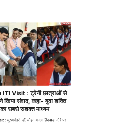
I Visit : ट्रेनी छात्राओं से
ने किया संवाद, कहा- युवा शक्ति
े का सबसे सशक्त माध्यम
 मुख्यमंत्री डॉ. मोहन यादव छिंदवाड़ा दौरे पर