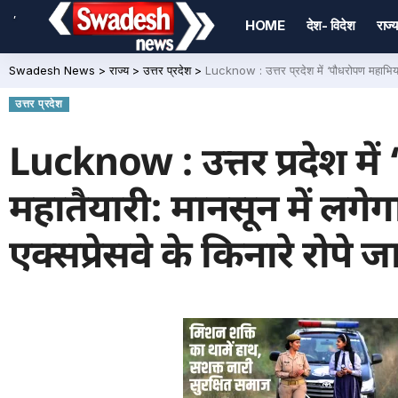
,
HOME
देश- विदेश
राज्य
Swadesh News
>
राज्य
>
उत्तर प्रदेश
>
Lucknow : उत्तर प्रदेश में ‘पौधरोपण महाभियान
उत्तर प्रदेश
Lucknow : उत्तर प्रदेश म
महातैयारी: मानसून में लगेगा
एक्सप्रेसवे के किनारे रोपे ज