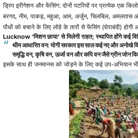
ड्रिप इरीगेशन और फेंसिंग: दोनों पटरियों पर प्रत्येक एक किलोम
बरगद, नीम, पाकड़, महुआ, आम, अर्जुन, चिलबिल, अमलतास और
पौधों को बचाने के लिए लोहे के तारों से फेंसिंग (घेराबंदी) 
Lucknow
‘मिशन छाया’ से मिलेगी राहत; स्थापित होंगे कई वि
थीम आधारित वन:
योगी सरकार इस साल कई नए और अनोखे विशि
समृद्धि वन, कृषि वन, ऊर्जा वन और कपि वन
जैसे ग्रीन जोन व
इसके साथ ही जनमानस को जोड़ने के लिए कई उप-अभियान भी 