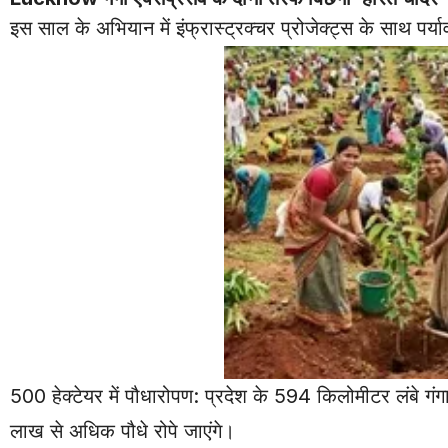
इस साल के अभियान में इंफ्रास्ट्रक्चर प्रोजेक्ट्स के साथ पर्य
500 हेक्टेयर में पौधारोपण: प्रदेश के 594 किलोमीटर लंबे गंगा
लाख से अधिक पौधे रोपे जाएंगे।