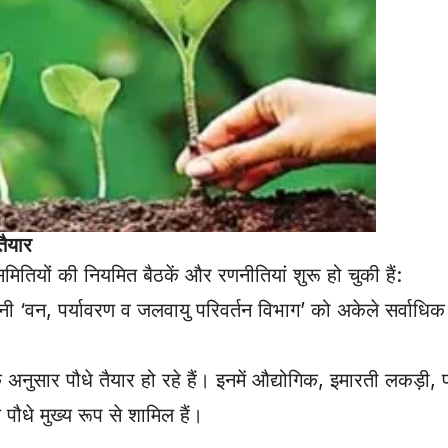
तैयार
तियों की नियमित बैठकें और रणनीतियां शुरू हो चुकी हैं:
 ‘वन, पर्यावरण व जलवायु परिवर्तन विभाग’ को अकेले सर्वाधि
के अनुसार पौधे तैयार हो रहे हैं। इनमें औद्योगिक, इमारती लकड़ी,
धे मुख्य रूप से शामिल हैं।