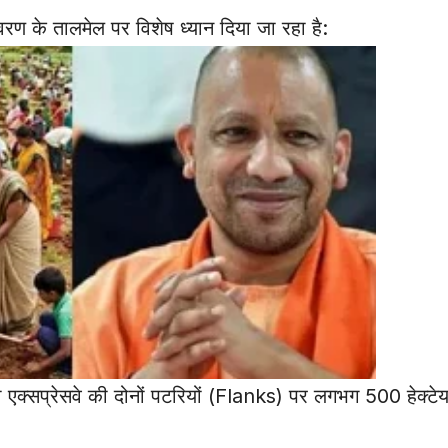
ावरण के तालमेल पर विशेष ध्यान दिया जा रहा है:
 एक्सप्रेसवे की दोनों पटरियों (Flanks) पर लगभग 500 हेक्टेयर 