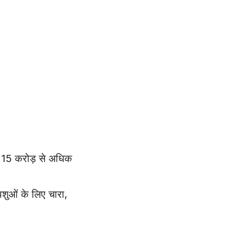
क 15 करोड़ से अधिक
 पशुओं के लिए चारा,