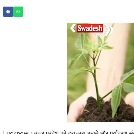
Lucknow
:
उत्तर प्रदेश को हरा-भरा बनाने और पर्यावरण संरक्