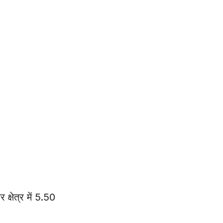
क्षेत्र में 5.50