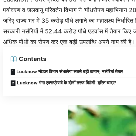
पर्यावरण व जलवायु परिवर्तन विभाग ने ‘पौधरोपण महाभियान-2
जरिए राज्य भर में 35 करोड़ पौधे लगाने का महालक्ष्य निर्धा
सरकारी नर्सरियों में 52.44 करोड़ पौधे एडवांस में तैयार किए ज
अधिक पौधों का रोपण कर एक बड़ी उपलब्धि अपने नाम की है।
Contents
Lucknow नोडल विभाग संभालेगा सबसे बड़ी कमान; नर्सरियां तैयार
Lucknow गंगा एक्सप्रेसवे के दोनों तरफ बिछेगी ‘हरित चादर’