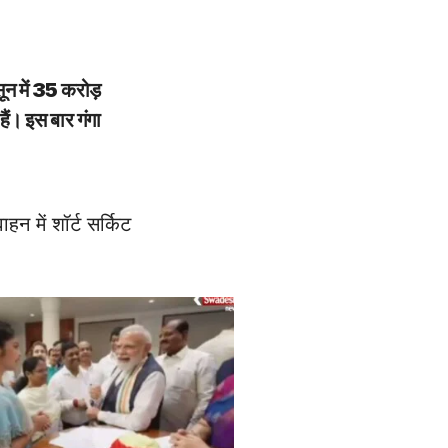
सून में 35 करोड़
ैं। इस बार गंगा
न में शॉर्ट सर्किट