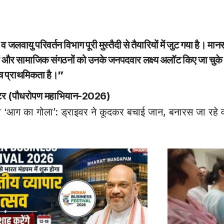
जलवायु परिवर्तन विभाग पूरी मुस्तैदी से तैयारियों में जुट गया है। मान
नों और सामाजिक संगठनों को उनके जनपदवार लक्ष्य अलॉट किए जा चुके ह
च्च प्राथमिकता है।”
रेक्टर (पौधरोपण महाभियान-2026)
ा ‘आग का गोला’: ड्राइवर ने कूदकर बचाई जान, बनारस जा रहे वाह