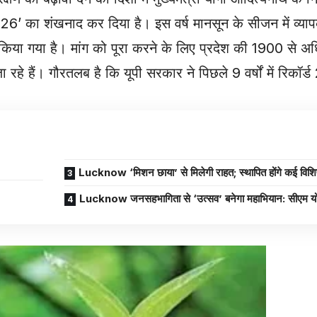
026’ का शंखनाद कर दिया है। इस वर्ष मानसून के सीजन में व्
रित किया गया है। मांग को पूरा करने के लिए प्रदेश की 1900 से 
ा रहे हैं। गौरतलब है कि यूपी सरकार ने पिछले 9 वर्षों में रिकॉर्
Lucknow ‘मिशन छाया’ से मिलेगी राहत; स्थापित होंगे कई विशि
Lucknow जनसहभागिता से ‘उत्सव’ बनेगा महाभियान: सीएम यो