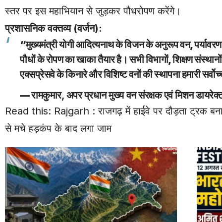
स्तर पर इस महाभियान से जुड़कर पौधरोपण करेंगे।
प्रशासनिक वक्तव्य (वर्जन):
“मुख्यमंत्री योगी आदित्यनाथ के विजन के अनुरूप वन, पर्यावरण व 
पौधों के रोपण का खाका तैयार है। सभी विभागों, शिक्षण संस्था
एक्सप्रेसवे के किनारे और विशिष्ट वनों की स्थापना हमारी सर्वो
—
रामकुमार, अपर प्रधान मुख्य वन संरक्षक एवं मिशन डाय
Read this:
Rajgarh : राजगढ़ में हाईवे पर दौड़ता ट्रक बन
से मचे हड़कंप के बाद लगा जाम