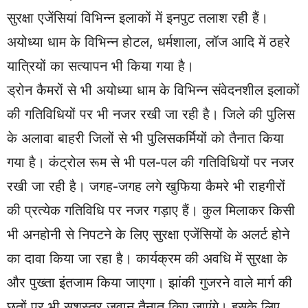
सुरक्षा एजेंसियां विभिन्न इलाकों में इनपुट तलाश रही हैं।
अयोध्या धाम के विभिन्न होटल, धर्मशाला, लॉज आदि में ठहरे
यात्रियों का सत्यापन भी किया गया है।
ड्रोन कैमरों से भी अयोध्या धाम के विभिन्न संवेदनशील इलाकों
की गतिविधियों पर भी नजर रखी जा रही है। जिले की पुलिस
के अलावा बाहरी जिलों से भी पुलिसकर्मियों को तैनात किया
गया है। कंट्रोल रूम से भी पल-पल की गतिविधियों पर नजर
रखी जा रही है। जगह-जगह लगे खुफिया कैमरे भी राहगीरों
की प्रत्येक गतिविधि पर नजर गड़ाए हैं। कुल मिलाकर किसी
भी अनहोनी से निपटने के लिए सुरक्षा एजेंसियों के अलर्ट होने
का दावा किया जा रहा है। कार्यक्रम की अवधि में सुरक्षा के
और पुख्ता इंतजाम किया जाएगा। झांकी गुजरने वाले मार्ग की
छतों पर भी सशस्त्र जवान तैनात किए जाएंगे। इसके लिए