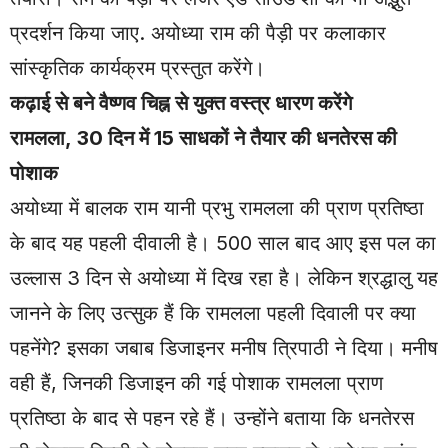
प्रदर्शन किया जाए. अयोध्या राम की पैड़ी पर कलाकार
सांस्कृतिक कार्यक्रम प्रस्तुत करेंगे।
कढ़ाई से बने वैष्णव चिह्न से युक्त वस्त्र धारण करेंगे
रामलला,
30 दिन में 15 साधकों ने तैयार की धनतेरस की
पोशाक
अयोध्या में बालक राम यानी प्रभु रामलला की प्राण प्रतिष्ठा
के बाद यह पहली दीवाली है। 500 साल बाद आए इस पल का
उल्लास 3 दिन से अयोध्या में दिख रहा है। लेकिन श्रद्धालु यह
जानने के लिए उत्सुक हैं कि रामलला पहली दिवाली पर क्या
पहनेंगे? इसका जबाब डिजाइनर मनीष त्रिपाठी ने दिया। मनीष
वही हैं, जिनकी डिजाइन की गई पोशाक रामलला प्राण
प्रतिष्ठा के बाद से पहन रहे हैं। उन्होंने बताया कि धनतेरस