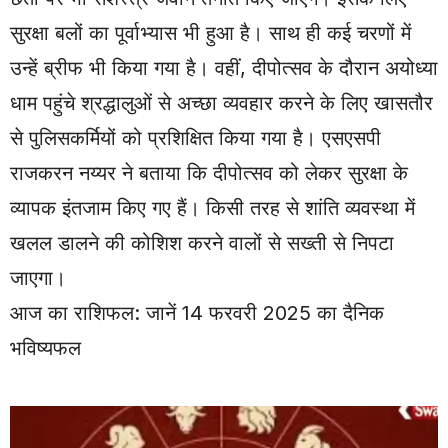
सुरक्षा बलों का पूर्वाभ्यास भी हुआ है। साथ ही कई चरणों में
उन्हें ब्रीफ भी किया गया है। वहीं, दीपोत्सव के दौरान अयोध्या
धाम पहुंचे श्रद्धालुओं से अच्छा व्यवहार करने के लिए खासतौर
से पुलिसकर्मियों को प्रशिक्षित किया गया है। एसएसपी
राजकरन नय्यर ने बताया कि दीपोत्सव को लेकर सुरक्षा के
व्यापक इंतजाम किए गए हैं। किसी तरह से शांति व्यवस्था में
खलल डालने की कोशिश करने वालों से सख्ती से निपटा
जाएगा।
आज का राशिफल: जानें 14 फरवरी 2025 का दैनिक
भविष्यफल