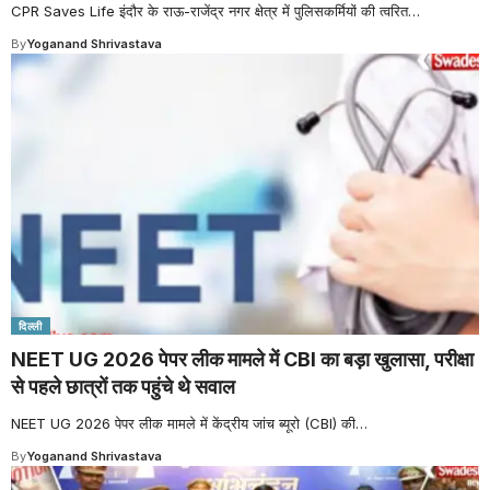
CPR Saves Life इंदौर के राऊ-राजेंद्र नगर क्षेत्र में पुलिसकर्मियों की त्वरित
…
By
Yoganand Shrivastava
दिल्ली
NEET UG 2026 पेपर लीक मामले में CBI का बड़ा खुलासा, परीक्षा
से पहले छात्रों तक पहुंचे थे सवाल
NEET UG 2026 पेपर लीक मामले में केंद्रीय जांच ब्यूरो (CBI) की
…
By
Yoganand Shrivastava