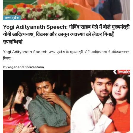
उत्तर प्रदेश
Yogi Adityanath Speech: गोविंद साहब मेले में बोले मुख्यमंत्री
योगी आदित्यनाथ, विकास और कानून व्यवस्था को लेकर गिनाईं
उपलब्धियां
Yogi Adityanath Speech उत्तर प्रदेश के मुख्यमंत्री योगी आदित्यनाथ ने अंबेडकरनगर
स्थित
…
By
Yoganand Shrivastava