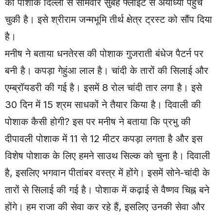
की पोशाक दिल्ली से सोमवार सुबह फ्लाइट से अयोध्या पहुंच
चुकी है। इसे श्रीराम जन्मभूमि तीर्थ क्षेत्र ट्रस्ट को सौंप दिया
है।
मनीष ने बताया धनतेरस की पोशाक गुजराती बंधेज पैटर्न पर
बनी है। कपड़ा गेहुंआ लाल है। चांदी के तारों की सिलाई और
एम्ब्रॉयडरी की गई है। इसमें 8 रोल चांदी तार लगा है। इसे
30 दिन में 15 श्रम साधकों ने तैयार किया है। दिवाली की
पोशाक कैसी होगी? इस पर मनीष ने बताया कि प्रभु की
दीपावली पोशाक में 11 से 12 मीटर कपड़ा लगता है और इस
विशेष पोशाक के लिए हमने साउथ सिल्क को चुना है। दिवाली
है, इसलिए भगवान पीतांबर वस्त्र में होंगे। इसमें सोने-चांदी के
तारों से सिलाई की गई है। पोशाक में कढ़ाई से वैष्णव चिह्न बने
होंगे। हम राजा की सेवा कर रहे हैं, इसलिए उनकी सेवा और