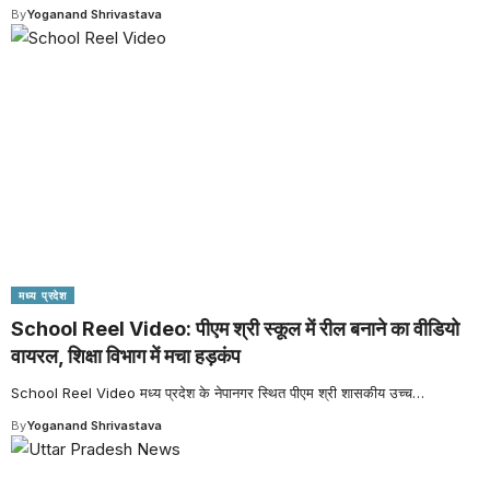
By
Yoganand Shrivastava
मध्य प्रदेश
School Reel Video: पीएम श्री स्कूल में रील बनाने का वीडियो
वायरल, शिक्षा विभाग में मचा हड़कंप
School Reel Video मध्य प्रदेश के नेपानगर स्थित पीएम श्री शासकीय उच्च
…
By
Yoganand Shrivastava