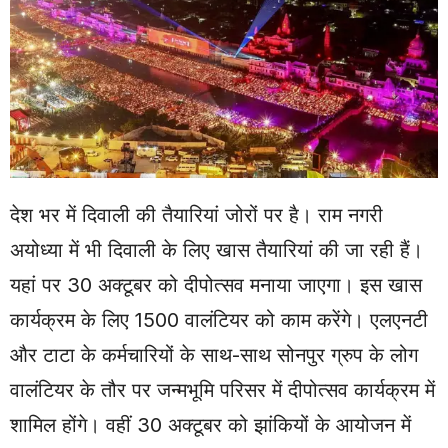
देश भर में दिवाली की तैयारियां जोरों पर है। राम नगरी
अयोध्या में भी दिवाली के लिए खास तैयारियां की जा रही हैं।
यहां पर 30 अक्टूबर को दीपोत्सव मनाया जाएगा। इस खास
कार्यक्रम के लिए 1500 वालंटियर को काम करेंगे। एलएनटी
और टाटा के कर्मचारियों के साथ-साथ सोनपुर ग्रुप के लोग
वालंटियर के तौर पर जन्मभूमि परिसर में दीपोत्सव कार्यक्रम में
शामिल होंगे। वहीं 30 अक्टूबर को झांकियों के आयोजन में