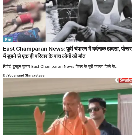
बिहार
East Champaran News: पूर्वी चंपारण में दर्दनाक हादसा, पोखर
में डूबने से एक ही परिवार के पांच लोगों की मौत
रिपोर्ट: टुनटुन कुमार East Champaran News बिहार के पूर्वी चंपारण जिले के
…
By
Yoganand Shrivastava