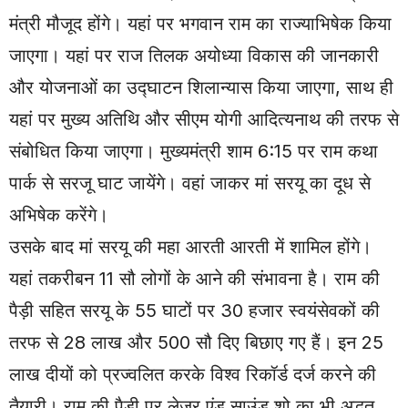
मंत्री मौजूद होंगे। यहां पर भगवान राम का राज्याभिषेक किया
जाएगा। यहां पर राज तिलक अयोध्या विकास की जानकारी
और योजनाओं का उद्घाटन शिलान्यास किया जाएगा, साथ ही
यहां पर मुख्य अतिथि और सीएम योगी आदित्यनाथ की तरफ से
संबोधित किया जाएगा। मुख्यमंत्री शाम 6:15 पर राम कथा
पार्क से सरजू घाट जायेंगे। वहां जाकर मां सरयू का दूध से
अभिषेक करेंगे।
उसके बाद मां सरयू की महा आरती आरती में शामिल होंगे।
यहां तकरीबन 11 सौ लोगों के आने की संभावना है। राम की
पैड़ी सहित सरयू के 55 घाटों पर 30 हजार स्वयंसेवकों की
तरफ से 28 लाख और 500 सौ दिए बिछाए गए हैं। इन 25
लाख दीयों को प्रज्वलित करके विश्व रिकॉर्ड दर्ज करने की
तैयारी। राम की पैड़ी पर लेजर एंड साउंड शो का भी अद्भुत