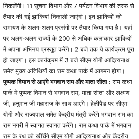
निकलेंगी। 11 सूचना विभाग और 7 पर्यटन विभाग की तरफ से
तैयार की गई झांकियां निकाली जाएंगी। इन झांकियों को
रामायण के अलग-अलग प्रसंगों पर तैयार किया गया है। यहां
पर अलग-अलग राज्यों के 200 से अधिक कलाकार झांकियों
में अपना अभिनय प्रस्तुत करेंगे। 2 बजे तक ये कार्यक्रम पूरा
हो जाएगा। इस कार्यक्रम में 3 बजे सीएम योगी आदित्यनाथ
समेत मुख्य अतिथियों का राम कथा पार्क में आगमन होगा।
पुष्पक विमान से आएंगे भगवान राम और माता सीता :
राम कथा
पार्क में पुष्पक विमान से भगवान राम, माता सीता और लक्ष्मण
जी, हनुमान जी महाराज के साथ आएंगे। हेलीपैड पर सीएम
योगी और राज्यपाल समेत केंद्रीय मंत्री करेंगे भगवान राम का
राम नगरी में स्वागत स्वागत करेंगे। राम कथा पार्क में भगवान
राम के रथ को खींचेंगे सीएम योगी आदित्यनाथ और केंद्रीय