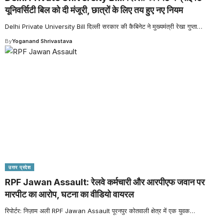
यूनिवर्सिटी बिल को दी मंजूरी, छात्रों के लिए तय हुए नए नियम
Delhi Private University Bill दिल्ली सरकार की कैबिनेट ने मुख्यमंत्री रेखा गुप्ता
…
By
Yoganand Shrivastava
उत्तर प्रदेश
RPF Jawan Assault: रेलवे कर्मचारी और आरपीएफ जवान पर
मारपीट का आरोप, घटना का वीडियो वायरल
रिपोर्टर: निज़ाम अली RPF Jawan Assault पूरनपुर कोतवाली क्षेत्र में एक युवक
…