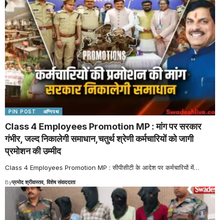
PIN POST
अग्निपथ
Class 4 Employees Promotion MP : मांग पर सरकार
गंभीर, जल्द निकालेगी समाधान,चतुर्थ श्रेणी कर्मचारियों को जागी
प्रमोशन की उम्मीद
Class 4 Employees Promotion MP : सीपीसीटी के आदेश पर कर्मचारियों में
…
By
प्रमोद श्रीवास्तव, विशेष संवाददाता