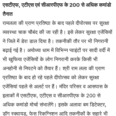
एसटीएफ, एटीएस एवं सीआरपीएफ के 200 से अधिक कमांडो
तैनात
रामलला की प्राण प्रतिष्ठा के बाद पहले दीपोत्सव पर सुरक्षा
व्यवस्था चाक चौबंद की जा रही है। इसे लेकर सुरक्षा एजेंसियों
ने जिले में डेरा डाल दिया है। तकनीकी तौर पर भी निगरानी
बढ़ाई गई है। अयोध्या धाम में विभिन्न प्वाइंटों पर सादी वर्दी में
भी खुफिया एजेंसियों के लोग निगरानी करके किसी भी
अनहोनी से निपटने को तैयार हैं। श्री राम लला की प्राण
प्रतिष्ठा के बाद हो रहे पहले दीपोत्सव को लेकर सुरक्षा
एजेंसियां पहले से अलर्ट पर हैं। मंदिर परिसर व आसपास के
इलाकों में एसटीएफ, एटीएस व सीआरपीएफ के 200 से
अधिक कमांडो मोर्चा संभालेंगे। इसके अलावा बम डिटेक्टर,
डॉग स्क्वायड, फेस रिकग्निशन आदि तकनीकों के सहारे भी