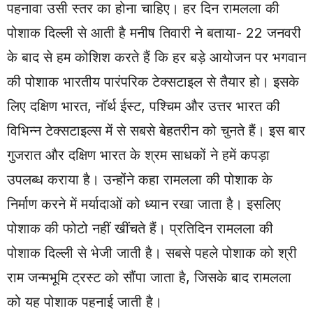
पहनावा उसी स्तर का होना चाहिए। हर दिन रामलला की
पोशाक दिल्ली से आती है मनीष तिवारी ने बताया- 22 जनवरी
के बाद से हम कोशिश करते हैं कि हर बड़े आयोजन पर भगवान
की पोशाक भारतीय पारंपरिक टेक्सटाइल से तैयार हो। इसके
लिए दक्षिण भारत, नॉर्थ ईस्ट, पश्चिम और उत्तर भारत की
विभिन्न टेक्सटाइल्स में से सबसे बेहतरीन को चुनते हैं। इस बार
गुजरात और दक्षिण भारत के श्रम साधकों ने हमें कपड़ा
उपलब्ध कराया है। उन्होंने कहा रामलला की पोशाक के
निर्माण करने में मर्यादाओं को ध्यान रखा जाता है। इसलिए
पोशाक की फोटो नहीं खींचते हैं। प्रतिदिन रामलला की
पोशाक दिल्ली से भेजी जाती है। सबसे पहले पोशाक को श्री
राम जन्मभूमि ट्रस्ट को सौंपा जाता है, जिसके बाद रामलला
को यह पोशाक पहनाई जाती है।