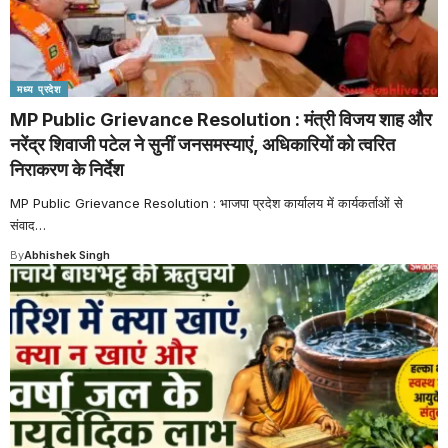
मध्य प्रदेश
MP Public Grievance Resolution : मंत्री विजय शाह और
नरेंद्र शिवाजी पटेल ने सुनीं जनसमस्याएं, अधिकारियों को त्वरित
निराकरण के निर्देश
MP Public Grievance Resolution : भाजपा प्रदेश कार्यालय में कार्यकर्ताओं से
संवाद
…
By
Abhishek Singh