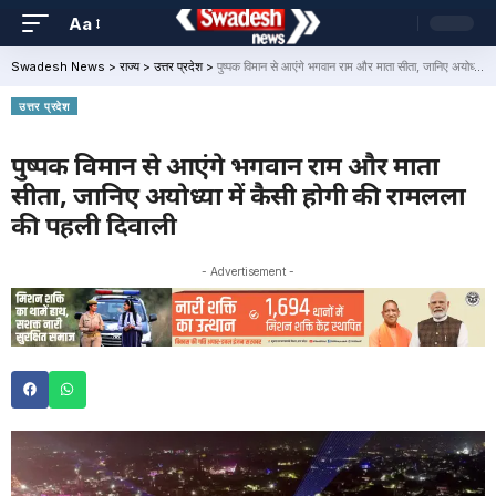
Aa
Swadesh News
>
राज्य
>
उत्तर प्रदेश
>
पुष्पक विमान से आएंगे भगवान राम और माता सीता, जानिए अयोध्या में कैसी होगी की रामलला की पहली दिवाली
उत्तर प्रदेश
पुष्पक विमान से आएंगे भगवान राम और माता
सीता, जानिए अयोध्या में कैसी होगी की रामलला
की पहली दिवाली
- Advertisement -