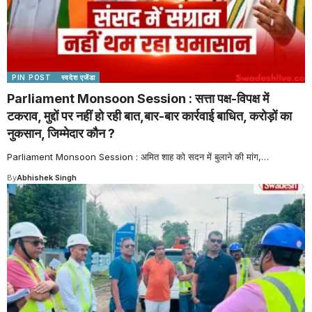
PIN POST
स्वदेश एजेंडा
Parliament Monsoon Session : सत्ता पक्ष-विपक्ष में
टकराव, मुद्दों पर नहीं हो रही बात,बार-बार कार्रवाई बाधित, करोड़ों का
नुकसान, जिम्मेदार कौन ?
Parliament Monsoon Session : अमित शाह को सदन में बुलाने की मांग,
…
By
Abhishek Singh