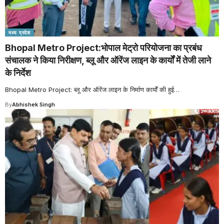
मध्य प्रदेश
Bhopal Metro Project:भोपाल मेट्रो परियोजना का प्रबंध
संचालक ने किया निरीक्षण, ब्लू और ऑरेंज लाइन के कार्यों में तेजी लाने
के निर्देश
Bhopal Metro Project: ब्लू और ऑरेंज लाइन के निर्माण कार्यों की हुई
…
By
Abhishek Singh