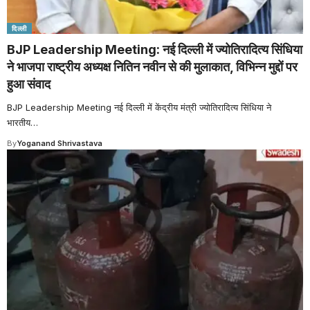
दिल्ली
BJP Leadership Meeting: नई दिल्ली में ज्योतिरादित्य सिंधिया
ने भाजपा राष्ट्रीय अध्यक्ष नितिन नवीन से की मुलाकात, विभिन्न मुद्दों पर
हुआ संवाद
BJP Leadership Meeting नई दिल्ली में केंद्रीय मंत्री ज्योतिरादित्य सिंधिया ने
भारतीय
…
By
Yoganand Shrivastava