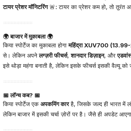
टायर प्रेशर मॉनिटरिंग
🚨: टायर का प्रेशर कम हो, तो तुरंत अ
🌍
बाजार में मुकाबला
🌍
किया स्पोर्टेज का मुकाबला होगा
महिंद्रा XUV700 (13.99
से। लेकिन अपने
लग्ज़री फीचर्स
,
शानदार डिज़ाइन
, और
एडवांस
इसे थोड़ा महंगा बनाती है, लेकिन इसके फीचर्स इसकी वैल्यू को 
📅
लॉन्च कब?
📅
किया स्पोर्टेज एक
अपकमिंग कार
है, जिसके जल्द ही भारत में 
लेकिन बाजार में इसकी चर्चा ज़ोरों पर है। जैसे ही अपडेट आए