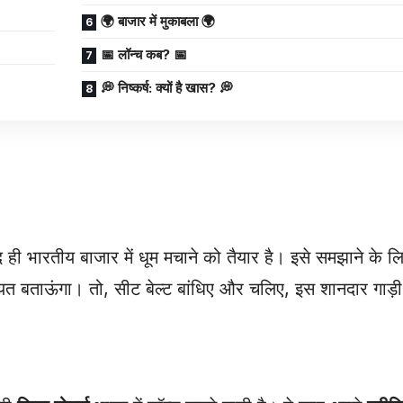
🌍 बाजार में मुकाबला 🌍
📅 लॉन्च कब? 📅
💭 निष्कर्ष: क्यों है खास? 💭
ारतीय बाजार में धूम मचाने को तैयार है। इसे समझाने के लि
 बताऊंगा। तो, सीट बेल्ट बांधिए और चलिए, इस शानदार गाड़ी