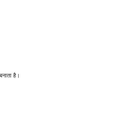
 बनाता है।