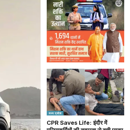
मध्य प्रदेश
CPR Saves Life: इंदौर में