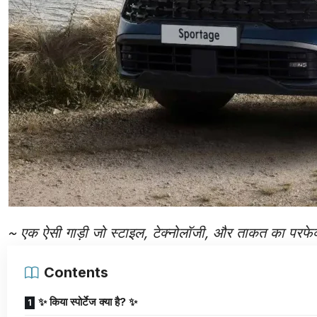
~ एक ऐसी गाड़ी जो स्टाइल, टेक्नोलॉजी, और ताकत का परफेक्
Contents
✨ किया स्पोर्टेज क्या है? ✨