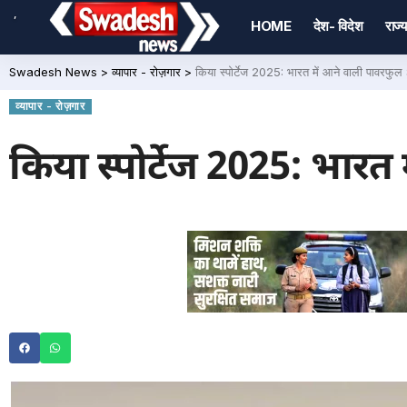
,
HOME
देश- विदेश
राज्य
Swadesh News
>
व्यापार - रोज़गार
>
किया स्पोर्टेज 2025: भारत में आने वाली पावरफ
व्यापार - रोज़गार
किया स्पोर्टेज 2025: भार