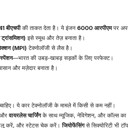
41 बीएचपी
की ताकत देता है। ये इंजन
6000 आरपीएम
पर अपनी
ट्रांसमिशन)
इसे स्मूथ और तेज़ बनाता है।
ंजेक्शन (MPI)
टेक्नोलॉजी से लैस है।
स्पेंशन
—भारत की उबड़-खाबड़ सड़कों के लिए परफेक्ट।
आसान और मज़ेदार बनाता है।
ोने चाहिए। ये कार टेक्नोलॉजी के मामले में किसी से कम नहीं।
 और
वायरलेस चार्जिंग
के साथ म्यूजिक, नेविगेशन, और कॉल्स का
चालू करें, और स्टेटस चेक करें।
जियोफेंसिंग
से सिक्योरिटी भी टॉ