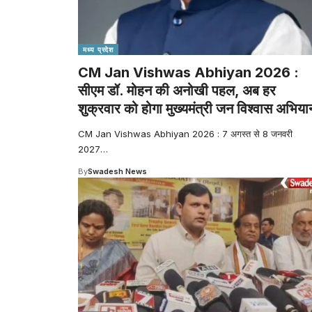
मध्य प्रदेश
CM Jan Vishwas Abhiyan 2026 :
सीएम डॉ. मोहन की अनोखी पहल, अब हर
शुक्रवार को होगा मुख्यमंत्री जन विश्वास अभिया
CM Jan Vishwas Abhiyan 2026 : 7 अगस्त से 8 जनवरी
2027
…
By
Swadesh News