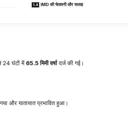
IMD की चेतावनी और सलाह
 24 घंटों में
65.5 मिमी वर्षा
दर्ज की गई।
भर गया और यातायात प्रभावित हुआ।