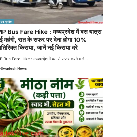
मध्य प्रदेश
P Bus Fare Hike : मध्यप्रदेश में बस यात्रा
ुई महंगी, रात के सफर पर देना होगा 10%
तिरिक्त किराया, जानें नई किराया दरें
P Bus Fare Hike : मध्यप्रदेश में बस से सफर करने वाले
…
y
Swadesh News