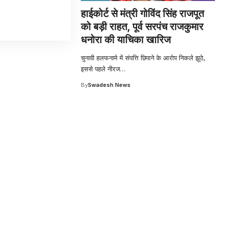
हाईकोर्ट से मंत्री गोविंद सिंह राजपूत
को बड़ी राहत, पूर्व सरपंच राजकुमार
धनोरा की याचिका खारिज
चुनावी हलफनामे में संपत्ति छिपाने के आरोप निकले झूठे,
इससे पहले नीरज
…
By
Swadesh News