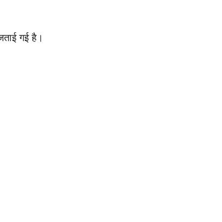
 जताई गई है।