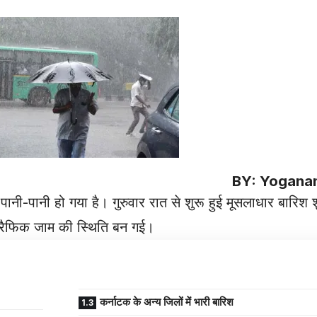
BY: Yoganan
पानी-पानी हो गया है। गुरुवार रात से शुरू हुई मूसलाधार बारिश
्रैफिक जाम की स्थिति बन गई।
कर्नाटक के अन्य जिलों में भारी बारिश