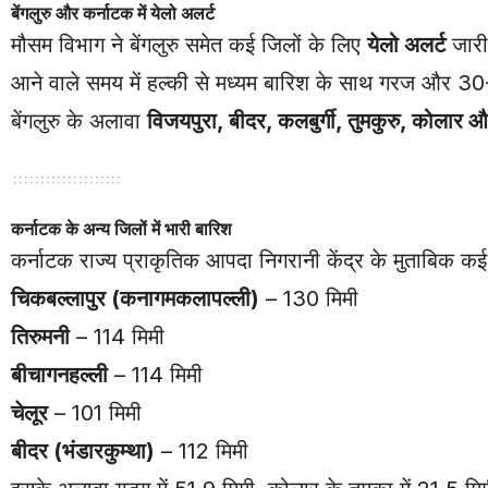
बेंगलुरु और कर्नाटक में येलो अलर्ट
मौसम विभाग ने बेंगलुरु समेत कई जिलों के लिए
येलो अलर्ट
जारी
आने वाले समय में हल्की से मध्यम बारिश के साथ गरज और 30-
बेंगलुरु के अलावा
विजयपुरा, बीदर, कलबुर्गी, तुमकुरु, कोलार औ
कर्नाटक के अन्य जिलों में भारी बारिश
कर्नाटक राज्य प्राकृतिक आपदा निगरानी केंद्र के मुताबिक कई
चिकबल्लापुर (कनागमकलापल्ली)
– 130 मिमी
तिरुमनी
– 114 मिमी
बीचागनहल्ली
– 114 मिमी
चेलूर
– 101 मिमी
बीदर (भंडारकुम्था)
– 112 मिमी