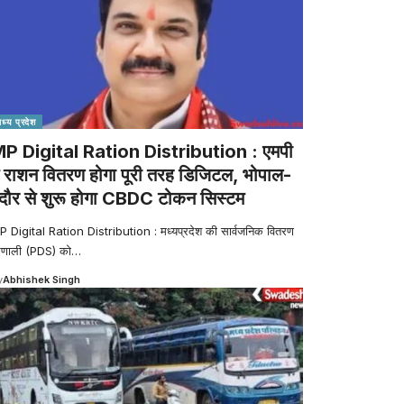
मध्य प्रदेश
P Digital Ration Distribution : एमपी
ें राशन वितरण होगा पूरी तरह डिजिटल, भोपाल-
ंदौर से शुरू होगा CBDC टोकन सिस्टम
P Digital Ration Distribution : मध्यप्रदेश की सार्वजनिक वितरण
्रणाली (PDS) को
…
y
Abhishek Singh