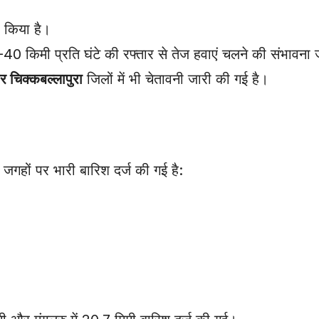
 किया है।
40 किमी प्रति घंटे की रफ्तार से तेज हवाएं चलने की संभावना
र चिक्कबल्लापुरा
जिलों में भी चेतावनी जारी की गई है।
 जगहों पर भारी बारिश दर्ज की गई है: