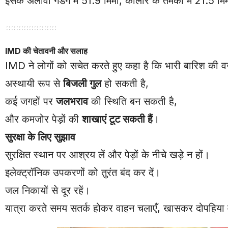
इसके अलावा गडग में 51.9 मिमी, कोलार के तमका में 21.5 मिम
IMD की चेतावनी और सलाह
IMD ने लोगों को सचेत करते हुए कहा है कि भारी बारिश की व
अस्थायी रूप से
बिजली गुल
हो सकती है,
कई जगहों पर
जलभराव
की स्थिति बन सकती है,
और कमजोर पेड़ों की
शाखाएं टूट सकती हैं
।
सुरक्षा के लिए सुझाव
सुरक्षित स्थान पर आश्रय लें और पेड़ों के नीचे खड़े न हों।
इलेक्ट्रॉनिक उपकरणों को तुरंत बंद कर दें।
जल निकायों से दूर रहें।
यात्रा करते समय सतर्क होकर वाहन चलाएँ, खासकर दोपहिया व