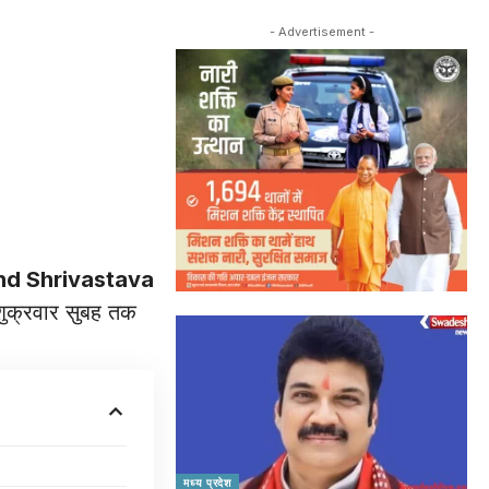
- Advertisement -
d Shrivastava
 शुक्रवार सुबह तक
मध्य प्रदेश