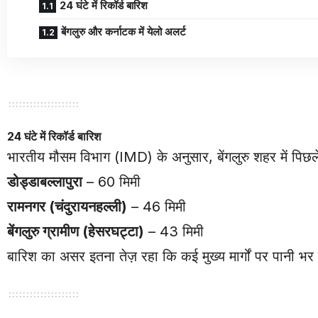
24 घंटे में रिकॉर्ड बारिश
बेंगलुरु और कर्नाटक में येलो अलर्ट
24 घंटे में रिकॉर्ड बारिश
भारतीय मौसम विभाग (IMD) के अनुसार, बेंगलुरु शहर में पिछले
डोड्डाबल्लापुरा
– 60 मिमी
रामनगर (चंदुरायनहल्ली)
– 46 मिमी
बेंगलुरु ग्रामीण (हेसरघट्टा)
– 43 मिमी
बारिश का असर इतना तेज़ रहा कि कई मुख्य मार्गों पर पानी 