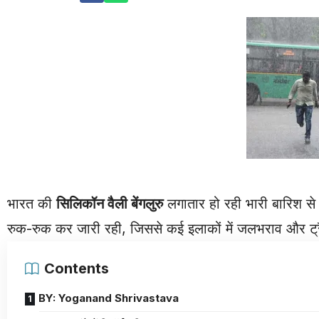
भारत की
सिलिकॉन वैली बेंगलुरु
लगातार हो रही भारी बारिश से 
रुक-रुक कर जारी रही, जिससे कई इलाकों में जलभराव और ट
Contents
BY: Yoganand Shrivastava