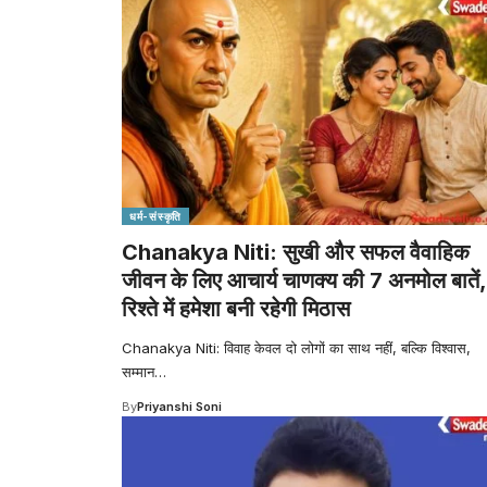
धर्म-संस्कृति
Chanakya Niti: सुखी और सफल वैवाहिक
जीवन के लिए आचार्य चाणक्य की 7 अनमोल बातें,
रिश्ते में हमेशा बनी रहेगी मिठास
Chanakya Niti: विवाह केवल दो लोगों का साथ नहीं, बल्कि विश्वास,
सम्मान
…
By
Priyanshi Soni