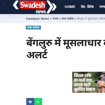
,
HOME
देश- विदेश
राज्य
Swadesh News
>
राज्य
>
मध्य प्रदेश
>
बेंगलुरु में मूसलाधार बा
मध्य प्रदेश
बेंगलुरु में मूसलाधा
अलर्ट