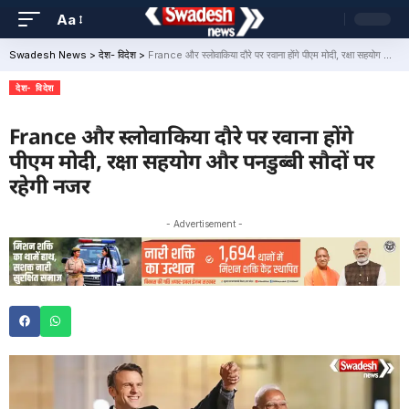
Aa
Swadesh News
>
देश- विदेश
>
France और स्लोवाकिया दौरे पर रवाना होंगे पीएम मोदी, रक्षा सहयोग और पनडुब्बी सौदों पर रहेगी नजर
देश- विदेश
France और स्लोवाकिया दौरे पर रवाना होंगे
पीएम मोदी, रक्षा सहयोग और पनडुब्बी सौदों पर
रहेगी नजर
- Advertisement -