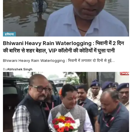
हरियाणा
Bhiwani Heavy Rain Waterlogging : भिवानी में 2 दिन
की बारिश से शहर बेहाल, VIP कॉलोनी की कोठियों में घुसा पानी
Bhiwani Heavy Rain Waterlogging : भिवानी में लगातार दो दिनों से हुई
…
By
Abhishek Singh