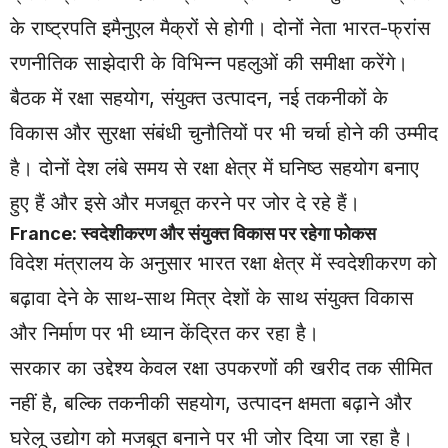
के राष्ट्रपति इमैनुएल मैक्रों से होगी। दोनों नेता भारत-फ्रांस
रणनीतिक साझेदारी के विभिन्न पहलुओं की समीक्षा करेंगे।
बैठक में रक्षा सहयोग, संयुक्त उत्पादन, नई तकनीकों के
विकास और सुरक्षा संबंधी चुनौतियों पर भी चर्चा होने की उम्मीद
है। दोनों देश लंबे समय से रक्षा क्षेत्र में घनिष्ठ सहयोग बनाए
हुए हैं और इसे और मजबूत करने पर जोर दे रहे हैं।
France: स्वदेशीकरण और संयुक्त विकास पर रहेगा फोकस
विदेश मंत्रालय के अनुसार भारत रक्षा क्षेत्र में स्वदेशीकरण को
बढ़ावा देने के साथ-साथ मित्र देशों के साथ संयुक्त विकास
और निर्माण पर भी ध्यान केंद्रित कर रहा है।
सरकार का उद्देश्य केवल रक्षा उपकरणों की खरीद तक सीमित
नहीं है, बल्कि तकनीकी सहयोग, उत्पादन क्षमता बढ़ाने और
घरेलू उद्योग को मजबूत बनाने पर भी जोर दिया जा रहा है।