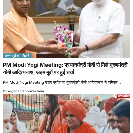
उत्तर प्रदेश
दिल्ली
PM Modi Yogi Meeting: प्रधानमंत्री मोदी से मिले मुख्यमंत्री
योगी आदित्यनाथ, अहम मुद्दों पर हुई चर्चा
PM Modi Yogi Meeting उत्तर प्रदेश के मुख्यमंत्री योगी आदित्यनाथ ने शनिवार
…
By
Yoganand Shrivastava