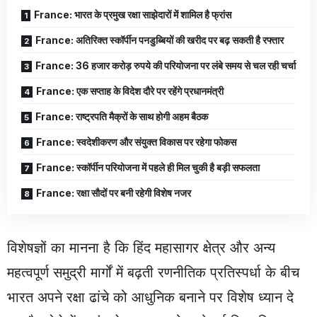
France: भारत के प्रमुख रक्षा साझेदारों में शामिल है फ्रांस
France: अतिरिक्त स्कॉर्पीन पनडुब्बियों की खरीद पर बढ़ सकती है रफ्तार
France: 36 हजार करोड़ रुपये की परियोजना पर लंबे समय से चल रही चर्चा
France: एक सप्ताह के विदेश दौरे पर रहेंगे प्रधानमंत्री
France: राष्ट्रपति मैक्रों के साथ होगी अहम बैठक
France: स्वदेशीकरण और संयुक्त विकास पर रहेगा फोकस
France: स्कॉर्पीन परियोजना में पहले ही मिल चुकी है बड़ी सफलता
France: रक्षा सौदों पर बनी रहेगी विशेष नजर
विशेषज्ञों का मानना है कि हिंद महासागर क्षेत्र और अन्य
महत्वपूर्ण समुद्री मार्गों में बढ़ती रणनीतिक प्रतिस्पर्धा के बीच
भारत अपने रक्षा ढांचे को आधुनिक बनाने पर विशेष ध्यान दे