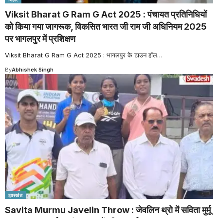
Viksit Bharat G Ram G Act 2025 : पंचायत प्रतिनिधियों
को किया गया जागरूक, विकसित भारत जी राम जी अधिनियम 2025
पर भागलपुर में प्रशिक्षण
Viksit Bharat G Ram G Act 2025 : भागलपुर के टाउन हॉल
…
By
Abhishek Singh
झारखंड
Savita Murmu Javelin Throw : जेवलिन थ्रो में सविता मुर्मू