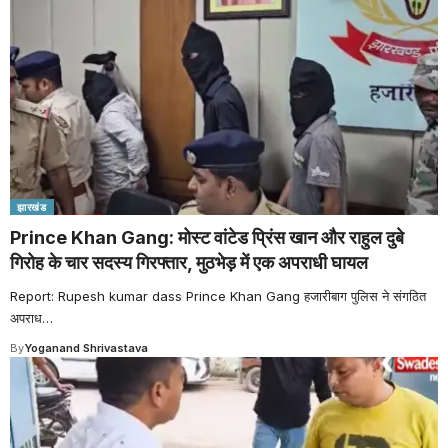
झारखंड
Prince Khan Gang: मोस्ट वांटेड प्रिंस खान और राहुल दुबे
गिरोह के चार सदस्य गिरफ्तार, मुठभेड़ में एक अपराधी घायल
Report: Rupesh kumar dass Prince Khan Gang हजारीबाग पुलिस ने संगठित
अपराध
…
By
Yoganand Shrivastava