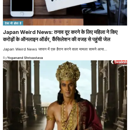
ऐसा भी होता है
Japan Weird News: तनाव दूर करने के लिए महिला ने किए
करोड़ों के ऑनलाइन ऑर्डर, कैंसिलेशन की वजह से पहुंची जेल
Japan Weird News जापान में एक हैरान करने वाला मामला सामने आया
…
By
Yoganand Shrivastava