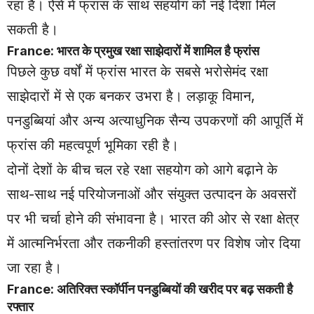
रहा है। ऐसे में फ्रांस के साथ सहयोग को नई दिशा मिल
सकती है।
France: भारत के प्रमुख रक्षा साझेदारों में शामिल है फ्रांस
पिछले कुछ वर्षों में फ्रांस भारत के सबसे भरोसेमंद रक्षा
साझेदारों में से एक बनकर उभरा है। लड़ाकू विमान,
पनडुब्बियां और अन्य अत्याधुनिक सैन्य उपकरणों की आपूर्ति में
फ्रांस की महत्वपूर्ण भूमिका रही है।
दोनों देशों के बीच चल रहे रक्षा सहयोग को आगे बढ़ाने के
साथ-साथ नई परियोजनाओं और संयुक्त उत्पादन के अवसरों
पर भी चर्चा होने की संभावना है। भारत की ओर से रक्षा क्षेत्र
में आत्मनिर्भरता और तकनीकी हस्तांतरण पर विशेष जोर दिया
जा रहा है।
France: अतिरिक्त स्कॉर्पीन पनडुब्बियों की खरीद पर बढ़ सकती है
रफ्तार