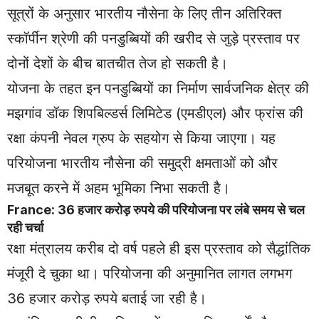
सूत्रों के अनुसार भारतीय नौसेना के लिए तीन अतिरिक्त
स्कॉर्पीन श्रेणी की पनडुब्बियों की खरीद से जुड़े प्रस्ताव पर
दोनों देशों के बीच बातचीत तेज हो सकती है।
योजना के तहत इन पनडुब्बियों का निर्माण सार्वजनिक क्षेत्र की
मझगांव डॉक शिपबिल्डर्स लिमिटेड (एमडीएल) और फ्रांस की
रक्षा कंपनी नेवल ग्रुप के सहयोग से किया जाएगा। यह
परियोजना भारतीय नौसेना की समुद्री क्षमताओं को और
मजबूत करने में अहम भूमिका निभा सकती है।
France: 36 हजार करोड़ रुपये की परियोजना पर लंबे समय से चल
रही चर्चा
रक्षा मंत्रालय करीब दो वर्ष पहले ही इस प्रस्ताव को सैद्धांतिक
मंजूरी दे चुका था। परियोजना की अनुमानित लागत लगभग
36 हजार करोड़ रुपये बताई जा रही है।