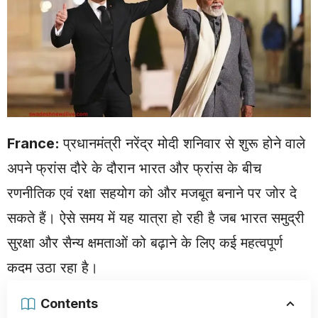
France:
प्रधानमंत्री नरेंद्र मोदी
शनिवार से शुरू होने वाले
अपने फ्रांस दौरे के दौरान भारत और फ्रांस के बीच
रणनीतिक एवं रक्षा सहयोग को और मजबूत बनाने पर जोर दे
सकते हैं। ऐसे समय में यह यात्रा हो रही है जब भारत समुद्री
सुरक्षा और सैन्य क्षमताओं को बढ़ाने के लिए कई महत्वपूर्ण
कदम उठा रहा है।
Contents