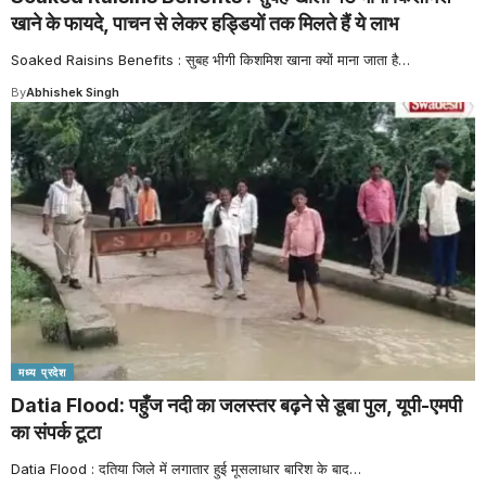
खाने के फायदे, पाचन से लेकर हड्डियों तक मिलते हैं ये लाभ
Soaked Raisins Benefits : सुबह भीगी किशमिश खाना क्यों माना जाता है
…
By
Abhishek Singh
मध्य प्रदेश
Datia Flood: पहुँज नदी का जलस्तर बढ़ने से डूबा पुल, यूपी-एमपी
का संपर्क टूटा
Datia Flood : दतिया जिले में लगातार हुई मूसलाधार बारिश के बाद
…