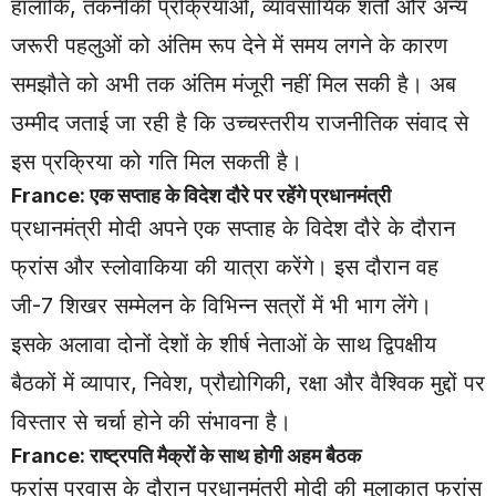
हालांकि, तकनीकी प्रक्रियाओं, व्यावसायिक शर्तों और अन्य
जरूरी पहलुओं को अंतिम रूप देने में समय लगने के कारण
समझौते को अभी तक अंतिम मंजूरी नहीं मिल सकी है। अब
उम्मीद जताई जा रही है कि उच्चस्तरीय राजनीतिक संवाद से
इस प्रक्रिया को गति मिल सकती है।
France: एक सप्ताह के विदेश दौरे पर रहेंगे प्रधानमंत्री
प्रधानमंत्री मोदी अपने एक सप्ताह के विदेश दौरे के दौरान
फ्रांस और स्लोवाकिया की यात्रा करेंगे। इस दौरान वह
जी-7 शिखर सम्मेलन के विभिन्न सत्रों में भी भाग लेंगे।
इसके अलावा दोनों देशों के शीर्ष नेताओं के साथ द्विपक्षीय
बैठकों में व्यापार, निवेश, प्रौद्योगिकी, रक्षा और वैश्विक मुद्दों पर
विस्तार से चर्चा होने की संभावना है।
France: राष्ट्रपति मैक्रों के साथ होगी अहम बैठक
फ्रांस प्रवास के दौरान प्रधानमंत्री मोदी की मुलाकात फ्रांस