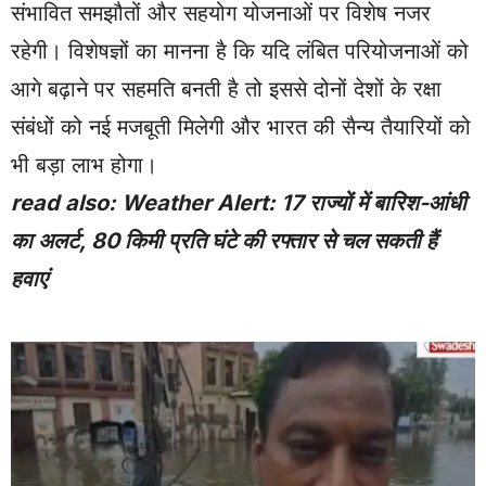
संभावित समझौतों और सहयोग योजनाओं पर विशेष नजर
रहेगी। विशेषज्ञों का मानना है कि यदि लंबित परियोजनाओं को
आगे बढ़ाने पर सहमति बनती है तो इससे दोनों देशों के रक्षा
संबंधों को नई मजबूती मिलेगी और भारत की सैन्य तैयारियों को
भी बड़ा लाभ होगा।
read also:
Weather Alert: 17 राज्यों में बारिश-आंधी
का अलर्ट, 80 किमी प्रति घंटे की रफ्तार से चल सकती हैं
हवाएं