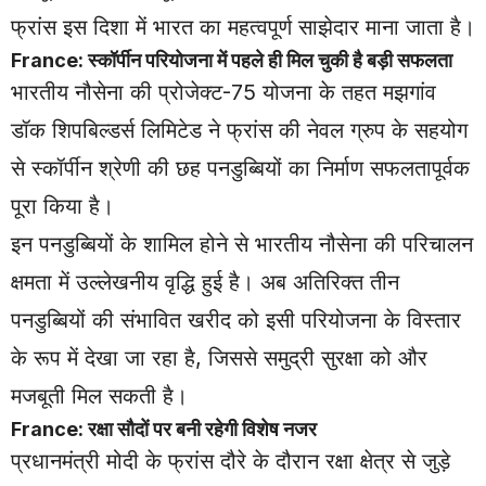
फ्रांस इस दिशा में भारत का महत्वपूर्ण साझेदार माना जाता है।
France: स्कॉर्पीन परियोजना में पहले ही मिल चुकी है बड़ी सफलता
भारतीय नौसेना की प्रोजेक्ट-75 योजना के तहत मझगांव
डॉक शिपबिल्डर्स लिमिटेड ने फ्रांस की नेवल ग्रुप के सहयोग
से स्कॉर्पीन श्रेणी की छह पनडुब्बियों का निर्माण सफलतापूर्वक
पूरा किया है।
इन पनडुब्बियों के शामिल होने से भारतीय नौसेना की परिचालन
क्षमता में उल्लेखनीय वृद्धि हुई है। अब अतिरिक्त तीन
पनडुब्बियों की संभावित खरीद को इसी परियोजना के विस्तार
के रूप में देखा जा रहा है, जिससे समुद्री सुरक्षा को और
मजबूती मिल सकती है।
France: रक्षा सौदों पर बनी रहेगी विशेष नजर
प्रधानमंत्री मोदी के फ्रांस दौरे के दौरान रक्षा क्षेत्र से जुड़े