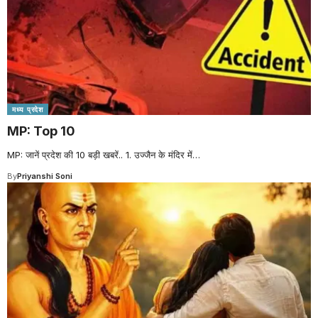
मध्य प्रदेश
MP: Top 10
MP: जानें प्रदेश की 10 बड़ी खबरें.. 1. उज्जैन के मंदिर में
…
By
Priyanshi Soni