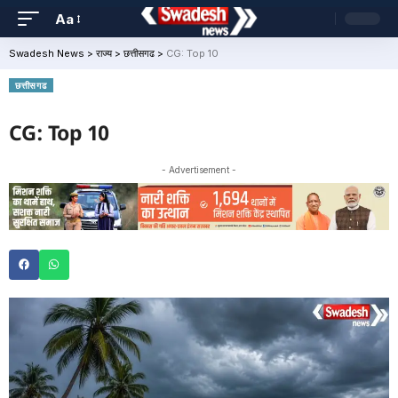
Aa
Swadesh News
>
राज्य
>
छत्तीसगढ
>
CG: Top 10
छत्तीसगढ
CG: Top 10
- Advertisement -