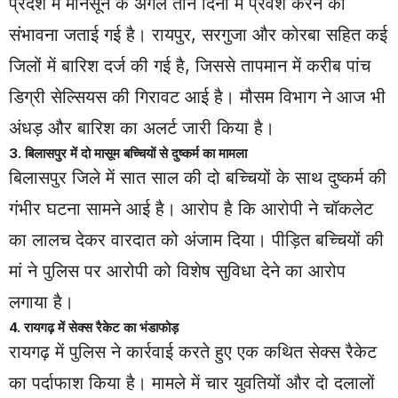
प्रदेश में मानसून के अगले तीन दिनों में प्रवेश करने की
संभावना जताई गई है। रायपुर, सरगुजा और कोरबा सहित कई
जिलों में बारिश दर्ज की गई है, जिससे तापमान में करीब पांच
डिग्री सेल्सियस की गिरावट आई है। मौसम विभाग ने आज भी
अंधड़ और बारिश का अलर्ट जारी किया है।
3. बिलासपुर में दो मासूम बच्चियों से दुष्कर्म का मामला
बिलासपुर जिले में सात साल की दो बच्चियों के साथ दुष्कर्म की
गंभीर घटना सामने आई है। आरोप है कि आरोपी ने चॉकलेट
का लालच देकर वारदात को अंजाम दिया। पीड़ित बच्चियों की
मां ने पुलिस पर आरोपी को विशेष सुविधा देने का आरोप
लगाया है।
4. रायगढ़ में सेक्स रैकेट का भंडाफोड़
रायगढ़ में पुलिस ने कार्रवाई करते हुए एक कथित सेक्स रैकेट
का पर्दाफाश किया है। मामले में चार युवतियों और दो दलालों