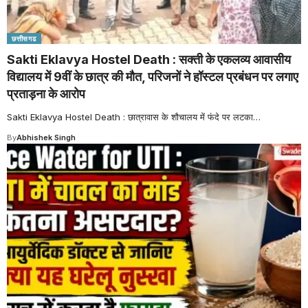
छत्तीसगढ
Sakti Eklavya Hostel Death : सक्ती के एकलव्य आवासीय
विद्यालय में 9वीं के छात्र की मौत, परिजनों ने हॉस्टल प्रबंधन पर लगाए
प्रताड़ना के आरोप
Sakti Eklavya Hostel Death : छात्रावास के शौचालय में फंदे पर लटका
…
By
Abhishek Singh