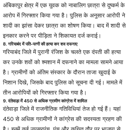
अंबिकापुर क्षेत्र में एक युवक को नाबालिग छात्रा से दुष्कर्म के
आरोप में गिरफ्तार किया गया है। पुलिस के अनुसार आरोपी ने
शादी का झांसा देकर छात्रा का शोषण किया। बाद में शादी से
इनकार करने पर पीड़िता ने शिकायत दर्ज कराई।
8. गरियाबंद में पति-पत्नी की हत्या कर शव दफनाए
गरियाबंद जिले में पुरानी रंजिश के चलते एक दंपती की हत्या
कर उनके शवों को श्मशान में दफनाने का मामला सामने आया
है। ग्रामीणों को अंतिम संस्कार के दौरान ताजा खुदाई के
निशान दिखे, जिसके बाद पुलिस को सूचना दी गई। मामले में
तीन आरोपियों को गिरफ्तार किया गया है।
9. दंतेवाड़ा में 450 से अधिक ग्रामीण कांग्रेस में शामिल
दंतेवाड़ा जिले में राजनीतिक गतिविधियां तेज हो गई हैं। यहां
450 से अधिक ग्रामीणों ने कांग्रेस की सदस्यता ग्रहण की
है। इनमें कई उपसरपंच, पंच और कथित तौर पर भाजपा से