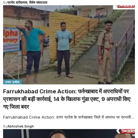
By
प्रमोद श्रीवास्तव, विशेष संवाददाता
उत्तर प्रदेश
Farrukhabad Crime Action: फर्रुखाबाद में अपराधियों पर
प्रशासन की बड़ी कार्रवाई, 14 के खिलाफ गुंडा एक्ट, 9 अपराधी किए
गए जिला बदर
Farrukhabad Crime Action: उत्तर प्रदेश के फर्रुखाबाद जिले में अपराध पर प्रभावी
…
By
Abhishek Singh