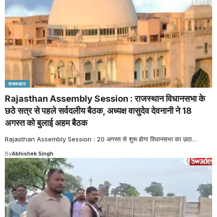
राजस्थान
Rajasthan Assembly Session : राजस्थान विधानसभा के
छठे सत्र से पहले सर्वदलीय बैठक, अध्यक्ष वासुदेव देवनानी ने 18
अगस्त को बुलाई अहम बैठक
Rajasthan Assembly Session : 20 अगस्त से शुरू होगा विधानसभा का छठा
…
By
Abhishek Singh