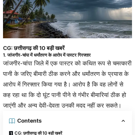
CG: छत्तीसगढ़ की 10 बड़ी खबरें
1. जांजगीर-चांपा में धर्मांतरण के आरोप में पास्टर गिरफ्तार
जांजगीर-चांपा जिले में एक पास्टर को कथित रूप से चमत्कारी
पानी के जरिए बीमारी ठीक करने और धर्मांतरण के प्रयास के
आरोप में गिरफ्तार किया गया है। आरोप है कि वह लोगों से
कह रहा था कि दो घूंट पानी पीने से गंभीर बीमारियां ठीक हो
जाएंगी और अन्य देवी-देवता उनकी मदद नहीं कर सकते।
Contents
CG: छत्तीसगढ़ की 10 बड़ी खबरें