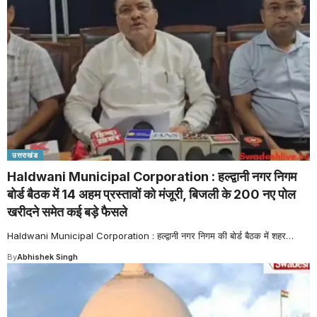
उत्तराखंड
Haldwani Municipal Corporation : हल्द्वानी नगर निगम
बोर्ड बैठक में 14 अहम प्रस्तावों को मंजूरी, बिजली के 200 नए पोल
खरीदने समेत कई बड़े फैसले
Haldwani Municipal Corporation : हल्द्वानी नगर निगम की बोर्ड बैठक में शहर
…
By
Abhishek Singh