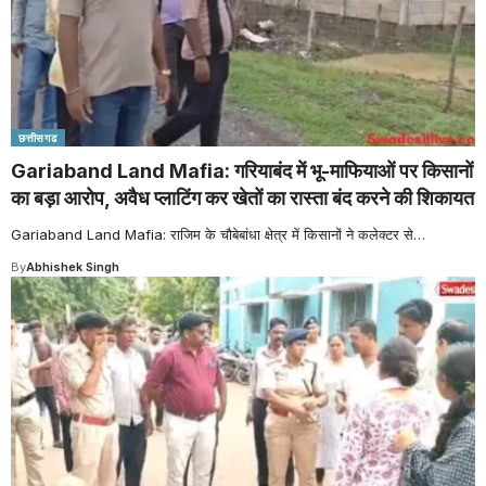
छत्तीसगढ
Gariaband Land Mafia: गरियाबंद में भू-माफियाओं पर किसानों
का बड़ा आरोप, अवैध प्लाटिंग कर खेतों का रास्ता बंद करने की शिकायत
Gariaband Land Mafia: राजिम के चौबेबांधा क्षेत्र में किसानों ने कलेक्टर से
…
By
Abhishek Singh