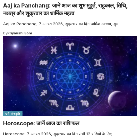
Aaj ka Panchang: जानें आज का शुभ मुहूर्त, राहुकाल, तिथि,
नक्षत्र और शुक्रवार का धार्मिक महत्व
Aaj ka Panchang; 7 अगस्त 2026, शुक्रवार का दिन धार्मिक आस्था, शुभ
…
By
Priyanshi Soni
धर्म-संस्कृति
Horoscope: जानें आज का राशिफल
Horoscope: 7 अगस्त 2026, शुक्रवार का दिन सभी 12 राशियों के लिए
…