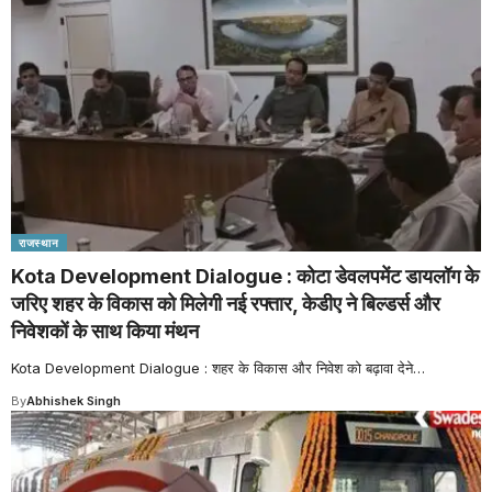
राजस्थान
Kota Development Dialogue : कोटा डेवलपमेंट डायलॉग के
जरिए शहर के विकास को मिलेगी नई रफ्तार, केडीए ने बिल्डर्स और
निवेशकों के साथ किया मंथन
Kota Development Dialogue : शहर के विकास और निवेश को बढ़ावा देने
…
By
Abhishek Singh