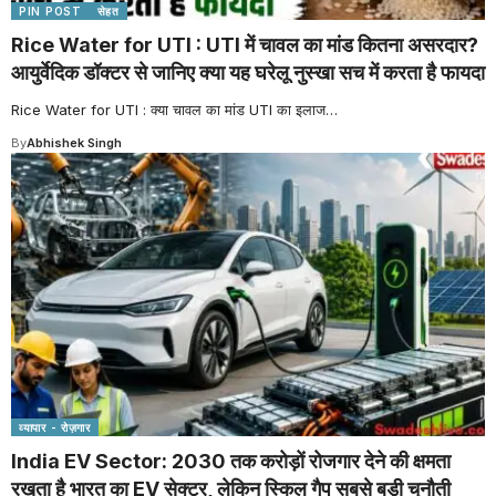
PIN POST
सेहत
Rice Water for UTI : UTI में चावल का मांड कितना असरदार?
आयुर्वेदिक डॉक्टर से जानिए क्या यह घरेलू नुस्खा सच में करता है फायदा
Rice Water for UTI : क्या चावल का मांड UTI का इलाज
…
By
Abhishek Singh
व्यापार - रोज़गार
India EV Sector: 2030 तक करोड़ों रोजगार देने की क्षमता
रखता है भारत का EV सेक्टर, लेकिन स्किल गैप सबसे बड़ी चुनौती