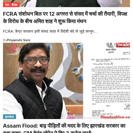
देश- विदेश
FCRA संशोधन बिल पर 12 अगस्त से संसद में चर्चा की तैयारी, विपक्ष
के विरोध के बीच अमित शाह ने शुरू किया मंथन
FCRA: केंद्र सरकार इसी संसद सत्र में विदेशी चंदे से जुड़े कानून
…
By
Priyanshi Soni
झारखंड
Assam Flood: बाढ़ पीड़ितों की मदद के लिए झारखंड सरकार का