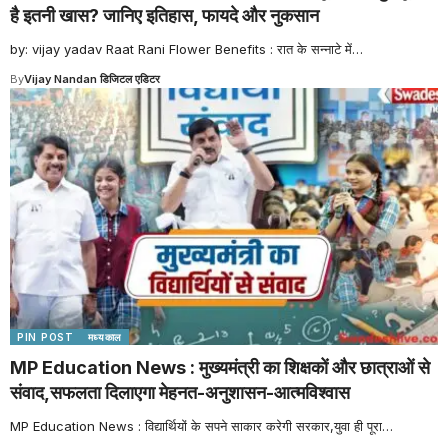
है इतनी खास? जानिए इतिहास, फायदे और नुकसान
by: vijay yadav Raat Rani Flower Benefits : रात के सन्नाटे में
…
By
Vijay Nandan डिजिटल एडिटर
PIN POST
मध्यकाल
MP Education News : मुख्यमंत्री का शिक्षकों और छात्राओं से
संवाद,सफलता दिलाएगा मेहनत-अनुशासन-आत्मविश्वास
MP Education News : विद्यार्थियों के सपने साकार करेगी सरकार,युवा ही पूरा
…