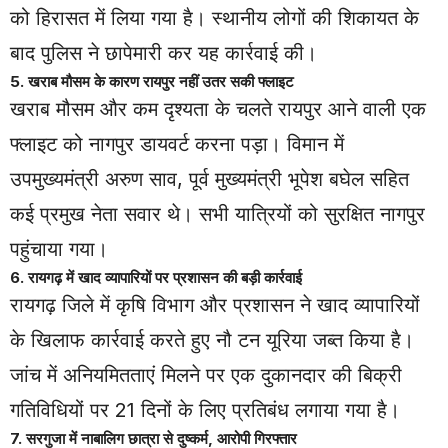
को हिरासत में लिया गया है। स्थानीय लोगों की शिकायत के
बाद पुलिस ने छापेमारी कर यह कार्रवाई की।
5. खराब मौसम के कारण रायपुर नहीं उतर सकी फ्लाइट
खराब मौसम और कम दृश्यता के चलते रायपुर आने वाली एक
फ्लाइट को नागपुर डायवर्ट करना पड़ा। विमान में
उपमुख्यमंत्री अरुण साव, पूर्व मुख्यमंत्री भूपेश बघेल सहित
कई प्रमुख नेता सवार थे। सभी यात्रियों को सुरक्षित नागपुर
पहुंचाया गया।
6. रायगढ़ में खाद व्यापारियों पर प्रशासन की बड़ी कार्रवाई
रायगढ़ जिले में कृषि विभाग और प्रशासन ने खाद व्यापारियों
के खिलाफ कार्रवाई करते हुए नौ टन यूरिया जब्त किया है।
जांच में अनियमितताएं मिलने पर एक दुकानदार की बिक्री
गतिविधियों पर 21 दिनों के लिए प्रतिबंध लगाया गया है।
7. सरगुजा में नाबालिग छात्रा से दुष्कर्म, आरोपी गिरफ्तार