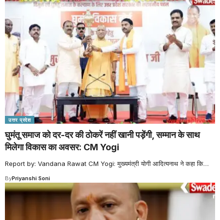
उत्तर प्रदेश
घुमंतू समाज को दर-दर की ठोकरें नहीं खानी पड़ेंगी, सम्मान के साथ
मिलेगा विकास का अवसर: CM Yogi
Report by: Vandana Rawat CM Yogi: मुख्यमंत्री योगी आदित्यनाथ ने कहा कि
…
By
Priyanshi Soni