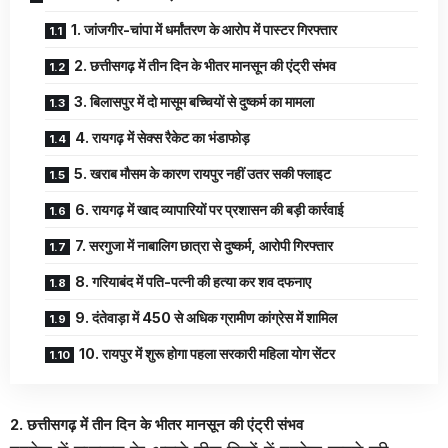
1. जांजगीर-चांपा में धर्मांतरण के आरोप में पास्टर गिरफ्तार
2. छत्तीसगढ़ में तीन दिन के भीतर मानसून की एंट्री संभव
3. बिलासपुर में दो मासूम बच्चियों से दुष्कर्म का मामला
4. रायगढ़ में सेक्स रैकेट का भंडाफोड़
5. खराब मौसम के कारण रायपुर नहीं उतर सकी फ्लाइट
6. रायगढ़ में खाद व्यापारियों पर प्रशासन की बड़ी कार्रवाई
7. सरगुजा में नाबालिग छात्रा से दुष्कर्म, आरोपी गिरफ्तार
8. गरियाबंद में पति-पत्नी की हत्या कर शव दफनाए
9. दंतेवाड़ा में 450 से अधिक ग्रामीण कांग्रेस में शामिल
10. रायपुर में शुरू होगा पहला सरकारी महिला योग सेंटर
2. छत्तीसगढ़ में तीन दिन के भीतर मानसून की एंट्री संभव