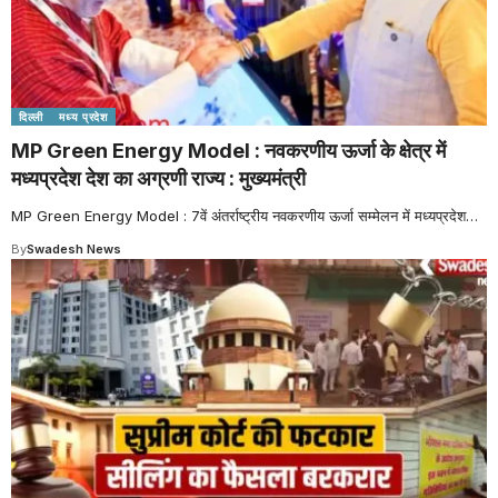
दिल्ली
मध्य प्रदेश
MP Green Energy Model : नवकरणीय ऊर्जा के क्षेत्र में
मध्यप्रदेश देश का अग्रणी राज्य : मुख्यमंत्री
MP Green Energy Model : 7वें अंतर्राष्ट्रीय नवकरणीय ऊर्जा सम्मेलन में मध्यप्रदेश
…
By
Swadesh News