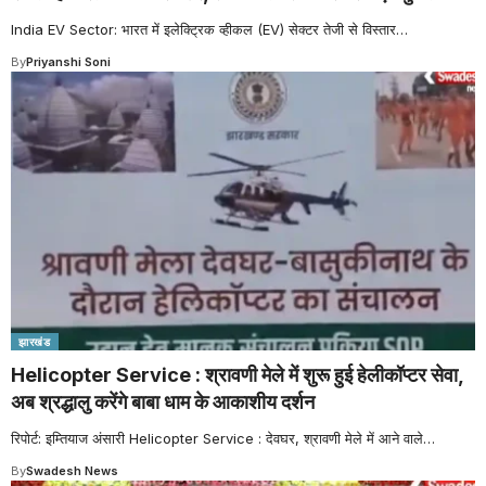
India EV Sector: भारत में इलेक्ट्रिक व्हीकल (EV) सेक्टर तेजी से विस्तार
…
By
Priyanshi Soni
झारखंड
Helicopter Service : श्रावणी मेले में शुरू हुई हेलीकॉप्टर सेवा,
अब श्रद्धालु करेंगे बाबा धाम के आकाशीय दर्शन
रिपोर्ट: इम्तियाज अंसारी Helicopter Service : देवघर, श्रावणी मेले में आने वाले
…
By
Swadesh News