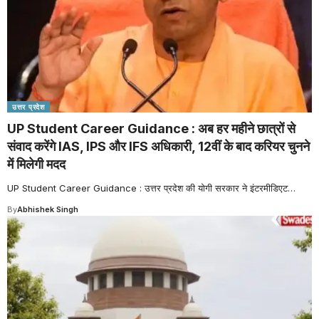
उत्तर प्रदेश
UP Student Career Guidance : अब हर महीने छात्रों से
संवाद करेंगे IAS, IPS और IFS अधिकारी, 12वीं के बाद करियर चुनने
में मिलेगी मदद
UP Student Career Guidance : उत्तर प्रदेश की योगी सरकार ने इंटरमीडिएट
…
By
Abhishek Singh