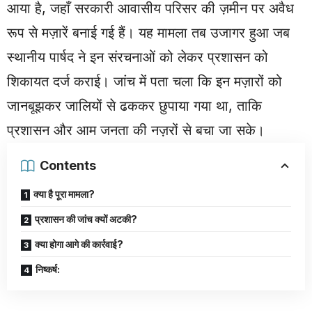
आया है, जहाँ सरकारी आवासीय परिसर की ज़मीन पर अवैध
रूप से मज़ारें बनाई गई हैं। यह मामला तब उजागर हुआ जब
स्थानीय पार्षद ने इन संरचनाओं को लेकर प्रशासन को
शिकायत दर्ज कराई। जांच में पता चला कि इन मज़ारों को
जानबूझकर जालियों से ढककर छुपाया गया था, ताकि
प्रशासन और आम जनता की नज़रों से बचा जा सके।
Contents
क्या है पूरा मामला?
प्रशासन की जांच क्यों अटकी?
क्या होगा आगे की कार्रवाई?
निष्कर्ष: