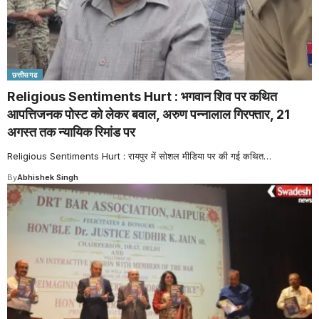
छत्तीसगढ
Religious Sentiments Hurt : भगवान शिव पर कथित
आपत्तिजनक पोस्ट को लेकर बवाल, अरुण पन्नालाल गिरफ्तार, 21
अगस्त तक न्यायिक रिमांड पर
Religious Sentiments Hurt : रायपुर में सोशल मीडिया पर की गई कथित
…
By
Abhishek Singh