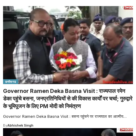
छत्तीसगढ
Governor Ramen Deka Basna Visit : राज्यपाल रमेन
डेका पहुंचे बसना, जनप्रतिनिधियों से की विकास कार्यों पर चर्चा; गुरुद्वारे
के भूमिपूजन के लिए PM मोदी को निमंत्रण
Governor Ramen Deka Basna Visit : बसना पहुंचने पर राज्यपाल का आत्मीय
…
By
Abhishek Singh