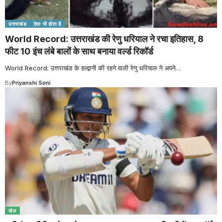
उत्तराखंड
ऐसा भी होता है
World Record: उत्तराखंड की रेणु धरियाल ने रचा इतिहास, 8
फीट 10 इंच लंबे बालों के साथ बनाया वर्ल्ड रिकॉर्ड
World Record: उत्तराखंड के हल्द्वानी की रहने वाली रेणु धरियाल ने अपने
…
By
Priyanshi Soni
खेल