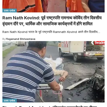
उत्तर प्रदेश
Ram Nath Kovind: पूर्व राष्ट्रपति रामनाथ कोविंद तीन दिवसीय
वृंदावन दौरे पर, धार्मिक और सामाजिक कार्यक्रमों में होंगे शामिल
Ram Nath Kovind भारत के पूर्व राष्ट्रपति Ramnath Kovind अपने तीन दिवसीय
…
By
Yoganand Shrivastava
उत्तर प्रदेश