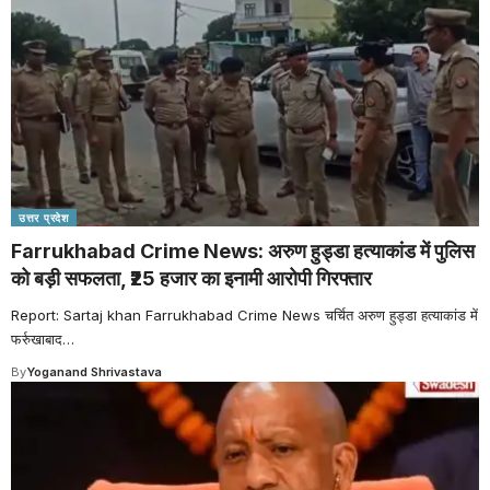
उत्तर प्रदेश
Farrukhabad Crime News: अरुण हुड्डा हत्याकांड में पुलिस
को बड़ी सफलता, ₹25 हजार का इनामी आरोपी गिरफ्तार
Report: Sartaj khan Farrukhabad Crime News चर्चित अरुण हुड्डा हत्याकांड में
फर्रुखाबाद
…
By
Yoganand Shrivastava