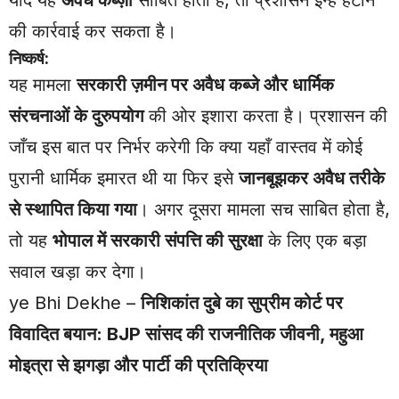
यदि यह
अवैध कब्ज़ा
साबित होता है, तो प्रशासन इन्हें हटाने
की कार्रवाई कर सकता है।
निष्कर्ष:
यह मामला
सरकारी ज़मीन पर अवैध कब्जे और धार्मिक
संरचनाओं के दुरुपयोग
की ओर इशारा करता है। प्रशासन की
जाँच इस बात पर निर्भर करेगी कि क्या यहाँ वास्तव में कोई
पुरानी धार्मिक इमारत थी या फिर इसे
जानबूझकर अवैध तरीके
से स्थापित किया गया
। अगर दूसरा मामला सच साबित होता है,
तो यह
भोपाल में सरकारी संपत्ति की सुरक्षा
के लिए एक बड़ा
सवाल खड़ा कर देगा।
ye Bhi Dekhe –
निशिकांत दुबे का सुप्रीम कोर्ट पर
विवादित बयान: BJP सांसद की राजनीतिक जीवनी, महुआ
मोइत्रा से झगड़ा और पार्टी की प्रतिक्रिया