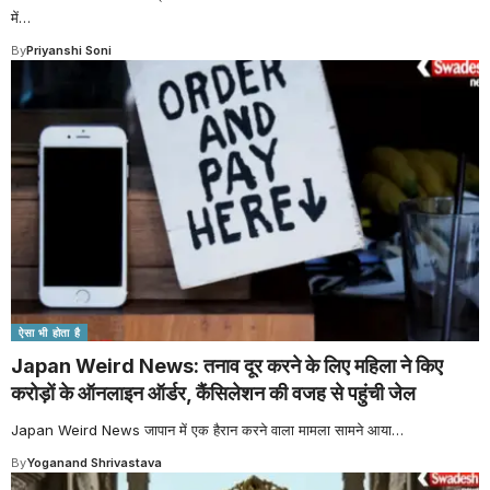
में
…
By
Priyanshi Soni
ऐसा भी होता है
Japan Weird News: तनाव दूर करने के लिए महिला ने किए
करोड़ों के ऑनलाइन ऑर्डर, कैंसिलेशन की वजह से पहुंची जेल
Japan Weird News जापान में एक हैरान करने वाला मामला सामने आया
…
By
Yoganand Shrivastava