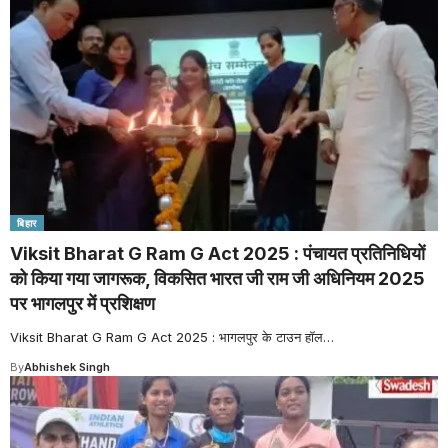
बिहार
Viksit Bharat G Ram G Act 2025 : पंचायत प्रतिनिधियों
को किया गया जागरूक, विकसित भारत जी राम जी अधिनियम 2025
पर भागलपुर में प्रशिक्षण
Viksit Bharat G Ram G Act 2025 : भागलपुर के टाउन हॉल
…
By
Abhishek Singh