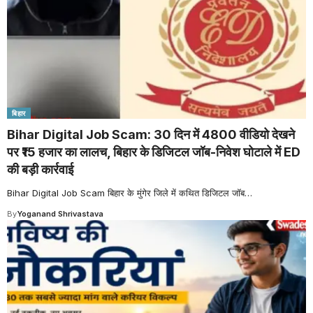
बिहार
Bihar Digital Job Scam: 30 दिन में 4800 वीडियो देखने
पर ₹15 हजार का लालच, बिहार के डिजिटल जॉब-निवेश घोटाले में ED
की बड़ी कार्रवाई
Bihar Digital Job Scam बिहार के मुंगेर जिले में कथित डिजिटल जॉब
…
By
Yoganand Shrivastava