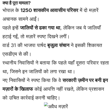
क्या है पूरा मामला?
भोपाल के
1250 शासकीय आवासीय परिसर
में दो मज़ारें
अचानक सामने आईं।
पहले इन्हें
जालियों से ढका गया था
, लेकिन जब ये जालियाँ
हटाई गईं, तो मज़ारें स्पष्ट दिखने लगीं।
वार्ड 31 की भाजपा पार्षद
बृजुला संचान
ने इसकी शिकायत
एसडीएम से की।
स्थानीय निवासियों ने बताया कि पहले यहाँ दूसरा परिवार रहता
था, जिसने इन जालियों को लगा रखा था।
नए निवासियों ने स्पष्ट किया कि वे
सरकारी ज़मीन पर बनी इन
मज़ारों के खिलाफ
कोई आपत्ति नहीं रखते, लेकिन प्रशासन
को उचित कार्रवाई करनी चाहिए।