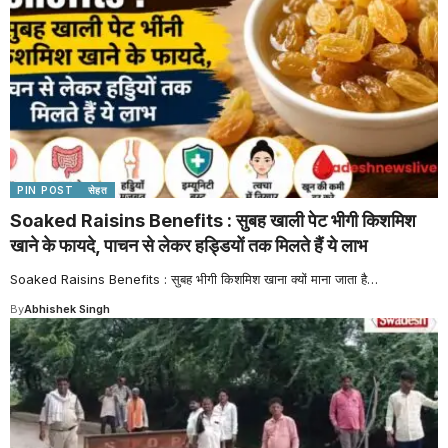
PIN POST
सेहत
Soaked Raisins Benefits : सुबह खाली पेट भीगी किशमिश
खाने के फायदे, पाचन से लेकर हड्डियों तक मिलते हैं ये लाभ
Soaked Raisins Benefits : सुबह भीगी किशमिश खाना क्यों माना जाता है
…
By
Abhishek Singh