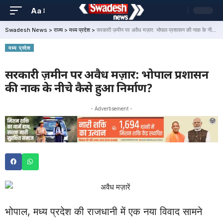
Aa
Swadesh News
>
राज्य
>
मध्य प्रदेश
>
सरकारी ज़मीन पर अवैध मज़ार: भोपाल प्रशासन की नाक के नीचे कैसे हुआ निर्माण?
मध्य प्रदेश
सरकारी ज़मीन पर अवैध मज़ार: भोपाल प्रशासन
की नाक के नीचे कैसे हुआ निर्माण?
- Advertisement -
भोपाल, मध्य प्रदेश की राजधानी में एक नया विवाद सामने