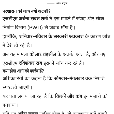
अवैध मज़ारें
प्रशासन की जांच क्यों अटकी?
एसडीएम अर्चना रावत शर्मा
ने इस मामले में संपदा और लोक
निर्माण विभाग (PWD) से जवाब माँगा है।
हालाँकि,
शनिवार-रविवार के सरकारी अवकाश
के कारण जाँच
में देरी हो रही है।
अब यह मामला
कोलार तहसील
के अंतर्गत आता है, और नए
एसडीएम
रविशंकर राय
इसकी जाँच कर रहे हैं।
क्या होगा आगे की कार्रवाई?
अधिकारियों का कहना है कि
सोमवार-मंगलवार तक
स्थिति
स्पष्ट हो जाएगी।
यह पता लगाया जा रहा है कि
किसने और कब
इन मज़ारों को
बनवाया।