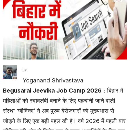
BY
Yoganand Shrivastava
Begusarai Jeevika Job Camp 2026
:
बिहार में
महिलाओं को स्वावलंबी बनाने के लिए पहचानी जाने वाली
संस्था ‘जीविका’ ने अब पुरुष बेरोजगारों को मुख्यधारा से
जोड़ने के लिए एक बड़ी पहल की है। वर्ष 2026 में पहली बार