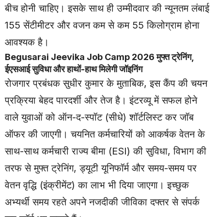
बीच होनी चाहिए। इसके साथ ही उम्मीदवार की न्यूनतम लंबाई
155 सेंटीमीटर और वजन कम से कम 55 किलोग्राम होना
आवश्यक है।
Begusarai Jeevika Job Camp 2026 मुफ्त ट्रेनिंग,
ईएसआई सुविधा और हाथों-हाथ मिलेगी जॉइनिंग
रोजगार प्रबंधक सुधीर कुमार के मुताबिक, इस कैंप की चयन
प्रक्रिया बेहद पारदर्शी और तेज है। इंटरव्यू में सफल होने
वाले युवाओं को ऑन-द-स्पॉट (सीधे) शॉर्टलिस्ट कर जॉब
ऑफर की जाएगी। चयनित कर्मचारियों को आकर्षक वेतन के
साथ-साथ कर्मचारी राज्य बीमा (ESI) की सुविधा, विभाग की
तरफ से मुफ्त ट्रेनिंग, ड्यूटी यूनिफॉर्म और समय-समय पर
वेतन वृद्धि (इंक्रीमेंट) का लाभ भी दिया जाएगा। इच्छुक
अभ्यर्थी समय रहते अपने नजदीकी जीविका दफ्तर से संपर्क