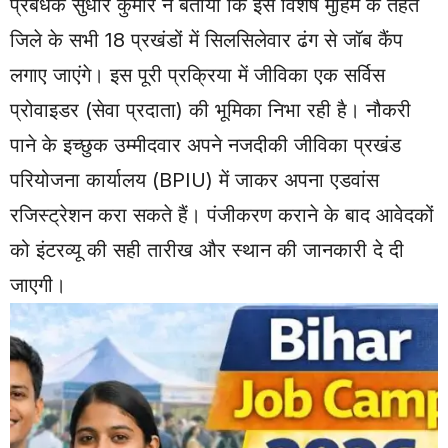
प्रबंधक सुधीर कुमार ने बताया कि इस विशेष मुहिम के तहत
जिले के सभी 18 प्रखंडों में सिलसिलेवार ढंग से जॉब कैंप
लगाए जाएंगे। इस पूरी प्रक्रिया में जीविका एक सर्विस
प्रोवाइडर (सेवा प्रदाता) की भूमिका निभा रही है। नौकरी
पाने के इच्छुक उम्मीदवार अपने नजदीकी जीविका प्रखंड
परियोजना कार्यालय (BPIU) में जाकर अपना एडवांस
रजिस्ट्रेशन करा सकते हैं। पंजीकरण कराने के बाद आवेदकों
को इंटरव्यू की सही तारीख और स्थान की जानकारी दे दी
जाएगी।