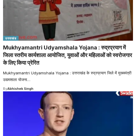
उत्तराखंड
Mukhyamantri Udyamshala Yojana : रुद्रप्रयाग में
जिला स्तरीय कार्यशाला आयोजित, युवाओं और महिलाओं को स्वरोजगार
के लिए किया प्रेरित
Mukhyamantri Udyamshala Yojana : उत्तराखंड के रुद्रप्रयाग जिले में मुख्यमंत्री
उद्यमशाला योजना
…
By
Abhishek Singh