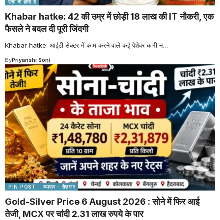
ऐसा भी होता है
Khabar hatke: 42 की उम्र में छोड़ी 18 लाख की IT नौकरी, एक
फैसले ने बदल दी पूरी जिंदगी
Khabar hatke: आईटी सेक्टर में काम करने वाले कई पेशेवर कभी न
…
By
Priyanshi Soni
PIN POST
व्यापार - रोज़गार
Gold-Silver Price 6 August 2026 : सोने में फिर आई
तेजी, MCX पर चांदी 2.31 लाख रुपये के पार