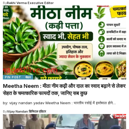
By
Rakhi Verma Executive Editor
PIN POST
सेहत
Meetha Neem : मीठा नीम कढ़ी और दाल का स्वाद बढ़ाने से लेकर
सेहत के चमत्कारिक फायदों तक, जानिए सब कुछ
by: vijay nandan yadav Meetha Neem : भारतीय रसोई में इस्तेमाल होने
…
By
Vijay Nandan डिजिटल एडिटर