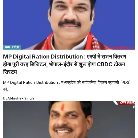
मध्य प्रदेश
MP Digital Ration Distribution : एमपी में राशन वितरण
होगा पूरी तरह डिजिटल, भोपाल-इंदौर से शुरू होगा CBDC टोकन
सिस्टम
MP Digital Ration Distribution : मध्यप्रदेश की सार्वजनिक वितरण प्रणाली (PDS)
को
…
By
Abhishek Singh