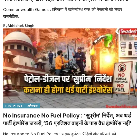
Commonwealth Games : हरियाणा में कॉमनवेल्थ गेम्स की मेजबानी को लेकर
राजनीतिक
…
By
Abhishek Singh
PIN POST
अग्निपथ
No Insurance No Fuel Policy : ‘सुप्रीम’ निर्देश, अब थर्ड
पार्टी इंश्योरेंस जरूरी,‘56 प्रतिशत वाहनों के पास वैध इंश्योरेंस नहीं’
No Insurance No Fuel Policy : सड़क दुर्घटना पीड़ितों और परिजनों को
…