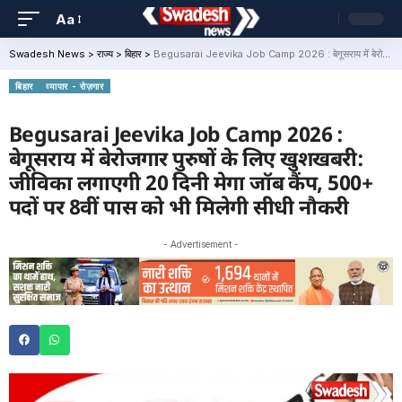
Aa
Swadesh News
>
राज्य
>
बिहार
>
Begusarai Jeevika Job Camp 2026 : बेगूसराय में बेरोजगार पुरुषों के लिए खुशखबरी: जीविका लगाएगी 20 दिनी मेगा जॉब कैंप, 500+ पदों पर 8वीं पास को भी मिलेगी सीधी नौकरी
बिहार
व्यापार - रोज़गार
Begusarai Jeevika Job Camp 2026 :
बेगूसराय में बेरोजगार पुरुषों के लिए खुशखबरी:
जीविका लगाएगी 20 दिनी मेगा जॉब कैंप, 500+
पदों पर 8वीं पास को भी मिलेगी सीधी नौकरी
- Advertisement -