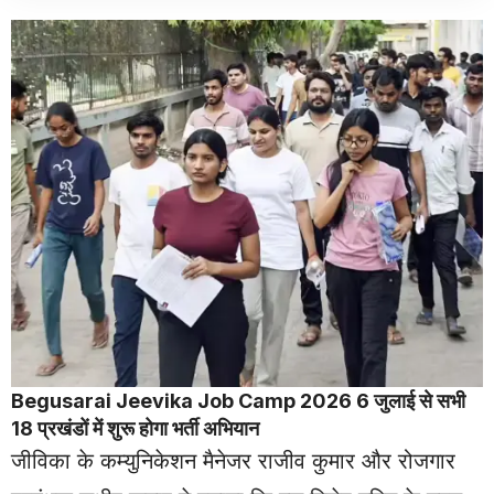
Begusarai Jeevika Job Camp 2026 6 जुलाई से सभी
18 प्रखंडों में शुरू होगा भर्ती अभियान
जीविका के कम्युनिकेशन मैनेजर राजीव कुमार और रोजगार