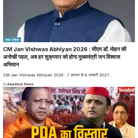
मध्य प्रदेश
CM Jan Vishwas Abhiyan 2026 : सीएम डॉ. मोहन की
अनोखी पहल, अब हर शुक्रवार को होगा मुख्यमंत्री जन विश्वास
अभियान
CM Jan Vishwas Abhiyan 2026 : 7 अगस्त से 8 जनवरी 2027
…
By
Swadesh News