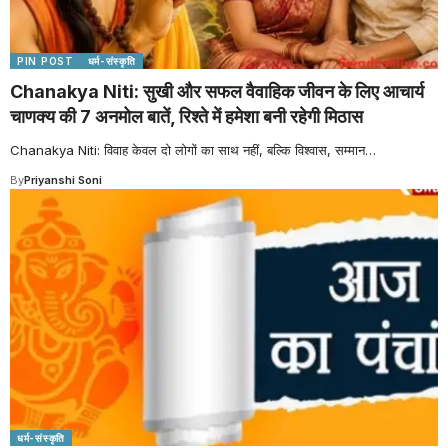
PIN POST
धर्म-संस्कृति
Chanakya Niti: सुखी और सफल वैवाहिक जीवन के लिए आचार्य
चाणक्य की 7 अनमोल बातें, रिश्ते में हमेशा बनी रहेगी मिठास
Chanakya Niti: विवाह केवल दो लोगों का साथ नहीं, बल्कि विश्वास, सम्मान
…
By
Priyanshi Soni
धर्म-संस्कृति