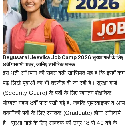
Begusarai Jeevika
Job
Camp 2026 सुरक्षा गार्ड के लिए
8वीं पास भी पात्र, जानिए शारीरिक मानक
इस भर्ती अभियान की सबसे बड़ी खासियत यह है कि इसमें कम
पढ़े-लिखे युवाओं को भी तरजीह दी जा रही है। सुरक्षा गार्ड
(Security Guard) के पदों के लिए न्यूनतम शैक्षणिक
योग्यता महज 8वीं पास रखी गई है, जबकि सुपरवाइजर व अन्य
तकनीकी पदों के लिए स्नातक (Graduate) होना अनिवार्य
है। सुरक्षा गार्ड के लिए आवेदक की उम्र 18 से 40 वर्ष के