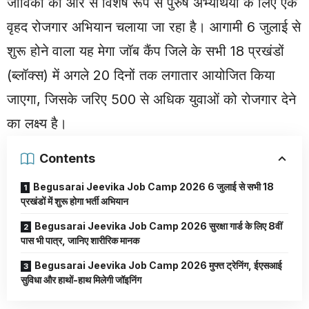
जीविका की ओर से विशेष रूप से पुरुष अभ्यर्थियों के लिए एक
वृहद रोजगार अभियान चलाया जा रहा है। आगामी 6 जुलाई से
शुरू होने वाला यह मेगा जॉब कैंप जिले के सभी 18 प्रखंडों
(ब्लॉक्स) में अगले 20 दिनों तक लगातार आयोजित किया
जाएगा, जिसके जरिए 500 से अधिक युवाओं को रोजगार देने
का लक्ष्य है।
Contents
Begusarai Jeevika Job Camp 2026 6 जुलाई से सभी 18
प्रखंडों में शुरू होगा भर्ती अभियान
Begusarai Jeevika Job Camp 2026 सुरक्षा गार्ड के लिए 8वीं
पास भी पात्र, जानिए शारीरिक मानक
Begusarai Jeevika Job Camp 2026 मुफ्त ट्रेनिंग, ईएसआई
सुविधा और हाथों-हाथ मिलेगी जॉइनिंग