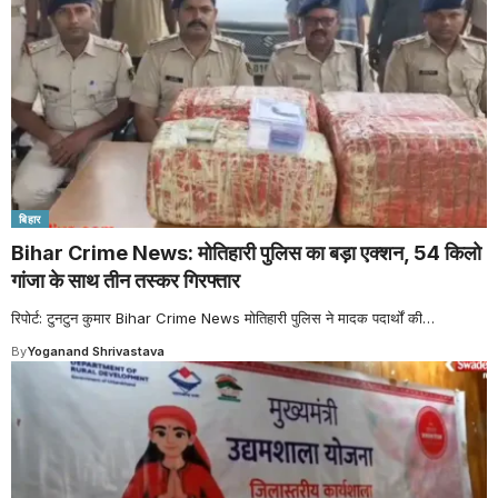
बिहार
Bihar Crime News: मोतिहारी पुलिस का बड़ा एक्शन, 54 किलो
गांजा के साथ तीन तस्कर गिरफ्तार
रिपोर्ट: टुनटुन कुमार Bihar Crime News मोतिहारी पुलिस ने मादक पदार्थों की
…
By
Yoganand Shrivastava