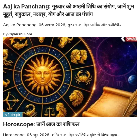
Aaj ka Panchang: गुरुवार को अष्टमी तिथि का संयोग, जानें शुभ
मुहूर्त, राहुकाल, नक्षत्र, योग और आज का पंचांग
Aaj ka Panchang: 06 अगस्त 2026, गुरुवार का दिन धार्मिक और ज्योतिषीय
…
By
Priyanshi Soni
धर्म-संस्कृति
Horoscope: जानें आज का राशिफल
Horoscope: 06 जून 2026, शनिवार का दिन ज्योतिषीय दृष्टि से विशेष महत्व
…