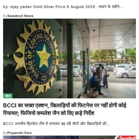
by: vijay yadav Gold-Silver Price 6 August 2026 : सावन के महीने
…
By
Swadesh News
खेल
BCCI का सख्त एक्शन, खिलाड़ियों की फिटनेस पर नहीं होगी कोई
रियायत; फिजियो कमलेश जैन को दिए कड़े निर्देश
BCCI: भारतीय क्रिकेट टीम में लगातार बढ़ रही चोटों और खिलाड़ियों की
…
By
Priyanshi Soni