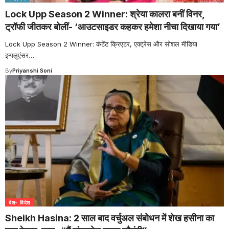
Lock Upp Season 2 Winner: श्रेया कालरा बनीं विनर,
ट्रॉफी जीतकर बोलीं- ‘आउटसाइडर कहकर हमेशा नीचा दिखाया गया’
Lock Upp Season 2 Winner: कंटेंट क्रिएटर, एक्ट्रेस और सोशल मीडिया
इन्फ्लुएंसर
…
By
Priyanshi Soni
देश- विदेश
Sheikh Hasina: 2 साल बाद वर्चुअल संबोधन में शेख हसीना का