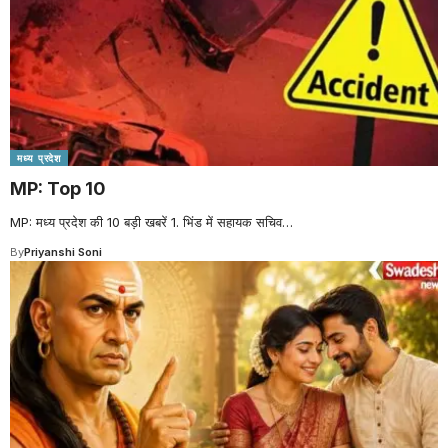
मध्य प्रदेश
MP: Top 10
MP: मध्य प्रदेश की 10 बड़ी खबरें 1. भिंड में सहायक सचिव
…
By
Priyanshi Soni