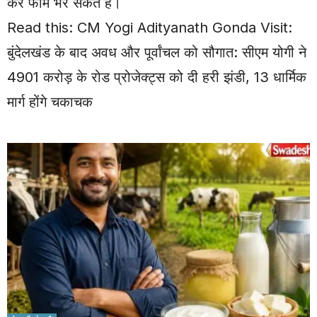
कर फॉर्म भर सकते हैं।
Read this:
CM Yogi Adityanath Gonda Visit:
बुंदेलखंड के बाद अवध और पूर्वांचल को सौगात: सीएम योगी ने
4901 करोड़ के रोड प्रोजेक्ट्स को दी हरी झंडी, 13 धार्मिक
मार्ग होंगे चकाचक