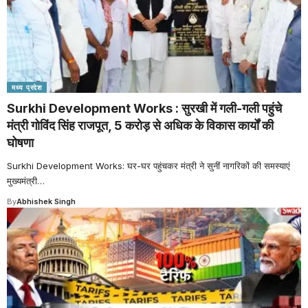
मध्य प्रदेश
Surkhi Development Works : सुरखी में गली-गली पहुंचे
मंत्री गोविंद सिंह राजपूत, 5 करोड़ से अधिक के विकास कार्यों की
घोषणा
Surkhi Development Works: घर-घर पहुंचकर मंत्री ने सुनीं नागरिकों की समस्याएं
मुख्यमंत्री
…
By
Abhishek Singh