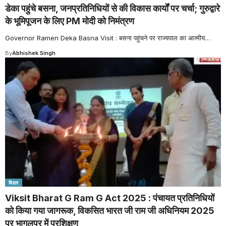
डेका पहुंचे बसना, जनप्रतिनिधियों से की विकास कार्यों पर चर्चा; गुरुद्वारे
के भूमिपूजन के लिए PM मोदी को निमंत्रण
Governor Ramen Deka Basna Visit : बसना पहुंचने पर राज्यपाल का आत्मीय
…
By
Abhishek Singh
बिहार
Viksit Bharat G Ram G Act 2025 : पंचायत प्रतिनिधियों
को किया गया जागरूक, विकसित भारत जी राम जी अधिनियम 2025
पर भागलपुर में प्रशिक्षण