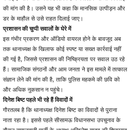
की मांग की है। उसने यह भी कहा कि मानसिक उत्पीड़न और
डर के माहौल से उसे राहत दिलाई जाए।
प्रशासन की चुप्पी सवालों के घेरे में
इस गंभीर प्रकरण और ऑडियो वायरल होने के बावजूद अब
तक थानाध्यक्ष के खिलाफ कोई स्पष्ट या सख्त कार्रवाई नहीं
की गई है, जिससे प्रशासन की निष्क्रियता पर सवाल उठ रहे
हैं। सामाजिक संगठनों और आम जनता ने इस मामले में तत्काल
संज्ञान लेने की मांग की है, ताकि पुलिस महकमे की छवि को
और अधिक नुकसान न पहुंचे।
दिनेश बिष्ट पहले भी रहे हैं विवादों में
गौरतलब है कि थानाध्यक्ष दिनेश बिष्ट का विवादों से पुराना
नाता रहा है। इससे पहले सीसामऊ विधानसभा उपचुनाव के