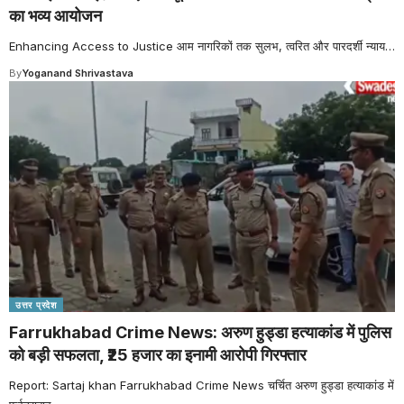
का भव्य आयोजन
Enhancing Access to Justice आम नागरिकों तक सुलभ, त्वरित और पारदर्शी न्याय
…
By
Yoganand Shrivastava
उत्तर प्रदेश
Farrukhabad Crime News: अरुण हुड्डा हत्याकांड में पुलिस
को बड़ी सफलता, ₹25 हजार का इनामी आरोपी गिरफ्तार
Report: Sartaj khan Farrukhabad Crime News चर्चित अरुण हुड्डा हत्याकांड में