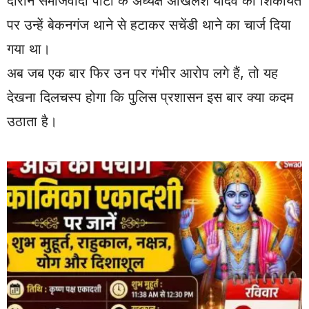
दौरान समाजवादी पार्टी के अध्यक्ष अखिलेश यादव की शिकायत
पर उन्हें बेकनगंज थाने से हटाकर सचेंडी थाने का चार्ज दिया
गया था।
अब जब एक बार फिर उन पर गंभीर आरोप लगे हैं, तो यह
देखना दिलचस्प होगा कि पुलिस प्रशासन इस बार क्या कदम
उठाता है।