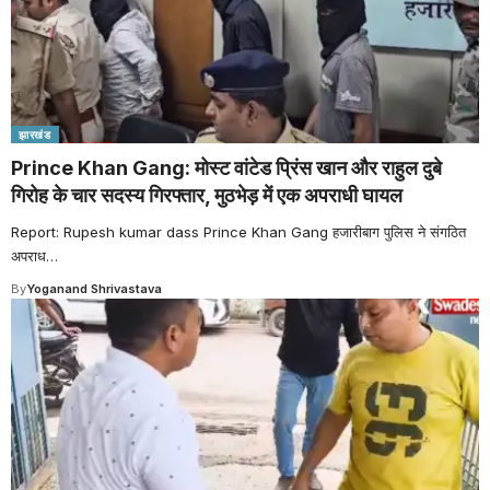
झारखंड
Prince Khan Gang: मोस्ट वांटेड प्रिंस खान और राहुल दुबे
गिरोह के चार सदस्य गिरफ्तार, मुठभेड़ में एक अपराधी घायल
Report: Rupesh kumar dass Prince Khan Gang हजारीबाग पुलिस ने संगठित
अपराध
…
By
Yoganand Shrivastava