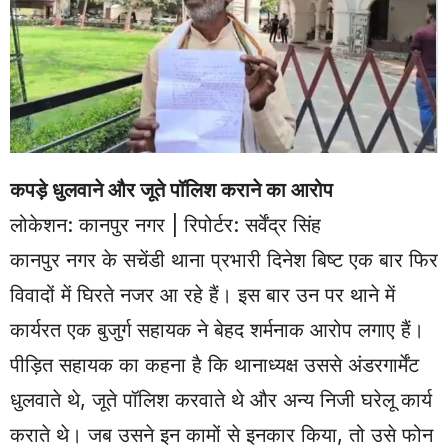
कपड़े धुलवाने और जूते पॉलिश कराने का आरोप
लोकेशन: कानपुर नगर | रिपोर्टर: सर्वेंद्र सिंह
कानपुर नगर के सचेंडी थाना प्रभारी दिनेश बिष्ट एक बार फिर
विवादों में घिरते नजर आ रहे हैं। इस बार उन पर थाने में
कार्यरत एक बुजुर्ग सहायक ने बेहद शर्मनाक आरोप लगाए हैं।
पीड़ित सहायक का कहना है कि थानाध्यक्ष उससे अंडरगार्मेंट
धुलवाते थे, जूते पॉलिश करवाते थे और अन्य निजी घरेलू कार्य
कराते थे। जब उसने इन कामों से इनकार किया, तो उसे फोन