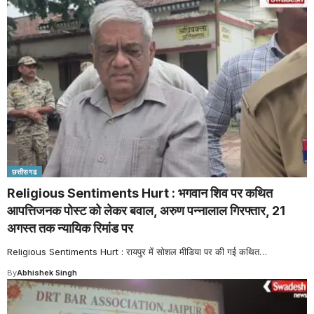
छत्तीसगढ
Religious Sentiments Hurt : भगवान शिव पर कथित
आपत्तिजनक पोस्ट को लेकर बवाल, अरुण पन्नालाल गिरफ्तार, 21
अगस्त तक न्यायिक रिमांड पर
Religious Sentiments Hurt : रायपुर में सोशल मीडिया पर की गई कथित
…
By
Abhishek Singh