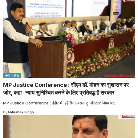
मध्य प्रदेश
MP Justice Conference : सीएम डॉ. मोहन का सुशासन पर
जोर, कहा- न्याय सुनिश्चित करने के लिए प्रतिबद्ध है सरकार
MP Justice Conference : इंदौर में 'इंहेंसिंग एक्सेस टू जस्टिस' विषय पर
…
By
Abhishek Singh