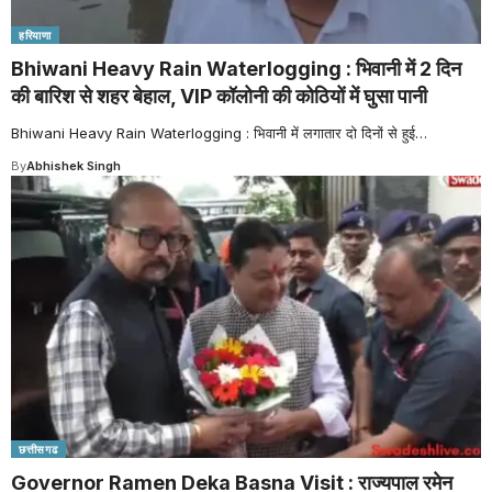
हरियाणा
Bhiwani Heavy Rain Waterlogging : भिवानी में 2 दिन
की बारिश से शहर बेहाल, VIP कॉलोनी की कोठियों में घुसा पानी
Bhiwani Heavy Rain Waterlogging : भिवानी में लगातार दो दिनों से हुई
…
By
Abhishek Singh
छत्तीसगढ
Governor Ramen Deka Basna Visit : राज्यपाल रमेन