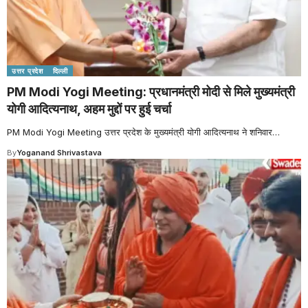
उत्तर प्रदेश
दिल्ली
PM Modi Yogi Meeting: प्रधानमंत्री मोदी से मिले मुख्यमंत्री
योगी आदित्यनाथ, अहम मुद्दों पर हुई चर्चा
PM Modi Yogi Meeting उत्तर प्रदेश के मुख्यमंत्री योगी आदित्यनाथ ने शनिवार
…
By
Yoganand Shrivastava