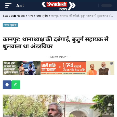
Aa
Swadesh News
>
राज्य
>
उत्तर प्रदेश
>
कानपुर: थानाध्यक्ष की दबंगाई, बुजुर्ग सहायक से धुलवाता था अंडरवियर
उत्तर प्रदेश
कानपुर: थानाध्यक्ष की दबंगाई, बुजुर्ग सहायक से
धुलवाता था अंडरवियर
- Advertisement -