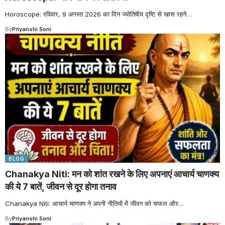
Horoscope: रविवार, 9 अगस्त 2026 का दिन ज्योतिषीय दृष्टि से खास रहने
…
By
Priyanshi Soni
BLOG
Chanakya Niti: मन को शांत रखने के लिए अपनाएं आचार्य चाणक्य
की ये 7 बातें, जीवन से दूर होगा तनाव
Chanakya Niti: आचार्य चाणक्य ने अपनी नीतियों में जीवन को सफल और
…
By
Priyanshi Soni