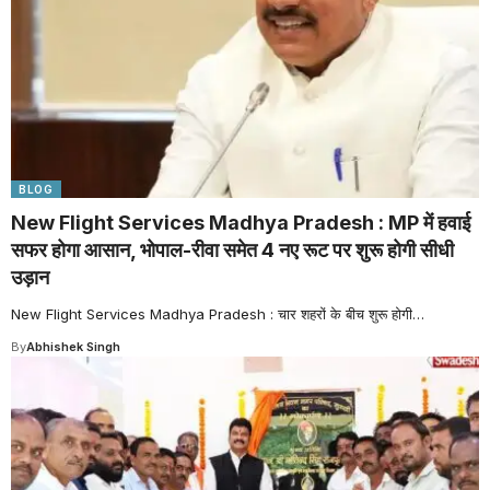
BLOG
New Flight Services Madhya Pradesh : MP में हवाई
सफर होगा आसान, भोपाल-रीवा समेत 4 नए रूट पर शुरू होगी सीधी
उड़ान
New Flight Services Madhya Pradesh : चार शहरों के बीच शुरू होगी
…
By
Abhishek Singh