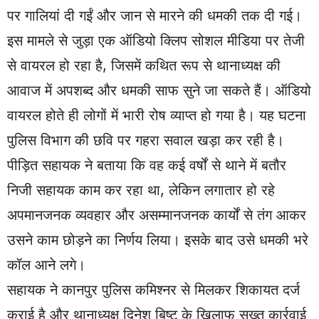
पर गालियां दी गईं और जान से मारने की धमकी तक दी गई।
इस मामले से जुड़ा एक ऑडियो क्लिप सोशल मीडिया पर तेजी
से वायरल हो रहा है, जिसमें कथित रूप से थानाध्यक्ष की
आवाज में अपशब्द और धमकी साफ सुने जा सकते हैं। ऑडियो
वायरल होते ही लोगों में भारी रोष व्याप्त हो गया है। यह घटना
पुलिस विभाग की छवि पर गहरा सवाल खड़ा कर रही है।
पीड़ित सहायक ने बताया कि वह कई वर्षों से थाने में बतौर
निजी सहायक काम कर रहा था, लेकिन लगातार हो रहे
अपमानजनक व्यवहार और असम्मानजनक कार्यों से तंग आकर
उसने काम छोड़ने का निर्णय लिया। इसके बाद उसे धमकी भरे
कॉल आने लगे।
सहायक ने कानपुर पुलिस कमिश्नर से मिलकर शिकायत दर्ज
कराई है और थानाध्यक्ष दिनेश बिष्ट के खिलाफ सख्त कार्रवाई