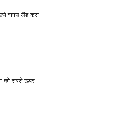
से वापस लैंड करा
क्षा को सबसे ऊपर