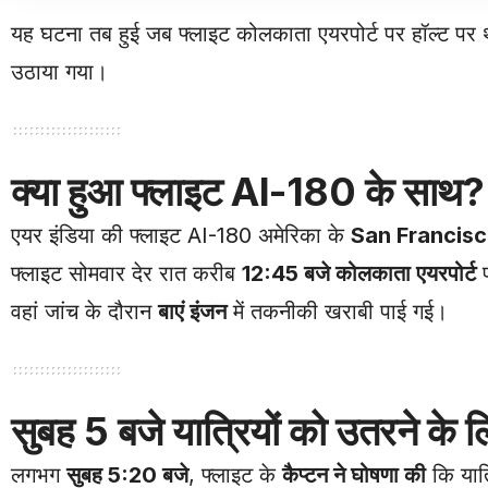
यह घटना तब हुई जब फ्लाइट कोलकाता एयरपोर्ट पर हॉल्ट पर थी।
उठाया गया।
क्या हुआ फ्लाइट AI-180 के साथ?
एयर इंडिया की फ्लाइट AI-180 अमेरिका के
San Francis
फ्लाइट सोमवार देर रात करीब
12:45 बजे कोलकाता एयरपोर्ट
प
वहां जांच के दौरान
बाएं इंजन
में तकनीकी खराबी पाई गई।
सुबह 5 बजे यात्रियों को उतरने के 
लगभग
सुबह 5:20 बजे
, फ्लाइट के
कैप्टन ने घोषणा की
कि यात्