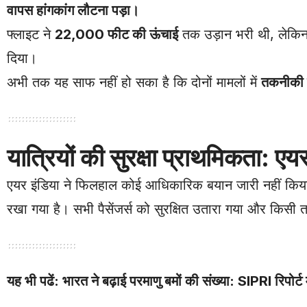
वापस हांगकांग लौटना पड़ा।
फ्लाइट ने
22,000 फीट की ऊंचाई
तक उड़ान भरी थी, लेकिन
दिया।
अभी तक यह साफ नहीं हो सका है कि दोनों मामलों में
तकनीकी ग
यात्रियों की सुरक्षा प्राथमिकता: एय
एयर इंडिया ने फिलहाल कोई आधिकारिक बयान जारी नहीं किया है,
रखा गया है। सभी पैसेंजर्स को सुरक्षित उतारा गया और किसी 
यह भी पढें:
भारत ने बढ़ाई परमाणु बमों की संख्या: SIPRI रिपोर्