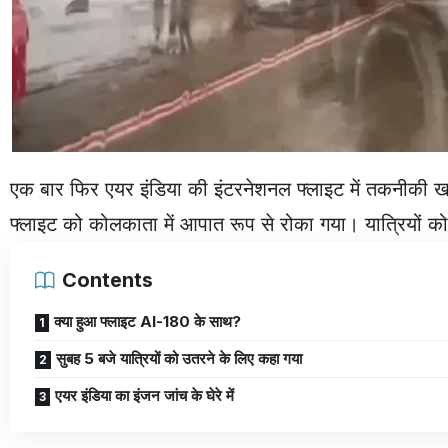
एक बार फिर एयर इंडिया की इंटरनेशनल फ्लाइट में तकनीकी खर
फ्लाइट को कोलकाता में आपात रूप से रोका गया। यात्रियों को
Contents
क्या हुआ फ्लाइट AI-180 के साथ?
सुबह 5 बजे यात्रियों को उतरने के लिए कहा गया
एयर इंडिया का इंजन जांच के घेरे में