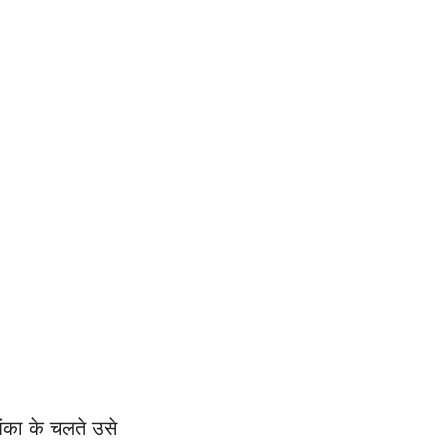
ंका के चलते उसे