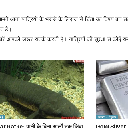
सामने आना यात्रियों के भरोसे के लिहाज से चिंता का विषय बन 
ात है।
रें आपको जरूर सतर्क करती हैं। यात्रियों की सुरक्षा से कोई 
 है
व्यापार - रोज़गार
 hatke: पानी के बिना सालों तक जिंदा
Gold Silver