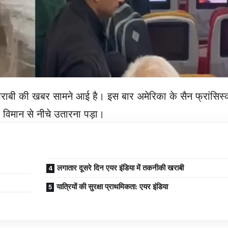
ाबी की खबर सामने आई है। इस बार अमेरिका के सैन फ्रांसिस्को
 विमान से नीचे उतारना पड़ा।
लगातार दूसरे दिन एयर इंडिया में तकनीकी खराबी
यात्रियों की सुरक्षा प्राथमिकता: एयर इंडिया