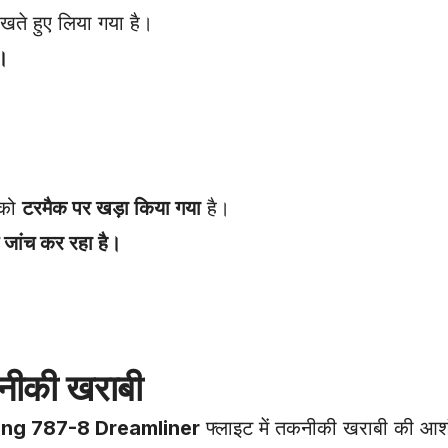
रखते हुए लिया गया है।
ा।
 को
टरमैक पर खड़ा किया गया
है।
े जांच कर रहा है।
कनीकी खराबी
ing 787-8 Dreamliner
फ्लाइट में तकनीकी खराबी की आश