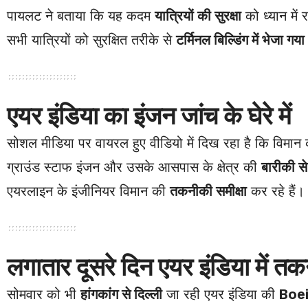
पायलट ने बताया कि यह कदम
यात्रियों की सुरक्षा
को ध्यान में 
सभी यात्रियों को सुरक्षित तरीके से
टर्मिनल बिल्डिंग में भेजा गय
एयर इंडिया का इंजन जांच के घेरे में
सोशल मीडिया पर वायरल हुए वीडियो में दिख रहा है कि विमान
ग्राउंड स्टाफ इंजन और उसके आसपास के क्षेत्र की
बारीकी स
एयरलाइन के इंजीनियर विमान की
तकनीकी समीक्षा
कर रहे हैं।
लगातार दूसरे दिन एयर इंडिया में त
सोमवार को भी
हांगकांग से दिल्ली
जा रही एयर इंडिया की
Boe