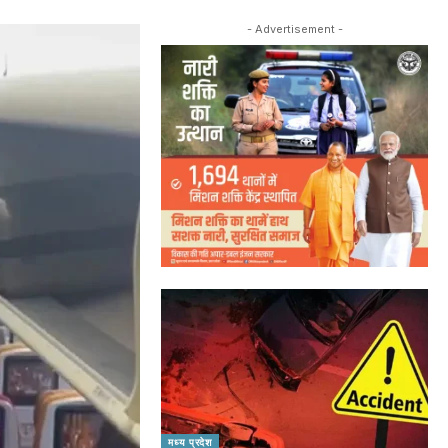
- Advertisement -
मध्य प्रदेश