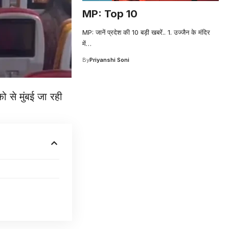
MP: Top 10
MP: जानें प्रदेश की 10 बड़ी खबरें.. 1. उज्जैन के मंदिर
में
…
By
Priyanshi Soni
 से मुंबई जा रही