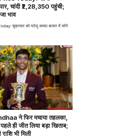
ार, चांदी ₹2,28,350 पहुंची;
ाजा भाव
ay: शुक्रवार को घरेलू वायदा बाजार में सोने
haa ने फिर मचाया तहलका,
पहले ही जीत लिया बड़ा खिताब;
ी राशि भी मिली