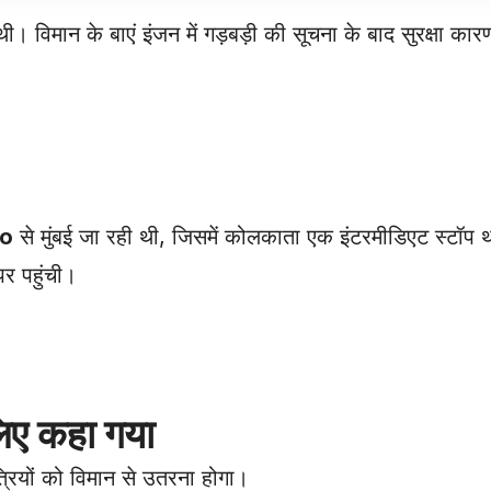
 विमान के बाएं इंजन में गड़बड़ी की सूचना के बाद सुरक्षा कार
co
से मुंबई जा रही थी, जिसमें कोलकाता एक इंटरमीडिएट स्टॉप 
र पहुंची।
लिए कहा गया
रियों को विमान से उतरना होगा।