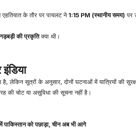
 एहतियात के तौर पर पायलट ने
1:15 PM (स्थानीय समय)
पर उ
ड़बड़ी की प्रकृति
क्या थी।
र इंडिया
 लेकिन सूत्रों के अनुसार, दोनों घटनाओं में यात्रियों की सुर
तरह की चोट या असुविधा की सूचना नहीं है।
ट में पाकिस्तान को पछाड़ा, चीन अब भी आगे