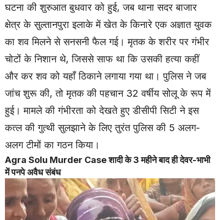
घटना की शुरुआत बुधवार को हुई, जब थाना सदर बाजार
क्षेत्र के सुल्तानपुरा इलाके में खेत के किनारे एक अज्ञात युवक
का शव मिलने से सनसनी फैल गई। मृतक के शरीर पर गंभीर
चोटों के निशान थे, जिससे साफ था कि उसकी हत्या कहीं
और कर शव को यहाँ ठिकाने लगाया गया था। पुलिस ने जब
जांच शुरू की, तो मृतक की पहचान 32 वर्षीय सोलू के रूप में
हुई। मामले की गंभीरता को देखते हुए डीसीपी सिटी ने इस
कत्ल की गुत्थी सुलझाने के लिए तुरंत पुलिस की 5 अलग-
अलग टीमों का गठन किया।
Agra Solu Murder Case शादी के 3 महीने बाद ही देवर-भाभी
में पनपे अवैध संबंध