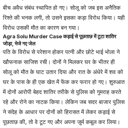
बीच अवैध संबंध स्थापित हो गए। सोलू को जब इस अनैतिक
रिश्ते की भनक लगी, तो उसने इसका कड़ा विरोध किया। यही
विरोध उसकी मौत का कारण बन गया।
Agra Solu Murder Case कड़ाई से पूछताछ में टूटा शातिर
जोड़ा, भेजे गए जेल
पति के विरोध से परेशान होकर पत्नी और छोटे भाई भोला ने
खौफनाक साजिश रची। दोनों ने मिलकर घर के भीतर ही
सोलू को मौत के घाट उतार दिया और रात के अंधेरे में शव को
घर के पास के ही एक खेत में फेंक कर फरार हो गए। शुरुआत
में दोनों आरोपी बेहद शातिर तरीके से पुलिस को गुमराह करते
रहे और रोने का नाटक किया। लेकिन जब सदर बाजार पुलिस
ने संदेह के आधार पर दोनों को हिरासत में लेकर कड़ाई से
पूछताछ की, तो वे टूट गए और अपना जुर्म कबूल कर लिया।