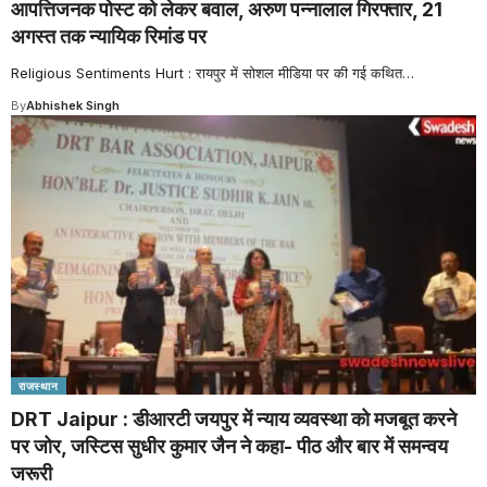
आपत्तिजनक पोस्ट को लेकर बवाल, अरुण पन्नालाल गिरफ्तार, 21
अगस्त तक न्यायिक रिमांड पर
Religious Sentiments Hurt : रायपुर में सोशल मीडिया पर की गई कथित
…
By
Abhishek Singh
राजस्थान
DRT Jaipur : डीआरटी जयपुर में न्याय व्यवस्था को मजबूत करने
पर जोर, जस्टिस सुधीर कुमार जैन ने कहा- पीठ और बार में समन्वय
जरूरी