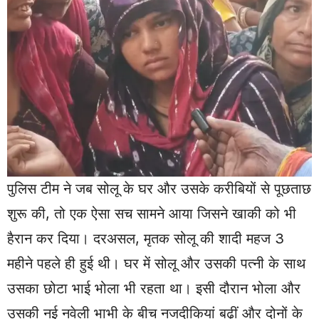
पुलिस टीम ने जब सोलू के घर और उसके करीबियों से पूछताछ
शुरू की, तो एक ऐसा सच सामने आया जिसने खाकी को भी
हैरान कर दिया। दरअसल, मृतक सोलू की शादी महज 3
महीने पहले ही हुई थी। घर में सोलू और उसकी पत्नी के साथ
उसका छोटा भाई भोला भी रहता था। इसी दौरान भोला और
उसकी नई नवेली भाभी के बीच नजदीकियां बढ़ीं और दोनों के