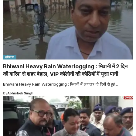
हरियाणा
Bhiwani Heavy Rain Waterlogging : भिवानी में 2 दिन
की बारिश से शहर बेहाल, VIP कॉलोनी की कोठियों में घुसा पानी
Bhiwani Heavy Rain Waterlogging : भिवानी में लगातार दो दिनों से हुई
…
By
Abhishek Singh