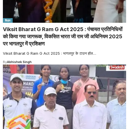
बिहार
Viksit Bharat G Ram G Act 2025 : पंचायत प्रतिनिधियों
को किया गया जागरूक, विकसित भारत जी राम जी अधिनियम 2025
पर भागलपुर में प्रशिक्षण
Viksit Bharat G Ram G Act 2025 : भागलपुर के टाउन हॉल
…
By
Abhishek Singh