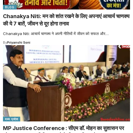
BLOG
Chanakya Niti: मन को शांत रखने के लिए अपनाएं आचार्य चाणक्य
की ये 7 बातें, जीवन से दूर होगा तनाव
Chanakya Niti: आचार्य चाणक्य ने अपनी नीतियों में जीवन को सफल और
…
By
Priyanshi Soni
मध्य प्रदेश
MP Justice Conference : सीएम डॉ. मोहन का सुशासन पर