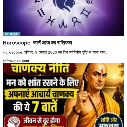
धर्म-संस्कृति
Horoscope: जानें आज का राशिफल
Horoscope: रविवार, 9 अगस्त 2026 का दिन ज्योतिषीय दृष्टि से खास रहने
…
By
Priyanshi Soni