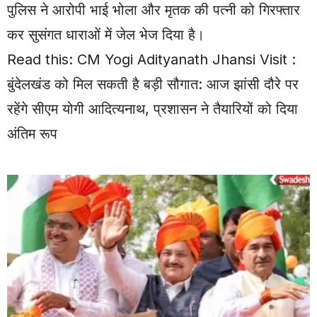
पुलिस ने आरोपी भाई भोला और मृतक की पत्नी को गिरफ्तार
कर सुसंगत धाराओं में जेल भेज दिया है।
Read this:
CM Yogi Adityanath Jhansi Visit :
बुंदेलखंड को मिल सकती है बड़ी सौगात: आज झांसी दौरे पर
रहेंगे सीएम योगी आदित्यनाथ, प्रशासन ने तैयारियों को दिया
अंतिम रूप