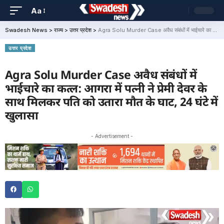
Aa
Swadesh News
>
राज्य
>
उत्तर प्रदेश
>
Agra Solu Murder Case अवैध संबंधों में भाईचारे का कत्ल: आगरा में पत्नी ने प्रेमी देवर के साथ मिलकर पति को उतारा मौत के घाट, 24 घंटे में खुलासा
उत्तर प्रदेश
Agra Solu Murder Case अवैध संबंधों में
भाईचारे का कत्ल: आगरा में पत्नी ने प्रेमी देवर के
साथ मिलकर पति को उतारा मौत के घाट, 24 घंटे में
खुलासा
- Advertisement -