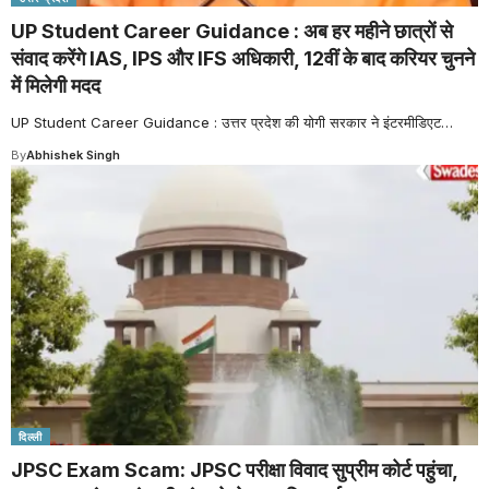
UP Student Career Guidance : अब हर महीने छात्रों से
संवाद करेंगे IAS, IPS और IFS अधिकारी, 12वीं के बाद करियर चुनने
में मिलेगी मदद
UP Student Career Guidance : उत्तर प्रदेश की योगी सरकार ने इंटरमीडिएट
…
By
Abhishek Singh
दिल्ली
JPSC Exam Scam: JPSC परीक्षा विवाद सुप्रीम कोर्ट पहुंचा,