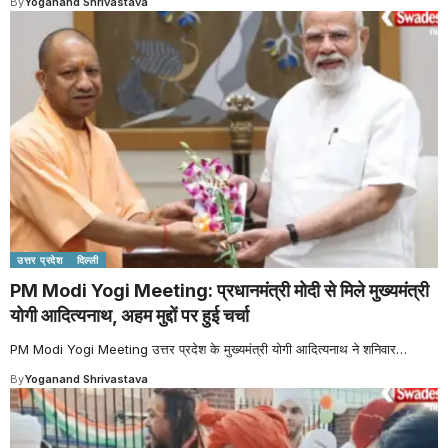
By
Yoganand Shrivastava
उत्तर प्रदेश
दिल्ली
PM Modi Yogi Meeting: प्रधानमंत्री मोदी से मिले मुख्यमंत्री
योगी आदित्यनाथ, अहम मुद्दों पर हुई चर्चा
PM Modi Yogi Meeting उत्तर प्रदेश के मुख्यमंत्री योगी आदित्यनाथ ने शनिवार
…
By
Yoganand Shrivastava