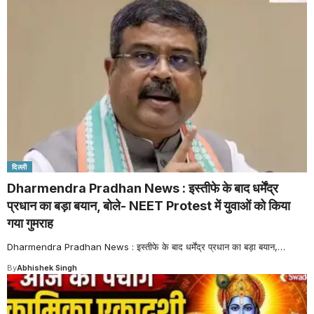
दिल्ली
Dharmendra Pradhan News : इस्तीफे के बाद धर्मेंद्र
प्रधान का बड़ा बयान, बोले- NEET Protest में युवाओं को किया
गया गुमराह
Dharmendra Pradhan News : इस्तीफे के बाद धर्मेंद्र प्रधान का बड़ा बयान,
…
By
Abhishek Singh