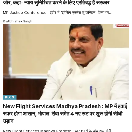
जोर, कहा- न्याय सुनिश्चित करने के लिए प्रतिबद्ध है सरकार
MP Justice Conference : इंदौर में 'इंहेंसिंग एक्सेस टू जस्टिस' विषय पर
…
By
Abhishek Singh
BLOG
New Flight Services Madhya Pradesh : MP में हवाई
सफर होगा आसान, भोपाल-रीवा समेत 4 नए रूट पर शुरू होगी सीधी
उड़ान
New Flight Services Madhya Pradesh : चार शहरों के बीच शुरू होगी
…