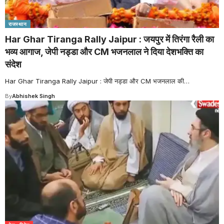
राजस्थान
Har Ghar Tiranga Rally Jaipur : जयपुर में तिरंगा रैली का
भव्य आगाज, जेपी नड्डा और CM भजनलाल ने दिया देशभक्ति का
संदेश
Har Ghar Tiranga Rally Jaipur : जेपी नड्डा और CM भजनलाल की
…
By
Abhishek Singh