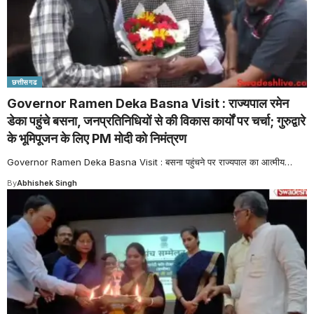
छत्तीसगढ
Governor Ramen Deka Basna Visit : राज्यपाल रमेन
डेका पहुंचे बसना, जनप्रतिनिधियों से की विकास कार्यों पर चर्चा; गुरुद्वारे
के भूमिपूजन के लिए PM मोदी को निमंत्रण
Governor Ramen Deka Basna Visit : बसना पहुंचने पर राज्यपाल का आत्मीय
…
By
Abhishek Singh