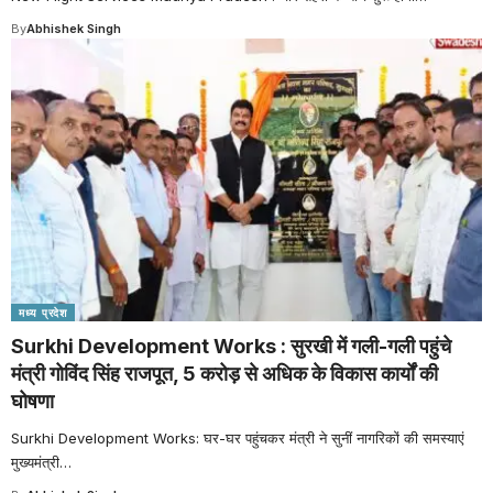
By
Abhishek Singh
मध्य प्रदेश
Surkhi Development Works : सुरखी में गली-गली पहुंचे
मंत्री गोविंद सिंह राजपूत, 5 करोड़ से अधिक के विकास कार्यों की
घोषणा
Surkhi Development Works: घर-घर पहुंचकर मंत्री ने सुनीं नागरिकों की समस्याएं
मुख्यमंत्री
…