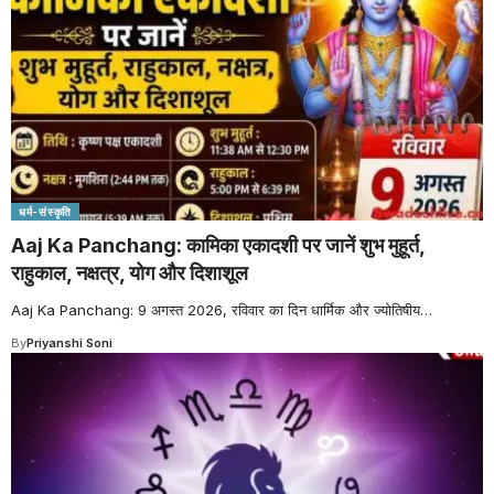
धर्म-संस्कृति
Aaj Ka Panchang: कामिका एकादशी पर जानें शुभ मुहूर्त,
राहुकाल, नक्षत्र, योग और दिशाशूल
Aaj Ka Panchang: 9 अगस्त 2026, रविवार का दिन धार्मिक और ज्योतिषीय
…
By
Priyanshi Soni