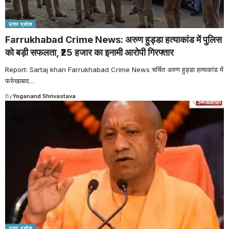
उत्तर प्रदेश
Farrukhabad Crime News: अरुण हुड्डा हत्याकांड में पुलिस
को बड़ी सफलता, ₹25 हजार का इनामी आरोपी गिरफ्तार
Report: Sartaj khan Farrukhabad Crime News चर्चित अरुण हुड्डा हत्याकांड में
फर्रुखाबाद
…
By
Yoganand Shrivastava
उत्तर प्रदेश