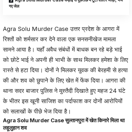
गए जेल
Agra Solu Murder Case उत्तर प्रदेश के आगरा में
रिश्तों को शर्मसार कर देने वाला एक सनसनीखेज मामला
सामने आया है। यहाँ अवैध संबंधों में बाधक बन रहे बड़े भाई
को छोटे भाई ने अपनी ही भाभी के साथ मिलकर हमेशा के लिए
रास्ते से हटा दिया। दोनों ने मिलकर युवक की बेरहमी से हत्या
की और शव को छुपाने के लिए खेत में फेंक दिया। आगरा की
थाना सदर बाजार पुलिस ने मुस्तैदी दिखाते हुए महज 24 घंटे
के भीतर इस खूनी साजिश का पर्दाफाश कर दोनों आरोपियों
को सलाखों के पीछे भेज दिया है।
Agra
Solu Murder Case सुल्तानपुरा में खेत किनारे मिला था
लहूलुहान शव