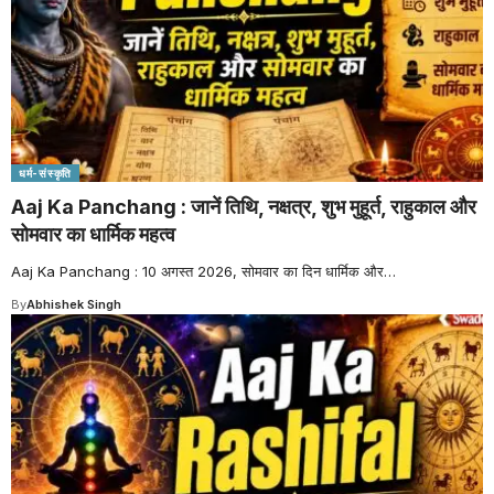
धर्म-संस्कृति
Aaj Ka Panchang : जानें तिथि, नक्षत्र, शुभ मुहूर्त, राहुकाल और
सोमवार का धार्मिक महत्व
Aaj Ka Panchang : 10 अगस्त 2026, सोमवार का दिन धार्मिक और
…
By
Abhishek Singh