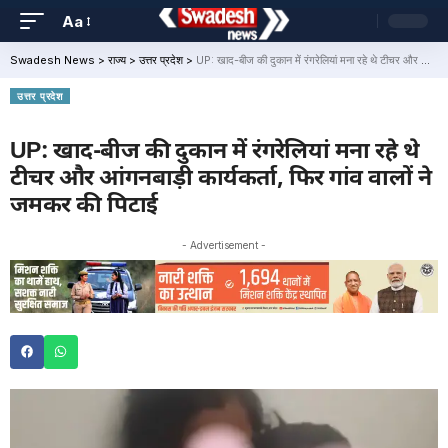
Aa
Swadesh News
>
राज्य
>
उत्तर प्रदेश
>
UP: खाद-बीज की दुकान में रंगरेलियां मना रहे थे टीचर और आंगनबाड़ी कार्यकर्ता, फिर गांव वालों ने जमकर की पिटाई
उत्तर प्रदेश
UP: खाद-बीज की दुकान में रंगरेलियां मना रहे थे
टीचर और आंगनबाड़ी कार्यकर्ता, फिर गांव वालों ने
जमकर की पिटाई
- Advertisement -