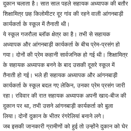
दुकान चलाता है। सात साल पहले सहायक अध्यापक की बतौर
शिक्षामित्र छह किलोमीटर दूर गांव की रहने वाली आंगनबाड़ी
कार्यकर्ता के स्कूल में तैनाती थी।
ये स्कूल गजरौला ब्लॉक क्षेत्र का है। तभी से सहायक
अध्यापक और आंगनबाड़ी कार्यकर्ता के बीच प्रेम-प्रसंग हो
गया। दोनों की प्रेम कहानी सार्वजनिक हो गई थी। शिक्षामित्र
के सहायक अध्यापक बनने के बाद उसकी दूसरे स्कूल में
तैनाती हो गई। भले ही सहायक अध्यापक और आंगनबाड़ी
कार्यकर्ता के स्कूल बदल गए लेकिन, उनका प्रेम प्रसंग जारी
रहा। रविवार की रात सहायक अध्यापक अपनी खाद-बीज की
दुकान पर था, तभी उसने आंगनबाड़ी कार्यकर्ता को बुला
लिया। दोनों दुकान के भीतर रंगरेलियां बनाने लगे।
जब इसकी जानकारी ग्रामीणों को हुई तो उन्होंने दुकान को घेर