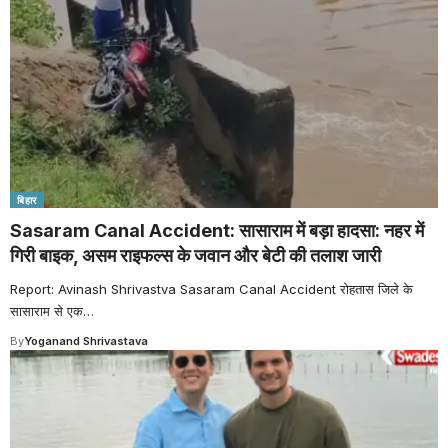
बिहार
Sasaram Canal Accident: सासाराम में बड़ा हादसा: नहर में
गिरी बाइक, असम राइफल्स के जवान और बेटी की तलाश जारी
Report: Avinash Shrivastva Sasaram Canal Accident रोहतास जिले के
सासाराम से एक
…
By
Yoganand Shrivastava