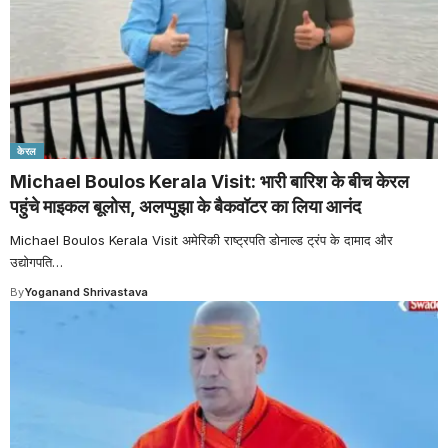
केरल
Michael Boulos Kerala Visit: भारी बारिश के बीच केरल
पहुंचे माइकल बूलोस, अलप्पुझा के बैकवॉटर का लिया आनंद
Michael Boulos Kerala Visit अमेरिकी राष्ट्रपति डोनाल्ड ट्रंप के दामाद और
उद्योगपति
…
By
Yoganand Shrivastava