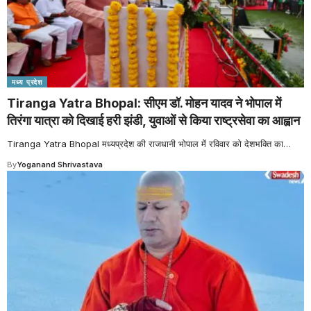
मध्य प्रदेश
Tiranga Yatra Bhopal: सीएम डॉ. मोहन यादव ने भोपाल में
तिरंगा यात्रा को दिखाई हरी झंडी, युवाओं से किया राष्ट्रसेवा का आह्वान
Tiranga Yatra Bhopal मध्यप्रदेश की राजधानी भोपाल में रविवार को देशभक्ति का
…
By
Yoganand Shrivastava