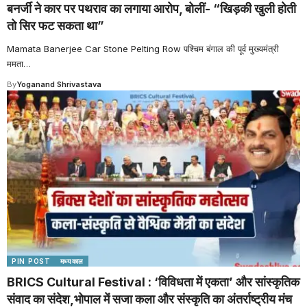
बनर्जी ने कार पर पथराव का लगाया आरोप, बोलीं- “खिड़की खुली होती
तो सिर फट सकता था”
Mamata Banerjee Car Stone Pelting Row पश्चिम बंगाल की पूर्व मुख्यमंत्री
ममता
…
By
Yoganand Shrivastava
PIN POST
मध्यकाल
BRICS Cultural Festival : ‘विविधता में एकता’ और सांस्कृतिक
संवाद का संदेश,भोपाल में सजा कला और संस्कृति का अंतर्राष्ट्रीय मंच