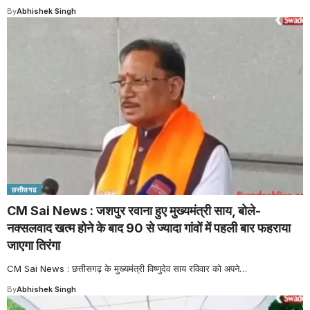
By
Abhishek Singh
छत्तीसगढ
CM Sai News : जशपुर रवाना हुए मुख्यमंत्री साय, बोले-
नक्सलवाद खत्म होने के बाद 90 से ज्यादा गांवों में पहली बार फहराया
जाएगा तिरंगा
CM Sai News : छत्तीसगढ़ के मुख्यमंत्री विष्णुदेव साय रविवार को अपने
…
By
Abhishek Singh