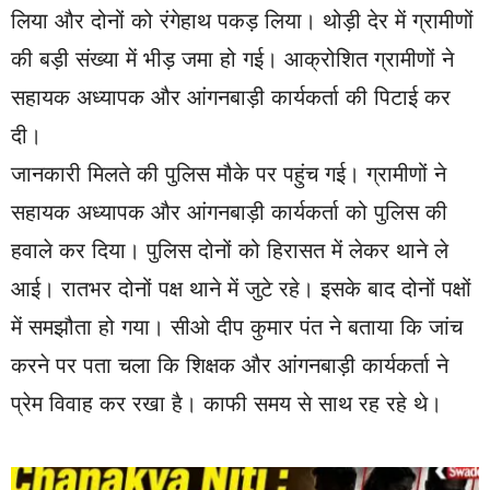
लिया और दोनों को रंगेहाथ पकड़ लिया। थोड़ी देर में ग्रामीणों
की बड़ी संख्या में भीड़ जमा हो गई। आक्रोशित ग्रामीणों ने
सहायक अध्यापक और आंगनबाड़ी कार्यकर्ता की पिटाई कर
दी।
जानकारी मिलते की पुलिस मौके पर पहुंच गई। ग्रामीणों ने
सहायक अध्यापक और आंगनबाड़ी कार्यकर्ता को पुलिस की
हवाले कर दिया। पुलिस दोनों को हिरासत में लेकर थाने ले
आई। रातभर दोनों पक्ष थाने में जुटे रहे। इसके बाद दोनों पक्षों
में समझौता हो गया। सीओ दीप कुमार पंत ने बताया कि जांच
करने पर पता चला कि शिक्षक और आंगनबाड़ी कार्यकर्ता ने
प्रेम विवाह कर रखा है। काफी समय से साथ रह रहे थे।