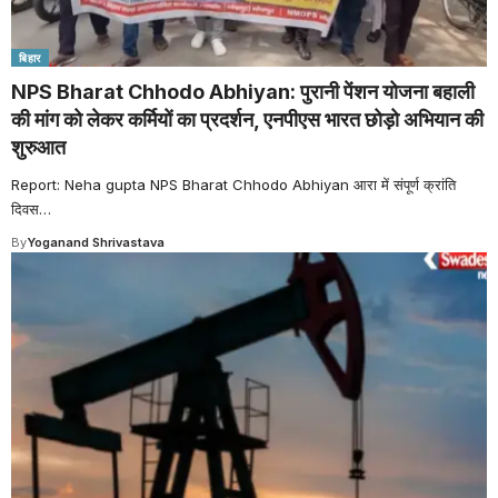
बिहार
NPS Bharat Chhodo Abhiyan: पुरानी पेंशन योजना बहाली
की मांग को लेकर कर्मियों का प्रदर्शन, एनपीएस भारत छोड़ो अभियान की
शुरुआत
Report: Neha gupta NPS Bharat Chhodo Abhiyan आरा में संपूर्ण क्रांति
दिवस
…
By
Yoganand Shrivastava