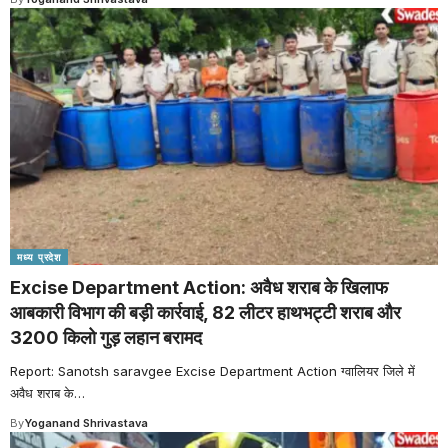
मध्य प्रदेश
Excise Department Action: अवैध शराब के खिलाफ
आबकारी विभाग की बड़ी कार्रवाई, 82 लीटर हाथभट्टी शराब और
3200 किलो गुड़ लहान बरामद
Report: Sanotsh saravgee Excise Department Action ग्वालियर जिले में
अवैध शराब के
…
By
Yoganand Shrivastava