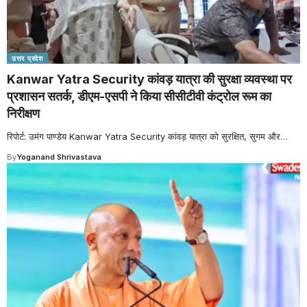
उत्तर प्रदेश
Kanwar Yatra Security कांवड़ यात्रा की सुरक्षा व्यवस्था पर
प्रशासन सतर्क, डीएम-एसपी ने किया सीसीटीवी कंट्रोल रूम का
निरीक्षण
रिपोर्ट: उमंग पाण्डेय Kanwar Yatra Security कांवड़ यात्रा को सुरक्षित, सुगम और
…
By
Yoganand Shrivastava