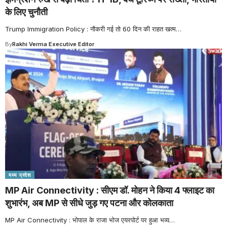
के लिए चुनौती
Trump Immigration Policy : नौकरी गई तो 60 दिन की राहत खत्म
…
By
Rakhi Verma Executive Editor
मध्य प्रदेश
MP Air Connectivity : सीएम डॉ. मोहन ने किया 4 फ्लाइट का
शुभारंभ, अब MP से सीधे जुड़ गए पटना और कोलकाता
MP Air Connectivity : भोपाल के राजा भोज एयरपोर्ट पर हुआ भव्य
…