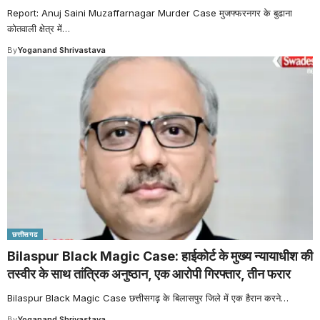
Report: Anuj Saini Muzaffarnagar Murder Case मुजफ्फरनगर के बुढाना
कोतवाली क्षेत्र में
…
By
Yoganand Shrivastava
छत्तीसगढ
Bilaspur Black Magic Case: हाईकोर्ट के मुख्य न्यायाधीश की
तस्वीर के साथ तांत्रिक अनुष्ठान, एक आरोपी गिरफ्तार, तीन फरार
Bilaspur Black Magic Case छत्तीसगढ़ के बिलासपुर जिले में एक हैरान करने
…
By
Yoganand Shrivastava