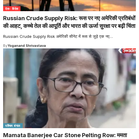
देश- विदेश
Russian Crude Supply Risk: रूस पर नए अमेरिकी प्रतिबंधों
की आहट, कच्चे तेल की आपूर्ति और भारत की ऊर्जा सुरक्षा पर बढ़ी चिंता
Russian Crude Supply Risk अमेरिकी सीनेट में रूस से जुड़े एक नए
…
By
Yoganand Shrivastava
पश्चिम बंगाल
Mamata Banerjee Car Stone Pelting Row: ममता