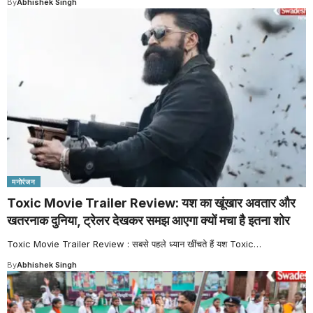
By
Abhishek Singh
मनोरंजन
Toxic Movie Trailer Review: यश का खूंखार अवतार और
खतरनाक दुनिया, ट्रेलर देखकर समझ आएगा क्यों मचा है इतना शोर
Toxic Movie Trailer Review : सबसे पहले ध्यान खींचते हैं यश Toxic
…
By
Abhishek Singh