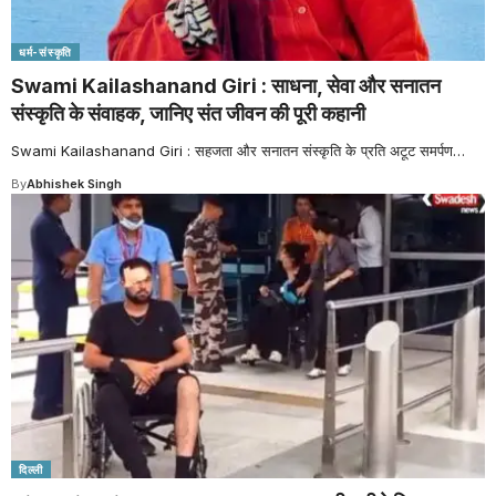
धर्म-संस्कृति
Swami Kailashanand Giri : साधना, सेवा और सनातन
संस्कृति के संवाहक, जानिए संत जीवन की पूरी कहानी
Swami Kailashanand Giri : सहजता और सनातन संस्कृति के प्रति अटूट समर्पण
…
By
Abhishek Singh
दिल्ली