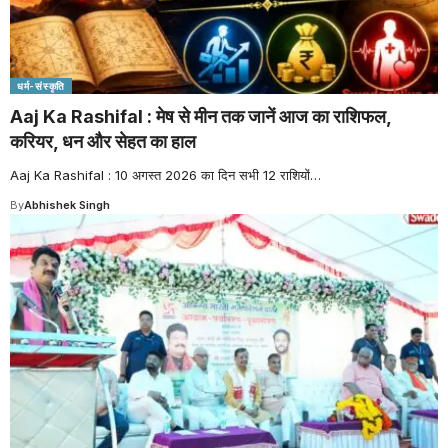
धर्म-संस्कृति
Aaj Ka Rashifal : मेष से मीन तक जानें आज का राशिफल,
करियर, धन और सेहत का हाल
Aaj Ka Rashifal : 10 अगस्त 2026 का दिन सभी 12 राशियों
…
By
Abhishek Singh