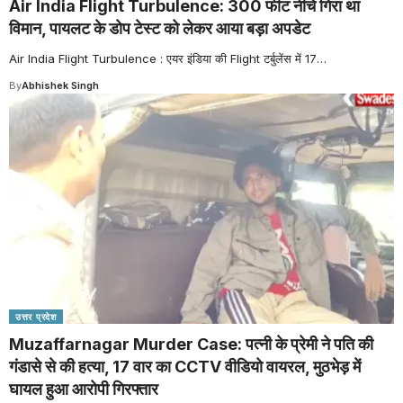
Air India Flight Turbulence: 300 फीट नीचे गिरा था
विमान, पायलट के डोप टेस्ट को लेकर आया बड़ा अपडेट
Air India Flight Turbulence : एयर इंडिया की Flight टर्बुलेंस में 17
…
By
Abhishek Singh
उत्तर प्रदेश
Muzaffarnagar Murder Case: पत्नी के प्रेमी ने पति की
गंडासे से की हत्या, 17 वार का CCTV वीडियो वायरल, मुठभेड़ में
घायल हुआ आरोपी गिरफ्तार