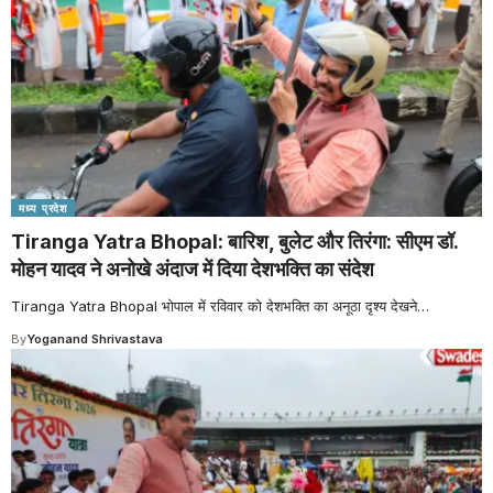
मध्य प्रदेश
Tiranga Yatra Bhopal: बारिश, बुलेट और तिरंगा: सीएम डॉ.
मोहन यादव ने अनोखे अंदाज में दिया देशभक्ति का संदेश
Tiranga Yatra Bhopal भोपाल में रविवार को देशभक्ति का अनूठा दृश्य देखने
…
By
Yoganand Shrivastava