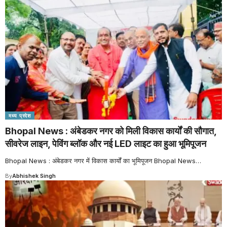
मध्य प्रदेश
Bhopal News : अंबेडकर नगर को मिली विकास कार्यों की सौगात,
सीवरेज लाइन, पेविंग ब्लॉक और नई LED लाइट का हुआ भूमिपूजन
Bhopal News : अंबेडकर नगर में विकास कार्यों का भूमिपूजन Bhopal News
…
By
Abhishek Singh