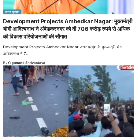
उत्तर प्रदेश
Development Projects Ambedkar Nagar: मुख्यमंत्री
योगी आदित्यनाथ ने अंबेडकरनगर को दी 706 करोड़ रुपये से अधिक
की विकास परियोजनाओं की सौगात
Development Projects Ambedkar Nagar उत्तर प्रदेश के मुख्यमंत्री योगी
आदित्यनाथ ने 7
…
By
Yoganand Shrivastava