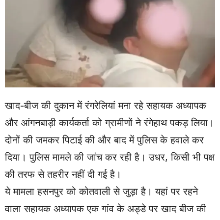
खाद-बीज की दुकान में रंगरेलियां मना रहे सहायक अध्यापक
और आंगनबाड़ी कार्यकर्ता को ग्रामीणों ने रंगेहाथ पकड़ लिया।
दोनों की जमकर पिटाई की और बाद में पुलिस के हवाले कर
दिया। पुलिस मामले की जांच कर रही है। उधर, किसी भी पक्ष
की तरफ से तहरीर नहीं दी गई है।
ये मामला हसनपुर को कोतवाली से जुड़ा है। यहां पर रहने
वाला सहायक अध्यापक एक गांव के अड्डे पर खाद बीज की