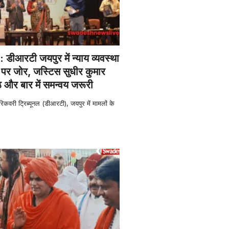
ीआरटी जयपुर में न्याय व्यवस्था
पर जोर, जस्टिस सुधीर कुमार
ठ और बार में समन्वय जरूरी
िकवरी ट्रिब्यूनल (डीआरटी), जयपुर में मामलों के