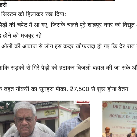
फरी
 सिस्टम को हिलाकर रख दिया:
ों की चपेट में आ गए, जिसके चलते पूरे शाहपुर नगर की विद्युत
 होने को मजबूर रहे।
 ओलों की आवाज से लोग इस कदर खौफजदा हो गए कि देर रात तक पू
ताकि सड़कों से गिरे पेड़ों को हटाकर बिजली बहाल की जा सके औ
के तहत नौकरी का सुनहरा मौका, ₹27,500 से शुरू होगा वेतन