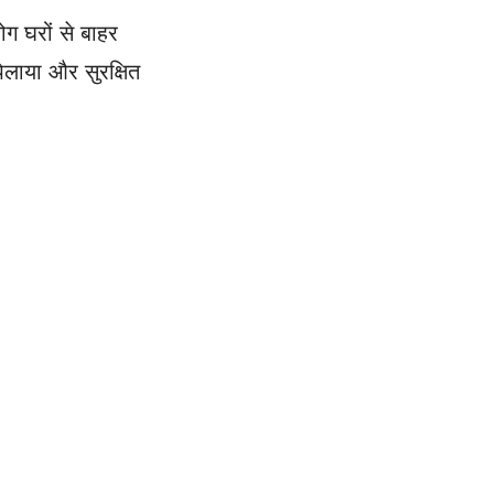
ग घरों से बाहर
िलाया और सुरक्षित