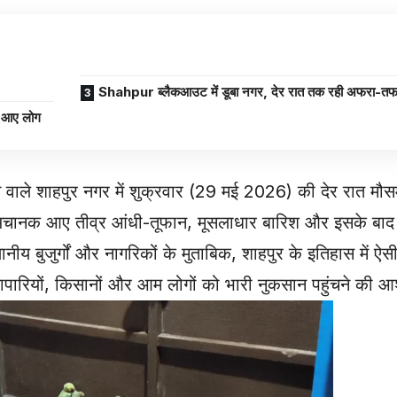
Shahpur ब्लैकआउट में डूबा नगर, देर रात तक रही अफरा-तफ
गे आए लोग
आने वाले शाहपुर नगर में शुक्रवार (29 मई 2026) की देर रात 
चानक आए तीव्र आंधी-तूफान, मूसलाधार बारिश और इसके बाद हु
नीय बुजुर्गों और नागरिकों के मुताबिक, शाहपुर के इतिहास में ऐ
ापारियों, किसानों और आम लोगों को भारी नुकसान पहुंचने की आ