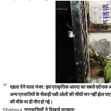
दहला देने वाला मंजर:
इस प्राकृतिक आपदा का सबसे दर्दनाक और 
अन्य प्रजातियों के सैकड़ों पक्षी ओलों की सीधी मार नहीं झेल पाए। भा
की मौके पर ही मौत हो गई।
Shahpur
नगरवासियों ने दिखाई मानवता: