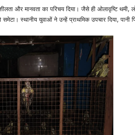
नशीलता और मानवता का परिचय दिया। जैसे ही ओलावृष्टि थमी, लो
समेटा। स्थानीय युवाओं ने उन्हें प्राथमिक उपचार दिया, पानी प