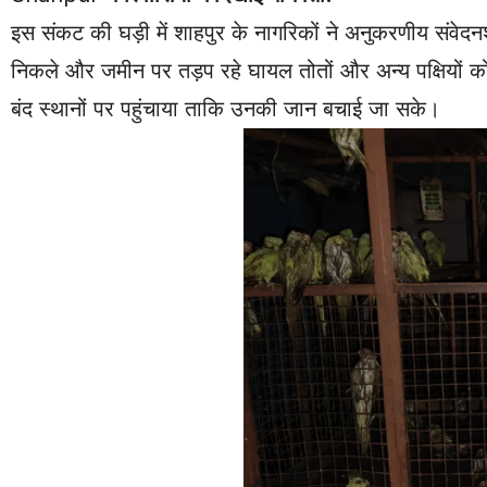
इस संकट की घड़ी में शाहपुर के नागरिकों ने अनुकरणीय संवेद
निकले और जमीन पर तड़प रहे घायल तोतों और अन्य पक्षियों को 
बंद स्थानों पर पहुंचाया ताकि उनकी जान बचाई जा सके।