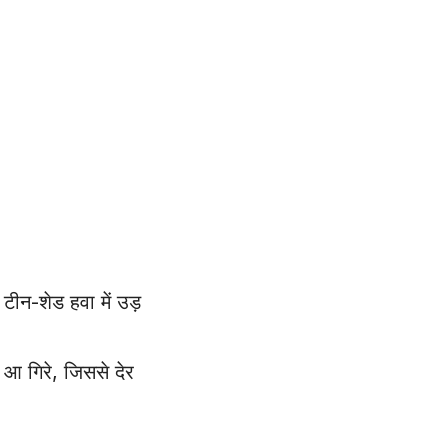
टीन-शेड हवा में उड़
 आ गिरे, जिससे देर