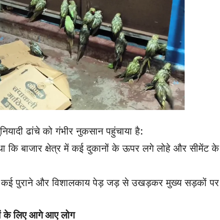
ादी ढांचे को गंभीर नुकसान पहुंचाया है:
 बाजार क्षेत्र में कई दुकानों के ऊपर लगे लोहे और सीमेंट के 
ें कई पुराने और विशालकाय पेड़ जड़ से उखड़कर मुख्य सड़कों पर
यों के लिए आगे आए लोग