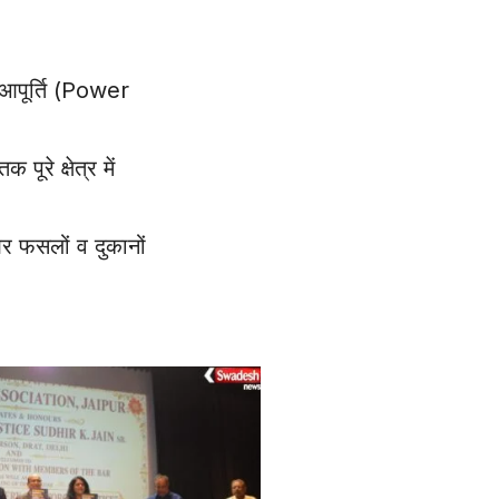
 आपूर्ति (Power
रे क्षेत्र में
र फसलों व दुकानों