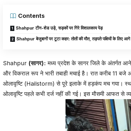
Contents
Shahpur टीन-शेड उड़े, सड़कों पर गिरे विशालकाय पेड़
Shahpur बेजुबानों पर टूटा कहर: तोतों की मौत, तड़पते पक्षियों के लिए आ
Shahpur
(सागर):
मध्य प्रदेश के सागर जिले के अंतर्गत 
और विकराल रूप ने भारी तबाही मचाई है। रात करीब 11 बजे अ
ओलावृष्टि (Hailstorm) से पूरे इलाके में हड़कंप मच गया। स्था
ओलावृष्टि पहले कभी दर्ज नहीं की गई। इस मौसमी आफत से व्य