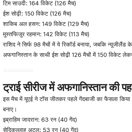
टिम साउदी: 164 विकेट (126 मैच)
ईश सोढ़ी: 150 विकेट (126 मैच)
शाकिब अल हसन: 149 विकेट (129 मैच)
मुस्तफिजुर रहमान: 142 विकेट (113 मैच)
राशिद ने सिर्फ 98 मैचों में ये रिकॉर्ड बनाया, जबकि न्यूजीलैंड
अफगानिस्तान के साथी ईश सोढ़ी 126 मैचों में 150 विकेट लेकर
ट्राई सीरीज में अफगानिस्तान की प
इस मैच में यूएई ने टॉस जीतकर पहले गेंदबाजी का फैसला किय
बनाए।
इब्राहिम जादरान: 63 रन (40 गेंद)
सेदिकुल्लाह अटल: 53 रन (40 गेंद)