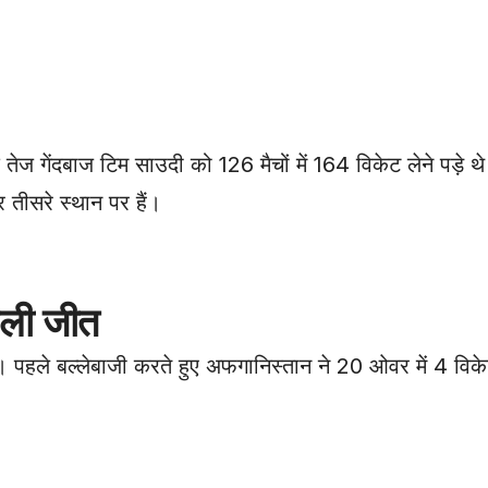
 के तेज गेंदबाज टिम साउदी को 126 मैचों में 164 विकेट लेने पड़े
 तीसरे स्थान पर हैं।
हली जीत
ा। पहले बल्लेबाजी करते हुए अफगानिस्तान ने 20 ओवर में 4 व