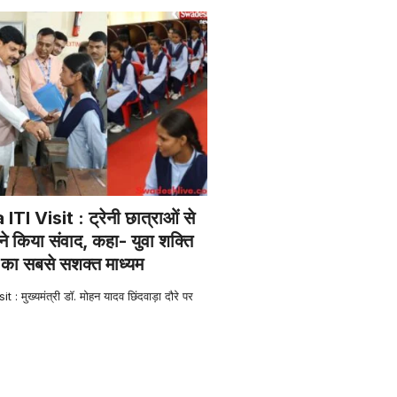
I Visit : ट्रेनी छात्राओं से
ने किया संवाद, कहा- युवा शक्ति
े का सबसे सशक्त माध्यम
 मुख्यमंत्री डॉ. मोहन यादव छिंदवाड़ा दौरे पर