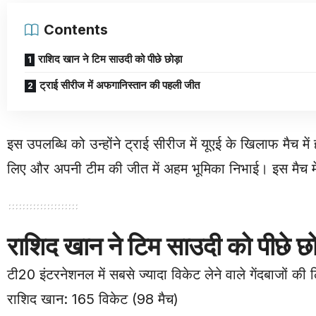
Contents
राशिद खान ने टिम साउदी को पीछे छोड़ा
ट्राई सीरीज में अफगानिस्तान की पहली जीत
इस उपलब्धि को उन्होंने ट्राई सीरीज में यूएई के खिलाफ मैच मे
लिए और अपनी टीम की जीत में अहम भूमिका निभाई। इस मैच में
राशिद खान ने टिम साउदी को पीछे छो
टी20 इंटरनेशनल में सबसे ज्यादा विकेट लेने वाले गेंदबाजों की
राशिद खान: 165 विकेट (98 मैच)