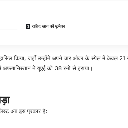
राशिद खान की भूमिका
ं हासिल किया, जहाँ उन्होंने अपने चार ओवर के स्पेल में केवल 2
 अफगानिस्तान ने यूएई को 38 रनों से हराया।
ड़ा
 लिस्ट अब इस प्रकार है: