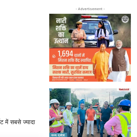
- Advertisement -
में सबसे ज्यादा
मध्य प्रदेश