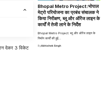
Bhopal Metro Project:भोपाल
मेट्रो परियोजना का प्रबंध संचालक ने
किया निरीक्षण, ब्लू और ऑरेंज लाइन के
कार्यों में तेजी लाने के निर्देश
Bhopal Metro Project: ब्लू और ऑरेंज लाइन के
निर्माण कार्यों की हुई
…
By
Abhishek Singh
1 रन देकर 3 विकेट