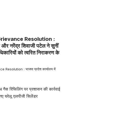
rievance Resolution :
 और नरेंद्र शिवाजी पटेल ने सुनीं
िकारियों को त्वरित निराकरण के
Resolution : भाजपा प्रदेश कार्यालय में