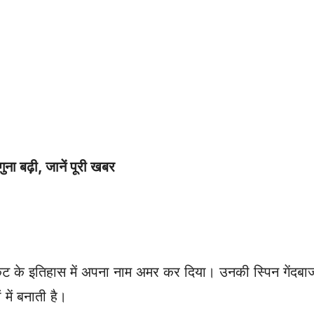
।
ना बढ़ी, जानें पूरी खबर
केट के इतिहास में अपना नाम अमर कर दिया। उनकी स्पिन गेंदब
 में बनाती है।