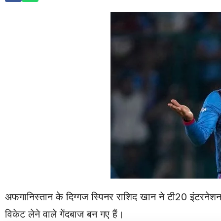
अफगानिस्तान के दिग्गज स्पिनर राशिद खान ने टी20 इंटरनेशनल
विकेट लेने वाले गेंदबाज बन गए हैं।