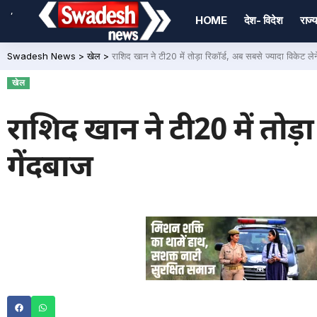
,
HOME
देश- विदेश
राज्य
Swadesh News
>
खेल
>
राशिद खान ने टी20 में तोड़ा रिकॉर्ड, अब सबसे ज्यादा विकेट लेन
खेल
राशिद खान ने टी20 में तोड़ा
गेंदबाज