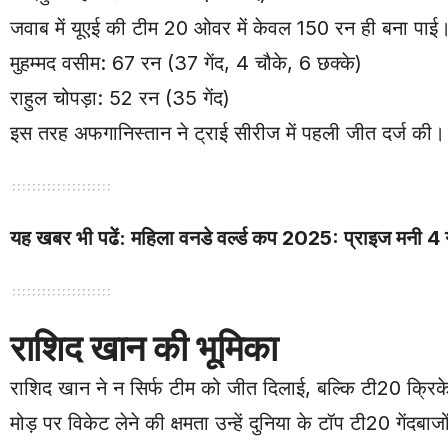
जवाब में यूएई की टीम 20 ओवर में केवल 150 रन ही बना पाई
मुहम्मद वसीम: 67 रन (37 गेंद, 4 चौके, 6 छक्के)
राहुल चोपड़ा: 52 रन (35 गेंद)
इस तरह अफगानिस्तान ने ट्राई सीरीज में पहली जीत दर्ज की।
यह खबर भी पढें:
महिला वनडे वर्ल्ड कप 2025: प्राइज मनी 4 गु
राशिद खान की भूमिका
राशिद खान ने न सिर्फ टीम को जीत दिलाई, बल्कि टी20 क्रि
मोड़ पर विकेट लेने की क्षमता उन्हें दुनिया के टॉप टी20 गेंदबाजों