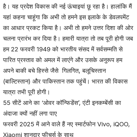
है। यह प्रदेश विकास की नई ऊंचाइयां छू रहा है। हालांकि मैं
यहां कहना चाहूंगा कि अभी तो हमने इस इलाके के डेवलपमेंट
का आधार प्रकट किया है। अभी तो हमने उत्तर दिशा की ओर
चलना प्रारंभ कर दिया है। हमारी यात्रा तो तब पूरी होगी जब
हम 22 फरवरी 1949 को भारतीय संसद में सर्वसम्मति से
पारित प्रस्ताव को अमल में लाएंगे और उसके अनुरूप हम
अपने बाकी बचे हिस्से जैसे गिलगित, बलूचिस्तान
(बाल्टिस्तान) और पाकिस्तान तक पहुंचें। भारत की विकास
यात्रा तभी पूरी होगी।
55 सीटें आने का ‘ओवर कॉन्फिडेंस’, एंटी इनकम्बेंसी का
अंदाजा क्यों नहीं लगा पाए
फरवरी 2025 में आने वाले हैं नए स्मार्टफोन Vivo, iQOO,
Xiaomi शानदार फीचर्स के साथ