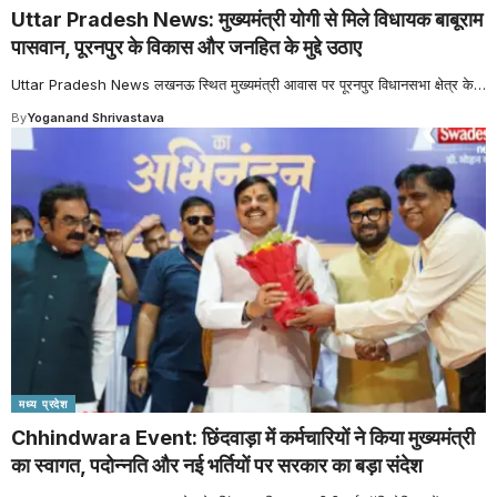
Uttar Pradesh News: मुख्यमंत्री योगी से मिले विधायक बाबूराम
पासवान, पूरनपुर के विकास और जनहित के मुद्दे उठाए
Uttar Pradesh News लखनऊ स्थित मुख्यमंत्री आवास पर पूरनपुर विधानसभा क्षेत्र के
…
By
Yoganand Shrivastava
मध्य प्रदेश
Chhindwara Event: छिंदवाड़ा में कर्मचारियों ने किया मुख्यमंत्री
का स्वागत, पदोन्नति और नई भर्तियों पर सरकार का बड़ा संदेश