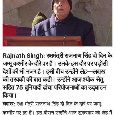
Rajnath Singh: रक्षमंत्री राजनाथ सिंह दो दिन के
जम्मू कश्मीर के दौरे पर हैं। उनके इस दौर पर पड़ोसी
देशों की भी नजर है। इसी बीच उन्होंने लेह—लद्दाख
की तरक्की की बात कही। उन्होंने आज श्योक सेतु
सहित 75 बुनियादी ढांचा परियोजनाओं का उद्घाटन
किया।
लद्दाख:
रक्षा मंत्री राजनाथ सिंह दो दिन के दौरे पर जम्मू
कश्मीर गए हुए हैं। इस दौरान उन्होंने आज शुक्रवार को लेह में