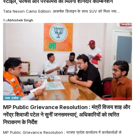
स्टाइल, फीचर्स और परफॉर्मेंस का मिलेगा शानदार कॉम्बिनेशन
Tata Nexon Camo Edition: आकर्षक डिजाइन के साथ SUV को मिला नया
…
By
Abhishek Singh
मध्य प्रदेश
MP Public Grievance Resolution : मंत्री विजय शाह और
नरेंद्र शिवाजी पटेल ने सुनीं जनसमस्याएं, अधिकारियों को त्वरित
निराकरण के निर्देश
MP Public Grievance Resolution : भाजपा प्रदेश कार्यालय में कार्यकर्ताओं से