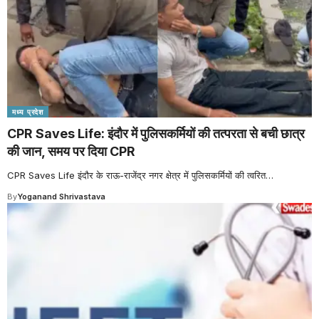
मध्य प्रदेश
CPR Saves Life: इंदौर में पुलिसकर्मियों की तत्परता से बची छात्र
की जान, समय पर दिया CPR
CPR Saves Life इंदौर के राऊ-राजेंद्र नगर क्षेत्र में पुलिसकर्मियों की त्वरित
…
By
Yoganand Shrivastava