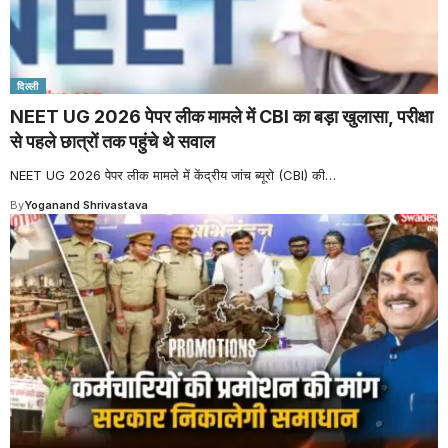
दिल्ली
NEET UG 2026 पेपर लीक मामले में CBI का बड़ा खुलासा, परीक्षा
से पहले छात्रों तक पहुंचे थे सवाल
NEET UG 2026 पेपर लीक मामले में केंद्रीय जांच ब्यूरो (CBI) की
…
By
Yoganand Shrivastava