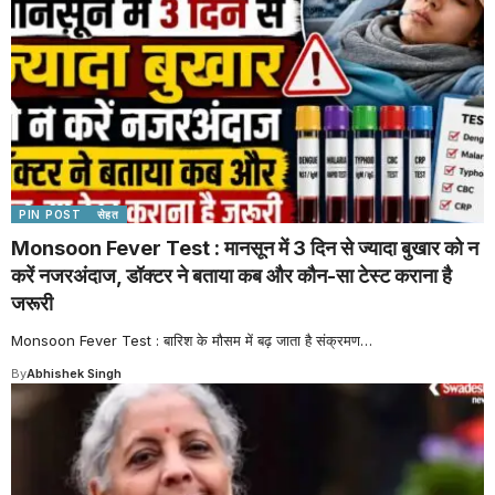
PIN POST
सेहत
Monsoon Fever Test : मानसून में 3 दिन से ज्यादा बुखार को न
करें नजरअंदाज, डॉक्टर ने बताया कब और कौन-सा टेस्ट कराना है
जरूरी
Monsoon Fever Test : बारिश के मौसम में बढ़ जाता है संक्रमण
…
By
Abhishek Singh