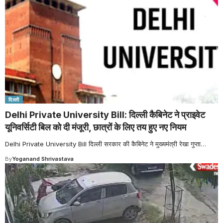
दिल्ली
Delhi Private University Bill: दिल्ली कैबिनेट ने प्राइवेट
यूनिवर्सिटी बिल को दी मंजूरी, छात्रों के लिए तय हुए नए नियम
Delhi Private University Bill दिल्ली सरकार की कैबिनेट ने मुख्यमंत्री रेखा गुप्ता
…
By
Yoganand Shrivastava