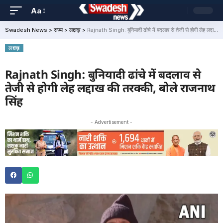
Aa
Swadesh News
>
राज्य
>
लद्दाख़
>
Rajnath Singh: बुनियादी ढांचे में बदलाव से तेजी से होगी लेह लद्दाख की तरक्की, बोले राजनाथ सिंह
लद्दाख़
Rajnath Singh: बुनियादी ढांचे में बदलाव से
तेजी से होगी लेह लद्दाख की तरक्की, बोले राजनाथ
सिंह
- Advertisement -