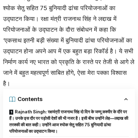
श्योक सेतु सहित 75 बुनियादी ढांचा परियोजनाओं का
उद्घाटन किया। रक्षा मंत्री राजनाथ सिंह ने लद्दाख में
परियोजनाओं के उद्घाटन के दौरा संबोधन में कहा कि
‘एकसाथ इतनी बड़ी संख्या में बुनियादी ढांचा परियोजनाओं का
उद्घाटन होना अपने आप में एक बहुत बड़ा रिकॉर्ड है। ये सभी
निर्माण कार्य नए भारत को प्रकृति के रास्ते पर तेजी से आगे ले
जाने में बहुत महत्वपूर्ण साबित होंगे, ऐसा मेरा पक्का विश्वास
है।
Contents
Rajnath Singh: रक्षमंत्री राजनाथ सिंह दो दिन के जम्मू कश्मीर के दौरे पर
हैं। उनके इस दौर पर पड़ोसी देशों की भी नजर है। इसी बीच उन्होंने लेह—लद्दाख की
तरक्की की बात कही। उन्होंने आज श्योक सेतु सहित 75 बुनियादी ढांचा
परियोजनाओं का उद्घाटन किया।