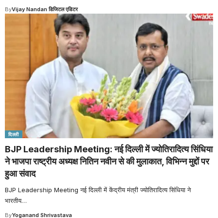
By
Vijay Nandan डिजिटल एडिटर
दिल्ली
BJP Leadership Meeting: नई दिल्ली में ज्योतिरादित्य सिंधिया
ने भाजपा राष्ट्रीय अध्यक्ष नितिन नवीन से की मुलाकात, विभिन्न मुद्दों पर
हुआ संवाद
BJP Leadership Meeting नई दिल्ली में केंद्रीय मंत्री ज्योतिरादित्य सिंधिया ने
भारतीय
…
By
Yoganand Shrivastava