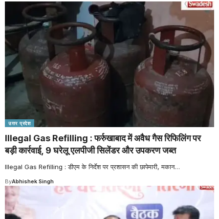
उत्तर प्रदेश
Illegal Gas Refilling : फर्रुखाबाद में अवैध गैस रिफिलिंग पर
बड़ी कार्रवाई, 9 घरेलू एलपीजी सिलेंडर और उपकरण जब्त
Illegal Gas Refilling : डीएम के निर्देश पर प्रशासन की छापेमारी, मकान
…
By
Abhishek Singh