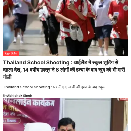
देश- विदेश
Thailand School Shooting : थाईलैंड में स्कूल शूटिंग से
दहला देश, 14 वर्षीय छात्र ने 8 लोगों की हत्या के बाद खुद को भी मारी
गोली
Thailand School Shooting : घर में दादा-दादी की हत्या के बाद स्कूल
…
By
Abhishek Singh