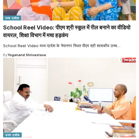
मध्य प्रदेश
School Reel Video: पीएम श्री स्कूल में रील बनाने का वीडियो
वायरल, शिक्षा विभाग में मचा हड़कंप
School Reel Video मध्य प्रदेश के नेपानगर स्थित पीएम श्री शासकीय उच्च
…
By
Yoganand Shrivastava
उत्तर प्रदेश