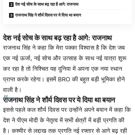
देश नई सोच के साथ बढ़ रहा है आगे: राजनाथ
राजनाथ सिंह ने शौर्य दिवस पर ये दिया था बयान
देश नई सोच के साथ बढ़ रहा है आगे: राजनाथ
राजनाथ सिंह ने कहा कि मेरा पक्का विश्वास है कि देश जब
एक नई ऊर्जा, नई सोच और उत्साह के साथ नई यात्रा शुरू
कर रहा है तो निश्चित यह दुनिया में अपना एक नया स्थान
प्राप्त करके रहेगा। इसमें BRO की बहुत बड़ी भूमिका होने
वाली है।
राजनाथ सिंह ने शौर्य दिवस पर ये दिया था बयान
इससे पहले कल शौर्य दिवस पर उन्होंने अपने बयान में कहा कि
देश ने पीएम मोदी के नेतृत्व में सभी क्षेत्रों में बड़ी प्रगति की
है। कश्मीर से लद्दाख तक प्रगति नई रफ्तार से आगे बढ़ रही