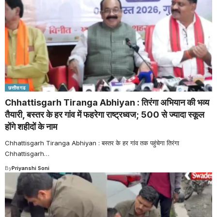
छत्तीसगढ
Chhattisgarh Tiranga Abhiyan : तिरंगा अभियान की भव्य
तैयारी, बस्तर के हर गांव में फहरेगा राष्ट्रध्वज; 500 से ज्यादा स्कूल
होंगे शहीदों के नाम
Chhattisgarh Tiranga Abhiyan : बस्तर के हर गांव तक पहुंचेगा तिरंगा
Chhattisgarh
…
By
Priyanshi Soni