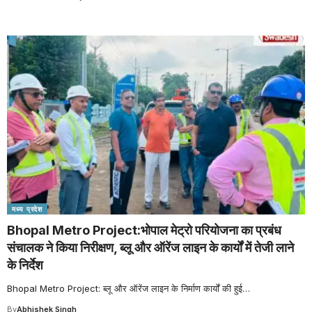
मध्य प्रदेश
Bhopal Metro Project:भोपाल मेट्रो परियोजना का प्रबंध
संचालक ने किया निरीक्षण, ब्लू और ऑरेंज लाइन के कार्यों में तेजी लाने
के निर्देश
Bhopal Metro Project: ब्लू और ऑरेंज लाइन के निर्माण कार्यों की हुई
…
By
Abhishek Singh