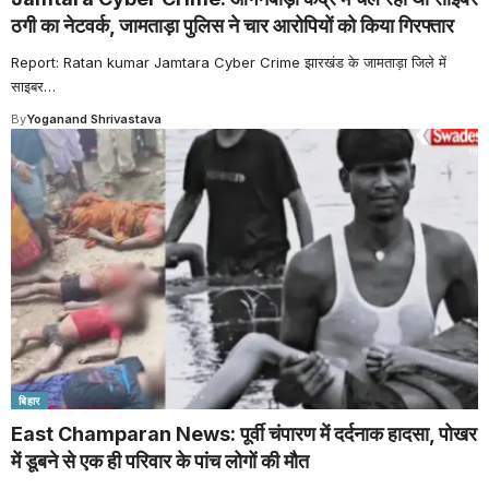
ठगी का नेटवर्क, जामताड़ा पुलिस ने चार आरोपियों को किया गिरफ्तार
Report: Ratan kumar Jamtara Cyber Crime झारखंड के जामताड़ा जिले में
साइबर
…
By
Yoganand Shrivastava
बिहार
East Champaran News: पूर्वी चंपारण में दर्दनाक हादसा, पोखर
में डूबने से एक ही परिवार के पांच लोगों की मौत