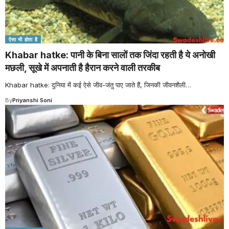
ऐसा भी होता है
Khabar hatke: पानी के बिना सालों तक जिंदा रहती है ये अनोखी
मछली, सूखे में अपनाती है हैरान करने वाली तरकीब
Khabar hatke: दुनिया में कई ऐसे जीव-जंतु पाए जाते हैं, जिनकी जीवनशैली
…
By
Priyanshi Soni