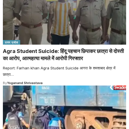
उत्तर प्रदेश
Agra Student Suicide: हिंदू पहचान छिपाकर छात्रा से दोस्ती
का आरोप, आत्महत्या मामले में आरोपी गिरफ्तार
Report: Farhan khan Agra Student Suicide आगरा के शमशाबाद क्षेत्र में
छात्रा
…
By
Yoganand Shrivastava