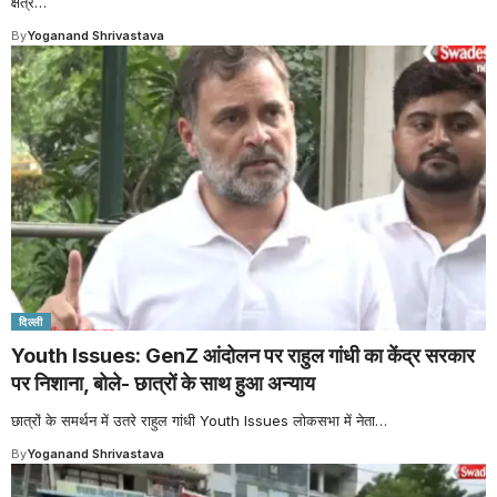
क्षेत्र
…
By
Yoganand Shrivastava
दिल्ली
Youth Issues: GenZ आंदोलन पर राहुल गांधी का केंद्र सरकार
पर निशाना, बोले- छात्रों के साथ हुआ अन्याय
छात्रों के समर्थन में उतरे राहुल गांधी Youth Issues लोकसभा में नेता
…
By
Yoganand Shrivastava