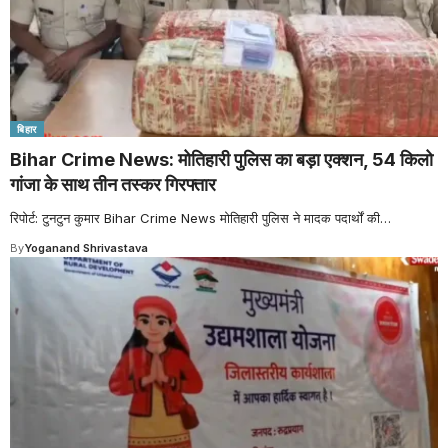
बिहार
Bihar Crime News: मोतिहारी पुलिस का बड़ा एक्शन, 54 किलो
गांजा के साथ तीन तस्कर गिरफ्तार
रिपोर्ट: टुनटुन कुमार Bihar Crime News मोतिहारी पुलिस ने मादक पदार्थों की
…
By
Yoganand Shrivastava