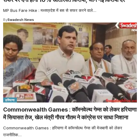
MP Bus Fare Hike : मध्यप्रदेश में बस से सफर करने वाले
…
By
Swadesh News
हरियाणा
Commonwealth Games : कॉमनवेल्थ गेम्स को लेकर हरियाणा
में सियासत तेज, खेल मंत्री गौरव गौतम ने कांग्रेस पर साधा निशाना
Commonwealth Games : हरियाणा में कॉमनवेल्थ गेम्स की मेजबानी को लेकर
राजनीतिक
…