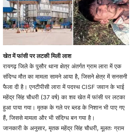
खेत में फांसी पर लटकी मिली लाश
रायगढ़ जिले के पुसौर थाना क्षेत्र अंतर्गत ग्राम लारा में एक
संदिग्ध मौत का मामला सामने आया है, जिसने क्षेत्र में सनसनी
फैला दी है। एनटीपीसी लारा में पदस्थ CISF जवान के भाई
महेंद्र सिंह चौधरी (37 वर्ष) का शव खेत में फांसी पर लटका
हुआ पाया गया। मृतक के गले पर ब्लड के निशान भी पाए गए
हैं, जिससे मामला और भी संदिग्ध बन गया है।
जानकारी के अनुसार, मृतक महेंद्र सिंह चौधरी, मूलतः ग्राम