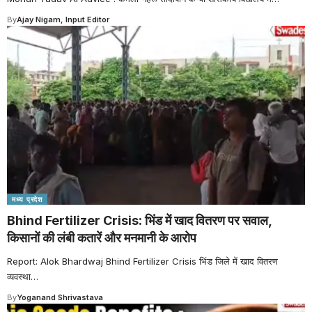
By
Ajay Nigam, Input Editor
मध्य प्रदेश
Bhind Fertilizer Crisis: भिंड में खाद वितरण पर सवाल,
किसानों की लंबी कतारें और मनमानी के आरोप
Report: Alok Bhardwaj Bhind Fertilizer Crisis भिंड जिले में खाद वितरण
व्यवस्था
…
By
Yoganand Shrivastava