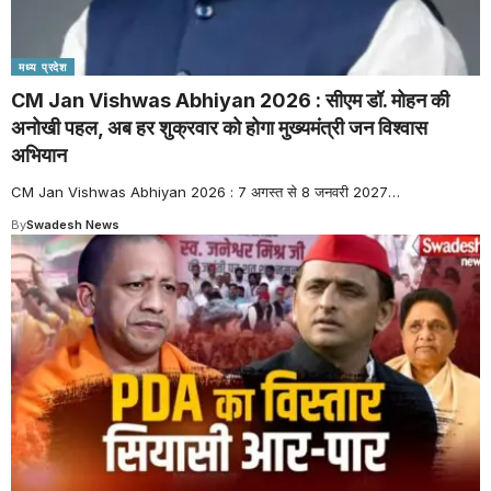
मध्य प्रदेश
CM Jan Vishwas Abhiyan 2026 : सीएम डॉ. मोहन की
अनोखी पहल, अब हर शुक्रवार को होगा मुख्यमंत्री जन विश्वास
अभियान
CM Jan Vishwas Abhiyan 2026 : 7 अगस्त से 8 जनवरी 2027
…
By
Swadesh News