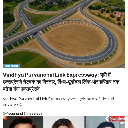
उत्तर प्रदेश
Vindhya Purvanchal Link Expressway: यूपी में
एक्सप्रेसवे नेटवर्क का विस्तार, विंध्य-पूर्वांचल लिंक और हरिद्वार तक
बढ़ेगा गंगा एक्सप्रेसवे
Vindhya Purvanchal Link Expressway उत्तर प्रदेश सरकार ने वित्तीय वर्ष
2026-27 के
…
By
Yoganand Shrivastava