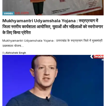
उत्तराखंड
Mukhyamantri Udyamshala Yojana : रुद्रप्रयाग में
जिला स्तरीय कार्यशाला आयोजित, युवाओं और महिलाओं को स्वरोजगार
के लिए किया प्रेरित
Mukhyamantri Udyamshala Yojana : उत्तराखंड के रुद्रप्रयाग जिले में मुख्यमंत्री
उद्यमशाला योजना
…
By
Abhishek Singh