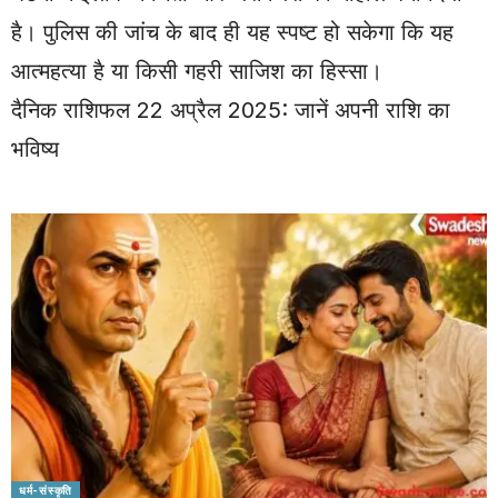
है। पुलिस की जांच के बाद ही यह स्पष्ट हो सकेगा कि यह
आत्महत्या है या किसी गहरी साजिश का हिस्सा।
दैनिक राशिफल 22 अप्रैल 2025: जानें अपनी राशि का
भविष्य
धर्म-संस्कृति