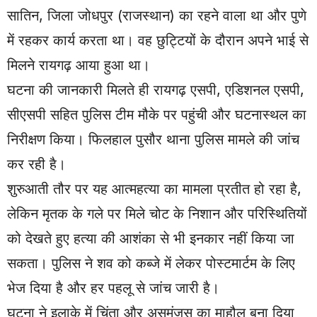
सातिन, जिला जोधपुर (राजस्थान) का रहने वाला था और पुणे
में रहकर कार्य करता था। वह छुट्टियों के दौरान अपने भाई से
मिलने रायगढ़ आया हुआ था।
घटना की जानकारी मिलते ही रायगढ़ एसपी, एडिशनल एसपी,
सीएसपी सहित पुलिस टीम मौके पर पहुंची और घटनास्थल का
निरीक्षण किया। फिलहाल पुसौर थाना पुलिस मामले की जांच
कर रही है।
शुरुआती तौर पर यह आत्महत्या का मामला प्रतीत हो रहा है,
लेकिन मृतक के गले पर मिले चोट के निशान और परिस्थितियों
को देखते हुए हत्या की आशंका से भी इनकार नहीं किया जा
सकता। पुलिस ने शव को कब्जे में लेकर पोस्टमार्टम के लिए
भेज दिया है और हर पहलू से जांच जारी है।
घटना ने इलाके में चिंता और असमंजस का माहौल बना दिया