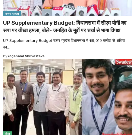
उत्तर प्रदेश
UP Supplementary Budget: विधानसभा में सीएम योगी का
सपा पर तीखा हमला, बोले- जनहित के मुद्दों पर चर्चा से भागा विपक्ष
UP Supplementary Budget उत्तर प्रदेश विधानसभा में ₹59,019 करोड़ से अधिक
का
…
By
Yoganand Shrivastava
खेल