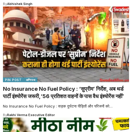
By
Abhishek Singh
PIN POST
अग्निपथ
No Insurance No Fuel Policy : ‘सुप्रीम’ निर्देश, अब थर्ड
पार्टी इंश्योरेंस जरूरी,‘56 प्रतिशत वाहनों के पास वैध इंश्योरेंस नहीं’
No Insurance No Fuel Policy : सड़क दुर्घटना पीड़ितों और परिजनों को
…
By
Rakhi Verma Executive Editor