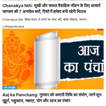
Chanakya Niti: सुखी और सफल वैवाहिक जीवन के लिए आचार्य
चाणक्य की 7 अनमोल बातें, रिश्ते में हमेशा बनी रहेगी मिठास
Chanakya Niti: विवाह केवल दो लोगों का साथ नहीं, बल्कि विश्वास, सम्मान
…
By
Priyanshi Soni
धर्म-संस्कृति
Aaj ka Panchang: गुरुवार को अष्टमी तिथि का संयोग, जानें शुभ
मुहूर्त, राहुकाल, नक्षत्र, योग और आज का पंचांग