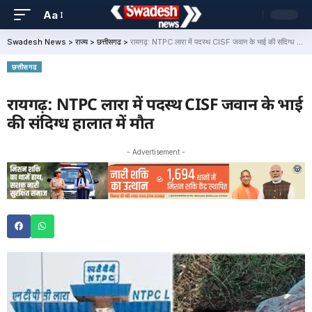
Aa
Swadesh News
>
राज्य
>
छत्तीसगढ
>
रायगढ़: NTPC लारा में पदस्थ CISF जवान के भाई की संदिग्ध हालात में मौत
छत्तीसगढ
रायगढ़: NTPC लारा में पदस्थ CISF जवान के भाई
की संदिग्ध हालात में मौत
- Advertisement -