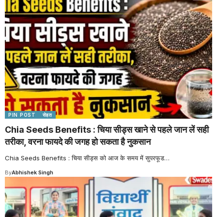
PIN POST
सेहत
Chia Seeds Benefits : चिया सीड्स खाने से पहले जान लें सही
तरीका, वरना फायदे की जगह हो सकता है नुकसान
Chia Seeds Benefits : चिया सीड्स को आज के समय में सुपरफूड
…
By
Abhishek Singh