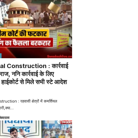
al Construction : कार्रवाई
राज, ननि कार्रवाई के लिए
ाईकोर्ट से मिले सभी स्टे आदेश
ction : रहवासी क्षेत्रों में कमर्शियल
ारी,क्या
…
ंवाददाता