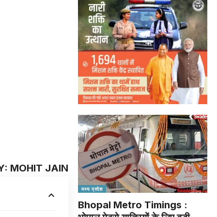
Y: MOHIT JAIN
मध्य प्रदेश
Bhopal Metro Timings :