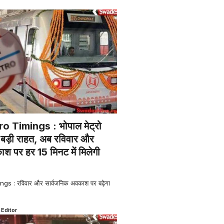
 Timings : भोपाल मेट्रो
िए बड़ी राहत, अब रविवार और
श पर हर 15 मिनट में मिलेगी
s : रविवार और सार्वजनिक अवकाश पर बढ़ेगा
 Editor