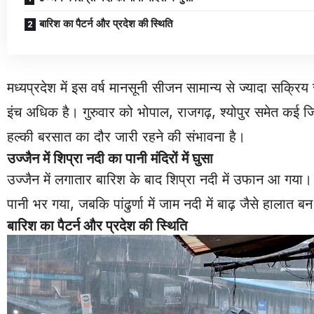
बारिश का पैटर्न और प्रदेश की स्थिति
मध्यप्रदेश में इस वर्ष मानसूनी सीजन सामान्य से ज्यादा सक्र
इंच अधिक है। गुरुवार को भोपाल, राजगढ़, श्योपुर समेत कई 
हल्की बरसात का दौर जारी रहने की संभावना है।
उज्जैन में शिप्रा नदी का पानी मंदिरों में घुसा
उज्जैन में लगातार बारिश के बाद शिप्रा नदी में उफान आ गया। राम
पानी भर गया, जबकि पांढुर्णा में जाम नदी में बाढ़ जैसे हालात बन
बारिश का पैटर्न और प्रदेश की स्थिति