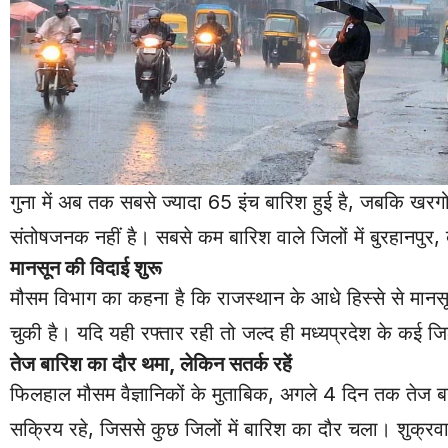
गुना में अब तक सबसे ज्यादा 65 इंच बारिश हुई है, जबकि खरग
संतोषजनक नहीं है। सबसे कम बारिश वाले जिलों में बुरहानपुर
मानसून की विदाई शुरू
मौसम विभाग का कहना है कि राजस्थान के आधे हिस्से से मानस
चुकी है। यदि यही रफ्तार रही तो जल्द ही मध्यप्रदेश के कई जि
तेज बारिश का दौर थमा, लेकिन सतर्क रहें
फिलहाल मौसम वैज्ञानिकों के मुताबिक, अगले 4 दिन तक तेज बा
सक्रिय रहे, जिससे कुछ जिलों में बारिश का दौर चला। शुक्र