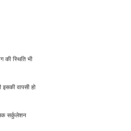
ाग की स्थिति भी
भी इसकी वापसी हो
िक सर्कुलेशन