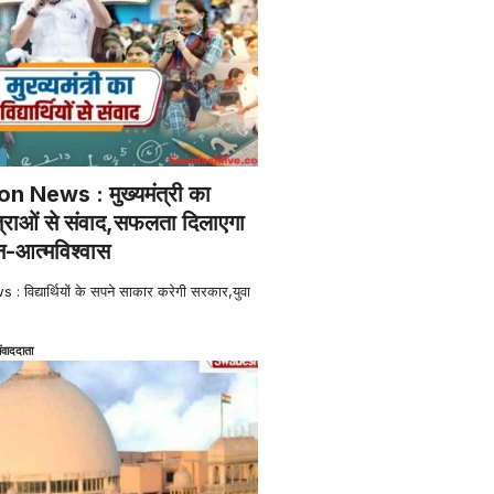
 News : मुख्यमंत्री का
त्राओं से संवाद,सफलता दिलाएगा
-आत्मविश्वास
िद्यार्थियों के सपने साकार करेगी सरकार,युवा
ंवाददाता