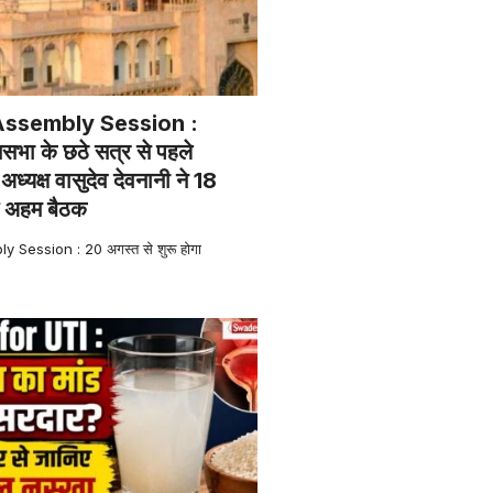
Assembly Session :
सभा के छठे सत्र से पहले
ध्यक्ष वासुदेव देवनानी ने 18
ई अहम बैठक
Session : 20 अगस्त से शुरू होगा