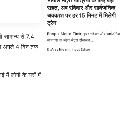
भोपाल मेट्रो यात्रियों के लिए बड़ी
राहत, अब रविवार और सार्वजनिक
अवकाश पर हर 15 मिनट में मिलेगी
ट्रेन
Bhopal Metro Timings : रविवार और सार्वजनिक
ो सामान्य से 7.4
अवकाश पर बढ़ेगा मेट्रो संचालन
…
 से अगले 4 दिन तक
By
Ajay Nigam, Input Editor
ें लोगों के घरों में