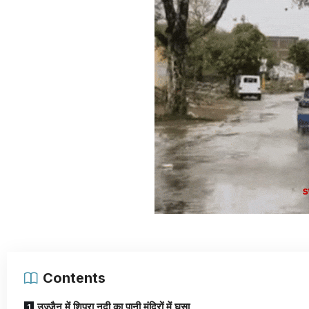
Contents
उज्जैन में शिप्रा नदी का पानी मंदिरों में घुसा