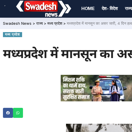
,
HOME
देश- विदेश
राज्य
Swadesh News
>
राज्य
>
मध्य प्रदेश
>
मध्यप्रदेश में मानसून का असर जारी, 4 दिन हल्
मध्य प्रदेश
मध्यप्रदेश में मानसून का 