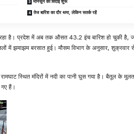
मानसून की विदाई शुरू
तेज बारिश का दौर थमा, लेकिन सतर्क रहें
िय रहा है। प्रदेश में अब तक औसत 43.2 इंच बारिश हो चुकी है, ज
जिलों में झमाझम बरसात हुई। मौसम विभाग के अनुसार, शुक्रवार
घाट स्थित मंदिरों में नदी का पानी घुस गया है। बैतूल के मुलताई म
 गए हैं।