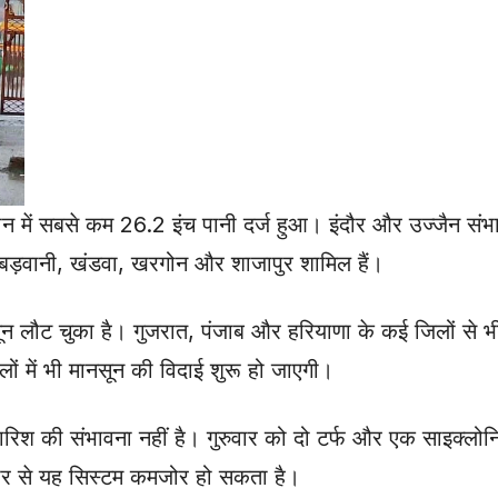
ोन में सबसे कम 26.2 इंच पानी दर्ज हुआ। इंदौर और उज्जैन संभ
, बड़वानी, खंडवा, खरगोन और शाजापुर शामिल हैं।
ून लौट चुका है। गुजरात, पंजाब और हरियाणा के कई जिलों से 
लों में भी मानसून की विदाई शुरू हो जाएगी।
रिश की संभावना नहीं है। गुरुवार को दो टर्फ और एक साइक्लोन
वार से यह सिस्टम कमजोर हो सकता है।