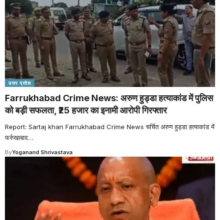
उत्तर प्रदेश
Farrukhabad Crime News: अरुण हुड्डा हत्याकांड में पुलिस
को बड़ी सफलता, ₹25 हजार का इनामी आरोपी गिरफ्तार
Report: Sartaj khan Farrukhabad Crime News चर्चित अरुण हुड्डा हत्याकांड में
फर्रुखाबाद
…
By
Yoganand Shrivastava