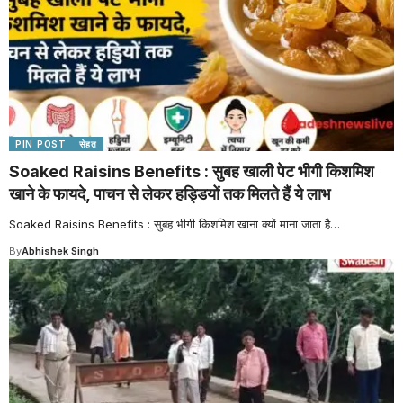
PIN POST
सेहत
Soaked Raisins Benefits : सुबह खाली पेट भीगी किशमिश
खाने के फायदे, पाचन से लेकर हड्डियों तक मिलते हैं ये लाभ
Soaked Raisins Benefits : सुबह भीगी किशमिश खाना क्यों माना जाता है
…
By
Abhishek Singh