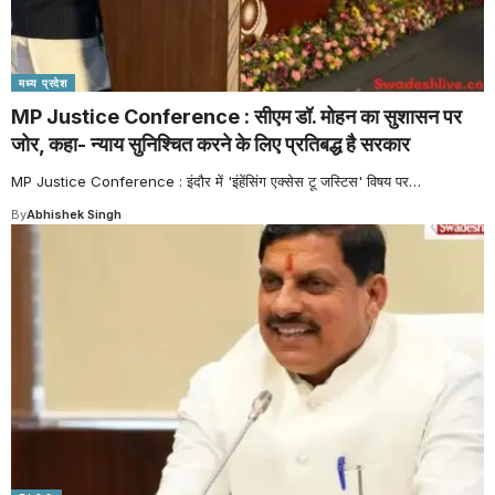
मध्य प्रदेश
MP Justice Conference : सीएम डॉ. मोहन का सुशासन पर
जोर, कहा- न्याय सुनिश्चित करने के लिए प्रतिबद्ध है सरकार
MP Justice Conference : इंदौर में 'इंहेंसिंग एक्सेस टू जस्टिस' विषय पर
…
By
Abhishek Singh