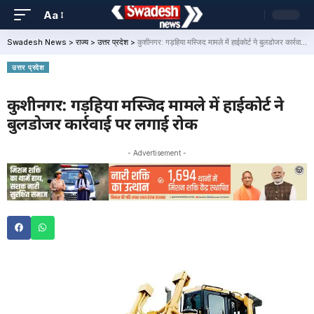
Aa
Swadesh News
>
राज्य
>
उत्तर प्रदेश
>
कुशीनगर: गड़हिया मस्जिद मामले में हाईकोर्ट ने बुलडोजर कार्रवाई पर लगाई रोक
उत्तर प्रदेश
कुशीनगर: गड़हिया मस्जिद मामले में हाईकोर्ट ने
बुलडोजर कार्रवाई पर लगाई रोक
- Advertisement -