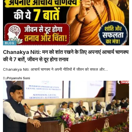
BLOG
Chanakya Niti: मन को शांत रखने के लिए अपनाएं आचार्य चाणक्य
की ये 7 बातें, जीवन से दूर होगा तनाव
Chanakya Niti: आचार्य चाणक्य ने अपनी नीतियों में जीवन को सफल और
…
By
Priyanshi Soni