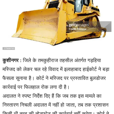
कुशीनगर :
जिले के तमकुहीराज तहसील अंतर्गत गड़हिया
मस्जिद को लेकर चल रहे विवाद में इलाहाबाद हाईकोर्ट ने बड़ा
फैसला सुनाया है। कोर्ट ने मस्जिद पर प्रस्तावित बुलडोजर
कार्रवाई पर फिलहाल रोक लगा दी है।
अदालत ने स्पष्ट निर्देश दिए हैं कि जब तक इस मामले का
निस्तारण निचली अदालत में नहीं हो जाता, तब तक प्रशासन
किसी भी तरह की तोड़फोड़ की कार्रवाई नहीं करेगा। कोर्ट ने