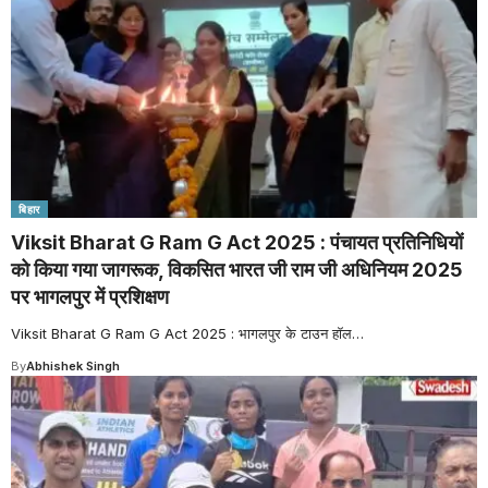
बिहार
Viksit Bharat G Ram G Act 2025 : पंचायत प्रतिनिधियों
को किया गया जागरूक, विकसित भारत जी राम जी अधिनियम 2025
पर भागलपुर में प्रशिक्षण
Viksit Bharat G Ram G Act 2025 : भागलपुर के टाउन हॉल
…
By
Abhishek Singh