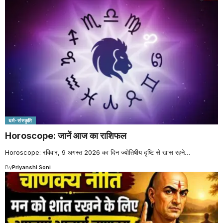
धर्म-संस्कृति
Horoscope: जानें आज का राशिफल
Horoscope: रविवार, 9 अगस्त 2026 का दिन ज्योतिषीय दृष्टि से खास रहने
…
By
Priyanshi Soni