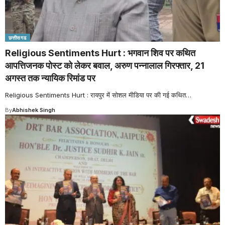
छत्तीसगढ
Religious Sentiments Hurt : भगवान शिव पर कथित
आपत्तिजनक पोस्ट को लेकर बवाल, अरुण पन्नालाल गिरफ्तार, 21
अगस्त तक न्यायिक रिमांड पर
Religious Sentiments Hurt : रायपुर में सोशल मीडिया पर की गई कथित
…
By
Abhishek Singh