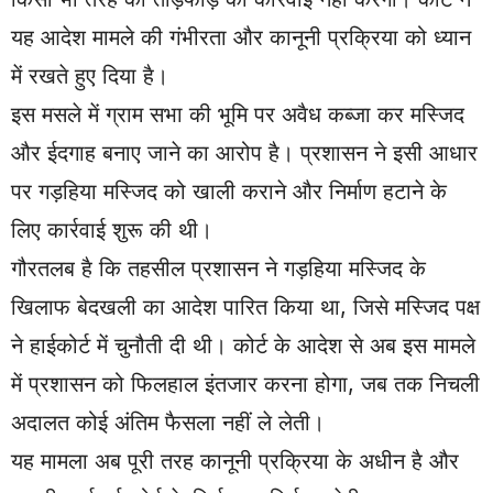
यह आदेश मामले की गंभीरता और कानूनी प्रक्रिया को ध्यान
में रखते हुए दिया है।
इस मसले में ग्राम सभा की भूमि पर अवैध कब्जा कर मस्जिद
और ईदगाह बनाए जाने का आरोप है। प्रशासन ने इसी आधार
पर गड़हिया मस्जिद को खाली कराने और निर्माण हटाने के
लिए कार्रवाई शुरू की थी।
गौरतलब है कि तहसील प्रशासन ने गड़हिया मस्जिद के
खिलाफ बेदखली का आदेश पारित किया था, जिसे मस्जिद पक्ष
ने हाईकोर्ट में चुनौती दी थी। कोर्ट के आदेश से अब इस मामले
में प्रशासन को फिलहाल इंतजार करना होगा, जब तक निचली
अदालत कोई अंतिम फैसला नहीं ले लेती।
यह मामला अब पूरी तरह कानूनी प्रक्रिया के अधीन है और