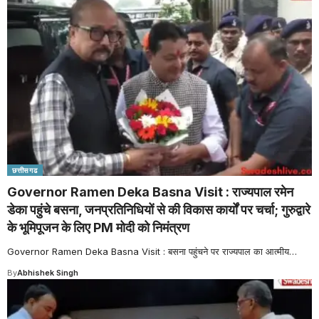
छत्तीसगढ
Governor Ramen Deka Basna Visit : राज्यपाल रमेन
डेका पहुंचे बसना, जनप्रतिनिधियों से की विकास कार्यों पर चर्चा; गुरुद्वारे
के भूमिपूजन के लिए PM मोदी को निमंत्रण
Governor Ramen Deka Basna Visit : बसना पहुंचने पर राज्यपाल का आत्मीय
…
By
Abhishek Singh