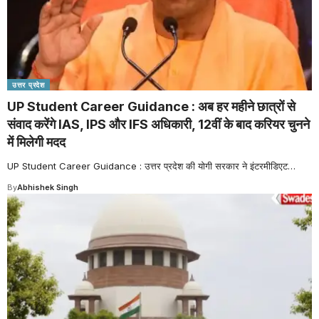
उत्तर प्रदेश
UP Student Career Guidance : अब हर महीने छात्रों से
संवाद करेंगे IAS, IPS और IFS अधिकारी, 12वीं के बाद करियर चुनने
में मिलेगी मदद
UP Student Career Guidance : उत्तर प्रदेश की योगी सरकार ने इंटरमीडिएट
…
By
Abhishek Singh