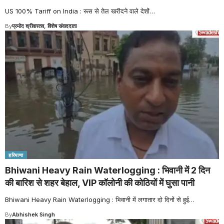
US 100% Tariff on India : रूस से तेल खरीदने वाले देशों
…
By
प्रमोद श्रीवास्तव, विशेष संवाददाता
हरियाणा
Bhiwani Heavy Rain Waterlogging : भिवानी में 2 दिन
की बारिश से शहर बेहाल, VIP कॉलोनी की कोठियों में घुसा पानी
Bhiwani Heavy Rain Waterlogging : भिवानी में लगातार दो दिनों से हुई
…
By
Abhishek Singh