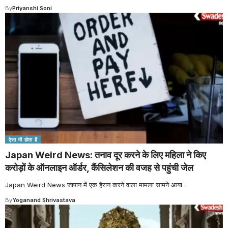
By
Priyanshi Soni
ऐसा भी होता है
Japan Weird News: तनाव दूर करने के लिए महिला ने किए
करोड़ों के ऑनलाइन ऑर्डर, कैंसिलेशन की वजह से पहुंची जेल
Japan Weird News जापान में एक हैरान करने वाला मामला सामने आया
…
By
Yoganand Shrivastava