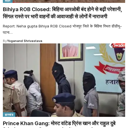
बिहार
Bihiya ROB Closed: बिहिया आरओबी बंद होने से बढ़ी परेशानी,
सिंगल रास्ते पर भारी वाहनों की आवाजाही से लोगों में नाराजगी
Report: Neha gupta Bihiya ROB Closed भोजपुर जिले के बिहिया स्थित डीडीयू–
पटना
…
By
Yoganand Shrivastava
झारखंड
Prince Khan Gang: मोस्ट वांटेड प्रिंस खान और राहुल दुबे