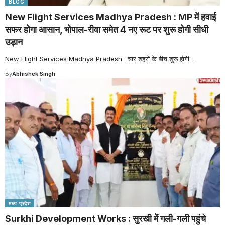
BLOG
New Flight Services Madhya Pradesh : MP में हवाई
सफर होगा आसान, भोपाल-रीवा समेत 4 नए रूट पर शुरू होगी सीधी
उड़ान
New Flight Services Madhya Pradesh : चार शहरों के बीच शुरू होगी
…
By
Abhishek Singh
मध्य प्रदेश
Surkhi Development Works : सुरखी में गली-गली पहुंचे