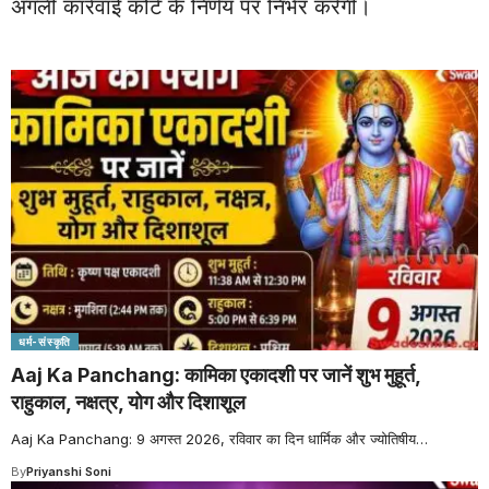
अगली कार्रवाई कोर्ट के निर्णय पर निर्भर करेगी।
धर्म-संस्कृति
Aaj Ka Panchang: कामिका एकादशी पर जानें शुभ मुहूर्त,
राहुकाल, नक्षत्र, योग और दिशाशूल
Aaj Ka Panchang: 9 अगस्त 2026, रविवार का दिन धार्मिक और ज्योतिषीय
…
By
Priyanshi Soni