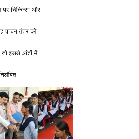
इस पर चिकित्सा और
ह पाचन तंत्र को
 तो इससे आंतों में
निलंबित