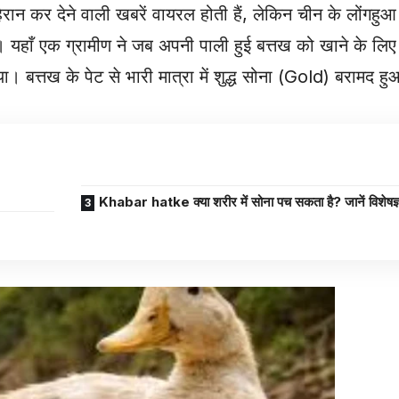
 कर देने वाली खबरें वायरल होती हैं, लेकिन चीन के लोंगहुआ
यहाँ एक ग्रामीण ने जब अपनी पाली हुई बत्तख को खाने के लिए
बत्तख के पेट से भारी मात्रा में शुद्ध सोना (Gold) बरामद ह
Khabar hatke क्या शरीर में सोना पच सकता है? जानें विशेषज्ञो