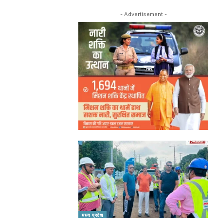
- Advertisement -
मध्य प्रदेश