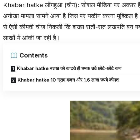
Khabar hatke लोंगहुआ (चीन): सोशल मीडिया पर अक्सर हैरान
अनोखा मामला सामने आया है जिस पर यकीन करना मुश्किल है। 
से ऐसी कीमती चीज निकली कि शख्स रातों-रात लखपति बन गया। 
लाखों में आंकी जा रही है।
Contents
Khabar hatke बत्तख को काटते ही चमक उठे छोटे-छोटे कण
Khabar hatke 10 ग्राम वजन और 1.6 लाख रुपये कीमत