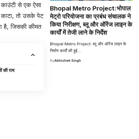
 काउंटी से एक ऐसा
Bhopal Metro Project:भोपाल
 काटा, तो उसके पेट
मेट्रो परियोजना का प्रबंध संचालक ने
किया निरीक्षण, ब्लू और ऑरेंज लाइन के
ुआ है, जिसकी कीमत
कार्यों में तेजी लाने के निर्देश
Bhopal Metro Project: ब्लू और ऑरेंज लाइन के
निर्माण कार्यों की हुई
…
By
Abhishek Singh
ं की राय