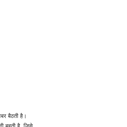
ाबर बैठती है।
ी बहती है, जिसे