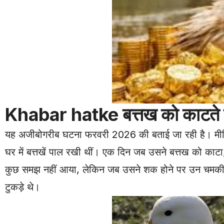
Khabar hatke बत्तख को काटते ह
यह अजीबोगरीब घटना फरवरी 2026 की बताई जा रही है। मीडिया र
घर में बत्तखें पाल रखी थीं। एक दिन जब उसने बत्तख को काटा
कुछ समझ नहीं आया, लेकिन जब उसने शक होने पर उन चमकीले
टुकड़े थे।