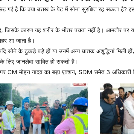
गई है कि क्या बत्तख के पेट में सोना सुरक्षित रह सकता है? 
है, जिसके कारण यह शरीर के भीतर पचता नहीं है। आमतौर पर य
 बाहर आ जाता है।
 सोने के टुकड़े बड़े हों या उनमें अन्य घातक अशुद्धियां मिली हों,
े लिए जानलेवा साबित हो सकती है।
से पर CM मोहन यादव का बड़ा एक्शन, SDM समेत 3 अधिकारी 