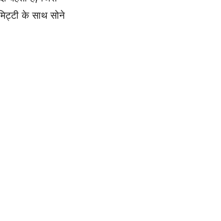
मिट्टी के साथ सोने