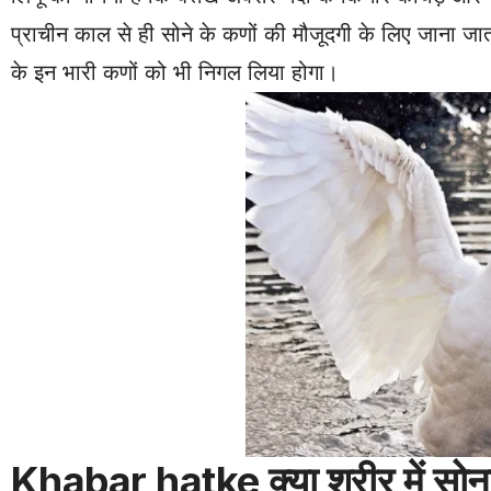
प्राचीन काल से ही सोने के कणों की मौजूदगी के लिए जाना जाता
के इन भारी कणों को भी निगल लिया होगा।
Khabar hatke क्या शरीर में सोना प