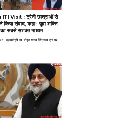
I Visit : ट्रेनी छात्राओं से
ने किया संवाद, कहा- युवा शक्ति
े का सबसे सशक्त माध्यम
 मुख्यमंत्री डॉ. मोहन यादव छिंदवाड़ा दौरे पर