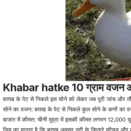
Khabar hatke 10 ग्राम वजन औ
बत्तख के पेट से निकले इस सोने को लेकर जब पूरी जांच और तौल
सोने का वजन: बत्तख के पेट से निकले कुल सोने के कणों का
बाजार में कीमत: चीनी मुद्रा में इसकी कीमत लगभग 12,000 यु
लियू का मानना है कि बत्तख अक्सर नदी के किनारे कीचड़ और म