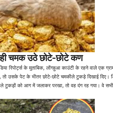
ी चमक उठे छोटे-छोटे कण
िपोर्ट्स के मुताबिक, लोंगहुआ काउंटी के रहने वाले एक ग्राम
, तो उसके पेट के भीतर छोटे-छोटे चमकीले टुकड़े दिखाई दिए। ल
 टुकड़ों को आग में जलाकर परखा, तो वह दंग रह गया। वे सभ