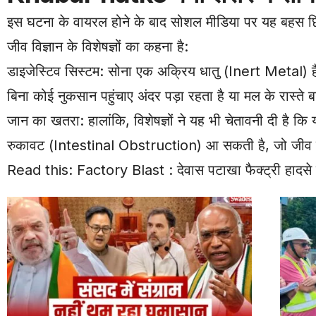
इस घटना के वायरल होने के बाद सोशल मीडिया पर यह बहस छिड़ 
जीव विज्ञान के विशेषज्ञों का कहना है:
डाइजेस्टिव सिस्टम: सोना एक अक्रिय धातु (Inert Metal) 
बिना कोई नुकसान पहुंचाए अंदर पड़ा रहता है या मल के रास्ते
जान का खतरा: हालांकि, विशेषज्ञों ने यह भी चेतावनी दी है कि यदि
रुकावट (Intestinal Obstruction) आ सकती है, जो जीव क
Read this:
Factory Blast : देवास पटाखा फैक्ट्री हाद