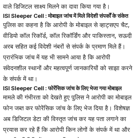
वाले डिजिटल साक्ष्य मिलने का दावा किया गया है।
ISI Sleeper Cell : मोबाइल जांच में मिले विदेशी संपर्कों के संकेत
पुलिस का कहना है कि आरोपी के मोबाइल से व्हाट्सएप चैट,
वीडियो कॉल रिकॉर्ड, कॉल रिकॉर्डिंग और पाकिस्तान, सऊदी
अरब सहित कई विदेशी नंबरों से संपर्क के प्रमाण मिले हैं।
प्रारंभिक जांच में यह भी सामने आया है कि आरोपी
संवेदनशील स्थानों और महत्वपूर्ण जानकारियों को साझा करने
के संपर्क में था।
ISI Sleeper Cell : फोरेंसिक जांच के लिए भेजा गया मोबाइल
मामले की गंभीरता को देखते हुए पुलिस ने आरोपी का मोबाइल
फोन जब्त कर फोरेंसिक जांच के लिए भेज दिया है। विशेषज्ञ
अब डिजिटल डेटा की विस्तृत जांच कर यह पता लगाने का
प्रयास कर रहे हैं कि आरोपी किन लोगों के संपर्क में था और