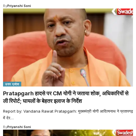
By
Priyanshi Soni
उत्तर प्रदेश
Pratapgarh हादसे पर CM योगी ने जताया शोक, अधिकारियों से
ली रिपोर्ट; घायलों के बेहतर इलाज के निर्देश
Report by: Vandana Rawat Pratapgarh: मुख्यमंत्री योगी आदित्यनाथ ने प्रतापगढ़
में देर
…
By
Priyanshi Soni