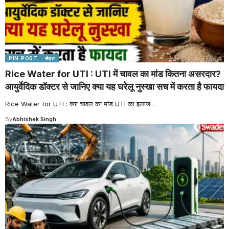
PIN POST
सेहत
Rice Water for UTI : UTI में चावल का मांड कितना असरदार?
आयुर्वेदिक डॉक्टर से जानिए क्या यह घरेलू नुस्खा सच में करता है फायदा
Rice Water for UTI : क्या चावल का मांड UTI का इलाज
…
By
Abhishek Singh