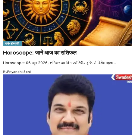
धर्म-संस्कृति
Horoscope: जानें आज का राशिफल
Horoscope: 06 जून 2026, शनिवार का दिन ज्योतिषीय दृष्टि से विशेष महत्व
…
By
Priyanshi Soni