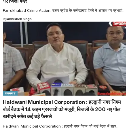
गए जिला बदर
Farrukhabad Crime Action: उत्तर प्रदेश के फर्रुखाबाद जिले में अपराध पर प्रभावी
…
By
Abhishek Singh
उत्तराखंड
Haldwani Municipal Corporation : हल्द्वानी नगर निगम
बोर्ड बैठक में 14 अहम प्रस्तावों को मंजूरी, बिजली के 200 नए पोल
खरीदने समेत कई बड़े फैसले
Haldwani Municipal Corporation : हल्द्वानी नगर निगम की बोर्ड बैठक में शहर
…