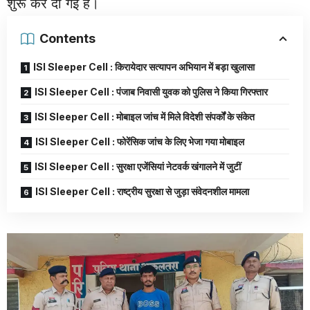
शुरू कर दी गई है।
Contents
ISI Sleeper Cell : किरायेदार सत्यापन अभियान में बड़ा खुलासा
ISI Sleeper Cell : पंजाब निवासी युवक को पुलिस ने किया गिरफ्तार
ISI Sleeper Cell : मोबाइल जांच में मिले विदेशी संपर्कों के संकेत
ISI Sleeper Cell : फोरेंसिक जांच के लिए भेजा गया मोबाइल
ISI Sleeper Cell : सुरक्षा एजेंसियां नेटवर्क खंगालने में जुटीं
ISI Sleeper Cell : राष्ट्रीय सुरक्षा से जुड़ा संवेदनशील मामला