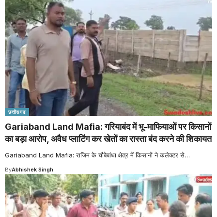
छत्तीसगढ
Gariaband Land Mafia: गरियाबंद में भू-माफियाओं पर किसानों
का बड़ा आरोप, अवैध प्लाटिंग कर खेतों का रास्ता बंद करने की शिकायत
Gariaband Land Mafia: राजिम के चौबेबांधा क्षेत्र में किसानों ने कलेक्टर से
…
By
Abhishek Singh