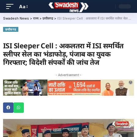
Aa
Swadesh News
>
राज्य
>
छत्तीसगढ
>
ISI Sleeper Cell : अकलतरा में ISI समर्थित स्लीपर सेल का भंडाफोड़, पंजाब का युवक गिरफ्तार; विदेशी संपर्कों की जांच तेज
छत्तीसगढ
ISI Sleeper Cell : अकलतरा में ISI समर्थित
स्लीपर सेल का भंडाफोड़, पंजाब का युवक
गिरफ्तार; विदेशी संपर्कों की जांच तेज
- Advertisement -