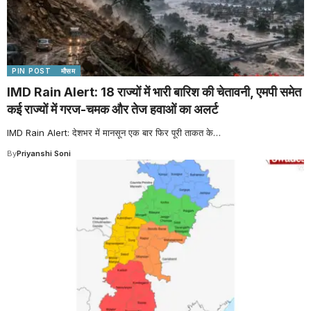
PIN POST
मौसम
IMD Rain Alert: 18 राज्यों में भारी बारिश की चेतावनी, एमपी समेत
कई राज्यों में गरज-चमक और तेज हवाओं का अलर्ट
IMD Rain Alert: देशभर में मानसून एक बार फिर पूरी ताकत के
…
By
Priyanshi Soni