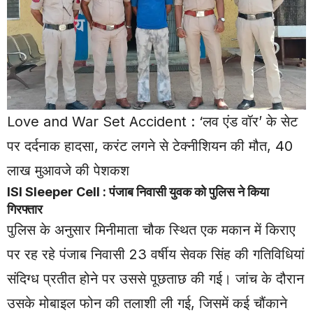
Love and War Set Accident : ‘लव एंड वॉर’ के सेट
पर दर्दनाक हादसा, करंट लगने से टेक्नीशियन की मौत, 40
लाख मुआवजे की पेशकश
ISI Sleeper Cell : पंजाब निवासी युवक को पुलिस ने किया
गिरफ्तार
पुलिस के अनुसार मिनीमाता चौक स्थित एक मकान में किराए
पर रह रहे पंजाब निवासी 23 वर्षीय सेवक सिंह की गतिविधियां
संदिग्ध प्रतीत होने पर उससे पूछताछ की गई। जांच के दौरान
उसके मोबाइल फोन की तलाशी ली गई, जिसमें कई चौंकाने