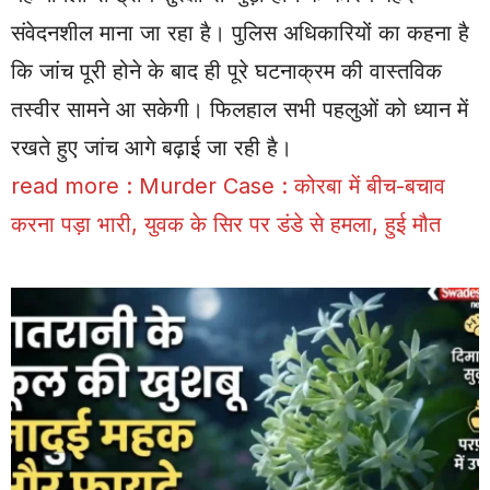
संवेदनशील माना जा रहा है। पुलिस अधिकारियों का कहना है
कि जांच पूरी होने के बाद ही पूरे घटनाक्रम की वास्तविक
तस्वीर सामने आ सकेगी। फिलहाल सभी पहलुओं को ध्यान में
रखते हुए जांच आगे बढ़ाई जा रही है।
read more :
Murder Case : कोरबा में बीच-बचाव
करना पड़ा भारी, युवक के सिर पर डंडे से हमला, हुई मौत