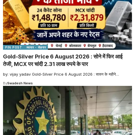
PIN POST
व्यापार - रोज़गार
Gold-Silver Price 6 August 2026 : सोने में फिर आई
तेजी, MCX पर चांदी 2.31 लाख रुपये के पार
by: vijay yadav Gold-Silver Price 6 August 2026 : सावन के महीने
…
By
Swadesh News