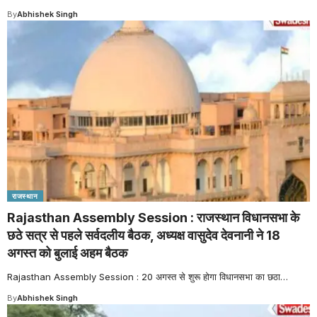
By
Abhishek Singh
राजस्थान
Rajasthan Assembly Session : राजस्थान विधानसभा के
छठे सत्र से पहले सर्वदलीय बैठक, अध्यक्ष वासुदेव देवनानी ने 18
अगस्त को बुलाई अहम बैठक
Rajasthan Assembly Session : 20 अगस्त से शुरू होगा विधानसभा का छठा
…
By
Abhishek Singh