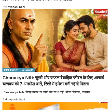
By
Priyanshi Soni
PIN POST
धर्म-संस्कृति
Chanakya Niti: सुखी और सफल वैवाहिक जीवन के लिए आचार्य
चाणक्य की 7 अनमोल बातें, रिश्ते में हमेशा बनी रहेगी मिठास
Chanakya Niti: विवाह केवल दो लोगों का साथ नहीं, बल्कि विश्वास, सम्मान
…
By
Priyanshi Soni