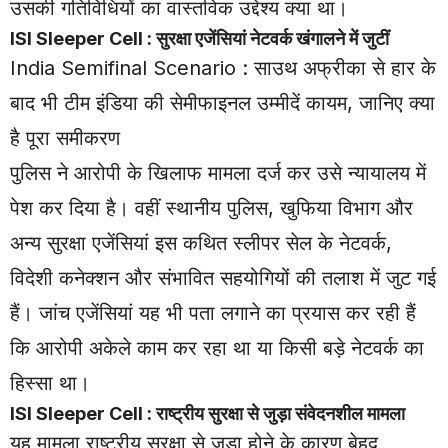
उसकी गतिविधियों का वास्तविक उद्देश्य क्या था।
ISI Sleeper Cell : सुरक्षा एजेंसियां नेटवर्क खंगालने में जुटीं
India Semifinal Scenario : साउथ अफ्रीका से हार के
बाद भी टीम इंडिया की सेमीफाइनल उम्मीदें कायम, जानिए क्या
है पूरा समीकरण
पुलिस ने आरोपी के खिलाफ मामला दर्ज कर उसे न्यायालय में
पेश कर दिया है। वहीं स्थानीय पुलिस, खुफिया विभाग और
अन्य सुरक्षा एजेंसियां इस कथित स्लीपर सेल के नेटवर्क,
विदेशी कनेक्शन और संभावित सहयोगियों की तलाश में जुट गई
हैं। जांच एजेंसियां यह भी पता लगाने का प्रयास कर रही हैं
कि आरोपी अकेले काम कर रहा था या किसी बड़े नेटवर्क का
हिस्सा था।
ISI Sleeper Cell : राष्ट्रीय सुरक्षा से जुड़ा संवेदनशील मामला
यह मामला राष्ट्रीय सुरक्षा से जुड़ा होने के कारण बेहद