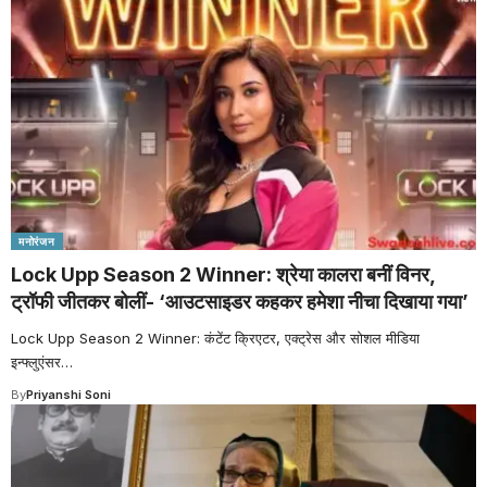
मनोरंजन
Lock Upp Season 2 Winner: श्रेया कालरा बनीं विनर,
ट्रॉफी जीतकर बोलीं- ‘आउटसाइडर कहकर हमेशा नीचा दिखाया गया’
Lock Upp Season 2 Winner: कंटेंट क्रिएटर, एक्ट्रेस और सोशल मीडिया
इन्फ्लुएंसर
…
By
Priyanshi Soni