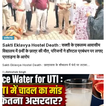
छत्तीसगढ
Sakti Eklavya Hostel Death : सक्ती के एकलव्य आवासीय
विद्यालय में 9वीं के छात्र की मौत, परिजनों ने हॉस्टल प्रबंधन पर लगाए
प्रताड़ना के आरोप
Sakti Eklavya Hostel Death : छात्रावास के शौचालय में फंदे पर लटका
…
By
Abhishek Singh