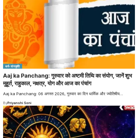
धर्म-संस्कृति
Aaj ka Panchang: गुरुवार को अष्टमी तिथि का संयोग, जानें शुभ
मुहूर्त, राहुकाल, नक्षत्र, योग और आज का पंचांग
Aaj ka Panchang: 06 अगस्त 2026, गुरुवार का दिन धार्मिक और ज्योतिषीय
…
By
Priyanshi Soni