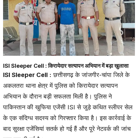
ISI Sleeper Cell : किरायेदार सत्यापन अभियान में बड़ा खुलासा
ISI Sleeper Cell
:
छत्तीसगढ़ के जांजगीर-चांपा जिले के
अकलतरा थाना क्षेत्र में पुलिस को किरायेदार सत्यापन
अभियान के दौरान बड़ी सफलता मिली है। पुलिस ने
पाकिस्तान की खुफिया एजेंसी ISI से जुड़े कथित स्लीपर सेल
के एक संदिग्ध सदस्य को गिरफ्तार किया है। इस कार्रवाई के
बाद सुरक्षा एजेंसियां सतर्क हो गई हैं और पूरे नेटवर्क की जांच