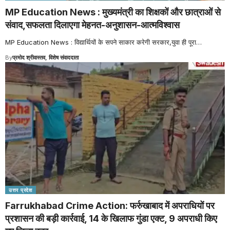
MP Education News : मुख्यमंत्री का शिक्षकों और छात्राओं से
संवाद,सफलता दिलाएगा मेहनत-अनुशासन-आत्मविश्वास
MP Education News : विद्यार्थियों के सपने साकार करेगी सरकार,युवा ही पूरा
…
By
प्रमोद श्रीवास्तव, विशेष संवाददाता
उत्तर प्रदेश
Farrukhabad Crime Action: फर्रुखाबाद में अपराधियों पर
प्रशासन की बड़ी कार्रवाई, 14 के खिलाफ गुंडा एक्ट, 9 अपराधी किए