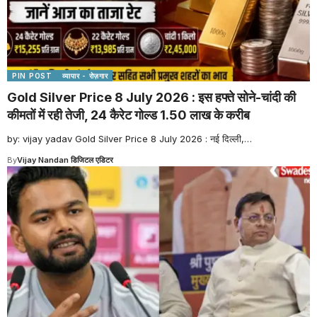
PIN POST
व्यापार - रोज़गार
Gold Silver Price 8 July 2026 : इस हफ्ते सोने-चांदी की
कीमतों में रही तेजी, 24 कैरेट गोल्ड 1.50 लाख के करीब
by: vijay yadav Gold Silver Price 8 July 2026 : नई दिल्ली,
…
By
Vijay Nandan डिजिटल एडिटर