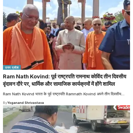
उत्तर प्रदेश
Ram Nath Kovind: पूर्व राष्ट्रपति रामनाथ कोविंद तीन दिवसीय
वृंदावन दौरे पर, धार्मिक और सामाजिक कार्यक्रमों में होंगे शामिल
Ram Nath Kovind भारत के पूर्व राष्ट्रपति Ramnath Kovind अपने तीन दिवसीय
…
By
Yoganand Shrivastava