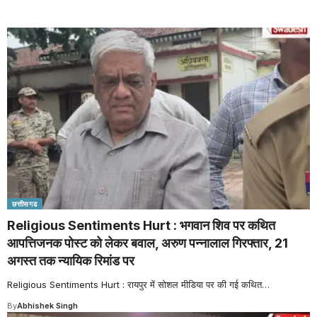
छत्तीसगढ
Religious Sentiments Hurt : भगवान शिव पर कथित
आपत्तिजनक पोस्ट को लेकर बवाल, अरुण पन्नालाल गिरफ्तार, 21
अगस्त तक न्यायिक रिमांड पर
Religious Sentiments Hurt : रायपुर में सोशल मीडिया पर की गई कथित
…
By
Abhishek Singh