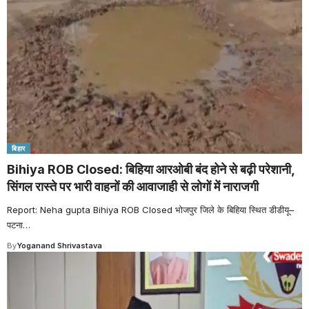
बिहार
Bihiya ROB Closed: बिहिया आरओबी बंद होने से बढ़ी परेशानी,
सिंगल रास्ते पर भारी वाहनों की आवाजाही से लोगों में नाराजगी
Report: Neha gupta Bihiya ROB Closed भोजपुर जिले के बिहिया स्थित डीडीयू–
पटना
…
By
Yoganand Shrivastava