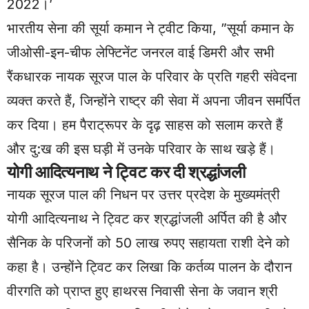
2022।’
भारतीय सेना की सूर्या कमान ने ट्वीट किया, ”सूर्या कमान के
जीओसी-इन-चीफ लेफ्टिनेंट जनरल वाई डिमरी और सभी
रैंकधारक नायक सूरज पाल के परिवार के प्रति गहरी संवेदना
व्यक्त करते हैं, जिन्होंने राष्ट्र की सेवा में अपना जीवन समर्पित
कर दिया। हम पैराट्रूपर के दृढ़ साहस को सलाम करते हैं
और दु:ख की इस घड़ी में उनके परिवार के साथ खड़े हैं।
योगी आदित्यनाथ ने ट्विट कर दी श्रद्धांजली
नायक सूरज पाल की निधन पर उत्तर प्रदेश के मुख्यमंत्री
योगी आदित्यनाथ ने ट्विट कर श्रद्धांजली अर्पित की है और
सैनिक के परिजनों को 50 लाख रुपए सहायता राशी देने को
कहा है। उन्होंने ट्विट कर लिखा कि कर्तव्य पालन के दौरान
वीरगति को प्राप्त हुए हाथरस निवासी सेना के जवान श्री