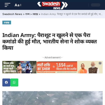
Aa
Swadesh News
>
राज्य
>
लद्दाख़
>
Indian Army: पैराशूट न खुलने से एक पैरा कमांडो की हुई मौत, भारतीय सेना ने शोक व्यक्त किया
लद्दाख़
Indian Army: पैराशूट न खुलने से एक पैरा
कमांडो की हुई मौत, भारतीय सेना ने शोक व्यक्त
किया
- Advertisement -