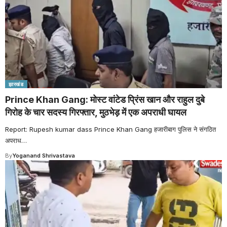
झारखंड
Prince Khan Gang: मोस्ट वांटेड प्रिंस खान और राहुल दुबे
गिरोह के चार सदस्य गिरफ्तार, मुठभेड़ में एक अपराधी घायल
Report: Rupesh kumar dass Prince Khan Gang हजारीबाग पुलिस ने संगठित
अपराध
…
By
Yoganand Shrivastava