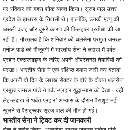
पर रविवार को गहरा शोक व्यक्त किया। सूरज पाल उत्तर
प्रदेश के हाथरस के निवासी थे। हालांकि, उनकी मृत्यु की
असली वजह और दूसरे कारण की फिलहाल प्रतीक्षा की जा
रही है। गौरतलब है कि शनिवार को थलसेना प्रमुख जनरल
मनोज पांडे की मौजूदगी में भारतीय सेना ने लद्दाख में पर्वत
प्रहार एक्सरसाइज के जरिए अपनी ऑपरेशनल तैयारियों को
परखा। भारतीय सेना ने एक संक्षिप्त बयान जारी कर बताया
कि अपनी दो दिन के लद्दाख सेक्टर के दौरे के दौरान थलसेना
प्रमुख जनरल पांडे ने पर्वत-प्रहार य़ुद्धाभ्यास को देखा। वहीं
लेह-लद्दाख में ‘पर्वत प्रहार’ अभ्यास के दौरान पैराशूट नहीं
खुलने से पैराट्रूपर सूरज पाल की मौत हो गई।
भारतीय सेना ने ट्विट कर दी जानकारी
सेना ने ट्वीट किया, ”थलसेना अध्यक्ष जनरल मनोज पांडे