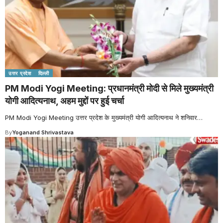
उत्तर प्रदेश
दिल्ली
PM Modi Yogi Meeting: प्रधानमंत्री मोदी से मिले मुख्यमंत्री
योगी आदित्यनाथ, अहम मुद्दों पर हुई चर्चा
PM Modi Yogi Meeting उत्तर प्रदेश के मुख्यमंत्री योगी आदित्यनाथ ने शनिवार
…
By
Yoganand Shrivastava