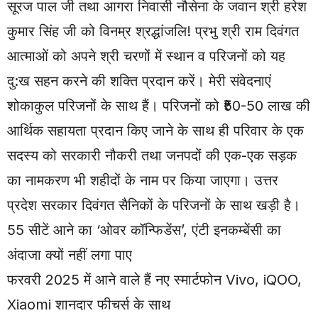
सूरज पाल जी तथा आगरा निवासी नौसेना के जवान श्री हरेश
कुमार सिंह जी को विनम्र श्रद्धांजलि! प्रभु श्री राम दिवंगत
आत्माओं को अपने श्री चरणों में स्थान व परिजनों को यह
दु:ख सहन करने की शक्ति प्रदान करें। मेरी संवेदनाएं
शोकाकुल परिजनों के साथ हैं। परिजनों को ₹50-50 लाख की
आर्थिक सहायता प्रदान किए जाने के साथ ही परिवार के एक
सदस्य को सरकारी नौकरी तथा जनपदों की एक-एक सड़क
का नामकरण भी शहीदों के नाम पर किया जाएगा। उत्तर
प्रदेश सरकार दिवंगत सैनिकों के परिजनों के साथ खड़ी है।
55 सीटें आने का ‘ओवर कॉन्फिडेंस’, एंटी इनकम्बेंसी का
अंदाजा क्यों नहीं लगा पाए
फरवरी 2025 में आने वाले हैं नए स्मार्टफोन Vivo, iQOO,
Xiaomi शानदार फीचर्स के साथ