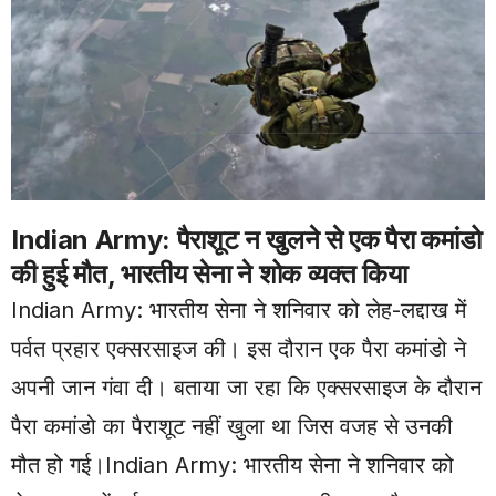
Indian Army: पैराशूट न खुलने से एक पैरा कमांडो
की हुई मौत, भारतीय सेना ने शोक व्यक्त किया
Indian Army: भारतीय सेना ने शनिवार को लेह-लद्दाख में
पर्वत प्रहार एक्सरसाइज की। इस दौरान एक पैरा कमांडो ने
अपनी जान गंवा दी। बताया जा रहा कि एक्सरसाइज के दौरान
पैरा कमांडो का पैराशूट नहीं खुला था जिस वजह से उनकी
मौत हो गई।Indian Army: भारतीय सेना ने शनिवार को