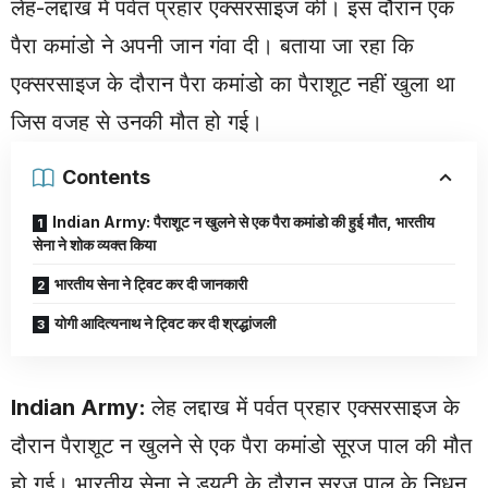
लेह-लद्दाख में पर्वत प्रहार एक्सरसाइज की। इस दौरान एक
पैरा कमांडो ने अपनी जान गंवा दी। बताया जा रहा कि
एक्सरसाइज के दौरान पैरा कमांडो का पैराशूट नहीं खुला था
जिस वजह से उनकी मौत हो गई।
Contents
Indian Army: पैराशूट न खुलने से एक पैरा कमांडो की हुई मौत, भारतीय
सेना ने शोक व्यक्त किया
भारतीय सेना ने ट्विट कर दी जानकारी
योगी आदित्यनाथ ने ट्विट कर दी श्रद्धांजली
Indian Army:
लेह लद्दाख में पर्वत प्रहार एक्सरसाइज के
दौरान पैराशूट न खुलने से एक पैरा कमांडो सूरज पाल की मौत
हो गई। भारतीय सेना ने ड्यूटी के दौरान सूरज पाल के निधन