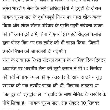
समेत भारतीय सेना के सभी अधिकारियों ने ड्यूटी के दौरान
नायक सूरज पाल के दुर्भाग्यपूर्ण निधन पर गहरा शोक व्यक्त
किया और शोक संतप्त परिवार के प्रति गहरी संवेदना व्यक्त
की।” अपने ट्वीट में, सेना ने एक दिन पहले सेंट्रल कमांड
द्वारा पोस्ट किए गए एक ट्वीट को भी साझा किया, जिसमें
उनके निधन की जानकारी दी गई थी।
सेना के लखनऊ स्थित सेंट्रल कमांड के आधिकारिक ट्विटर
अकाउंट पर भारतीय सेना की सूर्या कमान ने भी 10 सितंबर
को वर्दी में नायक पाल की एक तस्वीर के साथ राष्ट्रीय युद्ध
स्मारक की एक तस्वीर साझा की थी, जिसका टाइटल था
”बहादुर को श्रद्धांजलि।” ट्वीट के साथ सैनिक के तस्वीर के
नीचे लिखा है, ”नायक सूरज पाल, लेह सेक्टर-10 सितंबर