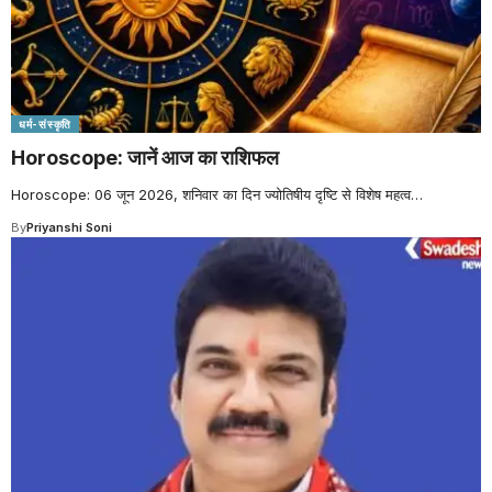
धर्म-संस्कृति
Horoscope: जानें आज का राशिफल
Horoscope: 06 जून 2026, शनिवार का दिन ज्योतिषीय दृष्टि से विशेष महत्व
…
By
Priyanshi Soni