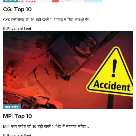
CG: Top 10
CG: छत्तीसगढ़ की 10 बड़ी खबरें 1. रायगढ़ में शिवा सारथी गैंग
…
By
Priyanshi Soni
मध्य प्रदेश
MP: Top 10
MP: मध्य प्रदेश की 10 बड़ी खबरें 1. भिंड में सहायक सचिव
…
By
Priyanshi Soni