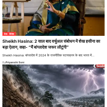
देश- विदेश
Sheikh Hasina: 2 साल बाद वर्चुअल संबोधन में शेख हसीना का
बड़ा ऐलान, कहा- “मैं बांग्लादेश जरूर लौटूंगी”
Sheikh Hasina: बांग्लादेश में 2024 के राजनीतिक घटनाक्रम के बाद भारत में
…
By
Priyanshi Soni