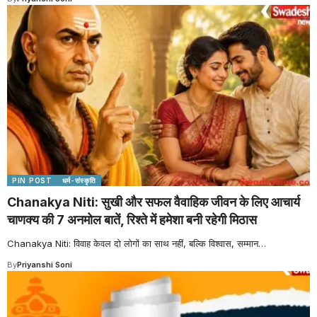
PIN POST
धर्म-संस्कृति
Chanakya Niti: सुखी और सफल वैवाहिक जीवन के लिए आचार्य
चाणक्य की 7 अनमोल बातें, रिश्ते में हमेशा बनी रहेगी मिठास
Chanakya Niti: विवाह केवल दो लोगों का साथ नहीं, बल्कि विश्वास, सम्मान
…
By
Priyanshi Soni