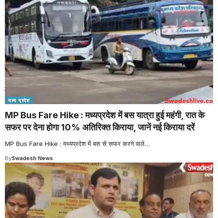
मध्य प्रदेश
MP Bus Fare Hike : मध्यप्रदेश में बस यात्रा हुई महंगी, रात के
सफर पर देना होगा 10% अतिरिक्त किराया, जानें नई किराया दरें
MP Bus Fare Hike : मध्यप्रदेश में बस से सफर करने वाले
…
By
Swadesh News