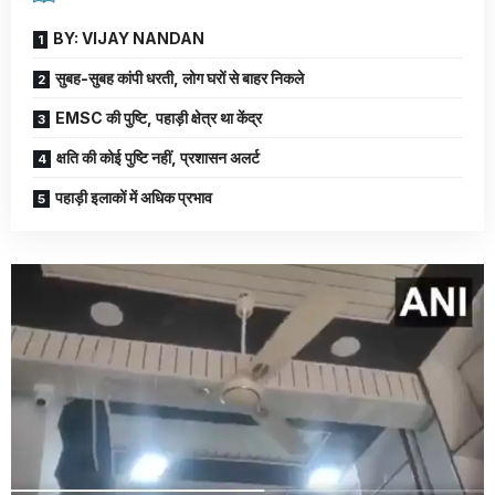
BY: VIJAY NANDAN
सुबह-सुबह कांपी धरती, लोग घरों से बाहर निकले
EMSC की पुष्टि, पहाड़ी क्षेत्र था केंद्र
क्षति की कोई पुष्टि नहीं, प्रशासन अलर्ट
पहाड़ी इलाकों में अधिक प्रभाव