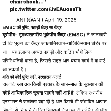
chair shook…"
pic.twitter.com/JvEAuoeoTk
— ANI (@ANI)
April 19, 2025
EMSC की पुष्टि, पहाड़ी क्षेत्र था केंद्र
यूरोपीय- भूमध्यसागरीय भूकंपीय केंद्र (EMSC)
ने जानकारी
दी कि भूकंप का केंद्र अफगानिस्तान-ताजिकिस्तान बॉर्डर पर
था। यह इलाका अत्यंत पहाड़ी और कठिन भौगोलिक
परिस्थितियों वाला है, जिससे राहत और बचाव कार्य में बाधाएं
आ सकती हैं।
क्षति की कोई पुष्टि नहीं, प्रशासन अलर्ट
हालांकि
अब तक किसी प्रकार के जान-माल के नुकसान की
कोई आधिकारिक सूचना सामने नहीं आई है
, लेकिन स्थानीय
प्रशासन ने सतर्कता बढ़ा दी है और किसी भी संभावित आपात
स्थिति से निपटने के लिए निगरानी तेज़ कर दी गई है। क्षेत्रीय