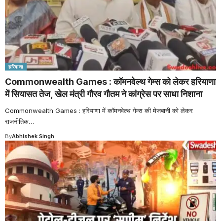
हरियाणा
Commonwealth Games : कॉमनवेल्थ गेम्स को लेकर हरियाणा
में सियासत तेज, खेल मंत्री गौरव गौतम ने कांग्रेस पर साधा निशाना
Commonwealth Games : हरियाणा में कॉमनवेल्थ गेम्स की मेजबानी को लेकर
राजनीतिक
…
By
Abhishek Singh