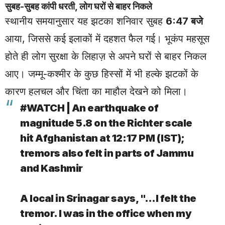
सुबह-सुबह कांपी धरती, लोग घरों से बाहर निकले
स्थानीय समयानुसार यह झटका शनिवार सुबह
6:47 बजे
आया, जिससे कई इलाकों में दहशत फैल गई। भूकंप महसूस
होते ही लोग सुरक्षा के लिहाज़ से अपने घरों से बाहर निकल
आए। जम्मू-कश्मीर के कुछ हिस्सों में भी हल्के झटकों के
कारण हलचल और चिंता का माहौल देखने को मिला।
#WATCH
| An earthquake of
magnitude 5.8 on the Richter scale
hit Afghanistan at 12:17 PM (IST);
tremors also felt in parts of Jammu
and Kashmir
A local in Srinagar says, "…I felt the
tremor. I was in the office when my