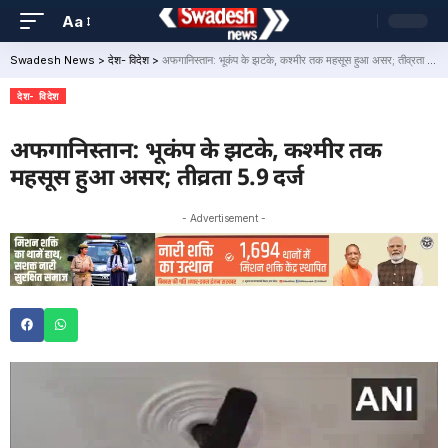
Aa
Swadesh News
>
देश- विदेश
>
अफगानिस्तान: भूकंप के झटके, कश्मीर तक महसूस हुआ असर; तीव्रता 5.9 दर्ज
देश- विदेश
अफगानिस्तान: भूकंप के झटके, कश्मीर तक
महसूस हुआ असर; तीव्रता 5.9 दर्ज
- Advertisement -