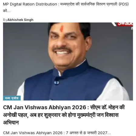
MP Digital Ration Distribution : मध्यप्रदेश की सार्वजनिक वितरण प्रणाली (PDS)
को
…
By
Abhishek Singh
मध्य प्रदेश
CM Jan Vishwas Abhiyan 2026 : सीएम डॉ. मोहन की
अनोखी पहल, अब हर शुक्रवार को होगा मुख्यमंत्री जन विश्वास
अभियान
CM Jan Vishwas Abhiyan 2026 : 7 अगस्त से 8 जनवरी 2027
…