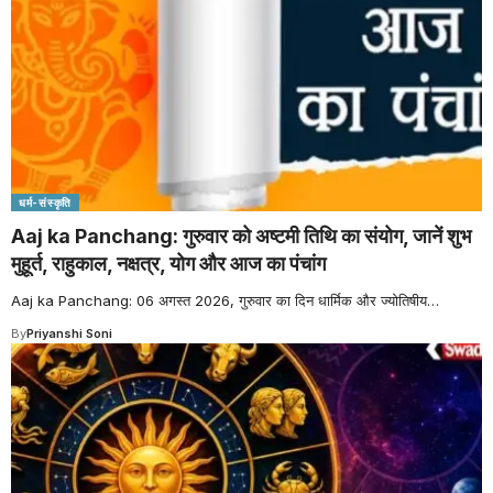
धर्म-संस्कृति
Aaj ka Panchang: गुरुवार को अष्टमी तिथि का संयोग, जानें शुभ
मुहूर्त, राहुकाल, नक्षत्र, योग और आज का पंचांग
Aaj ka Panchang: 06 अगस्त 2026, गुरुवार का दिन धार्मिक और ज्योतिषीय
…
By
Priyanshi Soni