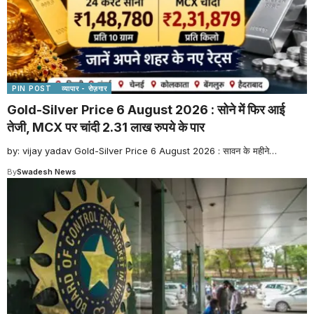
PIN POST
व्यापार - रोज़गार
Gold-Silver Price 6 August 2026 : सोने में फिर आई
तेजी, MCX पर चांदी 2.31 लाख रुपये के पार
by: vijay yadav Gold-Silver Price 6 August 2026 : सावन के महीने
…
By
Swadesh News