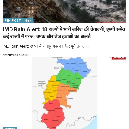
PIN POST
मौसम
IMD Rain Alert: 18 राज्यों में भारी बारिश की चेतावनी, एमपी समेत
कई राज्यों में गरज-चमक और तेज हवाओं का अलर्ट
IMD Rain Alert: देशभर में मानसून एक बार फिर पूरी ताकत के
…
By
Priyanshi Soni
छत्तीसगढ