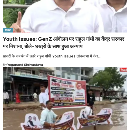
दिल्ली
Youth Issues: GenZ आंदोलन पर राहुल गांधी का केंद्र सरकार
पर निशाना, बोले- छात्रों के साथ हुआ अन्याय
छात्रों के समर्थन में उतरे राहुल गांधी Youth Issues लोकसभा में नेता
…
By
Yoganand Shrivastava