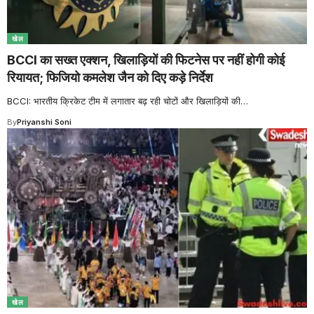
खेल
BCCI का सख्त एक्शन, खिलाड़ियों की फिटनेस पर नहीं होगी कोई
रियायत; फिजियो कमलेश जैन को दिए कड़े निर्देश
BCCI: भारतीय क्रिकेट टीम में लगातार बढ़ रही चोटों और खिलाड़ियों की
…
By
Priyanshi Soni
खेल