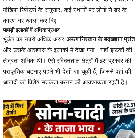
मीडिया रिपोर्ट्स के अनुसार, कई स्थानों पर लोगों ने डर के
कारण घर खाली कर दिए।
पहाड़ी इलाकों में अधिक प्रभाव
भूकंप का सबसे अधिक असर
अफगानिस्तान के बदख्शान प्रांत
और उसके आसपास के इलाकों में देखा गया। यहाँ झटकों की
तीव्रता अधिक थी। ऐसे संवेदनशील क्षेत्रों में इस प्रकार की
प्राकृतिक घटनाएं पहले भी देखी जा चुकी हैं, जिससे वहां की
आबादी को विशेष सतर्कता बरतने की आवश्यकता रहती है।