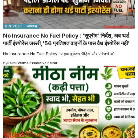
PIN POST
अग्निपथ
No Insurance No Fuel Policy : ‘सुप्रीम’ निर्देश, अब थर्ड
पार्टी इंश्योरेंस जरूरी,‘56 प्रतिशत वाहनों के पास वैध इंश्योरेंस नहीं’
No Insurance No Fuel Policy : सड़क दुर्घटना पीड़ितों और परिजनों को
…
By
Rakhi Verma Executive Editor