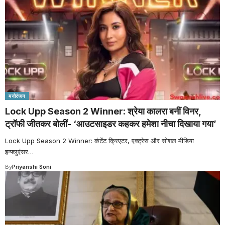
मनोरंजन
Lock Upp Season 2 Winner: श्रेया कालरा बनीं विनर,
ट्रॉफी जीतकर बोलीं- ‘आउटसाइडर कहकर हमेशा नीचा दिखाया गया’
Lock Upp Season 2 Winner: कंटेंट क्रिएटर, एक्ट्रेस और सोशल मीडिया
इन्फ्लुएंसर
…
By
Priyanshi Soni