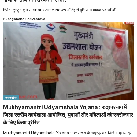
रिपोर्ट: टुनटुन कुमार Bihar Crime News मोतिहारी पुलिस ने मादक पदार्थों की
…
By
Yoganand Shrivastava
उत्तराखंड
Mukhyamantri Udyamshala Yojana : रुद्रप्रयाग में
जिला स्तरीय कार्यशाला आयोजित, युवाओं और महिलाओं को स्वरोजगार
के लिए किया प्रेरित
Mukhyamantri Udyamshala Yojana : उत्तराखंड के रुद्रप्रयाग जिले में मुख्यमंत्री