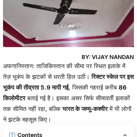
BY: VIJAY NANDAN
अफगानिस्तान: ताजिकिस्तान की सीमा पर स्थित इलाके में
तेज़ भूकंप के झटकों से धरती हिल उठी।
रिक्टर स्केल पर इस
भूकंप की तीव्रता 5.9 मापी गई
, जिसकी गहराई करीब
86
किलोमीटर
बताई गई है। इसका असर सिर्फ सीमावर्ती इलाकों
तक सीमित नहीं रहा, बल्कि
भारत के जम्मू-कश्मीर
में भी लोगों
ने झटके महसूस किए।
Contents