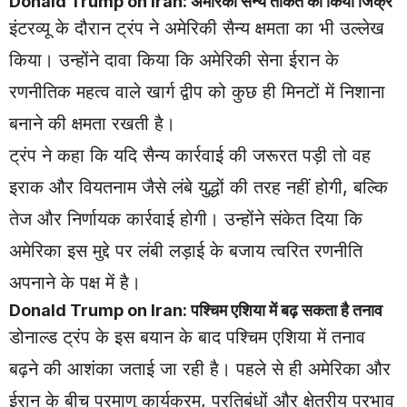
Donald Trump on Iran: अमेरिकी सैन्य ताकत का किया जिक्र
इंटरव्यू के दौरान ट्रंप ने अमेरिकी सैन्य क्षमता का भी उल्लेख
किया। उन्होंने दावा किया कि अमेरिकी सेना ईरान के
रणनीतिक महत्व वाले खार्ग द्वीप को कुछ ही मिनटों में निशाना
बनाने की क्षमता रखती है।
ट्रंप ने कहा कि यदि सैन्य कार्रवाई की जरूरत पड़ी तो वह
इराक और वियतनाम जैसे लंबे युद्धों की तरह नहीं होगी, बल्कि
तेज और निर्णायक कार्रवाई होगी। उन्होंने संकेत दिया कि
अमेरिका इस मुद्दे पर लंबी लड़ाई के बजाय त्वरित रणनीति
अपनाने के पक्ष में है।
Donald Trump on Iran: पश्चिम एशिया में बढ़ सकता है तनाव
डोनाल्ड ट्रंप के इस बयान के बाद पश्चिम एशिया में तनाव
बढ़ने की आशंका जताई जा रही है। पहले से ही अमेरिका और
ईरान के बीच परमाणु कार्यक्रम, प्रतिबंधों और क्षेत्रीय प्रभाव