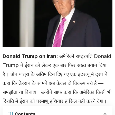
Donald Trump on Iran
: अमेरिकी राष्ट्रपति
Donald
Trump
ने ईरान को लेकर एक बार फिर सख्त बयान दिया
है। चीन यात्रा के अंतिम दिन दिए गए एक इंटरव्यू में ट्रंप ने
कहा कि तेहरान के सामने अब केवल दो विकल्प बचे हैं —
समझौता या विनाश। उन्होंने साफ कहा कि अमेरिका किसी भी
स्थिति में ईरान को परमाणु हथियार हासिल नहीं करने देगा।
Contents