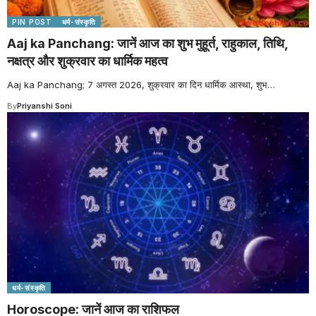
PIN POST
धर्म-संस्कृति
Aaj ka Panchang: जानें आज का शुभ मुहूर्त, राहुकाल, तिथि,
नक्षत्र और शुक्रवार का धार्मिक महत्व
Aaj ka Panchang; 7 अगस्त 2026, शुक्रवार का दिन धार्मिक आस्था, शुभ
…
By
Priyanshi Soni
धर्म-संस्कृति
Horoscope: जानें आज का राशिफल