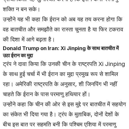
शक्ति न बन सके।
उन्होंने यह भी कहा कि ईरान को अब यह तय करना होगा कि
वह बातचीत और समझौते का रास्ता चुनता है या फिर टकराव
की दिशा में आगे बढ़ता है।
Donald Trump on Iran: Xi Jinping के साथ बातचीत में
उठा ईरान का मुद्दा
ट्रंप ने दावा किया कि उनकी चीन के राष्ट्रपति Xi Jinping
के साथ हुई चर्चा में भी ईरान का मुद्दा प्रमुख रूप से शामिल
रहा। अमेरिकी राष्ट्रपति के अनुसार, शी जिनपिंग भी नहीं
चाहते कि ईरान के पास परमाणु हथियार हों।
उन्होंने कहा कि चीन की ओर से इस मुद्दे पर बातचीत में सहयोग
का संकेत भी दिया गया है। ट्रंप के मुताबिक, दोनों देशों के
बीच इस बात पर सहमति बनी कि पश्चिम एशिया में परमाणु