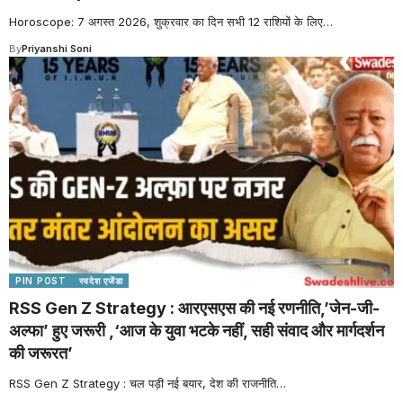
Horoscope: 7 अगस्त 2026, शुक्रवार का दिन सभी 12 राशियों के लिए
…
By
Priyanshi Soni
PIN POST
स्वदेश एजेंडा
RSS Gen Z Strategy : आरएसएस की नई रणनीति,’जेन-जी-
अल्फा’ हुए जरूरी ,‘आज के युवा भटके नहीं, सही संवाद और मार्गदर्शन
की जरूरत’
RSS Gen Z Strategy : चल पड़ी नई बयार, देश की राजनीति
…