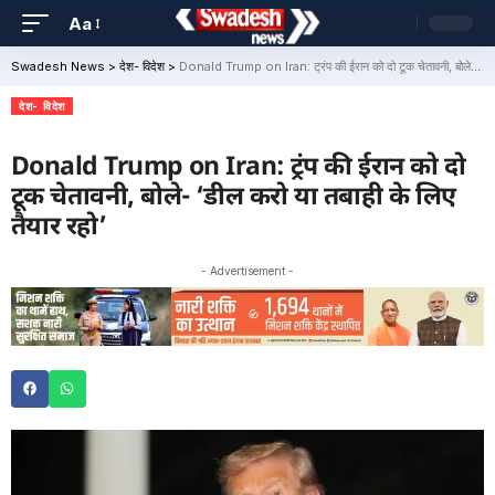
Aa
Swadesh News
>
देश- विदेश
>
Donald Trump on Iran: ट्रंप की ईरान को दो टूक चेतावनी, बोले- ‘डील करो या तबाही के लिए तैयार रहो’
देश- विदेश
Donald Trump on Iran: ट्रंप की ईरान को दो
टूक चेतावनी, बोले- ‘डील करो या तबाही के लिए
तैयार रहो’
- Advertisement -