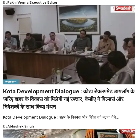
By
Rakhi Verma Executive Editor
राजस्थान
Kota Development Dialogue : कोटा डेवलपमेंट डायलॉग के
जरिए शहर के विकास को मिलेगी नई रफ्तार, केडीए ने बिल्डर्स और
निवेशकों के साथ किया मंथन
Kota Development Dialogue : शहर के विकास और निवेश को बढ़ावा देने
…
By
Abhishek Singh