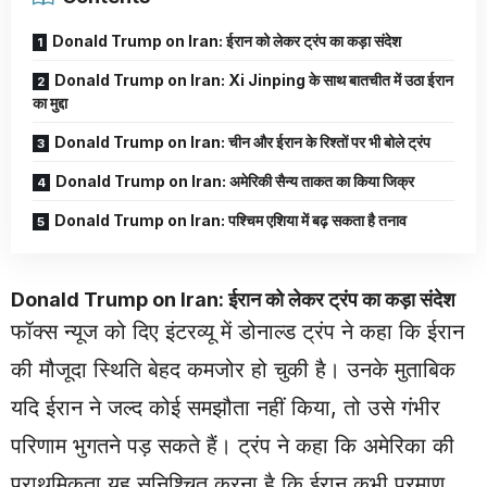
Donald Trump on Iran: ईरान को लेकर ट्रंप का कड़ा संदेश
Donald Trump on Iran: Xi Jinping के साथ बातचीत में उठा ईरान
का मुद्दा
Donald Trump on Iran: चीन और ईरान के रिश्तों पर भी बोले ट्रंप
Donald Trump on Iran: अमेरिकी सैन्य ताकत का किया जिक्र
Donald Trump on Iran: पश्चिम एशिया में बढ़ सकता है तनाव
Donald Trump on Iran: ईरान को लेकर ट्रंप का कड़ा संदेश
फॉक्स न्यूज को दिए इंटरव्यू में डोनाल्ड ट्रंप ने कहा कि ईरान
की मौजूदा स्थिति बेहद कमजोर हो चुकी है। उनके मुताबिक
यदि ईरान ने जल्द कोई समझौता नहीं किया, तो उसे गंभीर
परिणाम भुगतने पड़ सकते हैं। ट्रंप ने कहा कि अमेरिका की
प्राथमिकता यह सुनिश्चित करना है कि ईरान कभी परमाणु