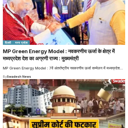
दिल्ली
मध्य प्रदेश
MP Green Energy Model : नवकरणीय ऊर्जा के क्षेत्र में
मध्यप्रदेश देश का अग्रणी राज्य : मुख्यमंत्री
MP Green Energy Model : 7वें अंतर्राष्ट्रीय नवकरणीय ऊर्जा सम्मेलन में मध्यप्रदेश
…
By
Swadesh News