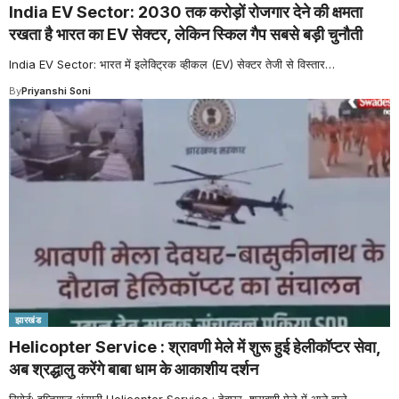
India EV Sector: 2030 तक करोड़ों रोजगार देने की क्षमता
रखता है भारत का EV सेक्टर, लेकिन स्किल गैप सबसे बड़ी चुनौती
India EV Sector: भारत में इलेक्ट्रिक व्हीकल (EV) सेक्टर तेजी से विस्तार
…
By
Priyanshi Soni
झारखंड
Helicopter Service : श्रावणी मेले में शुरू हुई हेलीकॉप्टर सेवा,
अब श्रद्धालु करेंगे बाबा धाम के आकाशीय दर्शन