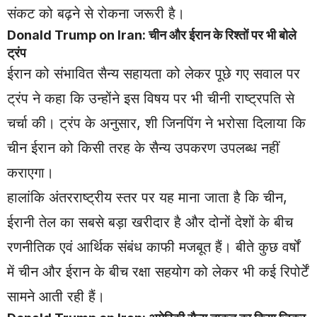
संकट को बढ़ने से रोकना जरूरी है।
Donald Trump on Iran: चीन और ईरान के रिश्तों पर भी बोले
ट्रंप
ईरान को संभावित सैन्य सहायता को लेकर पूछे गए सवाल पर
ट्रंप ने कहा कि उन्होंने इस विषय पर भी चीनी राष्ट्रपति से
चर्चा की। ट्रंप के अनुसार, शी जिनपिंग ने भरोसा दिलाया कि
चीन ईरान को किसी तरह के सैन्य उपकरण उपलब्ध नहीं
कराएगा।
हालांकि अंतरराष्ट्रीय स्तर पर यह माना जाता है कि चीन,
ईरानी तेल का सबसे बड़ा खरीदार है और दोनों देशों के बीच
रणनीतिक एवं आर्थिक संबंध काफी मजबूत हैं। बीते कुछ वर्षों
में चीन और ईरान के बीच रक्षा सहयोग को लेकर भी कई रिपोर्टें
सामने आती रही हैं।