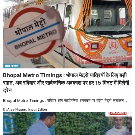
मध्य प्रदेश
Bhopal Metro Timings : भोपाल मेट्रो यात्रियों के लिए बड़ी
राहत, अब रविवार और सार्वजनिक अवकाश पर हर 15 मिनट में मिलेगी
ट्रेन
Bhopal Metro Timings : रविवार और सार्वजनिक अवकाश पर बढ़ेगा मेट्रो संचालन
…
By
Ajay Nigam, Input Editor