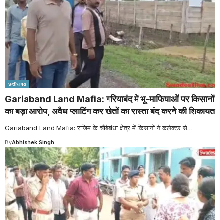
छत्तीसगढ
Gariaband Land Mafia: गरियाबंद में भू-माफियाओं पर किसानों
का बड़ा आरोप, अवैध प्लाटिंग कर खेतों का रास्ता बंद करने की शिकायत
Gariaband Land Mafia: राजिम के चौबेबांधा क्षेत्र में किसानों ने कलेक्टर से
…
By
Abhishek Singh