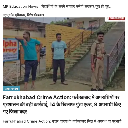
MP Education News : विद्यार्थियों के सपने साकार करेगी सरकार,युवा ही पूरा
…
By
प्रमोद श्रीवास्तव, विशेष संवाददाता
उत्तर प्रदेश
Farrukhabad Crime Action: फर्रुखाबाद में अपराधियों पर
प्रशासन की बड़ी कार्रवाई, 14 के खिलाफ गुंडा एक्ट, 9 अपराधी किए
गए जिला बदर
Farrukhabad Crime Action: उत्तर प्रदेश के फर्रुखाबाद जिले में अपराध पर प्रभावी
…