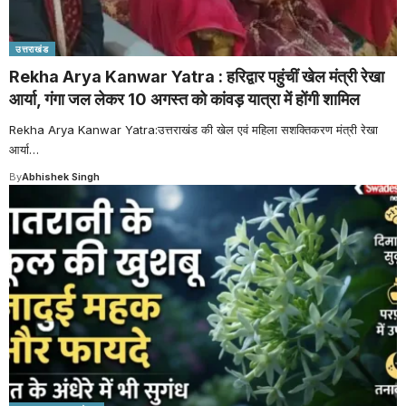
उत्तराखंड
Rekha Arya Kanwar Yatra : हरिद्वार पहुंचीं खेल मंत्री रेखा
आर्या, गंगा जल लेकर 10 अगस्त को कांवड़ यात्रा में होंगी शामिल
Rekha Arya Kanwar Yatra:उत्तराखंड की खेल एवं महिला सशक्तिकरण मंत्री रेखा
आर्या
…
By
Abhishek Singh