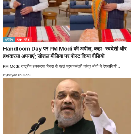
ट्रेंडिंग
देश- विदेश
Handloom Day पर PM Modi की अपील, कहा- स्वदेशी और
हथकरघा अपनाएं; सोशल मीडिया पर पोस्ट किया वीडियो
PM Modi: राष्ट्रीय हथकरघा दिवस से पहले प्रधानमंत्री नरेंद्र मोदी ने देशवासियों
…
By
Priyanshi Soni