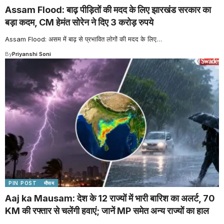
Assam Flood: बाढ़ पीड़ितों की मदद के लिए झारखंड सरकार का
बड़ा कदम, CM हेमंत सोरेन ने दिए 3 करोड़ रुपये
Assam Flood: असम में बाढ़ से प्रभावित लोगों की मदद के लिए
…
By
Priyanshi Soni
PIN POST
मौसम
Aaj ka Mausam: देश के 12 राज्यों में भारी बारिश का अलर्ट, 70
KM की रफ्तार से चलेंगी हवाएं; जानें MP समेत अन्य राज्यों का हाल