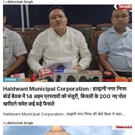
By
Abhishek Singh
उत्तराखंड
Haldwani Municipal Corporation : हल्द्वानी नगर निगम
बोर्ड बैठक में 14 अहम प्रस्तावों को मंजूरी, बिजली के 200 नए पोल
खरीदने समेत कई बड़े फैसले
Haldwani Municipal Corporation : हल्द्वानी नगर निगम की बोर्ड बैठक में शहर
…
By
Abhishek Singh