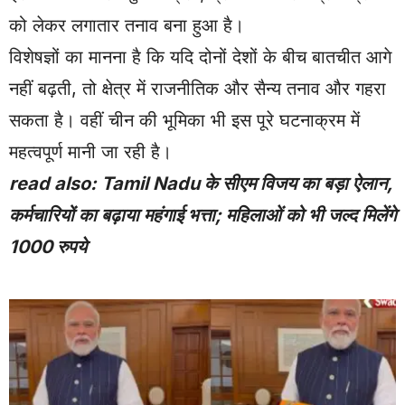
को लेकर लगातार तनाव बना हुआ है।
विशेषज्ञों का मानना है कि यदि दोनों देशों के बीच बातचीत आगे
नहीं बढ़ती, तो क्षेत्र में राजनीतिक और सैन्य तनाव और गहरा
सकता है। वहीं चीन की भूमिका भी इस पूरे घटनाक्रम में
महत्वपूर्ण मानी जा रही है।
read also:
Tamil Nadu के सीएम विजय का बड़ा ऐलान,
कर्मचारियों का बढ़ाया महंगाई भत्ता; महिलाओं को भी जल्द मिलेंगे
1000 रुपये