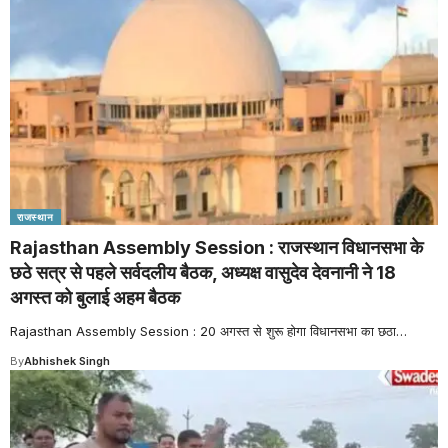
राजस्थान
Rajasthan Assembly Session : राजस्थान विधानसभा के
छठे सत्र से पहले सर्वदलीय बैठक, अध्यक्ष वासुदेव देवनानी ने 18
अगस्त को बुलाई अहम बैठक
Rajasthan Assembly Session : 20 अगस्त से शुरू होगा विधानसभा का छठा
…
By
Abhishek Singh