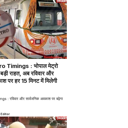
 Timings : भोपाल मेट्रो
िए बड़ी राहत, अब रविवार और
श पर हर 15 मिनट में मिलेगी
s : रविवार और सार्वजनिक अवकाश पर बढ़ेगा
 Editor