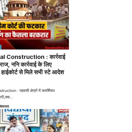
al Construction : कार्रवाई
राज, ननि कार्रवाई के लिए
ाईकोर्ट से मिले सभी स्टे आदेश
ction : रहवासी क्षेत्रों में कमर्शियल
ारी,क्या
…
ंवाददाता