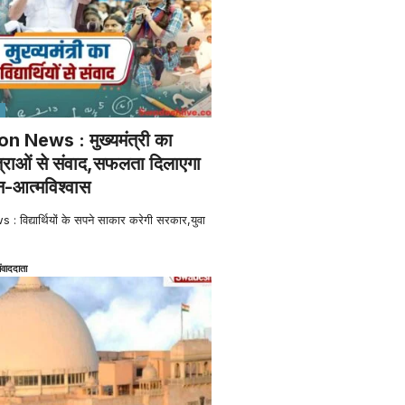
 News : मुख्यमंत्री का
त्राओं से संवाद,सफलता दिलाएगा
-आत्मविश्वास
िद्यार्थियों के सपने साकार करेगी सरकार,युवा
ंवाददाता