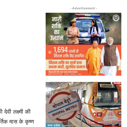
- Advertisement -
देवी लक्ष्मी की
्तिक मास के कृष्ण
मध्य प्रदेश