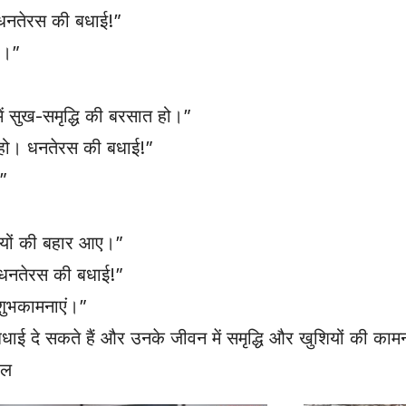
 धनतेरस की बधाई!”
ए।”
ें सुख-समृद्धि की बरसात हो।”
्ध हो। धनतेरस की बधाई!”
”
शियों की बहार आए।”
। धनतेरस की बधाई!”
 शुभकामनाएं।”
धाई दे सकते हैं और उनके जीवन में समृद्धि और खुशियों की काम
फल