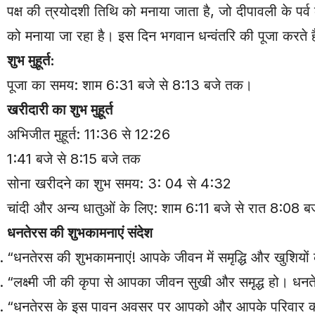
पक्ष की त्रयोदशी तिथि को मनाया जाता है, जो दीपावली के पर
को मनाया जा रहा है। इस दिन भगवान धन्वंतरि की पूजा करते 
शुभ मुहूर्त:
पूजा का समय: शाम 6:31 बजे से 8:13 बजे तक।
खरीदारी का शुभ मुहूर्त
अभिजीत मुहूर्त: 11:36 से 12:26
1:41 बजे से 8:15 बजे तक
सोना खरीदने का शुभ समय: 3: 04 से 4:32
चांदी और अन्य धातुओं के लिए: शाम 6:11 बजे से रात 8:08 
धनतेरस की शुभकामनाएं संदेश
“धनतेरस की शुभकामनाएं! आपके जीवन में समृद्धि और खुशियो
“लक्ष्मी जी की कृपा से आपका जीवन सुखी और समृद्ध हो। धन
“धनतेरस के इस पावन अवसर पर आपको और आपके परिवार क