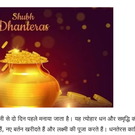
वाली से दो दिन पहले मनाया जाता है। यह त्योहार धन और समृद्धि की 
 नए बर्तन खरीदते हैं और लक्ष्मी की पूजा करते हैं। धनतेरस कार