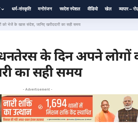
धर्म-संस्कृति
मनोरंजन
स्वदेश स्पेशल
वीडियो
खेल
व्यापार – र
ो भेजें के खास संदेश, जानिए खरीददारी का सही समय
रस के दिन अपने लोगों को
ारी का सही समय
- Advertisement -