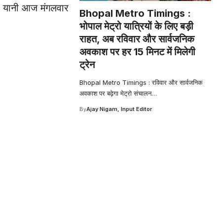
बर यानी आज मंगलवार
Bhopal Metro Timings :
भोपाल मेट्रो यात्रियों के लिए बड़ी
राहत, अब रविवार और सार्वजनिक
अवकाश पर हर 15 मिनट में मिलेगी
ट्रेन
Bhopal Metro Timings : रविवार और सार्वजनिक
अवकाश पर बढ़ेगा मेट्रो संचालन
…
By
Ajay Nigam, Input Editor