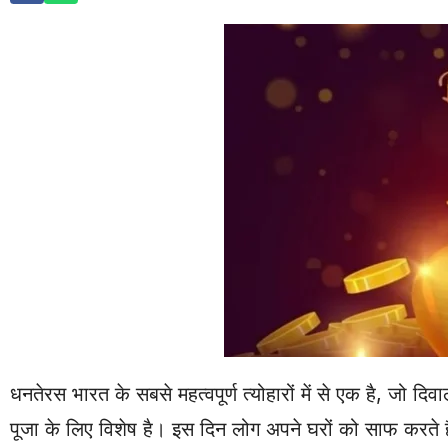
धनतेरस भारत के सबसे महत्वपूर्ण त्योहारों में से एक है, जो दि
पूजा के लिए विशेष है। इस दिन लोग अपने घरों को साफ करते हैं,