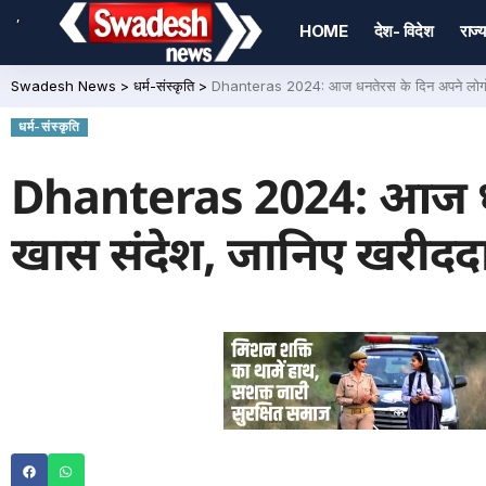
,
HOME
देश- विदेश
राज्य
Swadesh News
>
धर्म-संस्कृति
>
Dhanteras 2024: आज धनतेरस के दिन अपने लोगों क
धर्म-संस्कृति
Dhanteras 2024: आज धनते
खास संदेश, जानिए खरीदद