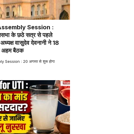
Assembly Session :
सभा के छठे सत्र से पहले
ध्यक्ष वासुदेव देवनानी ने 18
ई अहम बैठक
Session : 20 अगस्त से शुरू होगा