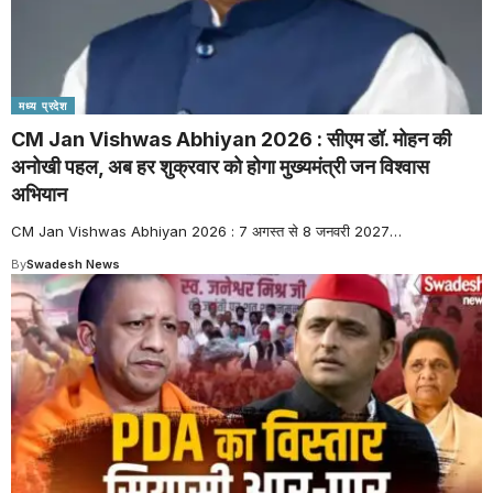
मध्य प्रदेश
CM Jan Vishwas Abhiyan 2026 : सीएम डॉ. मोहन की
अनोखी पहल, अब हर शुक्रवार को होगा मुख्यमंत्री जन विश्वास
अभियान
CM Jan Vishwas Abhiyan 2026 : 7 अगस्त से 8 जनवरी 2027
…
By
Swadesh News