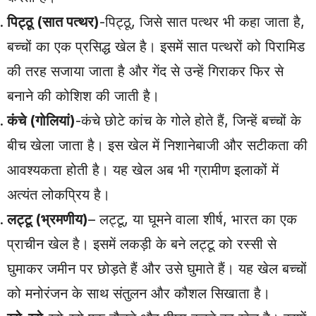
पिट्ठू (सात पत्थर)
-पिट्ठू, जिसे सात पत्थर भी कहा जाता है,
बच्चों का एक प्रसिद्ध खेल है। इसमें सात पत्थरों को पिरामिड
की तरह सजाया जाता है और गेंद से उन्हें गिराकर फिर से
बनाने की कोशिश की जाती है।
कंचे (गोलियां)
-कंचे छोटे कांच के गोले होते हैं, जिन्हें बच्चों के
बीच खेला जाता है। इस खेल में निशानेबाजी और सटीकता की
आवश्यकता होती है। यह खेल अब भी ग्रामीण इलाकों में
अत्यंत लोकप्रिय है।
लट्टू (भ्रमणीय)
– लट्टू, या घूमने वाला शीर्ष, भारत का एक
प्राचीन खेल है। इसमें लकड़ी के बने लट्टू को रस्सी से
घुमाकर जमीन पर छोड़ते हैं और उसे घुमाते हैं। यह खेल बच्चों
को मनोरंजन के साथ संतुलन और कौशल सिखाता है।