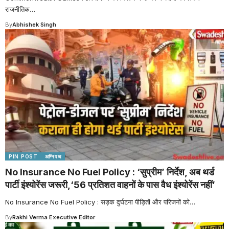
राजनीतिक
…
By
Abhishek Singh
PIN POST
अग्निपथ
No Insurance No Fuel Policy : ‘सुप्रीम’ निर्देश, अब थर्ड
पार्टी इंश्योरेंस जरूरी,‘56 प्रतिशत वाहनों के पास वैध इंश्योरेंस नहीं’
No Insurance No Fuel Policy : सड़क दुर्घटना पीड़ितों और परिजनों को
…
By
Rakhi Verma Executive Editor