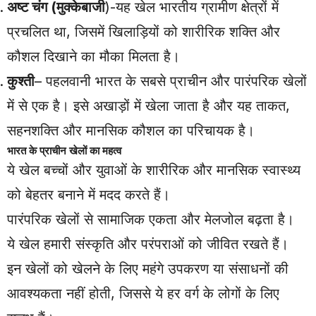
अष्ट चंग (मुक्केबाजी
)-यह खेल भारतीय ग्रामीण क्षेत्रों में
प्रचलित था, जिसमें खिलाड़ियों को शारीरिक शक्ति और
कौशल दिखाने का मौका मिलता है।
कुश्ती
– पहलवानी भारत के सबसे प्राचीन और पारंपरिक खेलों
में से एक है। इसे अखाड़ों में खेला जाता है और यह ताकत,
सहनशक्ति और मानसिक कौशल का परिचायक है।
भारत के प्राचीन खेलों का महत्व
ये खेल बच्चों और युवाओं के शारीरिक और मानसिक स्वास्थ्य
को बेहतर बनाने में मदद करते हैं।
पारंपरिक खेलों से सामाजिक एकता और मेलजोल बढ़ता है।
ये खेल हमारी संस्कृति और परंपराओं को जीवित रखते हैं।
इन खेलों को खेलने के लिए महंगे उपकरण या संसाधनों की
आवश्यकता नहीं होती, जिससे ये हर वर्ग के लोगों के लिए