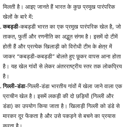
मिलती है। आइए जानते हैं भारत के कुछ प्रमुख पारंपरिक
खेलों के बारे में:
कबड्डी
-कबड्डी भारत का एक प्रमुख पारंपरिक खेल है, जो
ताकत, फुर्ती और रणनीति का अद्भुत संगम है। इसमें दो टीमें
होती हैं और प्रत्येक खिलाड़ी को विरोधी टीम के क्षेत्र में
जाकर “कबड्डी-कबड्डी” बोलते हुए छूकर वापस आना होता
है। यह खेल गांवों से लेकर अंतरराष्ट्रीय स्तर तक लोकप्रिय
है।
गिल्ली-डंडा
-गिल्ली-डंडा भारतीय गांवों में खेला जाने वाला एक
प्राचीन खेल है। इसमें लकड़ी की दो छड़ियों (गिल्ली और
डंडा) का उपयोग किया जाता है। खिलाड़ी गिल्ली को डंडे से
मारकर दूर फेंकता है और उसे पकड़ने से बचने का प्रयास
करता है।