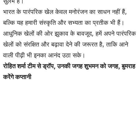
सुलभ हैं।
भारत के पारंपरिक खेल केवल मनोरंजन का साधन नहीं हैं,
बल्कि यह हमारी संस्कृति और सभ्यता का प्रतीक भी हैं।
आधुनिक खेलों की ओर झुकाव के बावजूद, हमें अपने पारंपरिक
खेलों को संरक्षित और बढ़ावा देने की जरूरत है, ताकि आने
वाली पीढ़ी भी इनका आनंद उठा सके।
रोहित शर्मा टीम से ड्रॉप, उनकी जगह शुभमन को जगह, बुमराह
करेंगे कप्तानी