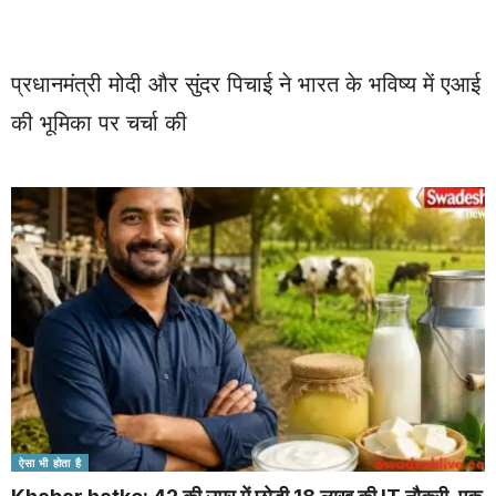
प्रधानमंत्री मोदी और सुंदर पिचाई ने भारत के भविष्य में एआई
की भूमिका पर चर्चा की
ऐसा भी होता है