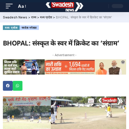
Aa
Swadesh News
>
राज्य
>
मध्य प्रदेश
>
BHOPAL: संस्कृत के स्वर में क्रिकेट का ‘संग्राम’
मध्य प्रदेश
स्वदेश स्पेशल
BHOPAL: संस्कृत के स्वर में क्रिकेट का ‘संग्राम’
- Advertisement -