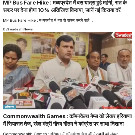
MP Bus Fare Hike : मध्यप्रदेश में बस यात्रा हुई महंगी, रात के
सफर पर देना होगा 10% अतिरिक्त किराया, जानें नई किराया दरें
MP Bus Fare Hike : मध्यप्रदेश में बस से सफर करने वाले
…
By
Swadesh News
हरियाणा
Commonwealth Games : कॉमनवेल्थ गेम्स को लेकर हरियाणा
में सियासत तेज, खेल मंत्री गौरव गौतम ने कांग्रेस पर साधा निशाना
Commonwealth Games : हरियाणा में कॉमनवेल्थ गेम्स की मेजबानी को लेकर