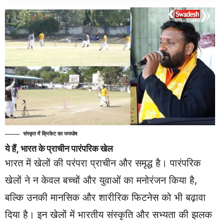
संस्कृत में क्रिकेट का जयघोष
ये हैं, भारत के प्राचीन पारंपरिक खेल
भारत में खेलों की परंपरा प्राचीन और समृद्ध है। पारंपरिक
खेलों ने न केवल बच्चों और युवाओं का मनोरंजन किया है,
बल्कि उनकी मानसिक और शारीरिक फिटनेस को भी बढ़ावा
दिया है। इन खेलों में भारतीय संस्कृति और सभ्यता की झलक