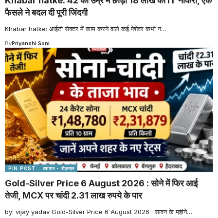
Khabar hatke: 42 की उम्र में छोड़ी 18 लाख की IT नौकरी, एक
फैसले ने बदल दी पूरी जिंदगी
Khabar hatke: आईटी सेक्टर में काम करने वाले कई पेशेवर कभी न
…
By
Priyanshi Soni
PIN POST
व्यापार - रोज़गार
Gold-Silver Price 6 August 2026 : सोने में फिर आई
तेजी, MCX पर चांदी 2.31 लाख रुपये के पार
by: vijay yadav Gold-Silver Price 6 August 2026 : सावन के महीने
…