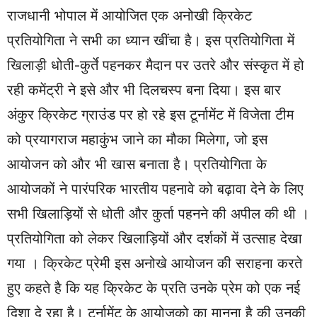
राजधानी भोपाल में आयोजित एक अनोखी क्रिकेट
प्रतियोगिता ने सभी का ध्यान खींचा है। इस प्रतियोगिता में
खिलाड़ी धोती-कुर्ते पहनकर मैदान पर उतरे और संस्कृत में हो
रही कमेंट्री ने इसे और भी दिलचस्प बना दिया। इस बार
अंकुर क्रिकेट ग्राउंड पर हो रहे इस टूर्नामेंट में विजेता टीम
को प्रयागराज महाकुंभ जाने का मौका मिलेगा, जो इस
आयोजन को और भी खास बनाता है। प्रतियोगिता के
आयोजकों ने पारंपरिक भारतीय पहनावे को बढ़ावा देने के लिए
सभी खिलाड़ियों से धोती और कुर्ता पहनने की अपील की थी ।
प्रतियोगिता को लेकर खिलाड़ियों और दर्शकों में उत्साह देखा
गया । क्रिकेट प्रेमी इस अनोखे आयोजन की सराहना करते
हुए कहते है कि यह क्रिकेट के प्रति उनके प्रेम को एक नई
दिशा दे रहा है। टूर्नामेंट के आयोजको का मानना है की उनकी