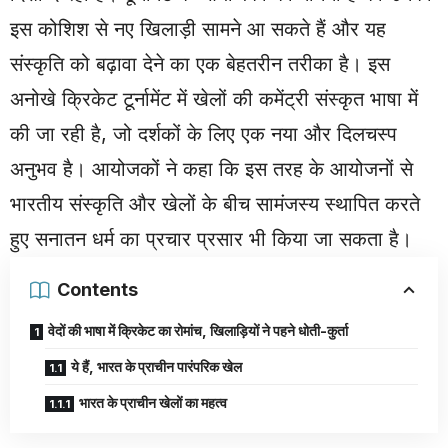
इस कोशिश से नए खिलाड़ी सामने आ सकते हैं और यह
संस्कृति को बढ़ावा देने का एक बेहतरीन तरीका है। इस
अनोखे क्रिकेट टूर्नामेंट में खेलों की कमेंट्री संस्कृत भाषा में
की जा रही है, जो दर्शकों के लिए एक नया और दिलचस्प
अनुभव है। आयोजकों ने कहा कि इस तरह के आयोजनों से
भारतीय संस्कृति और खेलों के बीच सामंजस्य स्थापित करते
हुए सनातन धर्म का प्रचार प्रसार भी किया जा सकता है।
Contents
वेदों की भाषा में क्रिकेट का रोमांच, खिलाड़ियों ने पहने धोती-कुर्ता
ये हैं, भारत के प्राचीन पारंपरिक खेल
भारत के प्राचीन खेलों का महत्व