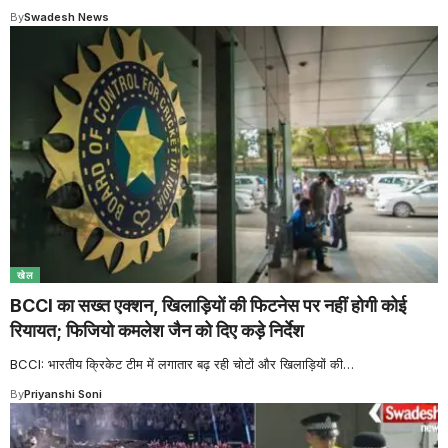
By
Swadesh News
खेल
BCCI का सख्त एक्शन, खिलाड़ियों की फिटनेस पर नहीं होगी कोई
रियायत; फिजियो कमलेश जैन को दिए कड़े निर्देश
BCCI: भारतीय क्रिकेट टीम में लगातार बढ़ रही चोटों और खिलाड़ियों की
…
By
Priyanshi Soni