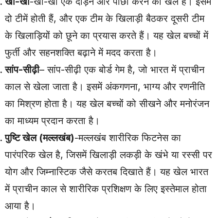
खो-खो
-खो-खो एक दौड़ने और पीछा करने का खेल है। इसमें
दो टीमें होती हैं, और एक टीम के खिलाड़ी बैठकर दूसरी टीम
के खिलाड़ियों को छूने का प्रयास करते हैं। यह खेल बच्चों में
फुर्ती और सहनशक्ति बढ़ाने में मदद करता है।
सांप-सीढ़ी
– सांप-सीढ़ी एक बोर्ड गेम है, जो भारत में प्राचीन
काल से खेला जाता है। इसमें अंकगणना, भाग्य और रणनीति
का मिश्रण होता है। यह खेल बच्चों को सीखने और मनोरंजन
का माध्यम प्रदान करता है।
पुष्टि खेल (मल्लखंब)
-मल्लखंब शारीरिक फिटनेस का
पारंपरिक खेल है, जिसमें खिलाड़ी लकड़ी के खंभे या रस्सी पर
योग और जिम्नास्टिक जैसे करतब दिखाते हैं। यह खेल भारत
में प्राचीन काल से शारीरिक प्रशिक्षण के लिए इस्तेमाल होता
आया है।