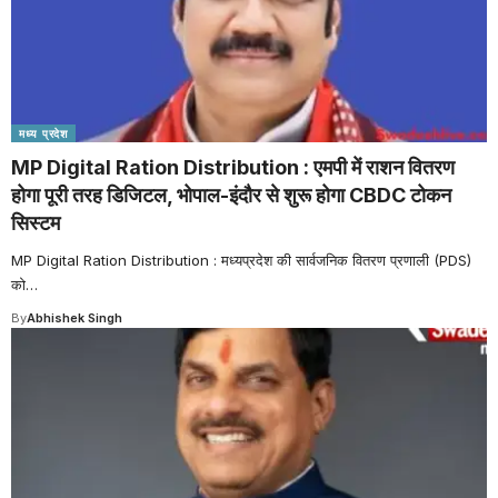
मध्य प्रदेश
MP Digital Ration Distribution : एमपी में राशन वितरण
होगा पूरी तरह डिजिटल, भोपाल-इंदौर से शुरू होगा CBDC टोकन
सिस्टम
MP Digital Ration Distribution : मध्यप्रदेश की सार्वजनिक वितरण प्रणाली (PDS)
को
…
By
Abhishek Singh