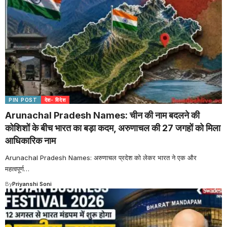
PIN POST
देश- विदेश
Arunachal Pradesh Names: चीन की नाम बदलने की
कोशिशों के बीच भारत का बड़ा कदम, अरुणाचल की 27 जगहों को मिला
आधिकारिक नाम
Arunachal Pradesh Names: अरुणाचल प्रदेश को लेकर भारत ने एक और
महत्वपूर्ण
…
By
Priyanshi Soni