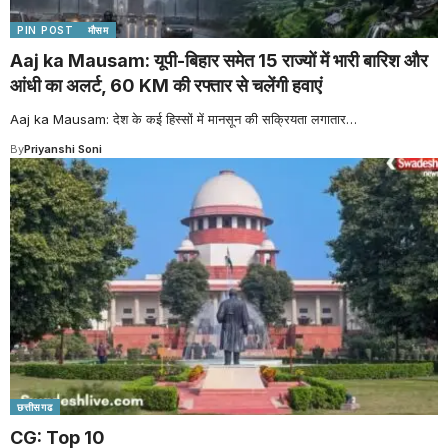
PIN POST
मौसम
Aaj ka Mausam: यूपी-बिहार समेत 15 राज्यों में भारी बारिश और
आंधी का अलर्ट, 60 KM की रफ्तार से चलेंगी हवाएं
Aaj ka Mausam: देश के कई हिस्सों में मानसून की सक्रियता लगातार
…
By
Priyanshi Soni
छत्तीसगढ
CG: Top 10