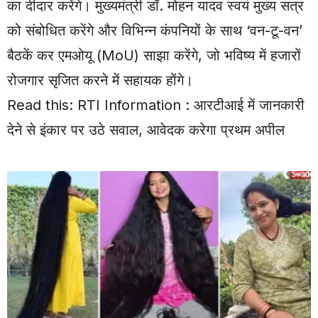
का दीदार करेंगे। मुख्यमंत्री डॉ. मोहन यादव स्वयं मुख्य सत्र
को संबोधित करेंगे और विभिन्न कंपनियों के साथ ‘वन-टू-वन’
बैठकें कर एमओयू (MoU) साझा करेंगे, जो भविष्य में हजारों
रोजगार सृजित करने में सहायक होंगे।
Read this:
RTI Information : आरटीआई में जानकारी
देने से इंकार पर उठे सवाल, आवेदक करेगा प्रथम अपील