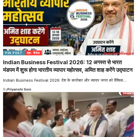
PIN POST
देश- विदेश
Indian Business Festival 2026: 12 अगस्त से भारत
मंडपम में शुरू होगा भारतीय व्यापार महोत्सव, अमित शाह करेंगे उद्घाटन
Indian Business Festival 2026: देश के कारोबार और व्यापार जगत को वैश्विक
…
By
Priyanshi Soni