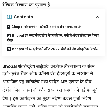
वैश्विक विश्वास का प्रमाण है।
Contents
Bhopal अंतर्राष्ट्रीय साझेदारी: तकनीक और नवाचार का संगम
Bhopal इन सेक्टर्स पर रहेगा विशेष फोकस: सनोफी और डसॉल्ट जैसे दिग्गज
तैयार
Bhopal ग्लोबल इन्वेस्टर्स समिट 2027 की तैयारी और सांस्कृतिक मेलजोल
Bhopal
अंतर्राष्ट्रीय साझेदारी: तकनीक और नवाचार का संगम
इंडो-फ्रेंच चैंबर ऑफ कॉमर्स एंड इंडस्ट्री के सहयोग से
आयोजित यह कॉन्क्लेव मध्य प्रदेश और फ्रांस के बीच
दीर्घकालिक तकनीकी और संस्थागत संबंधों को नई मजबूती
देगा। इस कार्यक्रम का मुख्य उद्देश्य केवल पूंजी निवेश
आकर्षित करना नहीं, बल्कि राज्य को टेक्नोलॉजी ट्रांसफर,