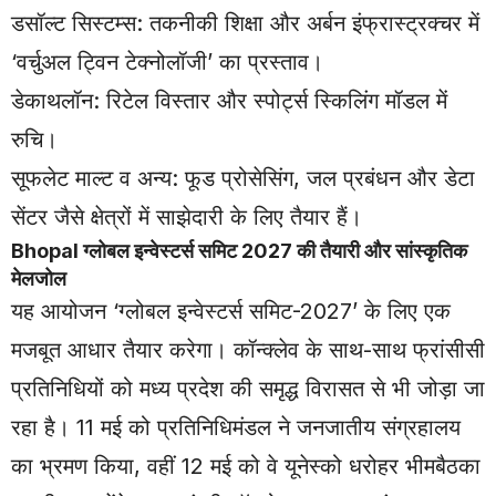
डसॉल्ट सिस्टम्स: तकनीकी शिक्षा और अर्बन इंफ्रास्ट्रक्चर में
‘वर्चुअल ट्विन टेक्नोलॉजी’ का प्रस्ताव।
डेकाथलॉन: रिटेल विस्तार और स्पोर्ट्स स्किलिंग मॉडल में
रुचि।
सूफलेट माल्ट व अन्य: फूड प्रोसेसिंग, जल प्रबंधन और डेटा
सेंटर जैसे क्षेत्रों में साझेदारी के लिए तैयार हैं।
Bhopal
ग्लोबल इन्वेस्टर्स समिट 2027 की तैयारी और सांस्कृतिक
मेलजोल
यह आयोजन ‘ग्लोबल इन्वेस्टर्स समिट-2027’ के लिए एक
मजबूत आधार तैयार करेगा। कॉन्क्लेव के साथ-साथ फ्रांसीसी
प्रतिनिधियों को मध्य प्रदेश की समृद्ध विरासत से भी जोड़ा जा
रहा है। 11 मई को प्रतिनिधिमंडल ने जनजातीय संग्रहालय
का भ्रमण किया, वहीं 12 मई को वे यूनेस्को धरोहर भीमबैठका