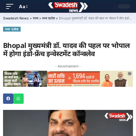
Aa
Swadesh News
>
राज्य
>
मध्य प्रदेश
>
Bhopal मुख्यमंत्री डॉ. यादव की पहल पर भोपाल में होगा इंडो-फ्रेंच इन्वेस्टमेंट कॉन्क्लेव
मध्य प्रदेश
Bhopal मुख्यमंत्री डॉ. यादव की पहल पर भोपाल
में होगा इंडो-फ्रेंच इन्वेस्टमेंट कॉन्क्लेव
- Advertisement -