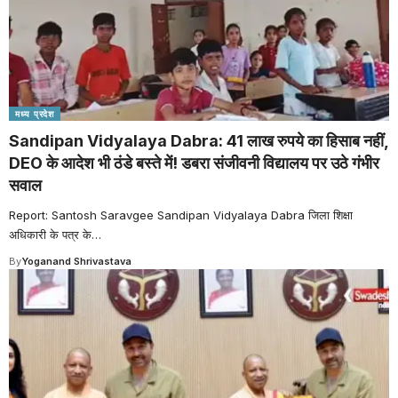
मध्य प्रदेश
Sandipan Vidyalaya Dabra: 41 लाख रुपये का हिसाब नहीं,
DEO के आदेश भी ठंडे बस्ते में! डबरा संजीवनी विद्यालय पर उठे गंभीर
सवाल
Report: Santosh Saravgee Sandipan Vidyalaya Dabra जिला शिक्षा
अधिकारी के पत्र के
…
By
Yoganand Shrivastava