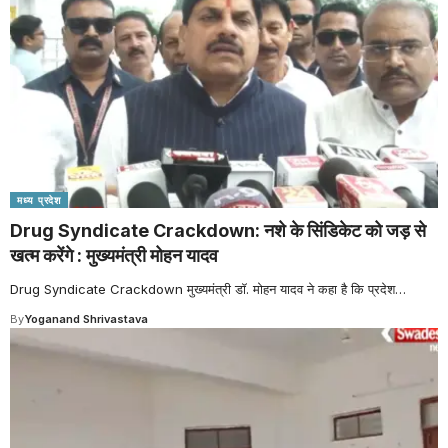
मध्य प्रदेश
Drug Syndicate Crackdown: नशे के सिंडिकेट को जड़ से
खत्म करेंगे : मुख्यमंत्री मोहन यादव
Drug Syndicate Crackdown मुख्यमंत्री डॉ. मोहन यादव ने कहा है कि प्रदेश
…
By
Yoganand Shrivastava