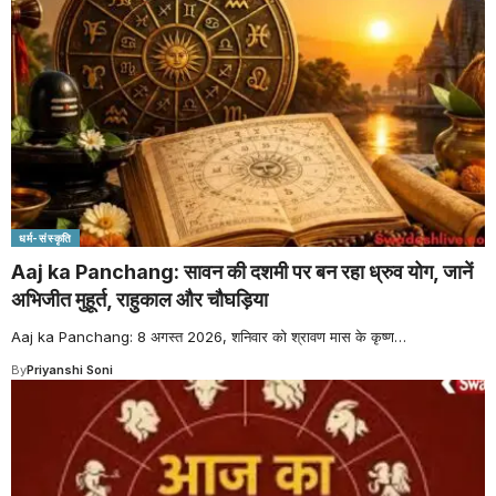
धर्म-संस्कृति
Aaj ka Panchang: सावन की दशमी पर बन रहा ध्रुव योग, जानें
अभिजीत मुहूर्त, राहुकाल और चौघड़िया
Aaj ka Panchang: 8 अगस्त 2026, शनिवार को श्रावण मास के कृष्ण
…
By
Priyanshi Soni