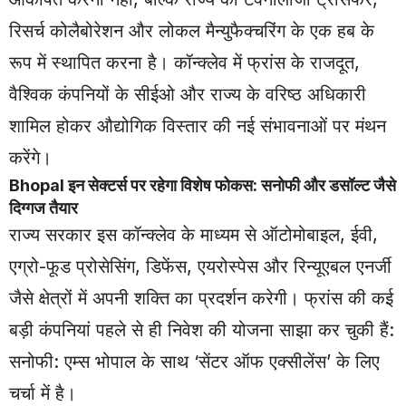
रिसर्च कोलैबोरेशन और लोकल मैन्युफैक्चरिंग के एक हब के
रूप में स्थापित करना है। कॉन्क्लेव में फ्रांस के राजदूत,
वैश्विक कंपनियों के सीईओ और राज्य के वरिष्ठ अधिकारी
शामिल होकर औद्योगिक विस्तार की नई संभावनाओं पर मंथन
करेंगे।
Bhopal
इन सेक्टर्स पर रहेगा विशेष फोकस: सनोफी और डसॉल्ट जैसे
दिग्गज तैयार
राज्य सरकार इस कॉन्क्लेव के माध्यम से ऑटोमोबाइल, ईवी,
एग्रो-फूड प्रोसेसिंग, डिफेंस, एयरोस्पेस और रिन्यूएबल एनर्जी
जैसे क्षेत्रों में अपनी शक्ति का प्रदर्शन करेगी। फ्रांस की कई
बड़ी कंपनियां पहले से ही निवेश की योजना साझा कर चुकी हैं:
सनोफी: एम्स भोपाल के साथ ‘सेंटर ऑफ एक्सीलेंस’ के लिए
चर्चा में है।