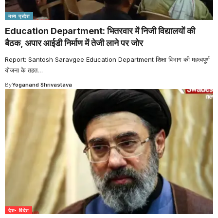
मध्य प्रदेश
Education Department: भितरवार में निजी विद्यालयों की
बैठक, अपार आईडी निर्माण में तेजी लाने पर जोर
Report: Santosh Saravgee Education Department शिक्षा विभाग की महत्वपूर्ण
योजना के तहत
…
By
Yoganand Shrivastava
देश- विदेश