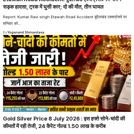
सड़क हादसा, ट्रक में घुसी कार; दो की मौत, तीन घायल
Report: Kumar Ravi singh Etawah Road Accident बुंदेलखंड एक्सप्रेसवे पर
शनिवार को
…
By
Yoganand Shrivastava
PIN POST
व्यापार - रोज़गार
Gold Silver Price 8 July 2026 : इस हफ्ते सोने-चांदी की
कीमतों में रही तेजी, 24 कैरेट गोल्ड 1.50 लाख के करीब