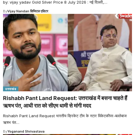
by: vijay yadav Gold Silver Price 8 July 2026 : नई दिल्ली,
…
By
Vijay Nandan डिजिटल एडिटर
उत्तराखंड
Rishabh Pant Land Request: उत्तराखंड में बसना चाहते हैं
ऋषभ पंत, आधी रात को सीएम धामी से मांगी मदद
Rishabh Pant Land Request भारतीय क्रिकेट टीम के स्टार विकेटकीपर-बल्लेबाज
ऋषभ पंत
…
By
Yoganand Shrivastava