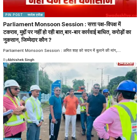
PIN POST
स्वदेश एजेंडा
Parliament Monsoon Session : सत्ता पक्ष-विपक्ष में
टकराव, मुद्दों पर नहीं हो रही बात,बार-बार कार्रवाई बाधित, करोड़ों का
नुकसान, जिम्मेदार कौन ?
Parliament Monsoon Session : अमित शाह को सदन में बुलाने की मांग,
…
By
Abhishek Singh