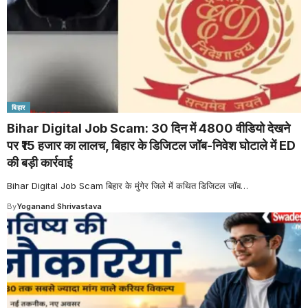
बिहार
Bihar Digital Job Scam: 30 दिन में 4800 वीडियो देखने
पर ₹15 हजार का लालच, बिहार के डिजिटल जॉब-निवेश घोटाले में ED
की बड़ी कार्रवाई
Bihar Digital Job Scam बिहार के मुंगेर जिले में कथित डिजिटल जॉब
…
By
Yoganand Shrivastava