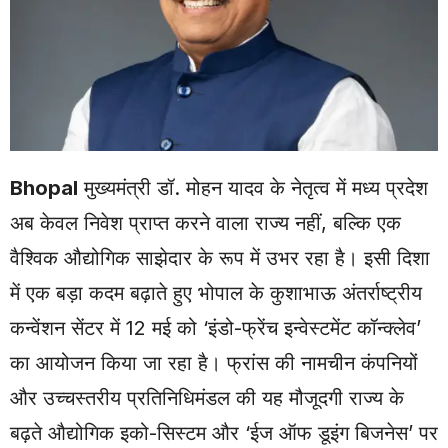
Bhopal
मुख्यमंत्री डॉ. मोहन यादव के नेतृत्व में मध्य प्रदेश
अब केवल निवेश प्राप्त करने वाला राज्य नहीं, बल्कि एक
वैश्विक औद्योगिक साझेदार के रूप में उभर रहा है। इसी दिशा
में एक बड़ा कदम बढ़ाते हुए भोपाल के कुशाभाऊ अंतर्राष्ट्रीय
कन्वेंशन सेंटर में 12 मई को ‘इंडो-फ्रेंच इन्वेस्टमेंट कॉन्क्लेव’
का आयोजन किया जा रहा है। फ्रांस की नामचीन कंपनियों
और उच्चस्तरीय प्रतिनिधिमंडल की यह मौजूदगी राज्य के
बढ़ते औद्योगिक इको-सिस्टम और ‘ईज ऑफ डूइंग बिजनेस’ पर