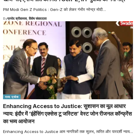
PM Modi Gen Z Politics : Gen-Z को लेकर गंभीर नरेन्द्र मोदी
…
By
प्रमोद श्रीवास्तव, विशेष संवाददाता
मध्य प्रदेश
Enhancing Access to Justice: सुशासन का मूल आधार
न्याय: इंदौर में ‘इंहेंसिंग एक्सेस टू जस्टिस’ वेस्ट जोन रीजनल कॉन्फ्रेंस
का भव्य आयोजन
Enhancing Access to Justice आम नागरिकों तक सुलभ, त्वरित और पारदर्शी न्याय
…