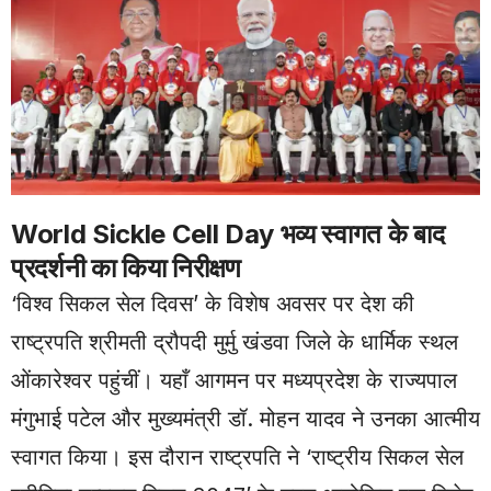
World Sickle Cell Day भव्य स्वागत के बाद
प्रदर्शनी का किया निरीक्षण
‘विश्व सिकल सेल दिवस’ के विशेष अवसर पर देश की
राष्ट्रपति श्रीमती द्रौपदी मुर्मु खंडवा जिले के धार्मिक स्थल
ओंकारेश्वर पहुंचीं। यहाँ आगमन पर मध्यप्रदेश के राज्यपाल
मंगुभाई पटेल और मुख्यमंत्री डॉ. मोहन यादव ने उनका आत्मीय
स्वागत किया। इस दौरान राष्ट्रपति ने ‘राष्ट्रीय सिकल सेल