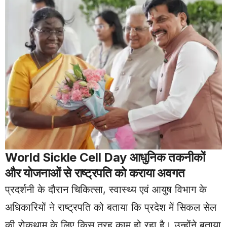
World
Sickle Cell Day आधुनिक तकनीकों
और योजनाओं से राष्ट्रपति को कराया अवगत
प्रदर्शनी के दौरान चिकित्सा, स्वास्थ्य एवं आयुष विभाग के
अधिकारियों ने राष्ट्रपति को बताया कि प्रदेश में सिकल सेल
की रोकथाम के लिए किस तरह काम हो रहा है। उन्होंने बताया