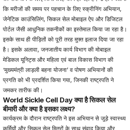
कि मरीजों की समय पर पहचान के लिए स्क्रीनिंग अभियान,
जेनेटिक काउंसिलिंग, सिकल सेल मोबाइल ऐप और डिजिटल
पोर्टल जैसी आधुनिक तकनीकों का इस्तेमाल किया जा रहा है।
इसके साथ ही पीड़ितों को पूरी तरह मुफ्त इलाज दिया जा रहा
है। इसके अलावा, जनजातीय कार्य विभाग की मोबाइल
मेडिकल यूनिट्स और महिला एवं बाल विकास विभाग की
‘मुख्यमंत्री लाड़ली बहना योजना’ व पोषण अभियानों की
प्रगति को भी प्रदर्शित किया गया, जिनकी राष्ट्रपति ने
जमकर तारीफ की।
World Sickle Cell Day क्या है सिकल सेल
बीमारी और क्या है इसका लक्ष्य?
कार्यक्रम के दौरान राष्ट्रपति ने इस अभियान से जुड़े स्वास्थ्य
कर्मियों और सिकल सेल मित्रों के साथ संवाद किया और