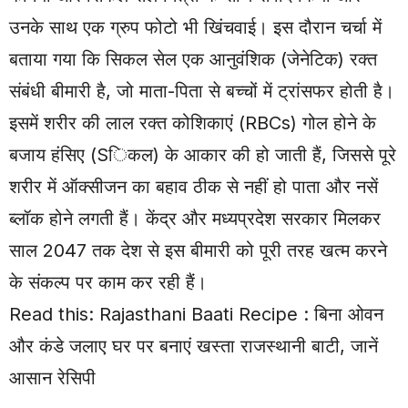
उनके साथ एक ग्रुप फोटो भी खिंचवाई। इस दौरान चर्चा में
बताया गया कि सिकल सेल एक आनुवंशिक (जेनेटिक) रक्त
संबंधी बीमारी है, जो माता-पिता से बच्चों में ट्रांसफर होती है।
इसमें शरीर की लाल रक्त कोशिकाएं (RBCs) गोल होने के
बजाय हंसिए (Sिकल) के आकार की हो जाती हैं, जिससे पूरे
शरीर में ऑक्सीजन का बहाव ठीक से नहीं हो पाता और नसें
ब्लॉक होने लगती हैं। केंद्र और मध्यप्रदेश सरकार मिलकर
साल 2047 तक देश से इस बीमारी को पूरी तरह खत्म करने
के संकल्प पर काम कर रही हैं।
Read this:
Rajasthani Baati Recipe : बिना ओवन
और कंडे जलाए घर पर बनाएं खस्ता राजस्थानी बाटी, जानें
आसान रेसिपी