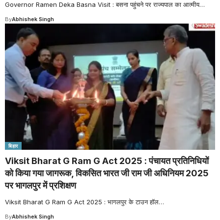
Governor Ramen Deka Basna Visit : बसना पहुंचने पर राज्यपाल का आत्मीय
…
By
Abhishek Singh
बिहार
Viksit Bharat G Ram G Act 2025 : पंचायत प्रतिनिधियों
को किया गया जागरूक, विकसित भारत जी राम जी अधिनियम 2025
पर भागलपुर में प्रशिक्षण
Viksit Bharat G Ram G Act 2025 : भागलपुर के टाउन हॉल
…
By
Abhishek Singh