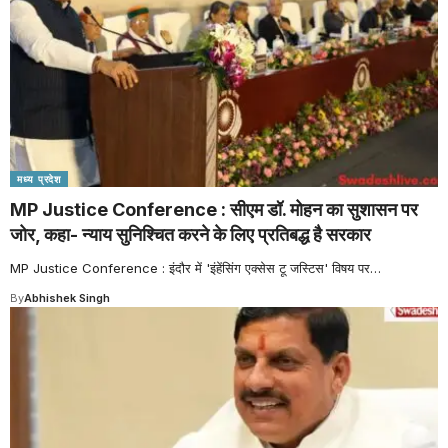
मध्य प्रदेश
MP Justice Conference : सीएम डॉ. मोहन का सुशासन पर
जोर, कहा- न्याय सुनिश्चित करने के लिए प्रतिबद्ध है सरकार
MP Justice Conference : इंदौर में 'इंहेंसिंग एक्सेस टू जस्टिस' विषय पर
…
By
Abhishek Singh