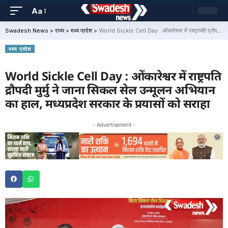
Aa
Swadesh News
>
राज्य
>
मध्य प्रदेश
>
World Sickle Cell Day : ओंकारेश्वर में राष्ट्रपति द्रौपदी मुर्मु ने जाना सिकल सेल उन्मूलन अभियान का हाल, मध्यप्रदेश सरकार के प्रयासों को सराहा
मध्य प्रदेश
World Sickle Cell Day : ओंकारेश्वर में राष्ट्रपति
द्रौपदी मुर्मु ने जाना सिकल सेल उन्मूलन अभियान
का हाल, मध्यप्रदेश सरकार के प्रयासों को सराहा
- Advertisement -