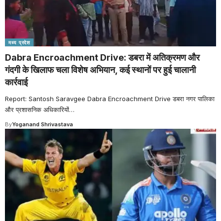
मध्य प्रदेश
Dabra Encroachment Drive: डबरा में अतिक्रमण और
गंदगी के खिलाफ चला विशेष अभियान, कई स्थानों पर हुई चालानी
कार्रवाई
Report: Santosh Saravgee Dabra Encroachment Drive डबरा नगर पालिका
और प्रशासनिक अधिकारियों
…
By
Yoganand Shrivastava