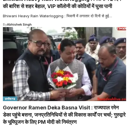
की बारिश से शहर बेहाल, VIP कॉलोनी की कोठियों में घुसा पानी
Bhiwani Heavy Rain Waterlogging : भिवानी में लगातार दो दिनों से हुई
…
By
Abhishek Singh
छत्तीसगढ
Governor Ramen Deka Basna Visit : राज्यपाल रमेन
डेका पहुंचे बसना, जनप्रतिनिधियों से की विकास कार्यों पर चर्चा; गुरुद्वारे
के भूमिपूजन के लिए PM मोदी को निमंत्रण