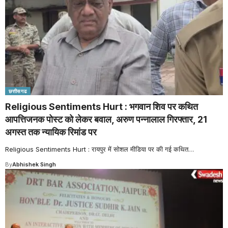
छत्तीसगढ
Religious Sentiments Hurt : भगवान शिव पर कथित
आपत्तिजनक पोस्ट को लेकर बवाल, अरुण पन्नालाल गिरफ्तार, 21
अगस्त तक न्यायिक रिमांड पर
Religious Sentiments Hurt : रायपुर में सोशल मीडिया पर की गई कथित
…
By
Abhishek Singh