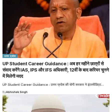
उत्तर प्रदेश
UP Student Career Guidance : अब हर महीने छात्रों से
संवाद करेंगे IAS, IPS और IFS अधिकारी, 12वीं के बाद करियर चुनने
में मिलेगी मदद
UP Student Career Guidance : उत्तर प्रदेश की योगी सरकार ने इंटरमीडिएट
…
By
Abhishek Singh