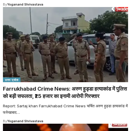
By
Yoganand Shrivastava
उत्तर प्रदेश
Farrukhabad Crime News: अरुण हुड्डा हत्याकांड में पुलिस
को बड़ी सफलता, ₹25 हजार का इनामी आरोपी गिरफ्तार
Report: Sartaj khan Farrukhabad Crime News चर्चित अरुण हुड्डा हत्याकांड में
फर्रुखाबाद
…
By
Yoganand Shrivastava