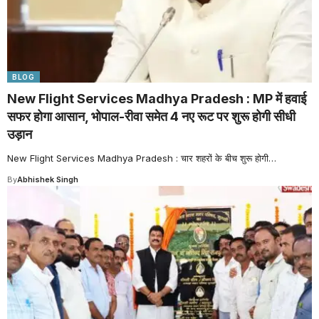
BLOG
New Flight Services Madhya Pradesh : MP में हवाई
सफर होगा आसान, भोपाल-रीवा समेत 4 नए रूट पर शुरू होगी सीधी
उड़ान
New Flight Services Madhya Pradesh : चार शहरों के बीच शुरू होगी
…
By
Abhishek Singh