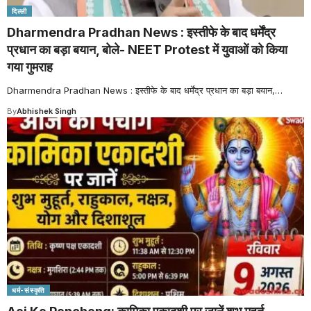
दिल्ली
Dharmendra Pradhan News : इस्तीफे के बाद धर्मेंद्र
प्रधान का बड़ा बयान, बोले- NEET Protest में युवाओं को किया
गया गुमराह
Dharmendra Pradhan News : इस्तीफे के बाद धर्मेंद्र प्रधान का बड़ा बयान,
…
By
Abhishek Singh
धर्म-संस्कृति