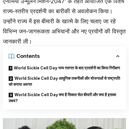
एनीमिया उन्मूलन मिशन-2047’ के तहत आयोजित एक विशेष
राज्य-स्तरीय प्रदर्शनी का बारीकी से अवलोकन किया।
उन्होंने राज्य में इस बीमारी के खात्मे के लिए चलाए जा रहे
विभिन्न जन-जागरूकता अभियानों और नए प्रयोगों की विस्तृत
जानकारी ली।
Contents
World Sickle Cell Day भव्य स्वागत के बाद प्रदर्शनी का किया निरीक्षण
World Sickle Cell Day आधुनिक तकनीकों और योजनाओं से राष्ट्रपति
को कराया अवगत
World Sickle Cell Day क्या है सिकल सेल बीमारी और क्या है इसका
लक्ष्य?