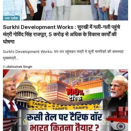
मध्य प्रदेश
Surkhi Development Works : सुरखी में गली-गली पहुंचे
मंत्री गोविंद सिंह राजपूत, 5 करोड़ से अधिक के विकास कार्यों की
घोषणा
Surkhi Development Works: घर-घर पहुंचकर मंत्री ने सुनीं नागरिकों की समस्याएं
मुख्यमंत्री
…
By
Abhishek Singh