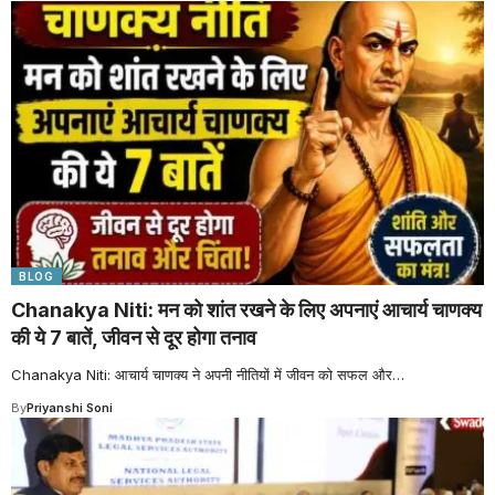
BLOG
Chanakya Niti: मन को शांत रखने के लिए अपनाएं आचार्य चाणक्य
की ये 7 बातें, जीवन से दूर होगा तनाव
Chanakya Niti: आचार्य चाणक्य ने अपनी नीतियों में जीवन को सफल और
…
By
Priyanshi Soni