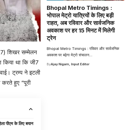
Bhopal Metro Timings :
भोपाल मेट्रो यात्रियों के लिए बड़ी
राहत, अब रविवार और सार्वजनिक
अवकाश पर हर 15 मिनट में मिलेगी
ट्रेन
Bhopal Metro Timings : रविवार और सार्वजनिक
(G7) शिखर सम्मेलन
अवकाश पर बढ़ेगा मेट्रो संचालन
…
ावा किया था कि जी7
By
Ajay Nigam, Input Editor
वाई। ट्रम्प ने इटली
 करते हुए “पूरी
 पीएम के लिए बयान