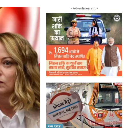
- Advertisement -
मध्य प्रदेश