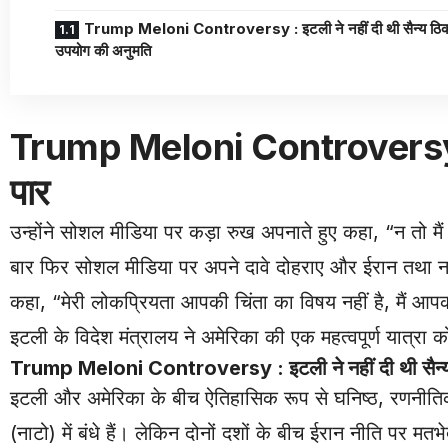
Trump Meloni Controversy : इटली ने नहीं दी थी सैन्य ठिका
उपयोग की अनुमति
Trump Meloni Controversy : ट्
पार
उन्होंने सोशल मीडिया पर कड़ा रुख अपनाते हुए कहा, “न तो मै
बार फिर सोशल मीडिया पर अपने दावे दोहराए और ईरान तथा ना
कहा, “मेरी लोकप्रियता आपकी चिंता का विषय नहीं है, मैं आपक
इटली के विदेश मंत्रालय ने अमेरिका की एक महत्वपूर्ण यात्रा क
Trump Meloni Controversy : इटली ने नहीं दी थी सैन्य 
इटली और अमेरिका के बीच ऐतिहासिक रूप से घनिष्ठ, रणनीतिक और म
(नाटो) में बंधे हैं। लेकिन दोनों दशों के बीच ईरान नीति पर मत