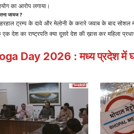
सहयोग का आरोप लगाया।
ितना जायज ?
 बहरहाल ट्रम्प के दावे और मेलोनी के करारे जवाब के बाद सोशल
 देश का राष्ट्रपति क्या दूसरे देश की ख़ास कर महिला प्रधानम
ga Day 2026 : मध्य प्रदेश में 