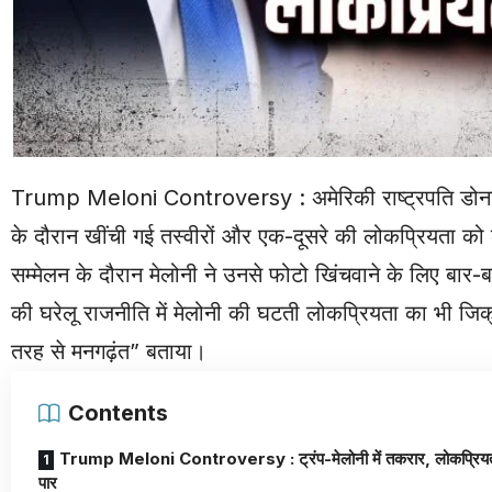
Trump Meloni Controversy
: अमेरिकी राष्ट्रपति डो
के दौरान खींची गई तस्वीरों और एक-दूसरे की लोकप्रियता को 
सम्मेलन के दौरान मेलोनी ने उनसे फोटो खिंचवाने के लिए बार
की घरेलू राजनीति में मेलोनी की घटती लोकप्रियता का भी जिक्र
तरह से मनगढ़ंत” बताया।
Contents
Trump Meloni Controversy : ट्रंप-मेलोनी में तकरार, लोकप्रिय
पार