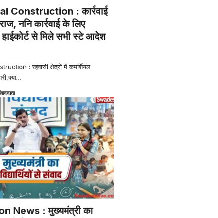
al Construction : कार्रवाई
राज, ननि कार्रवाई के लिए
ाईकोर्ट से मिले सभी स्टे आदेश
ction : रहवासी क्षेत्रों में कमर्शियल
ारी,क्या
…
ंवाददाता
 News : मुख्यमंत्री का