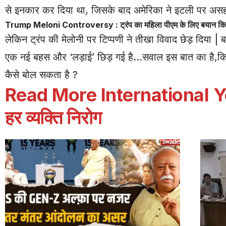
से इनकार कर दिया था, जिसके बाद अमेरिका ने इटली पर अ
Trump Meloni Controversy : ट्रंप का महिला पीएम के लिए बयान क
लेकिन ट्रंप की मेलोनी पर टिप्पणी ने तीखा विवाद छेड़ दिया |
एक नई बहस और ‘लड़ाई’ छिड़ गई है…सवाल इस बात का है,कि एक
कैसे बोल सकता है ?
Read More
International Yo
हर व्यक्ति निरोग