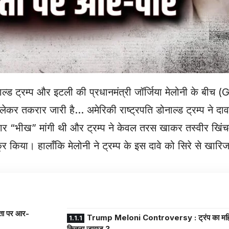
नाल्ड ट्रम्प और इटली की प्रधानमंत्री जॉर्जिया मेलोनी के बीच 
लेकर तकरार जारी है… अमेरिकी राष्ट्रपति डोनाल्ड ट्रम्प ने द
-बार “भीख” मांगी थी और ट्रम्प ने केवल तरस खाकर तस्वीर खिंच
 किया। हालाँकि मेलोनी ने ट्रम्प के इस दावे को सिरे से खारिज
ता पर आर-
Trump Meloni Controversy : ट्रंप का महिला
कितना जायज ?